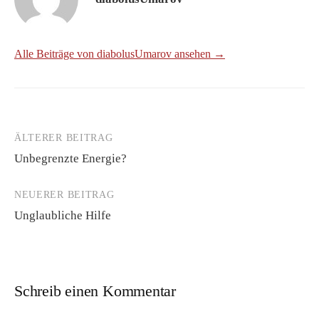
Alle Beiträge von diabolusUmarov ansehen →
ÄLTERER BEITRAG
Beitrags-
Unbegrenzte Energie?
Navigation
NEUERER BEITRAG
Unglaubliche Hilfe
Schreib einen Kommentar