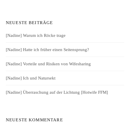
NEUESTE BEITRÄGE
[Nadine] Warum ich Röcke trage
[Nadine] Hatte ich früher einen Seitensprung?
[Nadine] Vorteile und Risiken von Wifesharing
[Nadine] Ich und Natursekt
[Nadine] Überraschung auf der Lichtung [Hotwife FFM]
NEUESTE KOMMENTARE