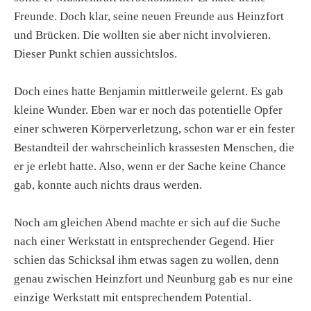
Freunde. Doch klar, seine neuen Freunde aus Heinzfort
und Brücken. Die wollten sie aber nicht involvieren.
Dieser Punkt schien aussichtslos.
Doch eines hatte Benjamin mittlerweile gelernt. Es gab
kleine Wunder. Eben war er noch das potentielle Opfer
einer schweren Körperverletzung, schon war er ein fester
Bestandteil der wahrscheinlich krassesten Menschen, die
er je erlebt hatte. Also, wenn er der Sache keine Chance
gab, konnte auch nichts draus werden.
Noch am gleichen Abend machte er sich auf die Suche
nach einer Werkstatt in entsprechender Gegend. Hier
schien das Schicksal ihm etwas sagen zu wollen, denn
genau zwischen Heinzfort und Neunburg gab es nur eine
einzige Werkstatt mit entsprechendem Potential.