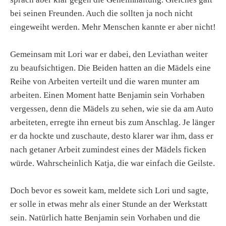
bei seinen Freunden. Auch die sollten ja noch nicht
eingeweiht werden. Mehr Menschen kannte er aber nicht!
Gemeinsam mit Lori war er dabei, den Leviathan weiter
zu beaufsichtigen. Die Beiden hatten an die Mädels eine
Reihe von Arbeiten verteilt und die waren munter am
arbeiten. Einen Moment hatte Benjamin sein Vorhaben
vergessen, denn die Mädels zu sehen, wie sie da am Auto
arbeiteten, erregte ihn erneut bis zum Anschlag. Je länger
er da hockte und zuschaute, desto klarer war ihm, dass er
nach getaner Arbeit zumindest eines der Mädels ficken
würde. Wahrscheinlich Katja, die war einfach die Geilste.
Doch bevor es soweit kam, meldete sich Lori und sagte,
er solle in etwas mehr als einer Stunde an der Werkstatt
sein. Natürlich hatte Benjamin sein Vorhaben und die