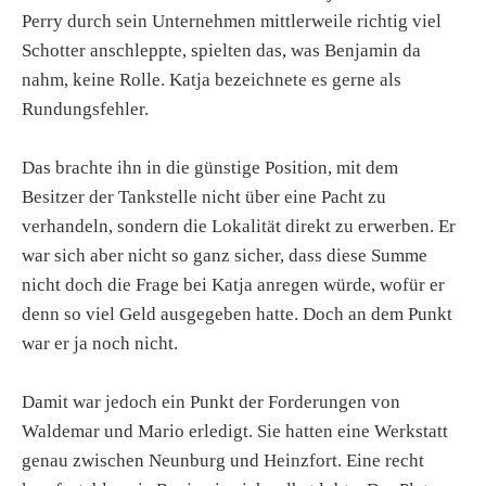
Perry durch sein Unternehmen mittlerweile richtig viel
Schotter anschleppte, spielten das, was Benjamin da
nahm, keine Rolle. Katja bezeichnete es gerne als
Rundungsfehler.
Das brachte ihn in die günstige Position, mit dem
Besitzer der Tankstelle nicht über eine Pacht zu
verhandeln, sondern die Lokalität direkt zu erwerben. Er
war sich aber nicht so ganz sicher, dass diese Summe
nicht doch die Frage bei Katja anregen würde, wofür er
denn so viel Geld ausgegeben hatte. Doch an dem Punkt
war er ja noch nicht.
Damit war jedoch ein Punkt der Forderungen von
Waldemar und Mario erledigt. Sie hatten eine Werkstatt
genau zwischen Neunburg und Heinzfort. Eine recht