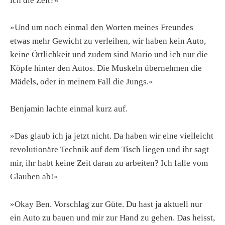
ich die Zeit?«
»Und um noch einmal den Worten meines Freundes
etwas mehr Gewicht zu verleihen, wir haben kein Auto,
keine Örtlichkeit und zudem sind Mario und ich nur die
Köpfe hinter den Autos. Die Muskeln übernehmen die
Mädels, oder in meinem Fall die Jungs.«
Benjamin lachte einmal kurz auf.
»Das glaub ich ja jetzt nicht. Da haben wir eine vielleicht
revolutionäre Technik auf dem Tisch liegen und ihr sagt
mir, ihr habt keine Zeit daran zu arbeiten? Ich falle vom
Glauben ab!«
»Okay Ben. Vorschlag zur Güte. Du hast ja aktuell nur
ein Auto zu bauen und mir zur Hand zu gehen. Das heisst,