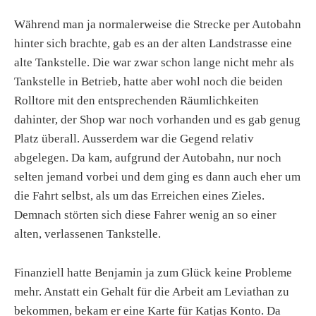
Während man ja normalerweise die Strecke per Autobahn
hinter sich brachte, gab es an der alten Landstrasse eine
alte Tankstelle. Die war zwar schon lange nicht mehr als
Tankstelle in Betrieb, hatte aber wohl noch die beiden
Rolltore mit den entsprechenden Räumlichkeiten
dahinter, der Shop war noch vorhanden und es gab genug
Platz überall. Ausserdem war die Gegend relativ
abgelegen. Da kam, aufgrund der Autobahn, nur noch
selten jemand vorbei und dem ging es dann auch eher um
die Fahrt selbst, als um das Erreichen eines Zieles.
Demnach störten sich diese Fahrer wenig an so einer
alten, verlassenen Tankstelle.
Finanziell hatte Benjamin ja zum Glück keine Probleme
mehr. Anstatt ein Gehalt für die Arbeit am Leviathan zu
bekommen, bekam er eine Karte für Katjas Konto. Da