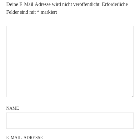
Deine E-Mail-Adresse wird nicht veröffentlicht.
Erforderliche
Felder sind mit
*
markiert
NAME
E-MAIL-ADRESSE