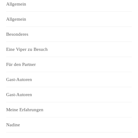
Allgemein
Allgemein
Besonderes
Eine Viper zu Besuch
Für den Partner
Gast-Autoren
Gast-Autoren
Meine Erfahrungen
Nadine