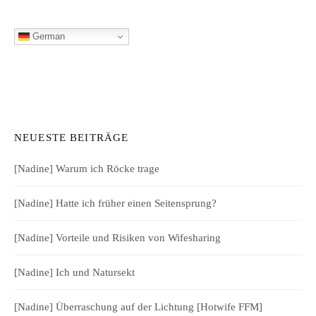
German
NEUESTE BEITRÄGE
[Nadine] Warum ich Röcke trage
[Nadine] Hatte ich früher einen Seitensprung?
[Nadine] Vorteile und Risiken von Wifesharing
[Nadine] Ich und Natursekt
[Nadine] Überraschung auf der Lichtung [Hotwife FFM]