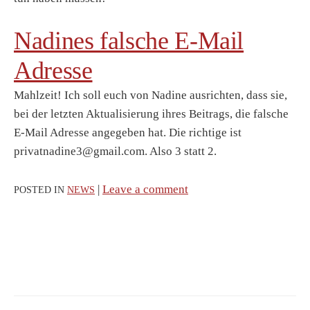
Nadines falsche E-Mail
Adresse
Mahlzeit! Ich soll euch von Nadine ausrichten, dass sie,
bei der letzten Aktualisierung ihres Beitrags, die falsche
E-Mail Adresse angegeben hat. Die richtige ist
privatnadine3@gmail.com. Also 3 statt 2.
|
Leave a comment
POSTED IN
NEWS