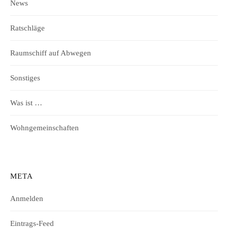
News
Ratschläge
Raumschiff auf Abwegen
Sonstiges
Was ist …
Wohngemeinschaften
META
Anmelden
Eintrags-Feed