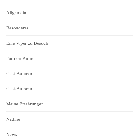
Allgemein
Besonderes
Eine Viper zu Besuch
Für den Partner
Gast-Autoren
Gast-Autoren
Meine Erfahrungen
Nadine
News