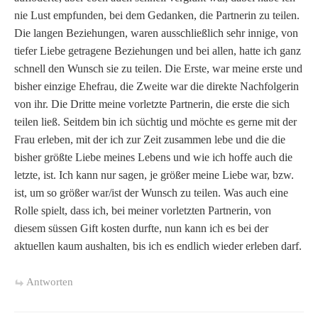
nie Lust empfunden, bei dem Gedanken, die Partnerin zu teilen.
Die langen Beziehungen, waren ausschließlich sehr innige, von
tiefer Liebe getragene Beziehungen und bei allen, hatte ich ganz
schnell den Wunsch sie zu teilen. Die Erste, war meine erste und
bisher einzige Ehefrau, die Zweite war die direkte Nachfolgerin
von ihr. Die Dritte meine vorletzte Partnerin, die erste die sich
teilen ließ. Seitdem bin ich süchtig und möchte es gerne mit der
Frau erleben, mit der ich zur Zeit zusammen lebe und die die
bisher größte Liebe meines Lebens und wie ich hoffe auch die
letzte, ist. Ich kann nur sagen, je größer meine Liebe war, bzw.
ist, um so größer war/ist der Wunsch zu teilen. Was auch eine
Rolle spielt, dass ich, bei meiner vorletzten Partnerin, von
diesem süssen Gift kosten durfte, nun kann ich es bei der
aktuellen kaum aushalten, bis ich es endlich wieder erleben darf.
Antworten