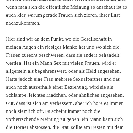
wenn man sich die öffentliche Meinung so anschaut ist es
auch klar, warum gerade Frauen sich zieren, ihrer Lust
nachzukommen.
Hier sind wir an dem Punkt, wo die Gesellschaft in
meinen Augen ein riesiges Manko hat und wo sich die
Frauen zurecht beschweren, dass sie anders behandelt
werden. Hat ein Mann Sex mit vielen Frauen, wird er
allgemein als begehrenswert, oder als Held angesehen.
Hatte jedoch eine Frau mehrere Sexualpartner und das
auch noch ausserhalb einer Beziehung, wird sie als
Schlampe, leichtes Mädchen, oder ähnliches angesehen.
Gut, dass ist sich am verbessern, aber ich höre es immer
noch ziemlich oft. Es scheint immer noch die
vorherrschende Meinung zu geben, ein Mann kann sich
die Hörner abstossen, die Frau sollte am Besten mit dem