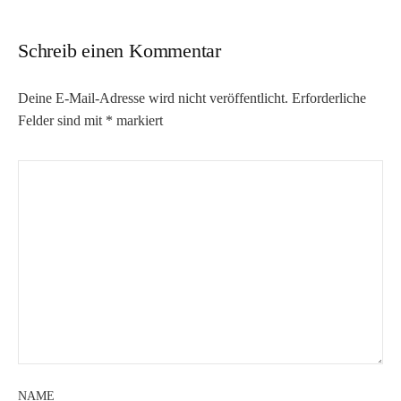
Schreib einen Kommentar
Deine E-Mail-Adresse wird nicht veröffentlicht.
Erforderliche
Felder sind mit
*
markiert
NAME