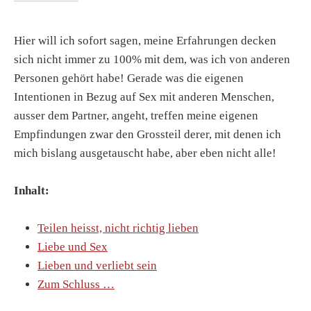
Hier will ich sofort sagen, meine Erfahrungen decken
sich nicht immer zu 100% mit dem, was ich von anderen
Personen gehört habe! Gerade was die eigenen
Intentionen in Bezug auf Sex mit anderen Menschen,
ausser dem Partner, angeht, treffen meine eigenen
Empfindungen zwar den Grossteil derer, mit denen ich
mich bislang ausgetauscht habe, aber eben nicht alle!
Inhalt:
Teilen heisst, nicht richtig lieben
Liebe und Sex
Lieben und verliebt sein
Zum Schluss …