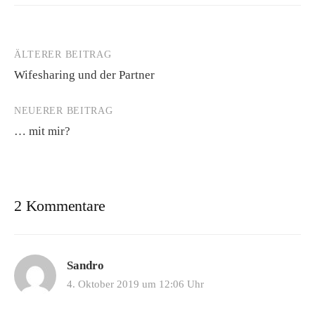
ÄLTERER BEITRAG
Beitrags-
Wifesharing und der Partner
Navigation
NEUERER BEITRAG
… mit mir?
2 Kommentare
Sandro
4. Oktober 2019 um 12:06 Uhr