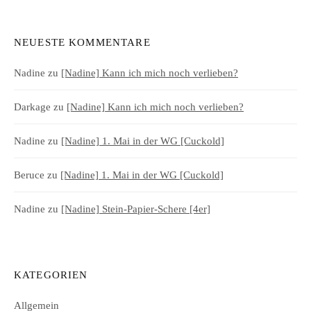
NEUESTE KOMMENTARE
Nadine
zu
[Nadine] Kann ich mich noch verlieben?
Darkage
zu
[Nadine] Kann ich mich noch verlieben?
Nadine
zu
[Nadine] 1. Mai in der WG [Cuckold]
Beruce
zu
[Nadine] 1. Mai in der WG [Cuckold]
Nadine
zu
[Nadine] Stein-Papier-Schere [4er]
KATEGORIEN
Allgemein