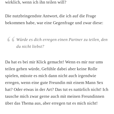
wirklich, wenn ich ihn teilen will?
Die nutzbringendste Antwort, die ich auf die Frage
bekommen habe, war eine Gegenfrage und zwar diese:
Würde es dich erregen einen Partner zu teilen, den
du nicht liebst?
Da hat es bei mir Klick gemacht! Wenn es mir nur ums
teilen gehen würde, Gefühle dabei aber keine Rolle
spielen, müsste es mich dann nicht auch irgendwie
erregen, wenn eine gute Freundin mit einem Mann Sex
hat? Oder etwas in der Art? Das tut es natürlich nicht! Ich
tausche mich zwar gerne auch mit meinen Freundinnen
über das Thema aus, aber erregen tut es mich nicht!