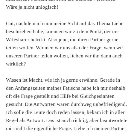
Wäre ja nicht unlogisch!
Gut, nachdem ich nun meine Sicht auf das Thema Liebe
beschrieben habe, kommen wir zu dem Punkt, der uns
Wifesharer betrifft. Also jene, die ihren Partner gerne
teilen wollen. Widmen wir uns also der Frage, wenn wir
unseren Partner teilen wollen, lieben wir ihn dann auch
wirklich?
Wissen ist Macht, wie ich ja gerne erwähne. Gerade in
den Anfangszeiten meines Fetischs habe ich mir deshalb
oft die Frage gestellt und Hilfe bei Gleichgesinnten
gesucht. Die Antworten waren durchweg unbefriedigend.
Ich solle die Leute doch reden lassen, bekam ich in aller
Regel als Antwort. Das ist auch richtig, aber beantwortete
mir nicht die eigentliche Frage. Liebe ich meinen Partner