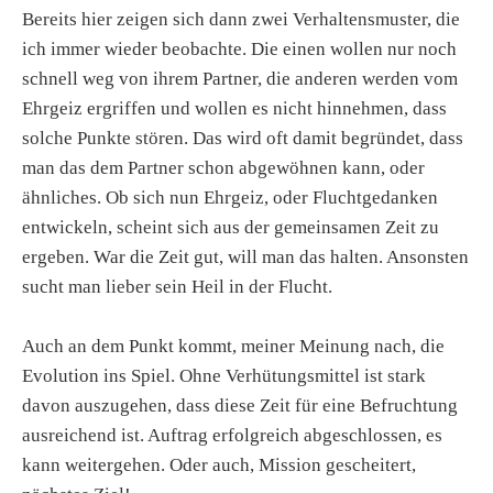
Bereits hier zeigen sich dann zwei Verhaltensmuster, die
ich immer wieder beobachte. Die einen wollen nur noch
schnell weg von ihrem Partner, die anderen werden vom
Ehrgeiz ergriffen und wollen es nicht hinnehmen, dass
solche Punkte stören. Das wird oft damit begründet, dass
man das dem Partner schon abgewöhnen kann, oder
ähnliches. Ob sich nun Ehrgeiz, oder Fluchtgedanken
entwickeln, scheint sich aus der gemeinsamen Zeit zu
ergeben. War die Zeit gut, will man das halten. Ansonsten
sucht man lieber sein Heil in der Flucht.
Auch an dem Punkt kommt, meiner Meinung nach, die
Evolution ins Spiel. Ohne Verhütungsmittel ist stark
davon auszugehen, dass diese Zeit für eine Befruchtung
ausreichend ist. Auftrag erfolgreich abgeschlossen, es
kann weitergehen. Oder auch, Mission gescheitert,