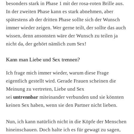
besonders stark in Phase 1 mit der rosa-roten Brille aus.
In der zweiten Phase kann es stark abnehmen, aber
spätestens ab der dritten Phase sollte sich der Wunsch
immer wieder zeigen. Wer gerne teilt, der sollte das auch
wissen, denn ansonsten wäre der Wunsch zu teilen ja
nicht da, der gehört nämlich zum Sex!
Kann man Liebe und Sex trennen?
Ich frage mich immer wieder, warum diese Frage
eigentlich gestellt wird. Gerade Frauen scheinen die
Meinung zu vertreten, Liebe und Sex
sei
untrennbar
miteinander verbunden und sie könnten
keinen Sex haben, wenn sie den Partner nicht lieben.
Nun, ich kann natürlich nicht in die Köpfe der Menschen
hineinschauen. Doch halte ich es für gewagt zu sagen,