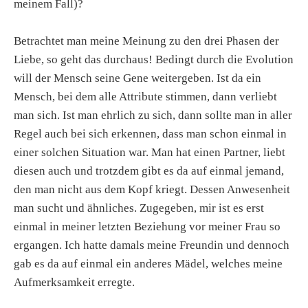
meinem Fall)?
Betrachtet man meine Meinung zu den drei Phasen der
Liebe, so geht das durchaus! Bedingt durch die Evolution
will der Mensch seine Gene weitergeben. Ist da ein
Mensch, bei dem alle Attribute stimmen, dann verliebt
man sich. Ist man ehrlich zu sich, dann sollte man in aller
Regel auch bei sich erkennen, dass man schon einmal in
einer solchen Situation war. Man hat einen Partner, liebt
diesen auch und trotzdem gibt es da auf einmal jemand,
den man nicht aus dem Kopf kriegt. Dessen Anwesenheit
man sucht und ähnliches. Zugegeben, mir ist es erst
einmal in meiner letzten Beziehung vor meiner Frau so
ergangen. Ich hatte damals meine Freundin und dennoch
gab es da auf einmal ein anderes Mädel, welches meine
Aufmerksamkeit erregte.