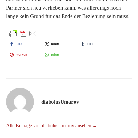
Partner sich neu verlieben kann, was allerdings noch
lange kein Grund für das Ende der Beziehung sein muss!
teilen
teilen
teilen
merken
teilen
diabolusUmarov
Alle Beiträge von diabolusUmarov ansehen →