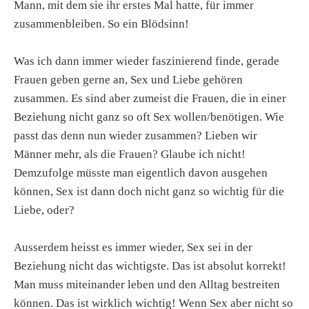
Mann, mit dem sie ihr erstes Mal hatte, für immer
zusammenbleiben. So ein Blödsinn!
Was ich dann immer wieder faszinierend finde, gerade
Frauen geben gerne an, Sex und Liebe gehören
zusammen. Es sind aber zumeist die Frauen, die in einer
Beziehung nicht ganz so oft Sex wollen/benötigen. Wie
passt das denn nun wieder zusammen? Lieben wir
Männer mehr, als die Frauen? Glaube ich nicht!
Demzufolge müsste man eigentlich davon ausgehen
können, Sex ist dann doch nicht ganz so wichtig für die
Liebe, oder?
Ausserdem heisst es immer wieder, Sex sei in der
Beziehung nicht das wichtigste. Das ist absolut korrekt!
Man muss miteinander leben und den Alltag bestreiten
können. Das ist wirklich wichtig! Wenn Sex aber nicht so