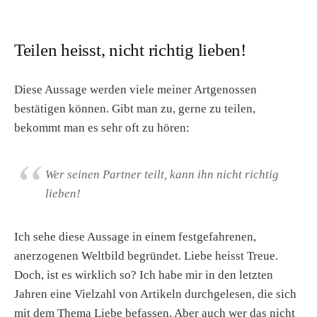
Teilen heisst, nicht richtig lieben!
Diese Aussage werden viele meiner Artgenossen
bestätigen können. Gibt man zu, gerne zu teilen,
bekommt man es sehr oft zu hören:
Wer seinen Partner teilt, kann ihn nicht richtig
lieben!
Ich sehe diese Aussage in einem festgefahrenen,
anerzogenen Weltbild begründet. Liebe heisst Treue.
Doch, ist es wirklich so? Ich habe mir in den letzten
Jahren eine Vielzahl von Artikeln durchgelesen, die sich
mit dem Thema Liebe befassen. Aber auch wer das nicht