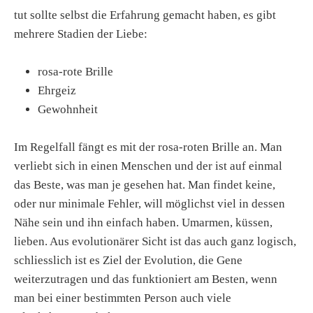
tut sollte selbst die Erfahrung gemacht haben, es gibt
mehrere Stadien der Liebe:
rosa-rote Brille
Ehrgeiz
Gewohnheit
Im Regelfall fängt es mit der rosa-roten Brille an. Man
verliebt sich in einen Menschen und der ist auf einmal
das Beste, was man je gesehen hat. Man findet keine,
oder nur minimale Fehler, will möglichst viel in dessen
Nähe sein und ihn einfach haben. Umarmen, küssen,
lieben. Aus evolutionärer Sicht ist das auch ganz logisch,
schliesslich ist es Ziel der Evolution, die Gene
weiterzutragen und das funktioniert am Besten, wenn
man bei einer bestimmten Person auch viele