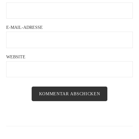
E-MAIL-ADRESSE
WEBSITE