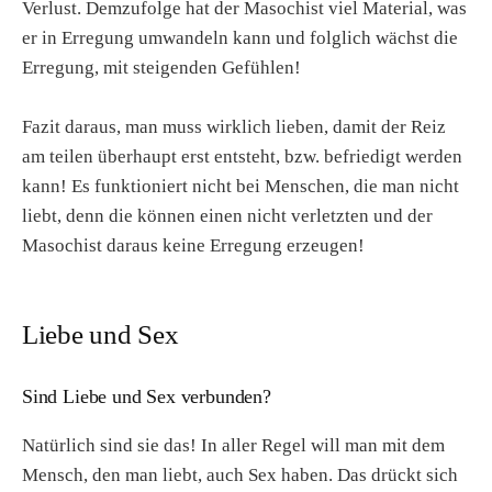
Verlust. Demzufolge hat der Masochist viel Material, was
er in Erregung umwandeln kann und folglich wächst die
Erregung, mit steigenden Gefühlen!
Fazit daraus, man muss wirklich lieben, damit der Reiz
am teilen überhaupt erst entsteht, bzw. befriedigt werden
kann! Es funktioniert nicht bei Menschen, die man nicht
liebt, denn die können einen nicht verletzten und der
Masochist daraus keine Erregung erzeugen!
Liebe und Sex
Sind Liebe und Sex verbunden?
Natürlich sind sie das! In aller Regel will man mit dem
Mensch, den man liebt, auch Sex haben. Das drückt sich