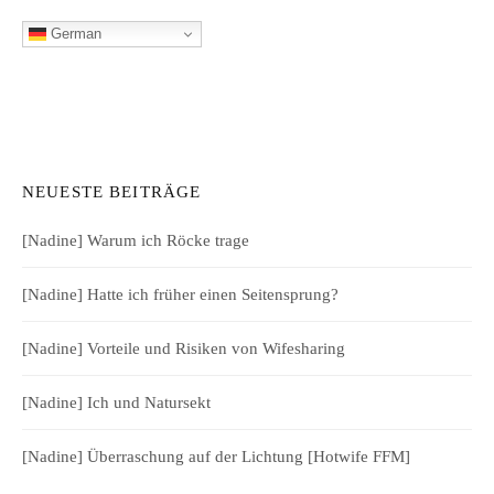
German
NEUESTE BEITRÄGE
[Nadine] Warum ich Röcke trage
[Nadine] Hatte ich früher einen Seitensprung?
[Nadine] Vorteile und Risiken von Wifesharing
[Nadine] Ich und Natursekt
[Nadine] Überraschung auf der Lichtung [Hotwife FFM]