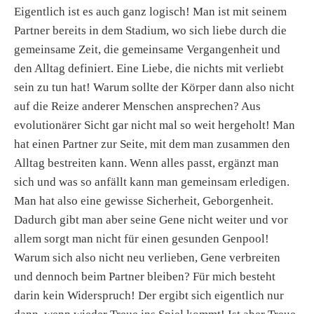
Eigentlich ist es auch ganz logisch! Man ist mit seinem
Partner bereits in dem Stadium, wo sich liebe durch die
gemeinsame Zeit, die gemeinsame Vergangenheit und
den Alltag definiert. Eine Liebe, die nichts mit verliebt
sein zu tun hat! Warum sollte der Körper dann also nicht
auf die Reize anderer Menschen ansprechen? Aus
evolutionärer Sicht gar nicht mal so weit hergeholt! Man
hat einen Partner zur Seite, mit dem man zusammen den
Alltag bestreiten kann. Wenn alles passt, ergänzt man
sich und was so anfällt kann man gemeinsam erledigen.
Man hat also eine gewisse Sicherheit, Geborgenheit.
Dadurch gibt man aber seine Gene nicht weiter und vor
allem sorgt man nicht für einen gesunden Genpool!
Warum sich also nicht neu verlieben, Gene verbreiten
und dennoch beim Partner bleiben? Für mich besteht
darin kein Widerspruch! Der ergibt sich eigentlich nur