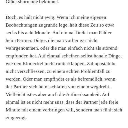
Glückshormone bekommt.
Doch, es hält nicht ewig. Wenn ich meine eigenen
Beobachtungen zugrunde lege, hält diese Zeit so etwa
sechs bis acht Monate. Auf einmal findet man Fehler
beim Partner. Dinge, die man vorher gar nicht
wahrgenommen, oder die man einfach nicht als störend
empfunden hat. Auf einmal scheinen selbst banale Dinge,
wie den Klodeckel nicht runterklappen, Zahnpastatube
nicht verschliessen, zu einem echten Problemfall zu
werden. Oder man empfindet es als befremdlich, wenn
der Partner sich beim schlafen von einem wegdreht.
Vielleicht ist es aber auch die Aufmerksamkeit. Auf
einmal ist es nicht mehr süss, dass der Partner jede freie
Minute mit einem verbringen will, sondern man fühlt sich
eingeengt.