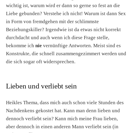
wichtig ist, warum wird er dann so gerne so fest an die
Liebe gebunden? Verstehe ich nicht! Warum ist dann Sex
in Form von fremdgehen mit der schlimmste
Beziehungskiller? Irgendwie ist da etwas nicht korrekt
durchdacht und auch wenn ich diese Frage stelle,
bekomme ich
nie
vernünftige Antworten. Meist sind es
Konstrukte, die schnell zusammengezimmert werden und
die sich sogar oft widersprechen.
Lieben und verliebt sein
Heikles Thema, dass mich auch schon viele Stunden des
Nachdenkens gekostet hat. Kann man denn lieben und
dennoch verliebt sein? Kann mich meine Frau lieben,
aber dennoch in einen anderen Mann verliebt sein (in