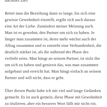
nächstes Ziel!
Rettet man die Beziehung dann so lange, bis sich eine
gewisse Gewohnheit einstellt, ergibt sich auch daraus
eine Art der Liebe. Zumindest meiner Meinung nach.
Man ist es gewohnt, den Partner um sich zu haben. Je
länger man zusammen ist, desto mehr wächst auch der
Alltag zusammen und es entsteht eine Verbundenheit, die
deutlich stärker ist, als die während der Phase des
verliebt seins. Man hängt an seinem Partner, ist stolz ihn
um sich zu haben und geniesst das, was man zusammen
aufgebaut und erreicht hat. Man hängt einfach an seinem
Partner und will nicht, dass er geht.
Über diesen Punkt habe ich mir viel und lange Gedanken
gemacht. Es ist auch gemein, diese Phase mit Gewohnheit
zu titulieren, aber ein besseres Wort fällt mir nicht ein.