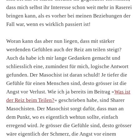
dass mich selbst ihr Interesse schon weit mehr in Raserei
bringen kann, als es vorher bei meinen Beziehungen der
Fall war, wenn es wirklich passiert ist!
Woran kann das aber nun liegen, dass mit stärker
werdenden Gefühlen auch der Reiz am teilen steigt?
Auch da habe ich mir lange Gedanken gemacht und
schliesslich eine, zumindest für mich, logische Antwort
gefunden. Der Masochist ist daran schuld! Je tiefer die
Gefühle für einen Menschen sind, desto grösser ist die
Angst vor Verlust. Wie ich ja bereits im Beitrag »
Was ist
der Reiz beim Teilen?
« geschrieben habe, sind Sharer
Masochisten. Der Masochist sorgt dafür, dass man an
dem Punkt, wo es eigentlich wehtun sollte, einfach
erregend wird. Je grösser die Gefühle sind, desto grösser
wäre eigentlich der Schmerz, die Angst vor einem