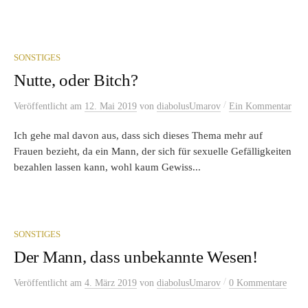
SONSTIGES
Nutte, oder Bitch?
/
Veröffentlicht
am
12. Mai 2019
von
diabolusUmarov
Ein Kommentar
Ich gehe mal davon aus, dass sich dieses Thema mehr auf
Frauen bezieht, da ein Mann, der sich für sexuelle Gefälligkeiten
bezahlen lassen kann, wohl kaum Gewiss...
SONSTIGES
Der Mann, dass unbekannte Wesen!
/
Veröffentlicht
am
4. März 2019
von
diabolusUmarov
0 Kommentare