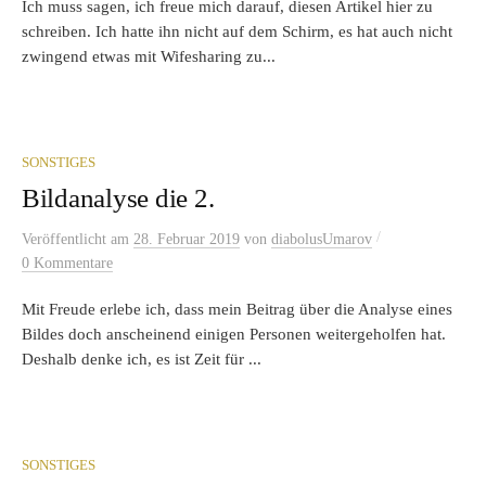
Ich muss sagen, ich freue mich darauf, diesen Artikel hier zu
schreiben. Ich hatte ihn nicht auf dem Schirm, es hat auch nicht
zwingend etwas mit Wifesharing zu...
SONSTIGES
Bildanalyse die 2.
/
Veröffentlicht
am
28. Februar 2019
von
diabolusUmarov
0 Kommentare
Mit Freude erlebe ich, dass mein Beitrag über die Analyse eines
Bildes doch anscheinend einigen Personen weitergeholfen hat.
Deshalb denke ich, es ist Zeit für ...
SONSTIGES