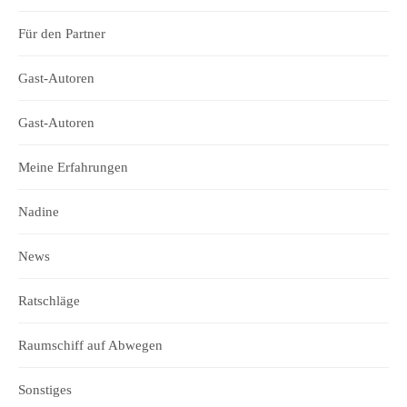
Für den Partner
Gast-Autoren
Gast-Autoren
Meine Erfahrungen
Nadine
News
Ratschläge
Raumschiff auf Abwegen
Sonstiges