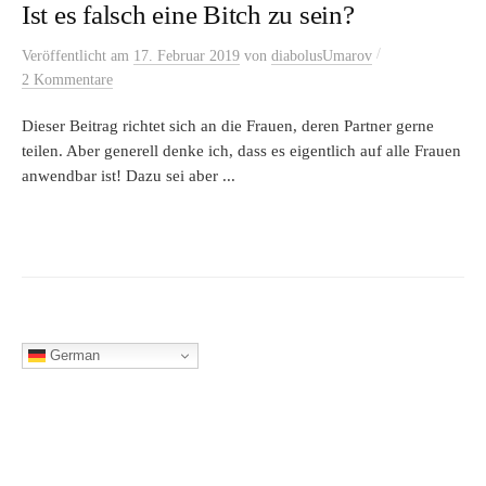
Ist es falsch eine Bitch zu sein?
/
Veröffentlicht
am
17. Februar 2019
von
diabolusUmarov
2 Kommentare
Dieser Beitrag richtet sich an die Frauen, deren Partner gerne
teilen. Aber generell denke ich, dass es eigentlich auf alle Frauen
anwendbar ist! Dazu sei aber ...
German