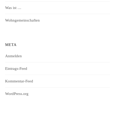
Was ist …
Wohngemeinschaften
META
Anmelden
Eintrags-Feed
Kommentar-Feed
WordPress.org