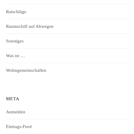
Ratschläge
Raumschiff auf Abwegen
Sonstiges
Was ist …
Wohngemeinschaften
META
Anmelden
Eintrags-Feed