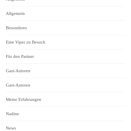
Allgemein
Besonderes
Eine Viper zu Besuch
Für den Partner
Gast-Autoren
Gast-Autoren
Meine Erfahrungen
Nadine
News