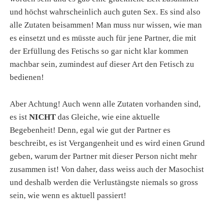
und höchst wahrscheinlich auch guten Sex. Es sind also
alle Zutaten beisammen! Man muss nur wissen, wie man
es einsetzt und es müsste auch für jene Partner, die mit
der Erfüllung des Fetischs so gar nicht klar kommen
machbar sein, zumindest auf dieser Art den Fetisch zu
bedienen!
Aber Achtung! Auch wenn alle Zutaten vorhanden sind,
es ist
NICHT
das Gleiche, wie eine aktuelle
Begebenheit! Denn, egal wie gut der Partner es
beschreibt, es ist Vergangenheit und es wird einen Grund
geben, warum der Partner mit dieser Person nicht mehr
zusammen ist! Von daher, dass weiss auch der Masochist
und deshalb werden die Verlustängste niemals so gross
sein, wie wenn es aktuell passiert!