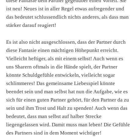
diese Fantasie dem Partner gegenüber einen Vorteil. Sie
ist neu! Neues ist in aller Regel etwas aufregender und
das bedeutet schlussendlich nichts anderes, als dass man
stärker darauf reagiert!
Es ist also nicht ausgeschlossen, dass der Partner durch
diese Fantasie einen mächtigen Höhepunkt erreicht.
Vielleicht heftiger, als mit einem selbst! Auch wenn es
uns Sharern oftmals in die Hände spielt, der Partner
könnte Schuldgefühle entwickeln, vielleicht sogar
schlimmeres! Das gemeinsame Liebesspiel könnte
beendet sein und man selbst hat nun die Aufgabe, wie es
sich für einen guten Partner gehört, für den Partner da zu
sein und ihm Trost und Halt zu spenden! Auch wenn das
bedeutet, dass man selbst auf halber Strecke
liegengelassen wird. Damit muss man leben! Die Gefühle
des Partners sind in dem Moment wichtiger!