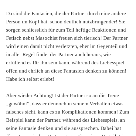
Da sind die Fantasien, die der Partner durch eine andere
Person im Kopf hat, schon deutlich nutzbringender! Sie
sorgen schliesslich für zum Teil heftige Reaktionen und
Fetisch nebst Masochist freuen sich tierisch! Der Partner
wird einen damit nicht verletzten, eher im Gegenteil und
in aller Regel findet der Partner auch heraus, wie
erfüllend es für ihn sein kann, während des Liebesspiel
offen und ehrlich an diese Fantasien denken zu können!
Habe ich selbst erlebt!
Aber wieder Achtung! Ist der Partner so an die Treue
„gewöhnt“, dass er dennoch in seinem Verhalten etwas
falsches sieht, kann es zu Komplikationen kommen! Zum
Beispiel kann der Partner, während des Liebesspiels, an
seine Fantasie denken und sie aussprechen. Dabei hat