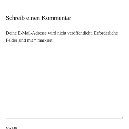
Schreib einen Kommentar
Deine E-Mail-Adresse wird nicht veröffentlicht.
Erforderliche
Felder sind mit
*
markiert
NAME