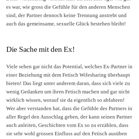
es war, wie gross die Gefühle für den anderen Menschen
sind, der Partner dennoch keine Trennung anstrebt und
auch das gemeinsame, sexuelle Glück bestehen bleibt!
Die Sache mit den Ex!
Viele sehen gar nicht das Potential, welches Ex-Partner in
einer Beziehung mit dem Fetisch Wifesharing überhaupt
bieten! Das liegt unter anderem daran, dass sich viele zu
wenig Gedanken um ihren Fetisch machen und gar nicht
wirklich wissen, worauf sie da eigentlich so abfahren!
Wer aber verstanden hat, dass die Gefühle des Partners in
aller Regel den Ausschlag geben, der kann seinen Partner
auch anleiten, Geschichten vom Ex so zu erzählen, dass
sie sehr wohl grossen Einfluss auf den Fetisch ausüben