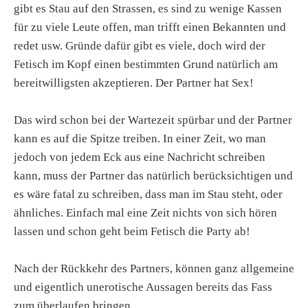
gibt es Stau auf den Strassen, es sind zu wenige Kassen
für zu viele Leute offen, man trifft einen Bekannten und
redet usw. Gründe dafür gibt es viele, doch wird der
Fetisch im Kopf einen bestimmten Grund natürlich am
bereitwilligsten akzeptieren. Der Partner hat Sex!
Das wird schon bei der Wartezeit spürbar und der Partner
kann es auf die Spitze treiben. In einer Zeit, wo man
jedoch von jedem Eck aus eine Nachricht schreiben
kann, muss der Partner das natürlich berücksichtigen und
es wäre fatal zu schreiben, dass man im Stau steht, oder
ähnliches. Einfach mal eine Zeit nichts von sich hören
lassen und schon geht beim Fetisch die Party ab!
Nach der Rückkehr des Partners, können ganz allgemeine
und eigentlich unerotische Aussagen bereits das Fass
zum überlaufen bringen.