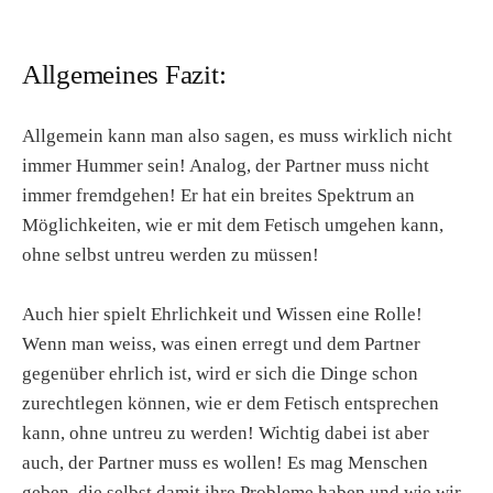
Allgemeines Fazit:
Allgemein kann man also sagen, es muss wirklich nicht
immer Hummer sein! Analog, der Partner muss nicht
immer fremdgehen! Er hat ein breites Spektrum an
Möglichkeiten, wie er mit dem Fetisch umgehen kann,
ohne selbst untreu werden zu müssen!
Auch hier spielt Ehrlichkeit und Wissen eine Rolle!
Wenn man weiss, was einen erregt und dem Partner
gegenüber ehrlich ist, wird er sich die Dinge schon
zurechtlegen können, wie er dem Fetisch entsprechen
kann, ohne untreu zu werden! Wichtig dabei ist aber
auch, der Partner muss es wollen! Es mag Menschen
geben, die selbst damit ihre Probleme haben und wie wir