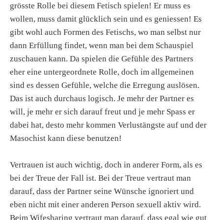
grösste Rolle bei diesem Fetisch spielen! Er muss es
wollen, muss damit glücklich sein und es geniessen! Es
gibt wohl auch Formen des Fetischs, wo man selbst nur
dann Erfüllung findet, wenn man bei dem Schauspiel
zuschauen kann. Da spielen die Gefühle des Partners
eher eine untergeordnete Rolle, doch im allgemeinen
sind es dessen Gefühle, welche die Erregung auslösen.
Das ist auch durchaus logisch. Je mehr der Partner es
will, je mehr er sich darauf freut und je mehr Spass er
dabei hat, desto mehr kommen Verlustängste auf und der
Masochist kann diese benutzen!
Vertrauen ist auch wichtig, doch in anderer Form, als es
bei der Treue der Fall ist. Bei der Treue vertraut man
darauf, dass der Partner seine Wünsche ignoriert und
eben nicht mit einer anderen Person sexuell aktiv wird.
Beim Wifesharing vertraut man darauf, dass egal wie gut