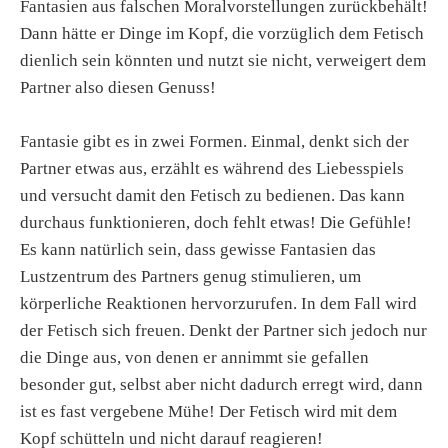
Fantasien aus falschen Moralvorstellungen zurückbehält!
Dann hätte er Dinge im Kopf, die vorzüglich dem Fetisch
dienlich sein könnten und nutzt sie nicht, verweigert dem
Partner also diesen Genuss!
Fantasie gibt es in zwei Formen. Einmal, denkt sich der
Partner etwas aus, erzählt es während des Liebesspiels
und versucht damit den Fetisch zu bedienen. Das kann
durchaus funktionieren, doch fehlt etwas! Die Gefühle!
Es kann natürlich sein, dass gewisse Fantasien das
Lustzentrum des Partners genug stimulieren, um
körperliche Reaktionen hervorzurufen. In dem Fall wird
der Fetisch sich freuen. Denkt der Partner sich jedoch nur
die Dinge aus, von denen er annimmt sie gefallen
besonder gut, selbst aber nicht dadurch erregt wird, dann
ist es fast vergebene Mühe! Der Fetisch wird mit dem
Kopf schütteln und nicht darauf reagieren!