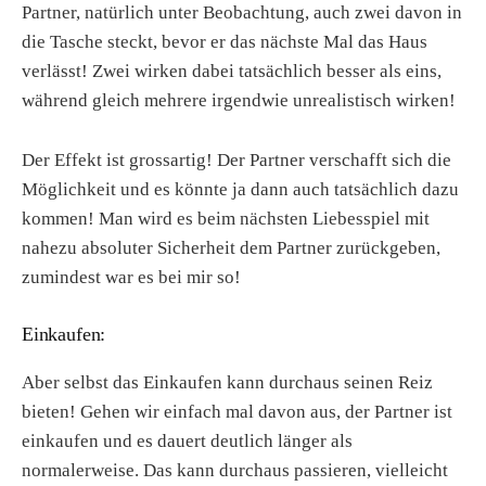
Partner, natürlich unter Beobachtung, auch zwei davon in
die Tasche steckt, bevor er das nächste Mal das Haus
verlässt! Zwei wirken dabei tatsächlich besser als eins,
während gleich mehrere irgendwie unrealistisch wirken!
Der Effekt ist grossartig! Der Partner verschafft sich die
Möglichkeit und es könnte ja dann auch tatsächlich dazu
kommen! Man wird es beim nächsten Liebesspiel mit
nahezu absoluter Sicherheit dem Partner zurückgeben,
zumindest war es bei mir so!
Einkaufen:
Aber selbst das Einkaufen kann durchaus seinen Reiz
bieten! Gehen wir einfach mal davon aus, der Partner ist
einkaufen und es dauert deutlich länger als
normalerweise. Das kann durchaus passieren, vielleicht