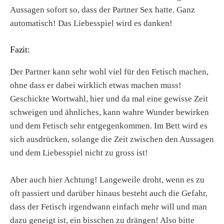
Aussagen sofort so, dass der Partner Sex hatte. Ganz
automatisch! Das Liebesspiel wird es danken!
Fazit:
Der Partner kann sehr wohl viel für den Fetisch machen,
ohne dass er dabei wirklich etwas machen muss!
Geschickte Wortwahl, hier und da mal eine gewisse Zeit
schweigen und ähnliches, kann wahre Wunder bewirken
und dem Fetisch sehr entgegenkommen. Im Bett wird es
sich ausdrücken, solange die Zeit zwischen den Aussagen
und dem Liebesspiel nicht zu gross ist!
Aber auch hier Achtung! Langeweile droht, wenn es zu
oft passiert und darüber hinaus besteht auch die Gefahr,
dass der Fetisch irgendwann einfach mehr will und man
dazu geneigt ist, ein bisschen zu drängen! Also bitte