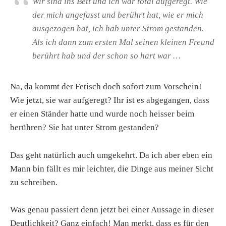
Wir sind ins Bett und ich war total aufgeregt. Wie
der mich angefasst und berührt hat, wie er mich
ausgezogen hat, ich hab unter Strom gestanden.
Als ich dann zum ersten Mal seinen kleinen Freund
berührt hab und der schon so hart war …
Na, da kommt der Fetisch doch sofort zum Vorschein!
Wie jetzt, sie war aufgeregt? Ihr ist es abgegangen, dass
er einen Ständer hatte und wurde noch heisser beim
berühren? Sie hat unter Strom gestanden?
Das geht natürlich auch umgekehrt. Da ich aber eben ein
Mann bin fällt es mir leichter, die Dinge aus meiner Sicht
zu schreiben.
Was genau passiert denn jetzt bei einer Aussage in dieser
Deutlichkeit? Ganz einfach! Man merkt, dass es für den