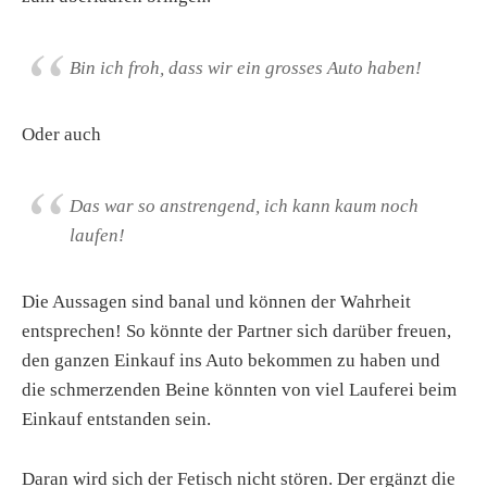
Bin ich froh, dass wir ein grosses Auto haben!
Oder auch
Das war so anstrengend, ich kann kaum noch
laufen!
Die Aussagen sind banal und können der Wahrheit
entsprechen! So könnte der Partner sich darüber freuen,
den ganzen Einkauf ins Auto bekommen zu haben und
die schmerzenden Beine könnten von viel Lauferei beim
Einkauf entstanden sein.
Daran wird sich der Fetisch nicht stören. Der ergänzt die