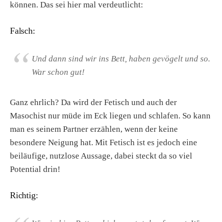
können. Das sei hier mal verdeutlicht:
Falsch:
Und dann sind wir ins Bett, haben gevögelt und so.
War schon gut!
Ganz ehrlich? Da wird der Fetisch und auch der
Masochist nur müde im Eck liegen und schlafen. So kann
man es seinem Partner erzählen, wenn der keine
besondere Neigung hat. Mit Fetisch ist es jedoch eine
beiläufige, nutzlose Aussage, dabei steckt da so viel
Potential drin!
Richtig: