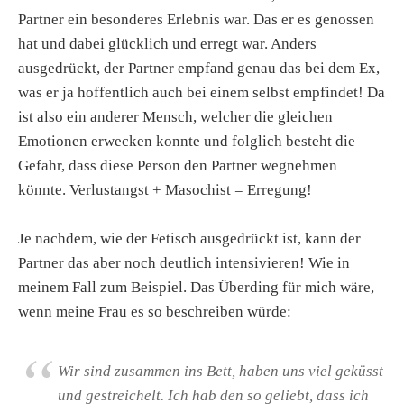
Partner ein besonderes Erlebnis war. Das er es genossen
hat und dabei glücklich und erregt war. Anders
ausgedrückt, der Partner empfand genau das bei dem Ex,
was er ja hoffentlich auch bei einem selbst empfindet! Da
ist also ein anderer Mensch, welcher die gleichen
Emotionen erwecken konnte und folglich besteht die
Gefahr, dass diese Person den Partner wegnehmen
könnte. Verlustangst + Masochist = Erregung!
Je nachdem, wie der Fetisch ausgedrückt ist, kann der
Partner das aber noch deutlich intensivieren! Wie in
meinem Fall zum Beispiel. Das Überding für mich wäre,
wenn meine Frau es so beschreiben würde:
Wir sind zusammen ins Bett, haben uns viel geküsst
und gestreichelt. Ich hab den so geliebt, dass ich