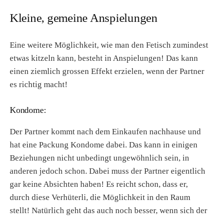
Kleine, gemeine Anspielungen
Eine weitere Möglichkeit, wie man den Fetisch zumindest
etwas kitzeln kann, besteht in Anspielungen! Das kann
einen ziemlich grossen Effekt erzielen, wenn der Partner
es richtig macht!
Kondome:
Der Partner kommt nach dem Einkaufen nachhause und
hat eine Packung Kondome dabei. Das kann in einigen
Beziehungen nicht unbedingt ungewöhnlich sein, in
anderen jedoch schon. Dabei muss der Partner eigentlich
gar keine Absichten haben! Es reicht schon, dass er,
durch diese Verhüterli, die Möglichkeit in den Raum
stellt! Natürlich geht das auch noch besser, wenn sich der