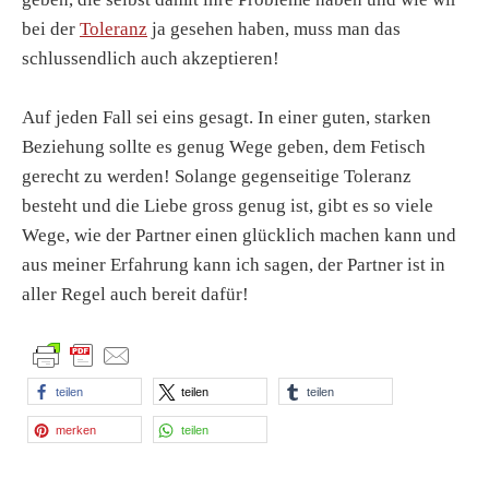
bei der
Toleranz
ja gesehen haben, muss man das
schlussendlich auch akzeptieren!
Auf jeden Fall sei eins gesagt. In einer guten, starken
Beziehung sollte es genug Wege geben, dem Fetisch
gerecht zu werden! Solange gegenseitige Toleranz
besteht und die Liebe gross genug ist, gibt es so viele
Wege, wie der Partner einen glücklich machen kann und
aus meiner Erfahrung kann ich sagen, der Partner ist in
aller Regel auch bereit dafür!
teilen
teilen
teilen
merken
teilen