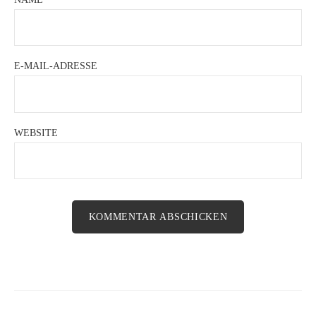
E-MAIL-ADRESSE
WEBSITE