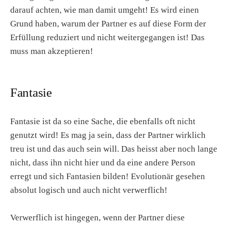
darauf achten, wie man damit umgeht! Es wird einen
Grund haben, warum der Partner es auf diese Form der
Erfüllung reduziert und nicht weitergegangen ist! Das
muss man akzeptieren!
Fantasie
Fantasie ist da so eine Sache, die ebenfalls oft nicht
genutzt wird! Es mag ja sein, dass der Partner wirklich
treu ist und das auch sein will. Das heisst aber noch lange
nicht, dass ihn nicht hier und da eine andere Person
erregt und sich Fantasien bilden! Evolutionär gesehen
absolut logisch und auch nicht verwerflich!
Verwerflich ist hingegen, wenn der Partner diese