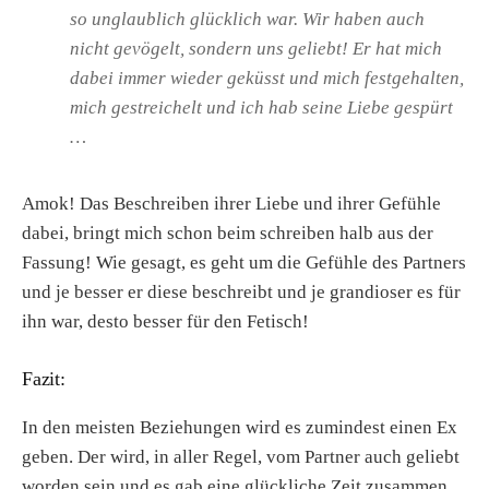
so unglaublich glücklich war. Wir haben auch
nicht gevögelt, sondern uns geliebt! Er hat mich
dabei immer wieder geküsst und mich festgehalten,
mich gestreichelt und ich hab seine Liebe gespürt
…
Amok! Das Beschreiben ihrer Liebe und ihrer Gefühle
dabei, bringt mich schon beim schreiben halb aus der
Fassung! Wie gesagt, es geht um die Gefühle des Partners
und je besser er diese beschreibt und je grandioser es für
ihn war, desto besser für den Fetisch!
Fazit:
In den meisten Beziehungen wird es zumindest einen Ex
geben. Der wird, in aller Regel, vom Partner auch geliebt
worden sein und es gab eine glückliche Zeit zusammen