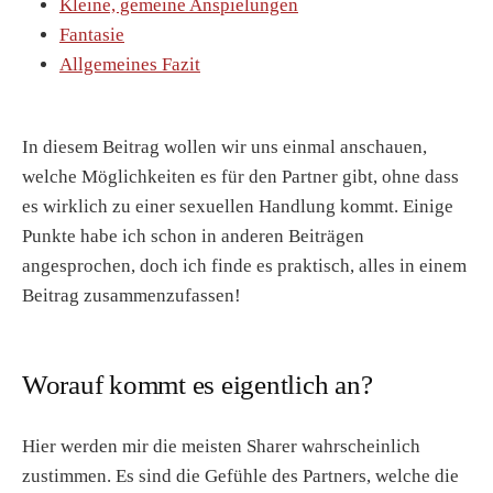
Kleine, gemeine Anspielungen
Fantasie
Allgemeines Fazit
In diesem Beitrag wollen wir uns einmal anschauen,
welche Möglichkeiten es für den Partner gibt, ohne dass
es wirklich zu einer sexuellen Handlung kommt. Einige
Punkte habe ich schon in anderen Beiträgen
angesprochen, doch ich finde es praktisch, alles in einem
Beitrag zusammenzufassen!
Worauf kommt es eigentlich an?
Hier werden mir die meisten Sharer wahrscheinlich
zustimmen. Es sind die Gefühle des Partners, welche die