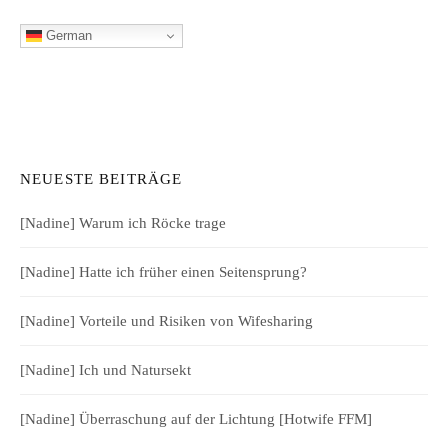
German
NEUESTE BEITRÄGE
[Nadine] Warum ich Röcke trage
[Nadine] Hatte ich früher einen Seitensprung?
[Nadine] Vorteile und Risiken von Wifesharing
[Nadine] Ich und Natursekt
[Nadine] Überraschung auf der Lichtung [Hotwife FFM]