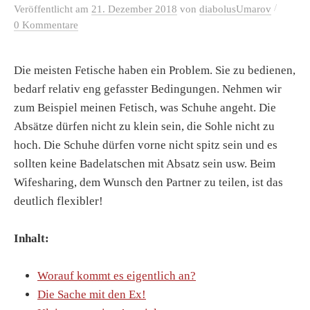
/
Veröffentlicht
am
21. Dezember 2018
von
diabolusUmarov
0 Kommentare
Die meisten Fetische haben ein Problem. Sie zu bedienen,
bedarf relativ eng gefasster Bedingungen. Nehmen wir
zum Beispiel meinen Fetisch, was Schuhe angeht. Die
Absätze dürfen nicht zu klein sein, die Sohle nicht zu
hoch. Die Schuhe dürfen vorne nicht spitz sein und es
sollten keine Badelatschen mit Absatz sein usw. Beim
Wifesharing, dem Wunsch den Partner zu teilen, ist das
deutlich flexibler!
Inhalt:
Worauf kommt es eigentlich an?
Die Sache mit den Ex!