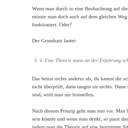
Wenn man durch so eine Beobachtung auf die 
müsste man doch auch auf dem gleichen Weg h
funktioniert. Oder?
Der Grundsatz lautet:
Eine Theorie muss an der Erfahrung sc
Das heisst nichts anderes als, du kannst die
nicht überprüft, dann taugen sie nichts. Dann
sind, wird man nie feststellen.
Nach diesem Prinzip geht man nun vor. Man be
sein könnte und wenn man denkt, so passt das
indem man die Theorie auf eine bestimmte Sit