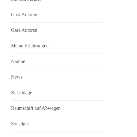
Gast-Autoren
Gast-Autoren
Meine Erfahrungen
Nadine
News
Ratschläge
Raumschiff auf Abwegen
Sonstiges