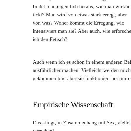
findet man eigentlich heraus, wie man wirklic
tickt? Man wird von etwas stark erregt, aber
von was? Woher kommt die Erregung, wie
intensiviert man sie? Aber auch, wie erforsch
ich den Fetisch?
Auch wenn ich es schon in einem anderen Beit
ausführlicher machen. Vielleicht werden mich 
gekommen bin, aber sie funktioniert bei mir e
Empirische Wissenschaft
Das klingt, in Zusammenhang mit Sex, viellei
vorgehen!