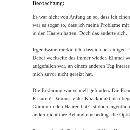
Beobachtung:
Es war nicht von Anfang an so, dass ich einen 
war es sogar so, dass ich meine Probleme mi
in den Haaren hatten. Doch das änderte sich.
Irgendwann merkte ich, dass ich bei einigen F
Dabei wechselte das immer wieder. Einmal war
aufgefallen war, an einem anderen Tag interess
mich zuvor nicht gereizt hat.
Die Erklärung war schnell gefunden. Die Frau
Frisuren! Da musste der Knackpunkt also lieg
Gummi in den Haaren hat? Ist doch eigentlich n
ändert nicht ihre Art und nur bedingt die Opti