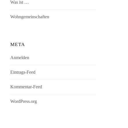
Was ist …
Wohngemeinschaften
META
Anmelden
Eintrags-Feed
Kommentar-Feed
WordPress.org