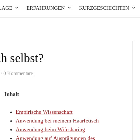
LÄGE
ERFAHRUNGEN
KURZGESCHICHTEN
h selbst?
/
0 Kommentare
Inhalt
Empirische Wissenschaft
Anwendung bei meinem Haarfetisch
Anwendung beim Wifesharing
Anwendung auf Ausprägungen des