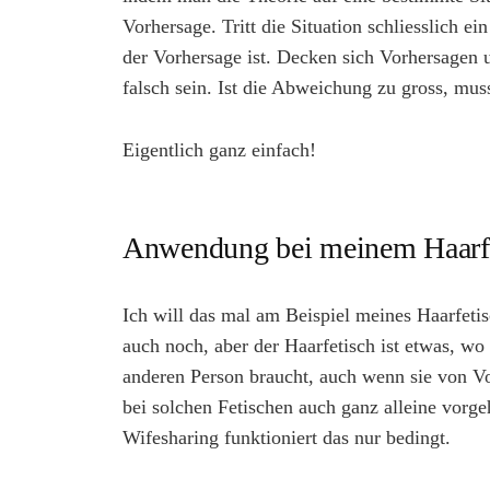
Vorhersage. Tritt die Situation schliesslich 
der Vorhersage ist. Decken sich Vorhersagen u
falsch sein. Ist die Abweichung zu gross, mus
Eigentlich ganz einfach!
Anwendung bei meinem Haarf
Ich will das mal am Beispiel meines Haarfeti
auch noch, aber der Haarfetisch ist etwas, w
anderen Person braucht, auch wenn sie von Vor
bei solchen Fetischen auch ganz alleine vorg
Wifesharing funktioniert das nur bedingt.