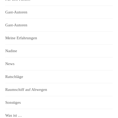
Gast-Autoren
Gast-Autoren
Meine Erfahrungen
Nadine
News
Ratschläge
Raumschiff auf Abwegen
Sonstiges
Was ist …