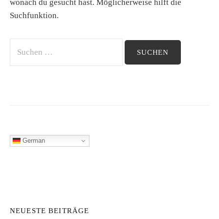
wonach du gesucht hast. Möglicherweise hilft die
Suchfunktion.
Suchen
nach:
German
NEUESTE BEITRÄGE