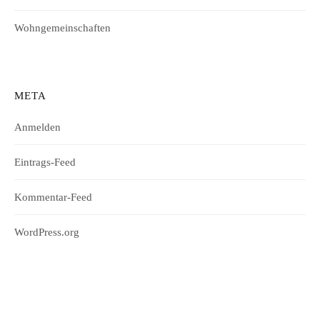
Wohngemeinschaften
META
Anmelden
Eintrags-Feed
Kommentar-Feed
WordPress.org