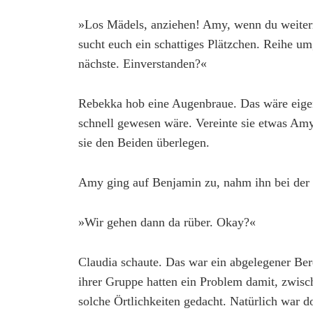
»Los Mädels, anziehen! Amy, wenn du weiter
sucht euch ein schattiges Plätzchen. Reihe um,
nächste. Einverstanden?«
Rebekka hob eine Augenbraue. Das wäre eige
schnell gewesen wäre. Vereinte sie etwas Amy
sie den Beiden überlegen.
Amy ging auf Benjamin zu, nahm ihn bei der
»Wir gehen dann da rüber. Okay?«
Claudia schaute. Das war ein abgelegener Ber
ihrer Gruppe hatten ein Problem damit, zwisc
solche Örtlichkeiten gedacht. Natürlich war d