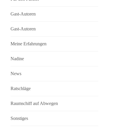
Gast-Autoren
Gast-Autoren
Meine Erfahrungen
Nadine
News
Ratschläge
Raumschiff auf Abwegen
Sonstiges