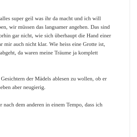
 alles super geil was ihr da macht und ich will
ben, wir müssen das langsamer angehen. Das sind
vorhin gar nicht, wie sich überhaupt die Hand einer
 mir auch nicht klar. Wie heiss eine Grotte ist,
 abgeht, da waren meine Träume ja komplett
 Gesichtern der Mädels ablesen zu wollen, ob er
ieben aber neugierig.
r nach dem anderen in einem Tempo, dass ich