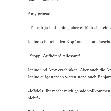
Amy grinste.
»Tut mir ja leid Janine, aber es fühlt sich einf
Janine schüttelte den Kopf und schon klatsch
»Stopp! Aufhören! Allesamt!«
Janine und Amy erschraken. Aber auch die An
Janine aufgestanden waren stand auch Benjam
»Mädels. Ihr macht mich gerade vollkommen fer
nicht!«