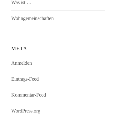
Was ist …
Wohngemeinschaften
META
Anmelden
Eintrags-Feed
Kommentar-Feed
WordPress.org