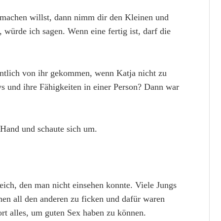
machen willst, dann nimm dir den Kleinen und
 würde ich sagen. Wenn eine fertig ist, darf die
ntlich von ihr gekommen, wenn Katja nicht zu
s und ihre Fähigkeiten in einer Person? Dann war
 Hand und schaute sich um.
eich, den man nicht einsehen konnte. Viele Jungs
hen all den anderen zu ficken und dafür waren
ort alles, um guten Sex haben zu können.