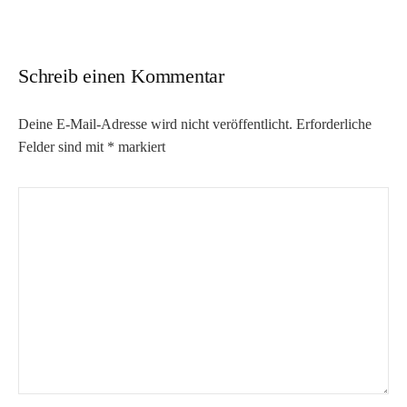
Schreib einen Kommentar
Deine E-Mail-Adresse wird nicht veröffentlicht.
Erforderliche
Felder sind mit
*
markiert