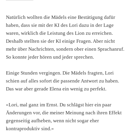
Natürlich wollten die Mädels eine Bestätigung dafür
haben, dass sie mit der KI des Lori dazu in der Lage
waren, wirklich die Leistung des Lion zu erreichen.
Deshalb stellten sie der KI einige Fragen. Aber nicht
mehr über Nachrichten, sondern ober einen Sprachanruf.
So konnte jeder hören und jeder sprechen.
Einige Stunden vergingen. Die Mädels fragten, Lori
schien auf alles sofort die passende Antwort zu haben.
Das war aber gerade Elena ein wenig zu perfekt.
»Lori, mal ganz im Ernst. Du schlägst hier ein paar
Änderungen vor, die meiner Meinung nach ihren Effekt
gegenseitig aufheben, wenn nicht sogar eher
kontraproduktiv sind.«