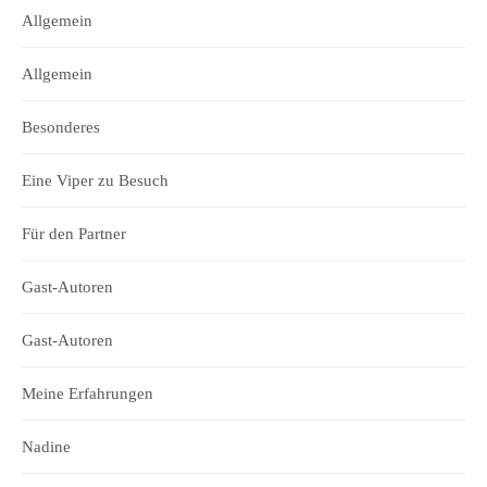
Allgemein
Allgemein
Besonderes
Eine Viper zu Besuch
Für den Partner
Gast-Autoren
Gast-Autoren
Meine Erfahrungen
Nadine