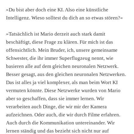
»Du bist aber doch eine KI. Also eine künstliche
Intelligenz. Wieso solltest du dich an so etwas stören?«
»Tatsächlich ist Mario derzeit auch stark damit
beschäftigt, diese Frage zu klären. Für mich ist das
offensichtlich. Mein Bruder, ich, unsere gemeinsame
Schwester, die ihr immer Superflugzeug nennt, wie
basieren alle auf dem gleichen neuronalen Netzwerk.
Besser gesagt, aus den gleichen neuronalen Netzwerken.
Das ist alles ja viel komplexer, als man beim Wort KI
vermuten könnte. Diese Netzwerke wurden von Mario
aber so geschaffen, dass sie immer lernen. Wir
verarbeiten auch Dinge, die wir mir der Kamera
aufzeichnen. Oder auch, die wir durch Filme erfahren.
Auch durch die Kommunikation untereinander. Wir
lernen ständig und das bezieht sich nicht nur auf