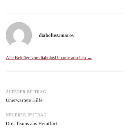
diabolusUmarov
Alle Beiträge von diabolusUmarov ansehen →
ÄLTERER BEITRAG
Beitrags-
Unerwartete Hilfe
Navigation
NEUERER BEITRAG
Drei Teams aus Heintfort