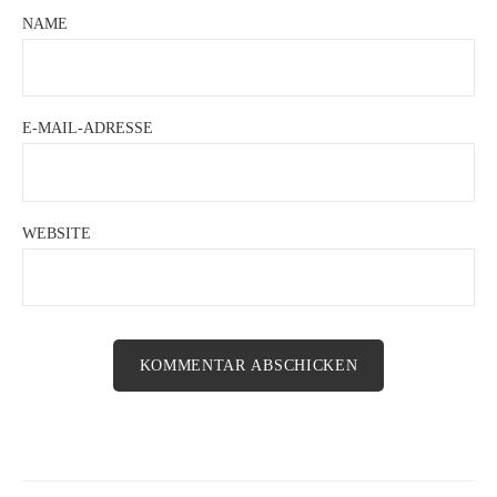
NAME
E-MAIL-ADRESSE
WEBSITE