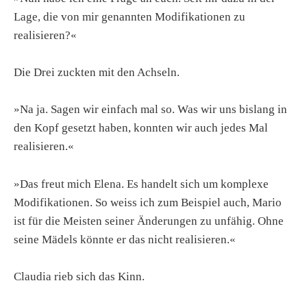
Lage, die von mir genannten Modifikationen zu
realisieren?«
Die Drei zuckten mit den Achseln.
»Na ja. Sagen wir einfach mal so. Was wir uns bislang in
den Kopf gesetzt haben, konnten wir auch jedes Mal
realisieren.«
»Das freut mich Elena. Es handelt sich um komplexe
Modifikationen. So weiss ich zum Beispiel auch, Mario
ist für die Meisten seiner Änderungen zu unfähig. Ohne
seine Mädels könnte er das nicht realisieren.«
Claudia rieb sich das Kinn.