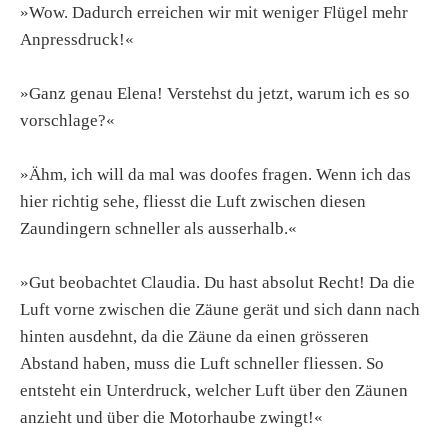
»Wow. Dadurch erreichen wir mit weniger Flügel mehr
Anpressdruck!«
»Ganz genau Elena! Verstehst du jetzt, warum ich es so
vorschlage?«
»Ähm, ich will da mal was doofes fragen. Wenn ich das
hier richtig sehe, fliesst die Luft zwischen diesen
Zaundingern schneller als ausserhalb.«
»Gut beobachtet Claudia. Du hast absolut Recht! Da die
Luft vorne zwischen die Zäune gerät und sich dann nach
hinten ausdehnt, da die Zäune da einen grösseren
Abstand haben, muss die Luft schneller fliessen. So
entsteht ein Unterdruck, welcher Luft über den Zäunen
anzieht und über die Motorhaube zwingt!«