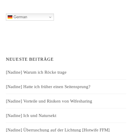
German
NEUESTE BEITRÄGE
[Nadine] Warum ich Röcke trage
[Nadine] Hatte ich früher einen Seitensprung?
[Nadine] Vorteile und Risiken von Wifesharing
[Nadine] Ich und Natursekt
[Nadine] Überraschung auf der Lichtung [Hotwife FFM]