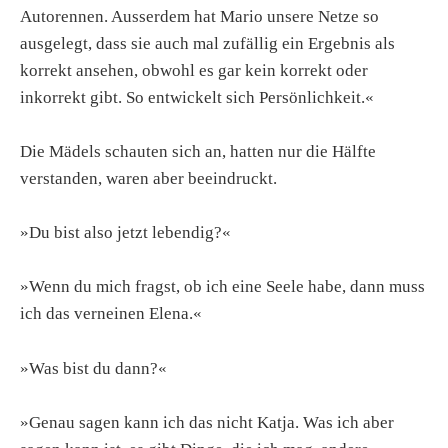
Autorennen. Ausserdem hat Mario unsere Netze so
ausgelegt, dass sie auch mal zufällig ein Ergebnis als
korrekt ansehen, obwohl es gar kein korrekt oder
inkorrekt gibt. So entwickelt sich Persönlichkeit.«
Die Mädels schauten sich an, hatten nur die Hälfte
verstanden, waren aber beeindruckt.
»Du bist also jetzt lebendig?«
»Wenn du mich fragst, ob ich eine Seele habe, dann muss
ich das verneinen Elena.«
»Was bist du dann?«
»Genau sagen kann ich das nicht Katja. Was ich aber