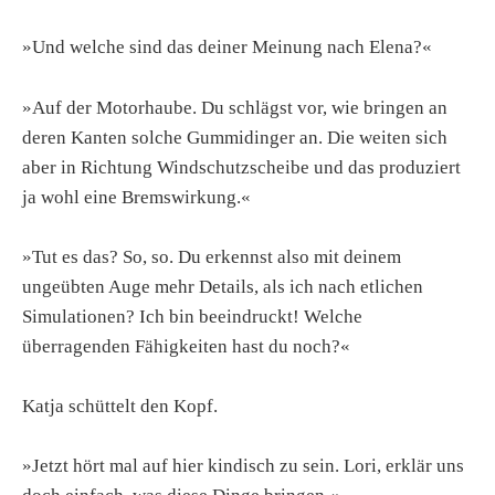
»Und welche sind das deiner Meinung nach Elena?«
»Auf der Motorhaube. Du schlägst vor, wie bringen an
deren Kanten solche Gummidinger an. Die weiten sich
aber in Richtung Windschutzscheibe und das produziert
ja wohl eine Bremswirkung.«
»Tut es das? So, so. Du erkennst also mit deinem
ungeübten Auge mehr Details, als ich nach etlichen
Simulationen? Ich bin beeindruckt! Welche
überragenden Fähigkeiten hast du noch?«
Katja schüttelt den Kopf.
»Jetzt hört mal auf hier kindisch zu sein. Lori, erklär uns