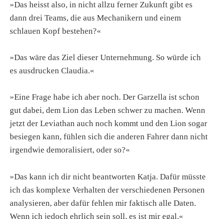
»Das heisst also, in nicht allzu ferner Zukunft gibt es
dann drei Teams, die aus Mechanikern und einem
schlauen Kopf bestehen?«
»Das wäre das Ziel dieser Unternehmung. So würde ich
es ausdrucken Claudia.«
»Eine Frage habe ich aber noch. Der Garzella ist schon
gut dabei, dem Lion das Leben schwer zu machen. Wenn
jetzt der Leviathan auch noch kommt und den Lion sogar
besiegen kann, fühlen sich die anderen Fahrer dann nicht
irgendwie demoralisiert, oder so?«
»Das kann ich dir nicht beantworten Katja. Dafür müsste
ich das komplexe Verhalten der verschiedenen Personen
analysieren, aber dafür fehlen mir faktisch alle Daten.
Wenn ich jedoch ehrlich sein soll, es ist mir egal.«