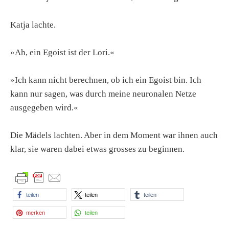
Katja lachte.
»Ah, ein Egoist ist der Lori.«
»Ich kann nicht berechnen, ob ich ein Egoist bin. Ich
kann nur sagen, was durch meine neuronalen Netze
ausgegeben wird.«
Die Mädels lachten. Aber in dem Moment war ihnen auch
klar, sie waren dabei etwas grosses zu beginnen.
teilen
teilen
teilen
merken
teilen