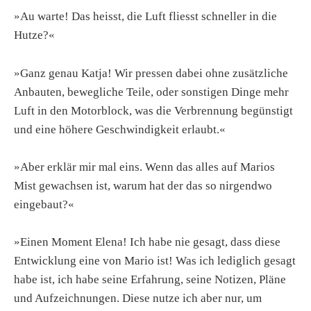
»Au warte! Das heisst, die Luft fliesst schneller in die
Hutze?«
»Ganz genau Katja! Wir pressen dabei ohne zusätzliche
Anbauten, bewegliche Teile, oder sonstigen Dinge mehr
Luft in den Motorblock, was die Verbrennung begünstigt
und eine höhere Geschwindigkeit erlaubt.«
»Aber erklär mir mal eins. Wenn das alles auf Marios
Mist gewachsen ist, warum hat der das so nirgendwo
eingebaut?«
»Einen Moment Elena! Ich habe nie gesagt, dass diese
Entwicklung eine von Mario ist! Was ich lediglich gesagt
habe ist, ich habe seine Erfahrung, seine Notizen, Pläne
und Aufzeichnungen. Diese nutze ich aber nur, um