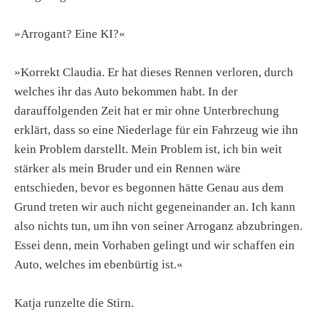
»Arrogant? Eine KI?«
»Korrekt Claudia. Er hat dieses Rennen verloren, durch
welches ihr das Auto bekommen habt. In der
darauffolgenden Zeit hat er mir ohne Unterbrechung
erklärt, dass so eine Niederlage für ein Fahrzeug wie ihn
kein Problem darstellt. Mein Problem ist, ich bin weit
stärker als mein Bruder und ein Rennen wäre
entschieden, bevor es begonnen hätte Genau aus dem
Grund treten wir auch nicht gegeneinander an. Ich kann
also nichts tun, um ihn von seiner Arroganz abzubringen.
Essei denn, mein Vorhaben gelingt und wir schaffen ein
Auto, welches im ebenbürtig ist.«
Katja runzelte die Stirn.