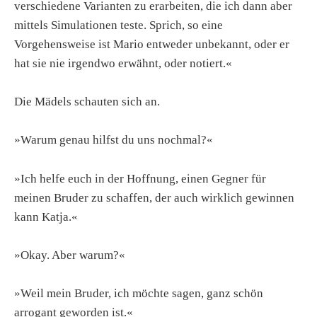
verschiedene Varianten zu erarbeiten, die ich dann aber
mittels Simulationen teste. Sprich, so eine
Vorgehensweise ist Mario entweder unbekannt, oder er
hat sie nie irgendwo erwähnt, oder notiert.«
Die Mädels schauten sich an.
»Warum genau hilfst du uns nochmal?«
»Ich helfe euch in der Hoffnung, einen Gegner für
meinen Bruder zu schaffen, der auch wirklich gewinnen
kann Katja.«
»Okay. Aber warum?«
»Weil mein Bruder, ich möchte sagen, ganz schön
arrogant geworden ist.«