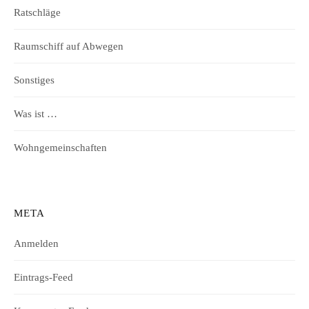
Ratschläge
Raumschiff auf Abwegen
Sonstiges
Was ist …
Wohngemeinschaften
META
Anmelden
Eintrags-Feed