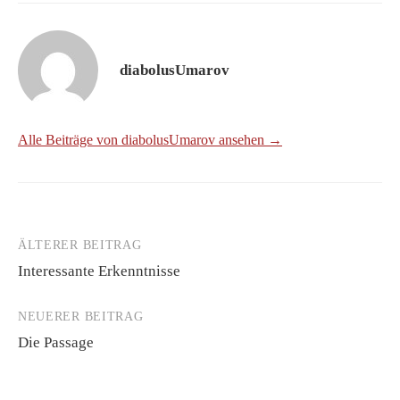
diabolusUmarov
Alle Beiträge von diabolusUmarov ansehen →
ÄLTERER BEITRAG
Beitrags-
Interessante Erkenntnisse
Navigation
NEUERER BEITRAG
Die Passage