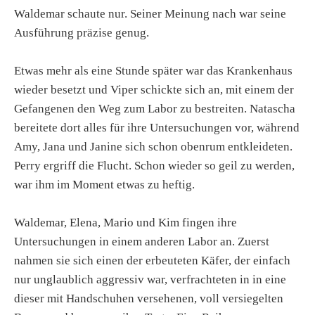
Waldemar schaute nur. Seiner Meinung nach war seine
Ausführung präzise genug.
Etwas mehr als eine Stunde später war das Krankenhaus
wieder besetzt und Viper schickte sich an, mit einem der
Gefangenen den Weg zum Labor zu bestreiten. Natascha
bereitete dort alles für ihre Untersuchungen vor, während
Amy, Jana und Janine sich schon obenrum entkleideten.
Perry ergriff die Flucht. Schon wieder so geil zu werden,
war ihm im Moment etwas zu heftig.
Waldemar, Elena, Mario und Kim fingen ihre
Untersuchungen in einem anderen Labor an. Zuerst
nahmen sie sich einen der erbeuteten Käfer, der einfach
nur unglaublich aggressiv war, verfrachteten in in eine
dieser mit Handschuhen versehenen, voll versiegelten