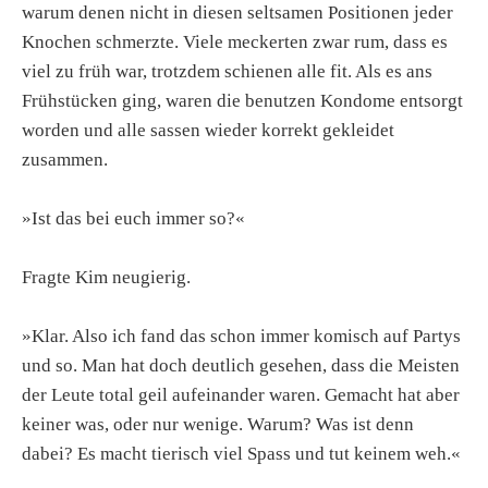
warum denen nicht in diesen seltsamen Positionen jeder
Knochen schmerzte. Viele meckerten zwar rum, dass es
viel zu früh war, trotzdem schienen alle fit. Als es ans
Frühstücken ging, waren die benutzen Kondome entsorgt
worden und alle sassen wieder korrekt gekleidet
zusammen.
»Ist das bei euch immer so?«
Fragte Kim neugierig.
»Klar. Also ich fand das schon immer komisch auf Partys
und so. Man hat doch deutlich gesehen, dass die Meisten
der Leute total geil aufeinander waren. Gemacht hat aber
keiner was, oder nur wenige. Warum? Was ist denn
dabei? Es macht tierisch viel Spass und tut keinem weh.«