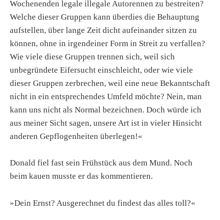
Wochenenden legale illegale Autorennen zu bestreiten?
Welche dieser Gruppen kann überdies die Behauptung
aufstellen, über lange Zeit dicht aufeinander sitzen zu
können, ohne in irgendeiner Form in Streit zu verfallen?
Wie viele diese Gruppen trennen sich, weil sich
unbegründete Eifersucht einschleicht, oder wie viele
dieser Gruppen zerbrechen, weil eine neue Bekanntschaft
nicht in ein entsprechendes Umfeld möchte? Nein, man
kann uns nicht als Normal bezeichnen. Doch würde ich
aus meiner Sicht sagen, unsere Art ist in vieler Hinsicht
anderen Gepflogenheiten überlegen!«
Donald fiel fast sein Frühstück aus dem Mund. Noch
beim kauen musste er das kommentieren.
»Dein Ernst? Ausgerechnet du findest das alles toll?«