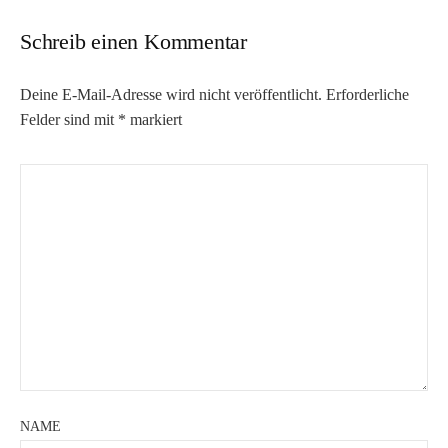
Schreib einen Kommentar
Deine E-Mail-Adresse wird nicht veröffentlicht.
Erforderliche
Felder sind mit
*
markiert
NAME