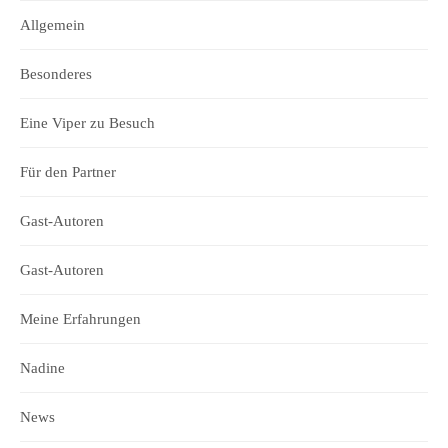
Allgemein
Besonderes
Eine Viper zu Besuch
Für den Partner
Gast-Autoren
Gast-Autoren
Meine Erfahrungen
Nadine
News