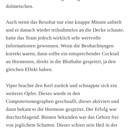
dolmetschen.
Auch wenn das Resultat nur eine knappe Minute anhielt
und er danach wieder teilnahmslos an die Decke schaute,
hatte das Team jedoch wirklich sehr wertvolle
Informationen gewonnen. Wenn die Beobachtungen
korrekt waren, dann sollte ein entsprechender Cocktail
an Hormonen, direkt in die Blutbahn gespritzt, ja den
gleichen Effekt haben.
Viper brachte den Kerl zurück und schnappte sich ein
weiteres Opfer. Dieses wurde in den
Computertomographen geschnallt, dieser aktiviert und
dann bekam er die Hormone gespritzt. Der Erfolg war
durchschlagend. Binnen Sekunden war das Gehirn frei
von jeglichem Schatten. Dieser schien sein Heil in der