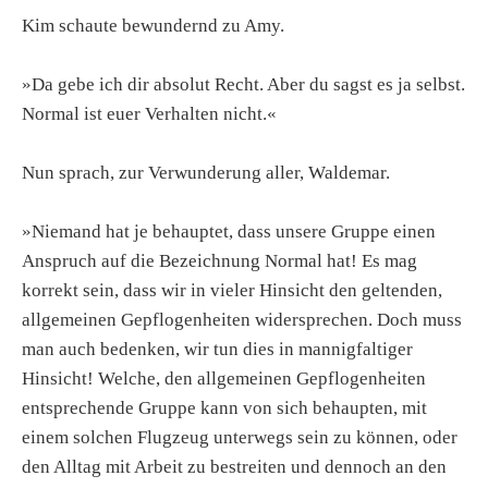
Kim schaute bewundernd zu Amy.
»Da gebe ich dir absolut Recht. Aber du sagst es ja selbst.
Normal ist euer Verhalten nicht.«
Nun sprach, zur Verwunderung aller, Waldemar.
»Niemand hat je behauptet, dass unsere Gruppe einen
Anspruch auf die Bezeichnung Normal hat! Es mag
korrekt sein, dass wir in vieler Hinsicht den geltenden,
allgemeinen Gepflogenheiten widersprechen. Doch muss
man auch bedenken, wir tun dies in mannigfaltiger
Hinsicht! Welche, den allgemeinen Gepflogenheiten
entsprechende Gruppe kann von sich behaupten, mit
einem solchen Flugzeug unterwegs sein zu können, oder
den Alltag mit Arbeit zu bestreiten und dennoch an den