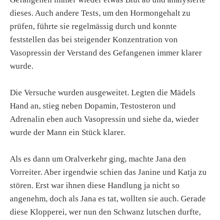
dieses. Auch andere Tests, um den Hormongehalt zu
prüfen, führte sie regelmässig durch und konnte
feststellen das bei steigender Konzentration von
Vasopressin der Verstand des Gefangenen immer klarer
wurde.
Die Versuche wurden ausgeweitet. Legten die Mädels
Hand an, stieg neben Dopamin, Testosteron und
Adrenalin eben auch Vasopressin und siehe da, wieder
wurde der Mann ein Stück klarer.
Als es dann um Oralverkehr ging, machte Jana den
Vorreiter. Aber irgendwie schien das Janine und Katja zu
stören. Erst war ihnen diese Handlung ja nicht so
angenehm, doch als Jana es tat, wollten sie auch. Gerade
diese Klopperei, wer nun den Schwanz lutschen durfte,