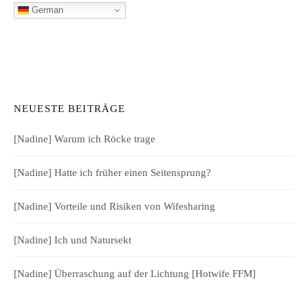
German
NEUESTE BEITRÄGE
[Nadine] Warum ich Röcke trage
[Nadine] Hatte ich früher einen Seitensprung?
[Nadine] Vorteile und Risiken von Wifesharing
[Nadine] Ich und Natursekt
[Nadine] Überraschung auf der Lichtung [Hotwife FFM]