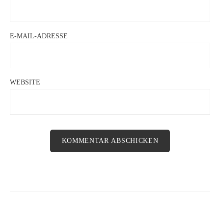
E-MAIL-ADRESSE
WEBSITE