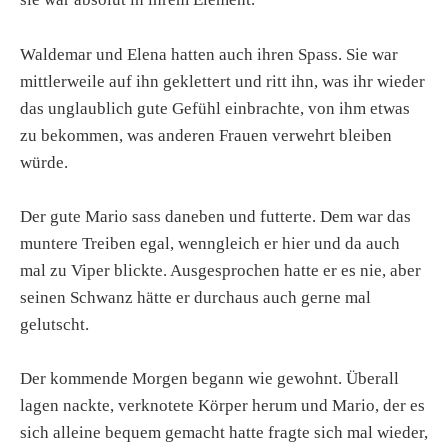
Waldemar und Elena hatten auch ihren Spass. Sie war
mittlerweile auf ihn geklettert und ritt ihn, was ihr wieder
das unglaublich gute Gefühl einbrachte, von ihm etwas
zu bekommen, was anderen Frauen verwehrt bleiben
würde.
Der gute Mario sass daneben und futterte. Dem war das
muntere Treiben egal, wenngleich er hier und da auch
mal zu Viper blickte. Ausgesprochen hatte er es nie, aber
seinen Schwanz hätte er durchaus auch gerne mal
gelutscht.
Der kommende Morgen begann wie gewohnt. Überall
lagen nackte, verknotete Körper herum und Mario, der es
sich alleine bequem gemacht hatte fragte sich mal wieder,