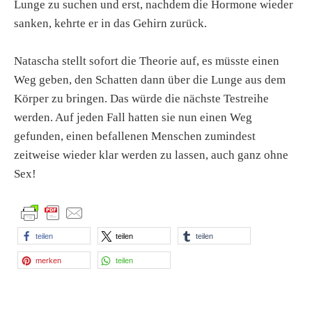
Lunge zu suchen und erst, nachdem die Hormone wieder
sanken, kehrte er in das Gehirn zurück.
Natascha stellt sofort die Theorie auf, es müsste einen
Weg geben, den Schatten dann über die Lunge aus dem
Körper zu bringen. Das würde die nächste Testreihe
werden. Auf jeden Fall hatten sie nun einen Weg
gefunden, einen befallenen Menschen zumindest
zeitweise wieder klar werden zu lassen, auch ganz ohne
Sex!
teilen
teilen
teilen
merken
teilen