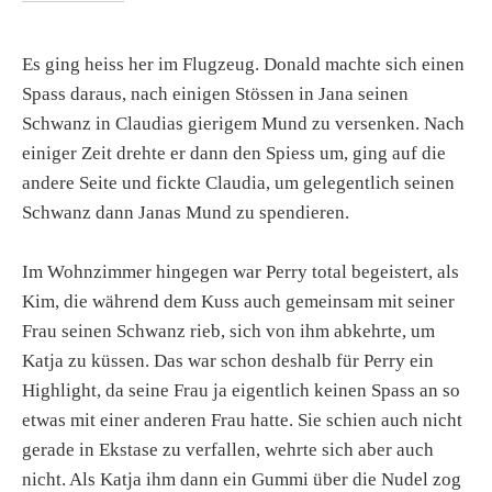
Es ging heiss her im Flugzeug. Donald machte sich einen
Spass daraus, nach einigen Stössen in Jana seinen
Schwanz in Claudias gierigem Mund zu versenken. Nach
einiger Zeit drehte er dann den Spiess um, ging auf die
andere Seite und fickte Claudia, um gelegentlich seinen
Schwanz dann Janas Mund zu spendieren.
Im Wohnzimmer hingegen war Perry total begeistert, als
Kim, die während dem Kuss auch gemeinsam mit seiner
Frau seinen Schwanz rieb, sich von ihm abkehrte, um
Katja zu küssen. Das war schon deshalb für Perry ein
Highlight, da seine Frau ja eigentlich keinen Spass an so
etwas mit einer anderen Frau hatte. Sie schien auch nicht
gerade in Ekstase zu verfallen, wehrte sich aber auch
nicht. Als Katja ihm dann ein Gummi über die Nudel zog