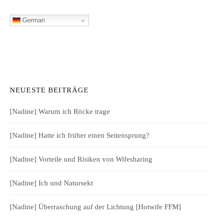
German
NEUESTE BEITRÄGE
[Nadine] Warum ich Röcke trage
[Nadine] Hatte ich früher einen Seitensprung?
[Nadine] Vorteile und Risiken von Wifesharing
[Nadine] Ich und Natursekt
[Nadine] Überraschung auf der Lichtung [Hotwife FFM]