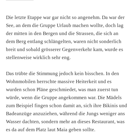
Die letzte Etappe war gar nicht so angenehm. Da war der
See, an dem die Gruppe Urlaub machen wollte, doch lag
der mitten in den Bergen und die Strassen, die sich an
dem Berg entlang schlängelten, waren nicht sonderlich
breit und sobald grösserer Gegenverkehr kam, wurde es
stellenweise wirklich sehr eng.
Das trübte die Stimmung jedoch kein bisschen. In den
Wohnmobilen herrschte massive Heiterkeit und es
wurden schon Pläne geschmiedet, was man zuerst tun
würde, wenn die Gruppe angekommen war. Die Mädels
zum Beispiel fingen schon damit an, sich ihre Bikinis und
Badeanzüge anzuziehen, während die Jungs weniger ans
Wasser dachten, sondern mehr an dieses Restaurant, was
es da auf dem Platz laut Maia geben sollte.