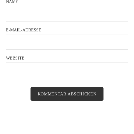
NAME
E-MAIL-ADRESSE
WEBSITE