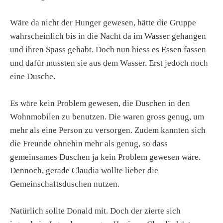
Wäre da nicht der Hunger gewesen, hätte die Gruppe
wahrscheinlich bis in die Nacht da im Wasser gehangen
und ihren Spass gehabt. Doch nun hiess es Essen fassen
und dafür mussten sie aus dem Wasser. Erst jedoch noch
eine Dusche.
Es wäre kein Problem gewesen, die Duschen in den
Wohnmobilen zu benutzen. Die waren gross genug, um
mehr als eine Person zu versorgen. Zudem kannten sich
die Freunde ohnehin mehr als genug, so dass
gemeinsames Duschen ja kein Problem gewesen wäre.
Dennoch, gerade Claudia wollte lieber die
Gemeinschaftsduschen nutzen.
Natürlich sollte Donald mit. Doch der zierte sich