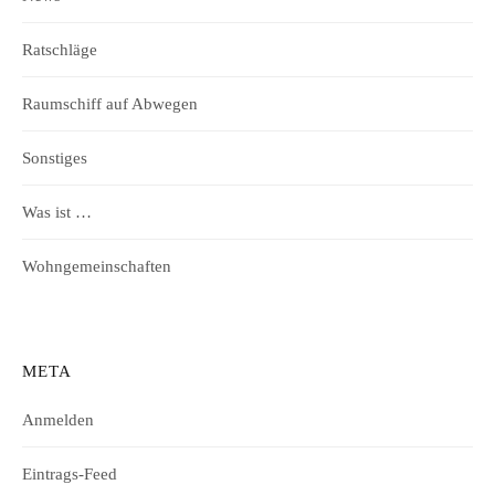
Ratschläge
Raumschiff auf Abwegen
Sonstiges
Was ist …
Wohngemeinschaften
META
Anmelden
Eintrags-Feed