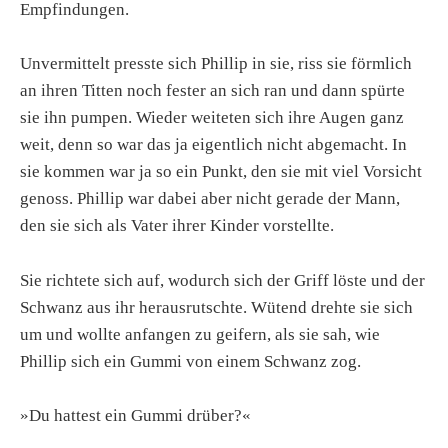
Empfindungen.
Unvermittelt presste sich Phillip in sie, riss sie förmlich
an ihren Titten noch fester an sich ran und dann spürte
sie ihn pumpen. Wieder weiteten sich ihre Augen ganz
weit, denn so war das ja eigentlich nicht abgemacht. In
sie kommen war ja so ein Punkt, den sie mit viel Vorsicht
genoss. Phillip war dabei aber nicht gerade der Mann,
den sie sich als Vater ihrer Kinder vorstellte.
Sie richtete sich auf, wodurch sich der Griff löste und der
Schwanz aus ihr herausrutschte. Wütend drehte sie sich
um und wollte anfangen zu geifern, als sie sah, wie
Phillip sich ein Gummi von einem Schwanz zog.
»Du hattest ein Gummi drüber?«