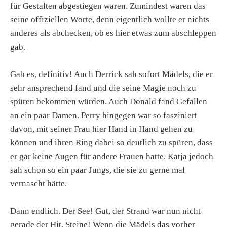
für Gestalten abgestiegen waren. Zumindest waren das
seine offiziellen Worte, denn eigentlich wollte er nichts
anderes als abchecken, ob es hier etwas zum abschleppen
gab.
Gab es, definitiv! Auch Derrick sah sofort Mädels, die er
sehr ansprechend fand und die seine Magie noch zu
spüren bekommen würden. Auch Donald fand Gefallen
an ein paar Damen. Perry hingegen war so fasziniert
davon, mit seiner Frau hier Hand in Hand gehen zu
können und ihren Ring dabei so deutlich zu spüren, dass
er gar keine Augen für andere Frauen hatte. Katja jedoch
sah schon so ein paar Jungs, die sie zu gerne mal
vernascht hätte.
Dann endlich. Der See! Gut, der Strand war nun nicht
gerade der Hit. Steine! Wenn die Mädels das vorher