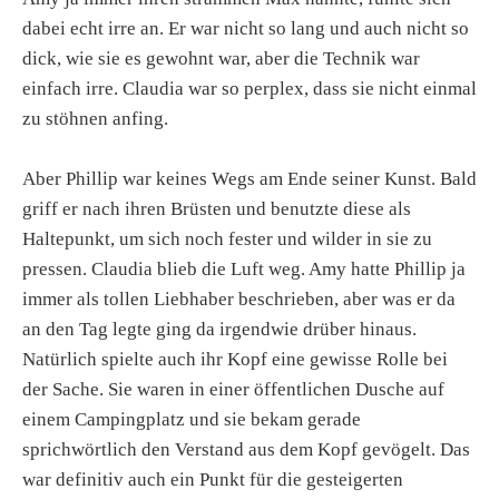
dabei echt irre an. Er war nicht so lang und auch nicht so
dick, wie sie es gewohnt war, aber die Technik war
einfach irre. Claudia war so perplex, dass sie nicht einmal
zu stöhnen anfing.
Aber Phillip war keines Wegs am Ende seiner Kunst. Bald
griff er nach ihren Brüsten und benutzte diese als
Haltepunkt, um sich noch fester und wilder in sie zu
pressen. Claudia blieb die Luft weg. Amy hatte Phillip ja
immer als tollen Liebhaber beschrieben, aber was er da
an den Tag legte ging da irgendwie drüber hinaus.
Natürlich spielte auch ihr Kopf eine gewisse Rolle bei
der Sache. Sie waren in einer öffentlichen Dusche auf
einem Campingplatz und sie bekam gerade
sprichwörtlich den Verstand aus dem Kopf gevögelt. Das
war definitiv auch ein Punkt für die gesteigerten