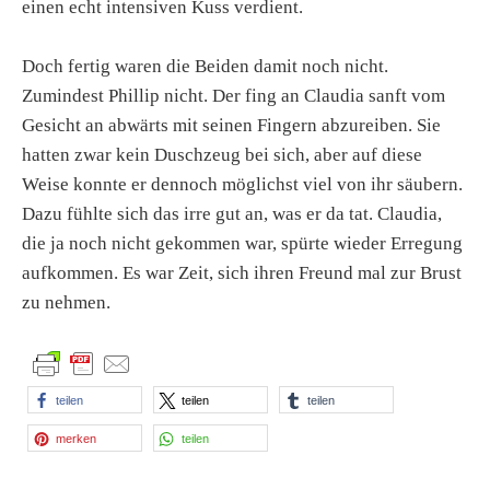
einen echt intensiven Kuss verdient.
Doch fertig waren die Beiden damit noch nicht.
Zumindest Phillip nicht. Der fing an Claudia sanft vom
Gesicht an abwärts mit seinen Fingern abzureiben. Sie
hatten zwar kein Duschzeug bei sich, aber auf diese
Weise konnte er dennoch möglichst viel von ihr säubern.
Dazu fühlte sich das irre gut an, was er da tat. Claudia,
die ja noch nicht gekommen war, spürte wieder Erregung
aufkommen. Es war Zeit, sich ihren Freund mal zur Brust
zu nehmen.
teilen
teilen
teilen
merken
teilen