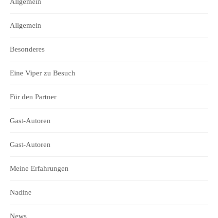
Allgemein
Allgemein
Besonderes
Eine Viper zu Besuch
Für den Partner
Gast-Autoren
Gast-Autoren
Meine Erfahrungen
Nadine
News