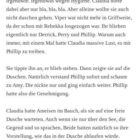
irgendwie. Irgendwas wegen Hygiene. Claudia hörte
dabei aber nur bla, bla, bla. Aber alleine wollte sie auch
nicht duschen gehen. Viper war nicht mehr in Griffweite,
da der schon mit Rebekka losgezogen war. Ihr blieben
eigentlich nur Derrick, Perry und Phillip. Warum auch
immer, mit einem Mal hatte Claudia massive Lust, es mit
Phillip zu treiben.
Sie tippte ihn an, er blieb stehen. Dann zeigte sie auf die
Duschen. Natürlich verstand Phillip sofort und schaute
zu Amy. Die nickte nur und ging einfach weiter. Phillip
hatte also die Genehmigung.
Claudia hatte Ameisen im Bauch, als sie auf eine freie
Dusche warteten. Auch wenn sie nur über den See, die
Gegend und so sprachen, Beide hatten natürlich so ihre
Vorstellung, wie das in der Dusche ablaufen würde.