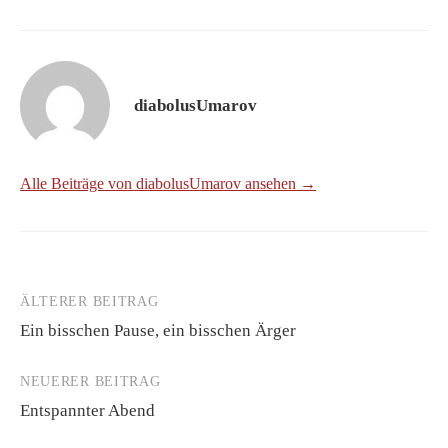
diabolusUmarov
Alle Beiträge von diabolusUmarov ansehen →
ÄLTERER BEITRAG
Beitrags-
Ein bisschen Pause, ein bisschen Ärger
Navigation
NEUERER BEITRAG
Entspannter Abend