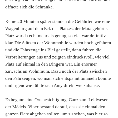
öffnete sich die Schranke.
Keine 20 Minuten später standen die Gefährten wie eine
Wagenburg auf dem Eck des Platzes, der Maia gehörte.
Platz war da echt mehr als genug, so viel war definitiv
klar. Die Stützen der Wohnmobile wurden hoch gefahren
und die Fahrzeuge ins Blei gestellt, dann fuhren die
Verbreiterungen aus und zeigten eindrucksvoll, wie viel
Platz auf einmal in den Dingern war. Ein enormer
Zuwachs an Wohnraum. Dazu noch der Platz zwischen
den Fahrzeugen, wo man sich entspannt tummeln konnte
und irgendwie fühlte sich Amy direkt wie zuhause.
Es begann eine Ortsbesichtigung. Ganz zum Leidwesen
der Mädels. Viper bestand darauf, dass sie einmal den
ganzen Platz abgehen sollten, um zu sehen, was hier so