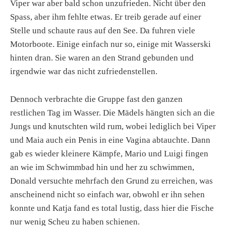
Viper war aber bald schon unzufrieden. Nicht über den
Spass, aber ihm fehlte etwas. Er treib gerade auf einer
Stelle und schaute raus auf den See. Da fuhren viele
Motorboote. Einige einfach nur so, einige mit Wasserski
hinten dran. Sie waren an den Strand gebunden und
irgendwie war das nicht zufriedenstellen.
Dennoch verbrachte die Gruppe fast den ganzen
restlichen Tag im Wasser. Die Mädels hängten sich an die
Jungs und knutschten wild rum, wobei lediglich bei Viper
und Maia auch ein Penis in eine Vagina abtauchte. Dann
gab es wieder kleinere Kämpfe, Mario und Luigi fingen
an wie im Schwimmbad hin und her zu schwimmen,
Donald versuchte mehrfach den Grund zu erreichen, was
anscheinend nicht so einfach war, obwohl er ihn sehen
konnte und Katja fand es total lustig, dass hier die Fische
nur wenig Scheu zu haben schienen.