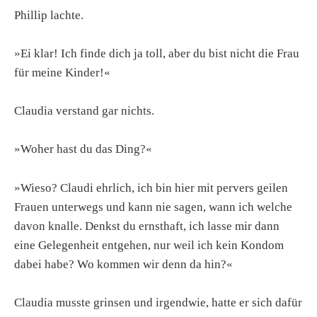
Phillip lachte.
»Ei klar! Ich finde dich ja toll, aber du bist nicht die Frau
für meine Kinder!«
Claudia verstand gar nichts.
»Woher hast du das Ding?«
»Wieso? Claudi ehrlich, ich bin hier mit pervers geilen
Frauen unterwegs und kann nie sagen, wann ich welche
davon knalle. Denkst du ernsthaft, ich lasse mir dann
eine Gelegenheit entgehen, nur weil ich kein Kondom
dabei habe? Wo kommen wir denn da hin?«
Claudia musste grinsen und irgendwie, hatte er sich dafür