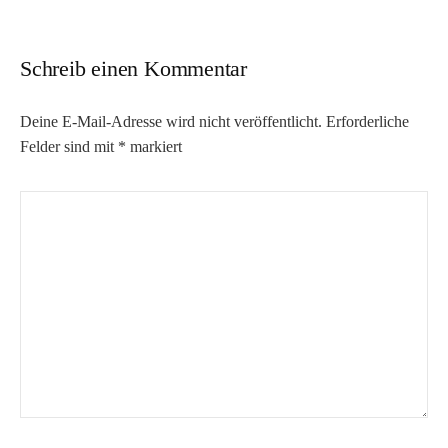
Schreib einen Kommentar
Deine E-Mail-Adresse wird nicht veröffentlicht.
Erforderliche
Felder sind mit
*
markiert