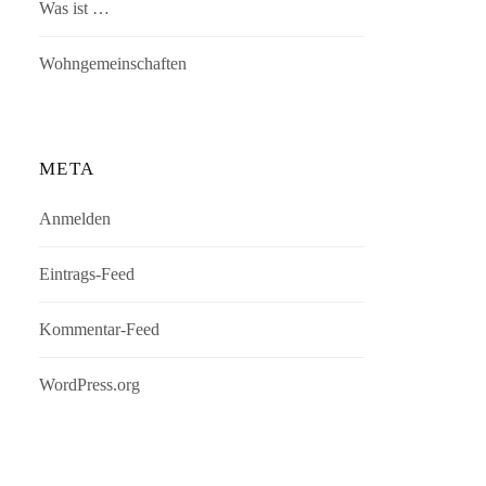
Was ist …
Wohngemeinschaften
META
Anmelden
Eintrags-Feed
Kommentar-Feed
WordPress.org