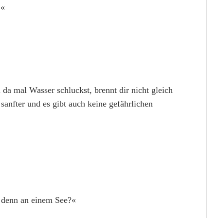
!«
 da mal Wasser schluckst, brennt dir nicht gleich
sanfter und es gibt auch keine gefährlichen
u denn an einem See?«