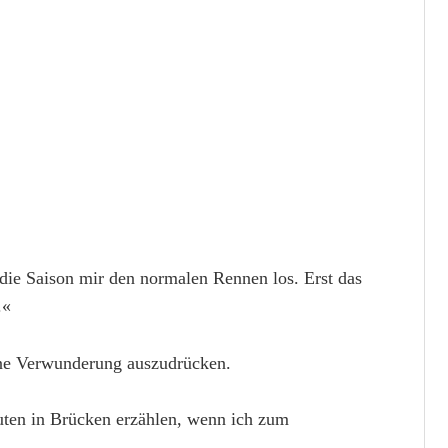
die Saison mir den normalen Rennen los. Erst das
.«
ne Verwunderung auszudrücken.
uten in Brücken erzählen, wenn ich zum