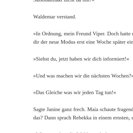
Waldemar verstand.
»In Ordnung, mein Freund Viper. Doch hatte 
dir der neue Modus erst eine Woche später ei
»Siehst du, jetzt haben wir dich informiert!«
»Und was machen wir die nächsten Wochen?
»Das Gleiche was wir jeden Tag tun!«
Sagte Janine ganz frech. Maia schaute fragen
das? Dann sprach Rebekka in einem ernsten, d