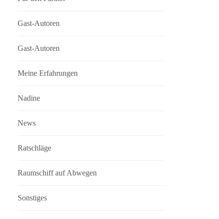
Gast-Autoren
Gast-Autoren
Meine Erfahrungen
Nadine
News
Ratschläge
Raumschiff auf Abwegen
Sonstiges