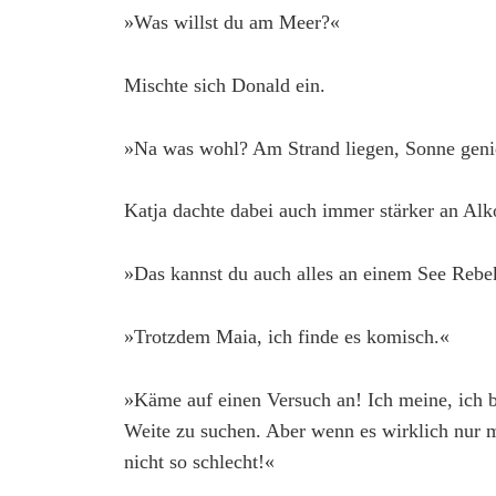
»Was willst du am Meer?«
Mischte sich Donald ein.
»Na was wohl? Am Strand liegen, Sonne geni
Katja dachte dabei auch immer stärker an Alk
»Das kannst du auch alles an einem See Rebe
»Trotzdem Maia, ich finde es komisch.«
»Käme auf einen Versuch an! Ich meine, ich bi
Weite zu suchen. Aber wenn es wirklich nur 
nicht so schlecht!«