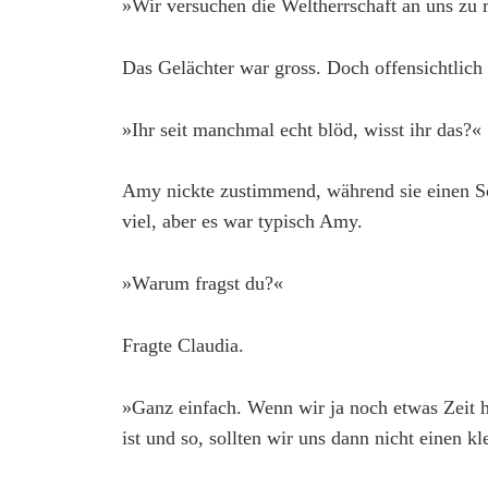
»Wir versuchen die Weltherrschaft an uns zu 
Das Gelächter war gross. Doch offensichtlic
»Ihr seit manchmal echt blöd, wisst ihr das?«
Amy nickte zustimmend, während sie einen Sc
viel, aber es war typisch Amy.
»Warum fragst du?«
Fragte Claudia.
»Ganz einfach. Wenn wir ja noch etwas Zeit ha
ist und so, sollten wir uns dann nicht einen 