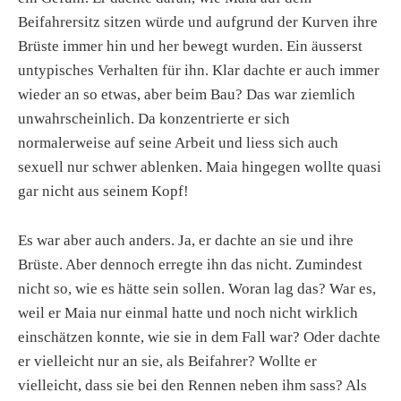
Beifahrersitz sitzen würde und aufgrund der Kurven ihre
Brüste immer hin und her bewegt wurden. Ein äusserst
untypisches Verhalten für ihn. Klar dachte er auch immer
wieder an so etwas, aber beim Bau? Das war ziemlich
unwahrscheinlich. Da konzentrierte er sich
normalerweise auf seine Arbeit und liess sich auch
sexuell nur schwer ablenken. Maia hingegen wollte quasi
gar nicht aus seinem Kopf!
Es war aber auch anders. Ja, er dachte an sie und ihre
Brüste. Aber dennoch erregte ihn das nicht. Zumindest
nicht so, wie es hätte sein sollen. Woran lag das? War es,
weil er Maia nur einmal hatte und noch nicht wirklich
einschätzen konnte, wie sie in dem Fall war? Oder dachte
er vielleicht nur an sie, als Beifahrer? Wollte er
vielleicht, dass sie bei den Rennen neben ihm sass? Als