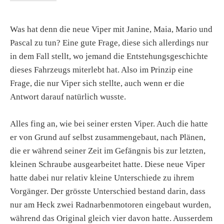
Was hat denn die neue Viper mit Janine, Maia, Mario und
Pascal zu tun? Eine gute Frage, diese sich allerdings nur
in dem Fall stellt, wo jemand die Entstehungsgeschichte
dieses Fahrzeugs miterlebt hat. Also im Prinzip eine
Frage, die nur Viper sich stellte, auch wenn er die
Antwort darauf natürlich wusste.
Alles fing an, wie bei seiner ersten Viper. Auch die hatte
er von Grund auf selbst zusammengebaut, nach Plänen,
die er während seiner Zeit im Gefängnis bis zur letzten,
kleinen Schraube ausgearbeitet hatte. Diese neue Viper
hatte dabei nur relativ kleine Unterschiede zu ihrem
Vorgänger. Der grösste Unterschied bestand darin, dass
nur am Heck zwei Radnarbenmotoren eingebaut wurden,
während das Original gleich vier davon hatte. Ausserdem