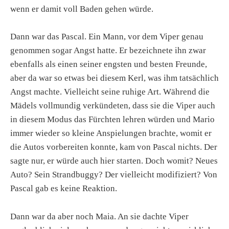
wenn er damit voll Baden gehen würde.
Dann war das Pascal. Ein Mann, vor dem Viper genau
genommen sogar Angst hatte. Er bezeichnete ihn zwar
ebenfalls als einen seiner engsten und besten Freunde,
aber da war so etwas bei diesem Kerl, was ihm tatsächlich
Angst machte. Vielleicht seine ruhige Art. Während die
Mädels vollmundig verkündeten, dass sie die Viper auch
in diesem Modus das Fürchten lehren würden und Mario
immer wieder so kleine Anspielungen brachte, womit er
die Autos vorbereiten konnte, kam von Pascal nichts. Der
sagte nur, er würde auch hier starten. Doch womit? Neues
Auto? Sein Strandbuggy? Der vielleicht modifiziert? Von
Pascal gab es keine Reaktion.
Dann war da aber noch Maia. An sie dachte Viper