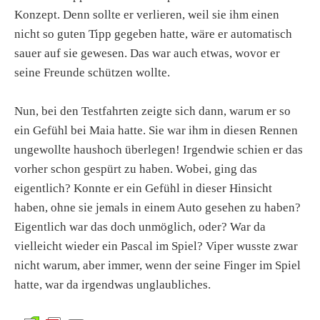
Konzept. Denn sollte er verlieren, weil sie ihm einen
nicht so guten Tipp gegeben hatte, wäre er automatisch
sauer auf sie gewesen. Das war auch etwas, wovor er
seine Freunde schützen wollte.
Nun, bei den Testfahrten zeigte sich dann, warum er so
ein Gefühl bei Maia hatte. Sie war ihm in diesen Rennen
ungewollte haushoch überlegen! Irgendwie schien er das
vorher schon gespürt zu haben. Wobei, ging das
eigentlich? Konnte er ein Gefühl in dieser Hinsicht
haben, ohne sie jemals in einem Auto gesehen zu haben?
Eigentlich war das doch unmöglich, oder? War da
vielleicht wieder ein Pascal im Spiel? Viper wusste zwar
nicht warum, aber immer, wenn der seine Finger im Spiel
hatte, war da irgendwas unglaubliches.