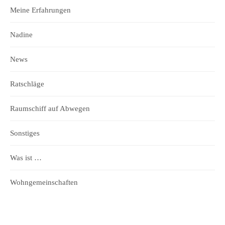
Meine Erfahrungen
Nadine
News
Ratschläge
Raumschiff auf Abwegen
Sonstiges
Was ist …
Wohngemeinschaften