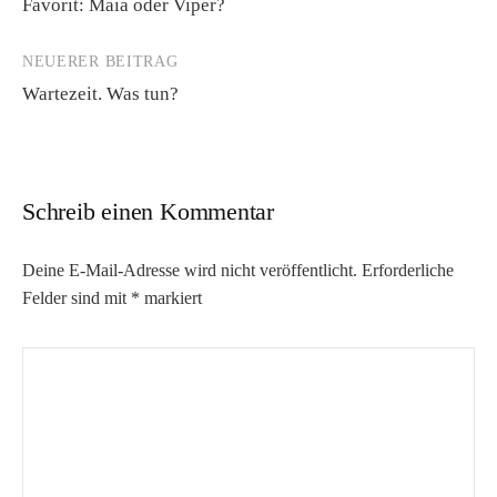
Favorit: Maia oder Viper?
Navigation
NEUERER BEITRAG
Wartezeit. Was tun?
Schreib einen Kommentar
Deine E-Mail-Adresse wird nicht veröffentlicht.
Erforderliche
Felder sind mit
*
markiert