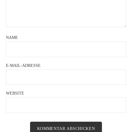
NAME
E-MAIL-ADRESSE
WEBSITE