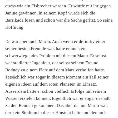
etwas wie ein Eisbrecher werden. Er würde mit ihr gegen
Janine gewinnen, in seinem Kopf würde sich die
Barrikade lösen und schon war die Sache geritzt. So seine
Hoffnung.
Da war aber auch Mario. Auch wenn er definitiv einer
seiner besten Freunde war, hatte er auch ein
schwerwiegendes Problem mit diesem Mann. Er selbst
war studierter Ingenieur, der selbst seinem Freund
Rodney zu einem Platz auf dem Mars verholfen hatte.
Tatsächlich war sogar in diesem Moment ein Teil seiner
eigenen Ideen auf dem roten Planeten im Einsatz.
Ausserdem hatte er schon vielfach Erfolge mit seinem
Wissen erzielen können. Eigentlich war er sogar deshalb
zu den Rennen gekommen. Das aber da nun Mario war,
der kein Studium in dieser Hinsicht hatte und dennoch