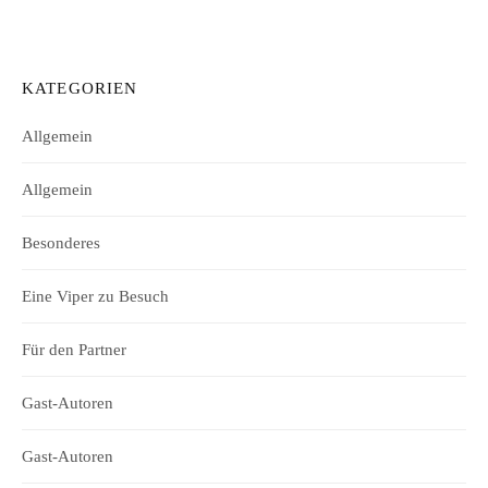
KATEGORIEN
Allgemein
Allgemein
Besonderes
Eine Viper zu Besuch
Für den Partner
Gast-Autoren
Gast-Autoren