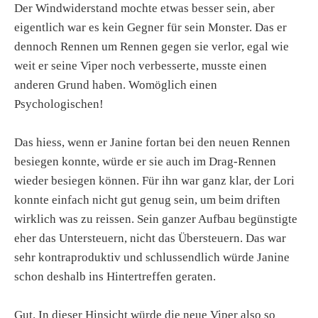
Der Windwiderstand mochte etwas besser sein, aber
eigentlich war es kein Gegner für sein Monster. Das er
dennoch Rennen um Rennen gegen sie verlor, egal wie
weit er seine Viper noch verbesserte, musste einen
anderen Grund haben. Womöglich einen
Psychologischen!
Das hiess, wenn er Janine fortan bei den neuen Rennen
besiegen konnte, würde er sie auch im Drag-Rennen
wieder besiegen können. Für ihn war ganz klar, der Lori
konnte einfach nicht gut genug sein, um beim driften
wirklich was zu reissen. Sein ganzer Aufbau begünstigte
eher das Untersteuern, nicht das Übersteuern. Das war
sehr kontraproduktiv und schlussendlich würde Janine
schon deshalb ins Hintertreffen geraten.
Gut. In dieser Hinsicht würde die neue Viper also so