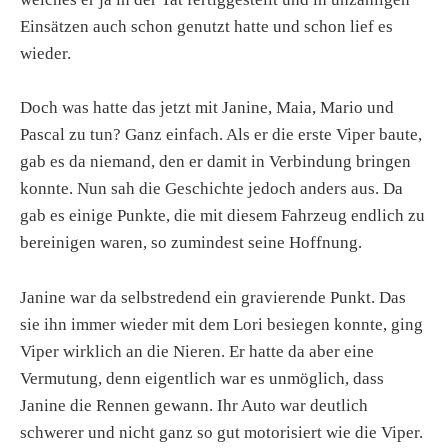
Einsätzen auch schon genutzt hatte und schon lief es
wieder.
Doch was hatte das jetzt mit Janine, Maia, Mario und
Pascal zu tun? Ganz einfach. Als er die erste Viper baute,
gab es da niemand, den er damit in Verbindung bringen
konnte. Nun sah die Geschichte jedoch anders aus. Da
gab es einige Punkte, die mit diesem Fahrzeug endlich zu
bereinigen waren, so zumindest seine Hoffnung.
Janine war da selbstredend ein gravierende Punkt. Das
sie ihn immer wieder mit dem Lori besiegen konnte, ging
Viper wirklich an die Nieren. Er hatte da aber eine
Vermutung, denn eigentlich war es unmöglich, dass
Janine die Rennen gewann. Ihr Auto war deutlich
schwerer und nicht ganz so gut motorisiert wie die Viper.