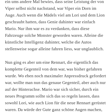
ein ums andere Mal bewies, dass seine Leistung der von
Viper selbst nicht nachstand, war Viper ein Dorn im
Auge. Auch wenn die Mädels viel am Lori und dem Lion
geschraubt hatten, dass Genie dahinter war einfach
Mario. Nur ihm war es zu verdanken, dass diese
Fahrzeuge solche Monster geworden waren. Alleine die
künstliche Intelligenz dahinter, welche die Autos
stellenweise sogar alleine fahren liess, war unglaublich.
Nun ging es aber um eine Rennart, die eigentlich das
komplette Gegenteil von dem war, was bisher gefahren
wurde. Wo eben noch maximaler Anpressdruck gefordert
war, wollte man nun das genaue Gegenteil, aber auch nur
auf der Hinterachse. Mario war sich sicher, durch ein
neues Programm sollte sich das so regeln lassen, dass
sowohl Lori, wie auch Lion für die neue Rennart gerüstet
waren. Da würde der Gute ganz schöne Augen machen,