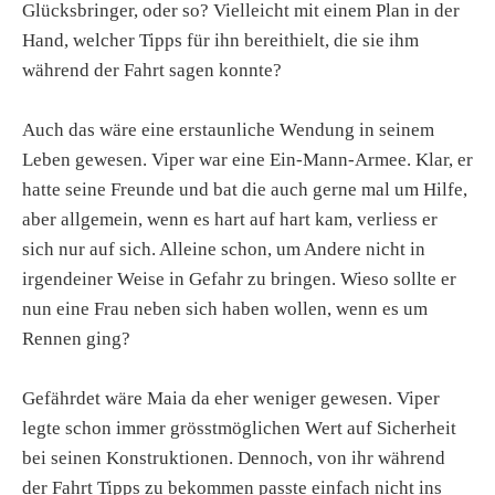
Glücksbringer, oder so? Vielleicht mit einem Plan in der
Hand, welcher Tipps für ihn bereithielt, die sie ihm
während der Fahrt sagen konnte?
Auch das wäre eine erstaunliche Wendung in seinem
Leben gewesen. Viper war eine Ein-Mann-Armee. Klar, er
hatte seine Freunde und bat die auch gerne mal um Hilfe,
aber allgemein, wenn es hart auf hart kam, verliess er
sich nur auf sich. Alleine schon, um Andere nicht in
irgendeiner Weise in Gefahr zu bringen. Wieso sollte er
nun eine Frau neben sich haben wollen, wenn es um
Rennen ging?
Gefährdet wäre Maia da eher weniger gewesen. Viper
legte schon immer grösstmöglichen Wert auf Sicherheit
bei seinen Konstruktionen. Dennoch, von ihr während
der Fahrt Tipps zu bekommen passte einfach nicht ins