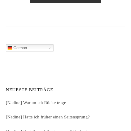
German
NEUESTE BEITRÄGE
[Nadine] Warum ich Röcke trage
[Nadine] Hatte ich früher einen Seitensprung?