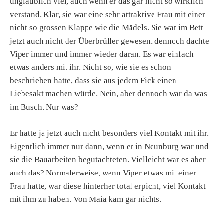
unglaublich viel, auch wenn er das gar nicht so wirklich
verstand. Klar, sie war eine sehr attraktive Frau mit einer
nicht so grossen Klappe wie die Mädels. Sie war im Bett
jetzt auch nicht der Überbrüller gewesen, dennoch dachte
Viper immer und immer wieder daran. Es war einfach
etwas anders mit ihr. Nicht so, wie sie es schon
beschrieben hatte, dass sie aus jedem Fick einen
Liebesakt machen würde. Nein, aber dennoch war da was
im Busch. Nur was?
Er hatte ja jetzt auch nicht besonders viel Kontakt mit ihr.
Eigentlich immer nur dann, wenn er in Neunburg war und
sie die Bauarbeiten begutachteten. Vielleicht war es aber
auch das? Normalerweise, wenn Viper etwas mit einer
Frau hatte, war diese hinterher total erpicht, viel Kontakt
mit ihm zu haben. Von Maia kam gar nichts.