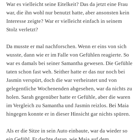
War es vielleicht seine Eitelkeit? Das da jetzt eine Frau
war, die ihn wohl nur benutzt hatte, aber ansonsten kein
Interesse zeigte? War er vielleicht einfach in seinem
Stolz verletzt?
Da musste er mal nachforschen. Wenn er eins von sich
wusste, dann wie er im Falle von Gefühlen reagierte. So
war es damals bei seiner Samantha gewesen. Die Gefühle
taten schon fast weh. Seither hatte er das nur noch bei
Jasmin verspürt, doch die war verheiratet und von
gelegentliche Wochenenden abgesehen, war da nichts zu
holen. Sarah gegenüber hatte er Gefühle, aber die waren
im Vergleich zu Samantha und Jasmin reizlos. Bei Maia
hingegen konnte er in dieser Hinsicht gar nichts spüren.
Als er die Sitze in sein Auto einbaute, war da wieder so
ein Gefühl. Er dachte daran, wie Maia auf dem