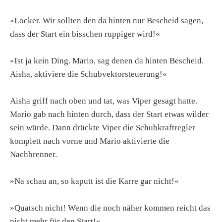
»Locker. Wir sollten den da hinten nur Bescheid sagen,
dass der Start ein bisschen ruppiger wird!«
»Ist ja kein Ding. Mario, sag denen da hinten Bescheid.
Aisha, aktiviere die Schubvektorsteuerung!«
Aisha griff nach oben und tat, was Viper gesagt hatte.
Mario gab nach hinten durch, dass der Start etwas wilder
sein würde. Dann drückte Viper die Schubkraftregler
komplett nach vorne und Mario aktivierte die
Nachbrenner.
»Na schau an, so kaputt ist die Karre gar nicht!«
»Quatsch nicht! Wenn die noch näher kommen reicht das
nicht mehr für den Start!«