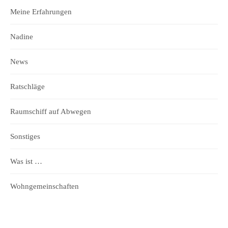
Meine Erfahrungen
Nadine
News
Ratschläge
Raumschiff auf Abwegen
Sonstiges
Was ist …
Wohngemeinschaften