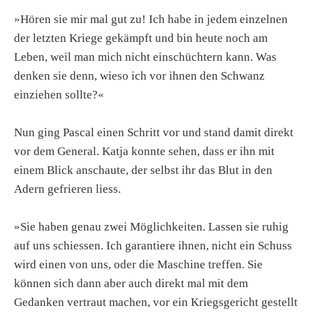
»Hören sie mir mal gut zu! Ich habe in jedem einzelnen
der letzten Kriege gekämpft und bin heute noch am
Leben, weil man mich nicht einschüchtern kann. Was
denken sie denn, wieso ich vor ihnen den Schwanz
einziehen sollte?«
Nun ging Pascal einen Schritt vor und stand damit direkt
vor dem General. Katja konnte sehen, dass er ihn mit
einem Blick anschaute, der selbst ihr das Blut in den
Adern gefrieren liess.
»Sie haben genau zwei Möglichkeiten. Lassen sie ruhig
auf uns schiessen. Ich garantiere ihnen, nicht ein Schuss
wird einen von uns, oder die Maschine treffen. Sie
können sich dann aber auch direkt mal mit dem
Gedanken vertraut machen, vor ein Kriegsgericht gestellt