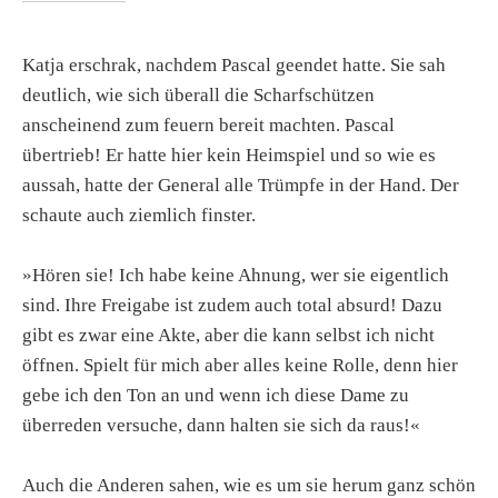
Katja erschrak, nachdem Pascal geendet hatte. Sie sah
deutlich, wie sich überall die Scharfschützen
anscheinend zum feuern bereit machten. Pascal
übertrieb! Er hatte hier kein Heimspiel und so wie es
aussah, hatte der General alle Trümpfe in der Hand. Der
schaute auch ziemlich finster.
»Hören sie! Ich habe keine Ahnung, wer sie eigentlich
sind. Ihre Freigabe ist zudem auch total absurd! Dazu
gibt es zwar eine Akte, aber die kann selbst ich nicht
öffnen. Spielt für mich aber alles keine Rolle, denn hier
gebe ich den Ton an und wenn ich diese Dame zu
überreden versuche, dann halten sie sich da raus!«
Auch die Anderen sahen, wie es um sie herum ganz schön