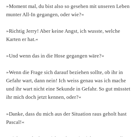
»Moment mal, du bist also so gesehen mit unseren Leben
munter All-In gegangen, oder wie?«
»Richtig Jerry! Aber keine Angst, ich wusste, welche
Karten er hat.«
»Und wenn das in die Hose gegangen wäre?«
»Wenn die Frage sich darauf beziehen sollte, ob ihr in
Gefahr wart, dann nein! Ich weiss genau was ich mache
und ihr wart nicht eine Sekunde in Gefahr. So gut müsstet
ihr mich doch jetzt kennen, oder?«
»Danke, dass du mich aus der Situation raus geholt hast
Pascal!«