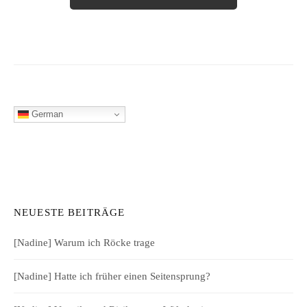
German
NEUESTE BEITRÄGE
[Nadine] Warum ich Röcke trage
[Nadine] Hatte ich früher einen Seitensprung?