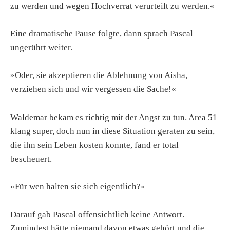
zu werden und wegen Hochverrat verurteilt zu werden.«
Eine dramatische Pause folgte, dann sprach Pascal
ungerührt weiter.
»Oder, sie akzeptieren die Ablehnung von Aisha,
verziehen sich und wir vergessen die Sache!«
Waldemar bekam es richtig mit der Angst zu tun. Area 51
klang super, doch nun in diese Situation geraten zu sein,
die ihn sein Leben kosten konnte, fand er total
bescheuert.
»Für wen halten sie sich eigentlich?«
Darauf gab Pascal offensichtlich keine Antwort.
Zumindest hätte niemand davon etwas gehört und die