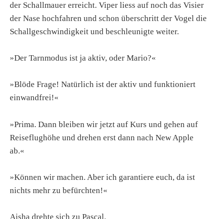
der Schallmauer erreicht. Viper liess auf noch das Visier
der Nase hochfahren und schon überschritt der Vogel die
Schallgeschwindigkeit und beschleunigte weiter.
»Der Tarnmodus ist ja aktiv, oder Mario?«
»Blöde Frage! Natürlich ist der aktiv und funktioniert
einwandfrei!«
»Prima. Dann bleiben wir jetzt auf Kurs und gehen auf
Reiseflughöhe und drehen erst dann nach New Apple
ab.«
»Können wir machen. Aber ich garantiere euch, da ist
nichts mehr zu befürchten!«
Aisha drehte sich zu Pascal.