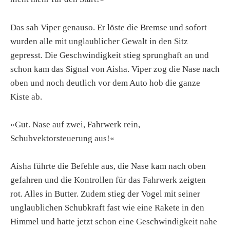
Das sah Viper genauso. Er löste die Bremse und sofort
wurden alle mit unglaublicher Gewalt in den Sitz
gepresst. Die Geschwindigkeit stieg sprunghaft an und
schon kam das Signal von Aisha. Viper zog die Nase nach
oben und noch deutlich vor dem Auto hob die ganze
Kiste ab.
»Gut. Nase auf zwei, Fahrwerk rein,
Schubvektorsteuerung aus!«
Aisha führte die Befehle aus, die Nase kam nach oben
gefahren und die Kontrollen für das Fahrwerk zeigten
rot. Alles in Butter. Zudem stieg der Vogel mit seiner
unglaublichen Schubkraft fast wie eine Rakete in den
Himmel und hatte jetzt schon eine Geschwindigkeit nahe