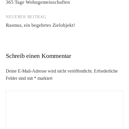
365 Tage Wohngemeinschaften
Navigation
NEUERER BEITRAG
Rasmus, ein begehrtes Zielobjekt!
Schreib einen Kommentar
Deine E-Mail-Adresse wird nicht veröffentlicht.
Erforderliche
Felder sind mit
*
markiert