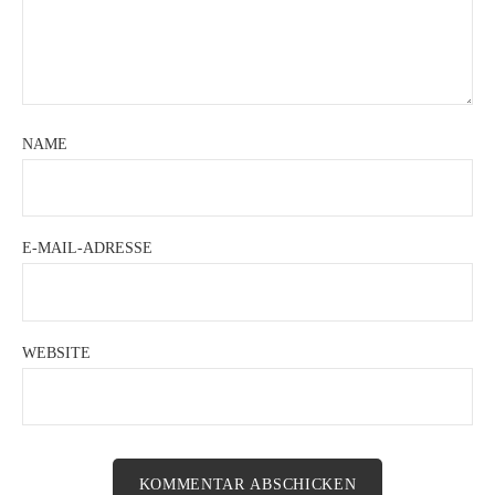
NAME
E-MAIL-ADRESSE
WEBSITE