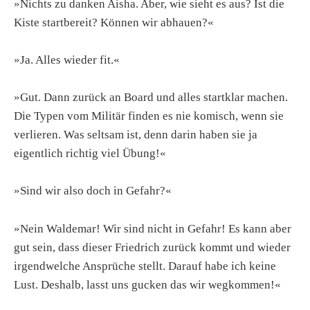
»Nichts zu danken Aisha. Aber, wie sieht es aus? Ist die
Kiste startbereit? Können wir abhauen?«
»Ja. Alles wieder fit.«
»Gut. Dann zurück an Board und alles startklar machen.
Die Typen vom Militär finden es nie komisch, wenn sie
verlieren. Was seltsam ist, denn darin haben sie ja
eigentlich richtig viel Übung!«
»Sind wir also doch in Gefahr?«
»Nein Waldemar! Wir sind nicht in Gefahr! Es kann aber
gut sein, dass dieser Friedrich zurück kommt und wieder
irgendwelche Ansprüche stellt. Darauf habe ich keine
Lust. Deshalb, lasst uns gucken das wir wegkommen!«