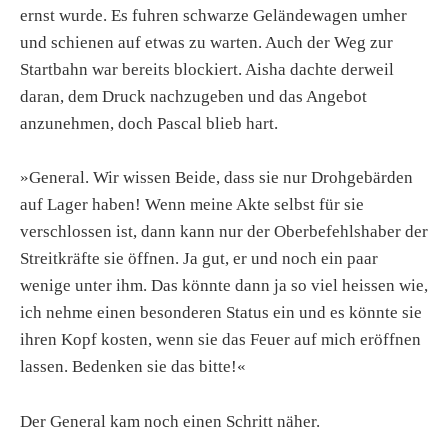
ernst wurde. Es fuhren schwarze Geländewagen umher
und schienen auf etwas zu warten. Auch der Weg zur
Startbahn war bereits blockiert. Aisha dachte derweil
daran, dem Druck nachzugeben und das Angebot
anzunehmen, doch Pascal blieb hart.
»General. Wir wissen Beide, dass sie nur Drohgebärden
auf Lager haben! Wenn meine Akte selbst für sie
verschlossen ist, dann kann nur der Oberbefehlshaber der
Streitkräfte sie öffnen. Ja gut, er und noch ein paar
wenige unter ihm. Das könnte dann ja so viel heissen wie,
ich nehme einen besonderen Status ein und es könnte sie
ihren Kopf kosten, wenn sie das Feuer auf mich eröffnen
lassen. Bedenken sie das bitte!«
Der General kam noch einen Schritt näher.