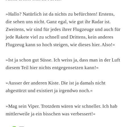
»Hallo? Natürlich ist da nichts zu befürchten! Erstens,
die sehen uns nicht. Ganz egal, wie gut ihr Radar ist.
Zweitens, wir sind für jedes ihrer Flugzeuge und auch für
jede Rakete viel zu schnell und Drittens, kein anderes
Flugzeug kann so hoch steigen, wie dieses hier. Also!«
»Ist ja schon gut Süsse. Ich weiss ja, dass man in der Luft
diesem Teil hier nichts entgegensetzen kann!«
»Ausser der anderen Kiste. Die ist ja damals nicht
abgestürzt und existiert ja irgendwo noch.«
»Mag sein Viper. Trotzdem wären wir schneller. Ich hab
mittlerweile ja ein bisschen was verbessert!«