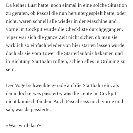
Da keiner Lust hatte, noch einmal in eine solche Situation
zu geraten, ob Pascal die nun heruntergespielt hatte, oder
nicht, waren schnell alle wieder in der Maschine und
vorne im Cockpit wurde die Checkliste durchgegangen.
Viper war sich die ganze Zeit nicht sicher, ob man sie
wirklich so einfach wieder von hier starten lassen würde,
doch als sie vom Tower die Starterlaubnis bekamen und
in Richtung Startbahn rollten, schien alles in Ordnung zu
sein.
Der Vogel schwenkte gerade auf die Startbahn ein, als
dann doch etwas passierte, was die Leute im Cockpit
nicht komisch fanden. Auch Pascal sass noch vorne und
sah, was da passierte.
»Was wird das?«