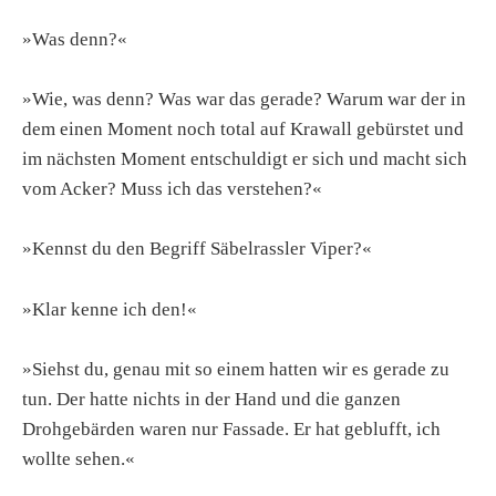
»Was denn?«
»Wie, was denn? Was war das gerade? Warum war der in
dem einen Moment noch total auf Krawall gebürstet und
im nächsten Moment entschuldigt er sich und macht sich
vom Acker? Muss ich das verstehen?«
»Kennst du den Begriff Säbelrassler Viper?«
»Klar kenne ich den!«
»Siehst du, genau mit so einem hatten wir es gerade zu
tun. Der hatte nichts in der Hand und die ganzen
Drohgebärden waren nur Fassade. Er hat geblufft, ich
wollte sehen.«