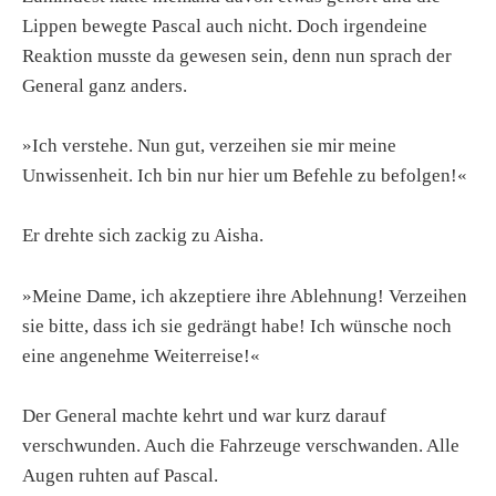
Lippen bewegte Pascal auch nicht. Doch irgendeine
Reaktion musste da gewesen sein, denn nun sprach der
General ganz anders.
»Ich verstehe. Nun gut, verzeihen sie mir meine
Unwissenheit. Ich bin nur hier um Befehle zu befolgen!«
Er drehte sich zackig zu Aisha.
»Meine Dame, ich akzeptiere ihre Ablehnung! Verzeihen
sie bitte, dass ich sie gedrängt habe! Ich wünsche noch
eine angenehme Weiterreise!«
Der General machte kehrt und war kurz darauf
verschwunden. Auch die Fahrzeuge verschwanden. Alle
Augen ruhten auf Pascal.