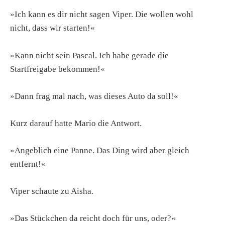
»Ich kann es dir nicht sagen Viper. Die wollen wohl
nicht, dass wir starten!«
»Kann nicht sein Pascal. Ich habe gerade die
Startfreigabe bekommen!«
»Dann frag mal nach, was dieses Auto da soll!«
Kurz darauf hatte Mario die Antwort.
»Angeblich eine Panne. Das Ding wird aber gleich
entfernt!«
Viper schaute zu Aisha.
»Das Stückchen da reicht doch für uns, oder?«