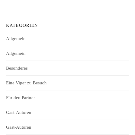
KATEGORIEN
Allgemein
Allgemein
Besonderes
Eine Viper zu Besuch
Für den Partner
Gast-Autoren
Gast-Autoren