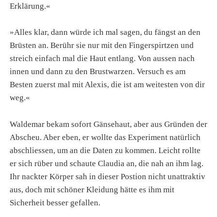
Erklärung.«
»Alles klar, dann würde ich mal sagen, du fängst an den
Brüsten an. Berühr sie nur mit den Fingerspirtzen und
streich einfach mal die Haut entlang. Von aussen nach
innen und dann zu den Brustwarzen. Versuch es am
Besten zuerst mal mit Alexis, die ist am weitesten von dir
weg.«
Waldemar bekam sofort Gänsehaut, aber aus Gründen der
Abscheu. Aber eben, er wollte das Experiment natürlich
abschliessen, um an die Daten zu kommen. Leicht rollte
er sich rüber und schaute Claudia an, die nah an ihm lag.
Ihr nackter Körper sah in dieser Postion nicht unattraktiv
aus, doch mit schöner Kleidung hätte es ihm mit
Sicherheit besser gefallen.