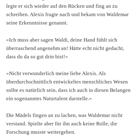
legte er sich wieder auf den Rücken und fing an zu
schreiben. Alexis fragte nach und bekam von Waldemar
seine Erkenntnisse genannt.
»Ich muss aber sagen Waldi, deine Hand fühlt sich
überraschend angenehm an! Hätte echt nicht gedacht,
dass du da so gut drin bist!«
»Nicht verwunderlich meine liebe Alexis. Als
überdurchschnittlich entwickeltes menschliches Wesen
sollte es natürlich sein, dass ich auch in diesen Belangen
ein sogenanntes Naturtalent darstelle.«
Die Mädels fingen an zu lachen, was Waldemar nicht
verstand. Spielte aber für ihn auch keine Rolle, die
Forschung musste weitergehen.