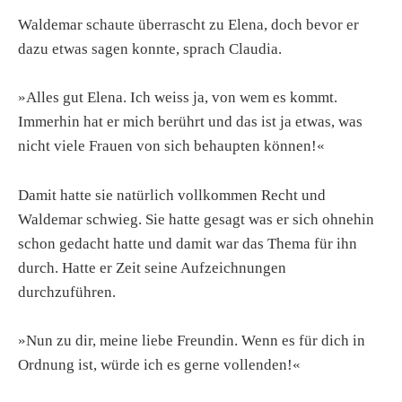
Waldemar schaute überrascht zu Elena, doch bevor er
dazu etwas sagen konnte, sprach Claudia.
»Alles gut Elena. Ich weiss ja, von wem es kommt.
Immerhin hat er mich berührt und das ist ja etwas, was
nicht viele Frauen von sich behaupten können!«
Damit hatte sie natürlich vollkommen Recht und
Waldemar schwieg. Sie hatte gesagt was er sich ohnehin
schon gedacht hatte und damit war das Thema für ihn
durch. Hatte er Zeit seine Aufzeichnungen
durchzuführen.
»Nun zu dir, meine liebe Freundin. Wenn es für dich in
Ordnung ist, würde ich es gerne vollenden!«