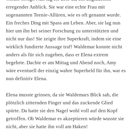
erregender Anblick. Sie war eine echte Frau mit
sogenannten Teenie-Allüren, wie es oft genannt wurde.
Ein freches Ding mit Spass am Leben. Aber, sie lag nun
hier um ihn bei seiner Forschung zu unterstützten und
nicht nur das! Sie zeigte ihre Superkraft, indem sie eine
wirklich fundierte Aussage traf! Waldemar konnte nicht
anders als für sich zugeben, dass er Elena extrem
begehrte. Dachte er am Mittag und Abend noch, Amy
wäre eventuell der einzig wahre Superheld für ihn, war es
nun definitiv Elena.
Elena musste grinsen, da sie Waldemars Blick sah, die
plötzlich zitternden Finger und das zuckende Glied
spürte. Da hatte sie den Nagel wohl voll auf den Kopf
getroffen. Ob Waldemar es akzeptieren würde wusste sie
nicht, aber sie hatte ihn voll am Haken!