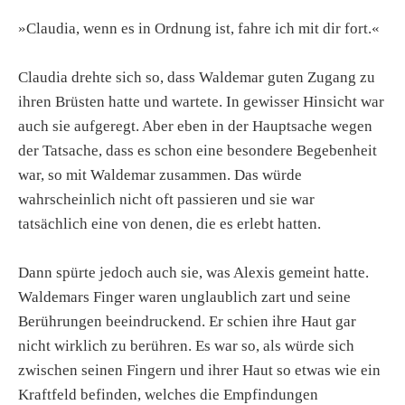
»Claudia, wenn es in Ordnung ist, fahre ich mit dir fort.«
Claudia drehte sich so, dass Waldemar guten Zugang zu
ihren Brüsten hatte und wartete. In gewisser Hinsicht war
auch sie aufgeregt. Aber eben in der Hauptsache wegen
der Tatsache, dass es schon eine besondere Begebenheit
war, so mit Waldemar zusammen. Das würde
wahrscheinlich nicht oft passieren und sie war
tatsächlich eine von denen, die es erlebt hatten.
Dann spürte jedoch auch sie, was Alexis gemeint hatte.
Waldemars Finger waren unglaublich zart und seine
Berührungen beeindruckend. Er schien ihre Haut gar
nicht wirklich zu berühren. Es war so, als würde sich
zwischen seinen Fingern und ihrer Haut so etwas wie ein
Kraftfeld befinden, welches die Empfindungen