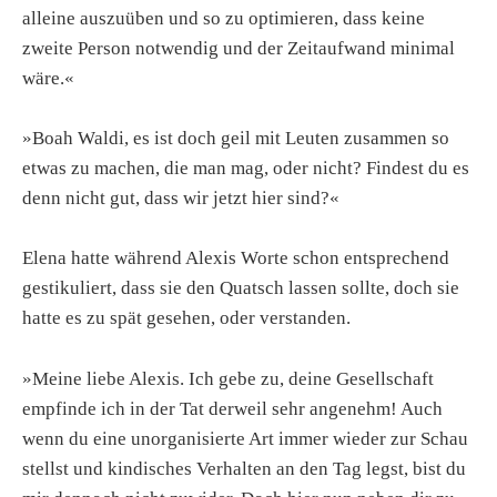
alleine auszuüben und so zu optimieren, dass keine
zweite Person notwendig und der Zeitaufwand minimal
wäre.«
»Boah Waldi, es ist doch geil mit Leuten zusammen so
etwas zu machen, die man mag, oder nicht? Findest du es
denn nicht gut, dass wir jetzt hier sind?«
Elena hatte während Alexis Worte schon entsprechend
gestikuliert, dass sie den Quatsch lassen sollte, doch sie
hatte es zu spät gesehen, oder verstanden.
»Meine liebe Alexis. Ich gebe zu, deine Gesellschaft
empfinde ich in der Tat derweil sehr angenehm! Auch
wenn du eine unorganisierte Art immer wieder zur Schau
stellst und kindisches Verhalten an den Tag legst, bist du