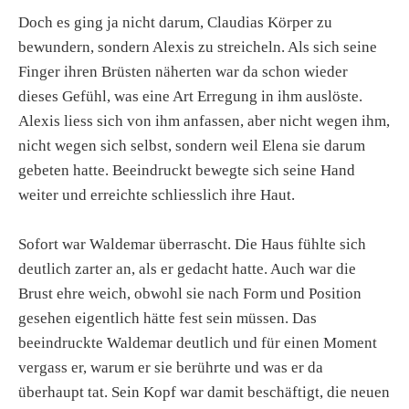
Doch es ging ja nicht darum, Claudias Körper zu
bewundern, sondern Alexis zu streicheln. Als sich seine
Finger ihren Brüsten näherten war da schon wieder
dieses Gefühl, was eine Art Erregung in ihm auslöste.
Alexis liess sich von ihm anfassen, aber nicht wegen ihm,
nicht wegen sich selbst, sondern weil Elena sie darum
gebeten hatte. Beeindruckt bewegte sich seine Hand
weiter und erreichte schliesslich ihre Haut.
Sofort war Waldemar überrascht. Die Haus fühlte sich
deutlich zarter an, als er gedacht hatte. Auch war die
Brust ehre weich, obwohl sie nach Form und Position
gesehen eigentlich hätte fest sein müssen. Das
beeindruckte Waldemar deutlich und für einen Moment
vergass er, warum er sie berührte und was er da
überhaupt tat. Sein Kopf war damit beschäftigt, die neuen