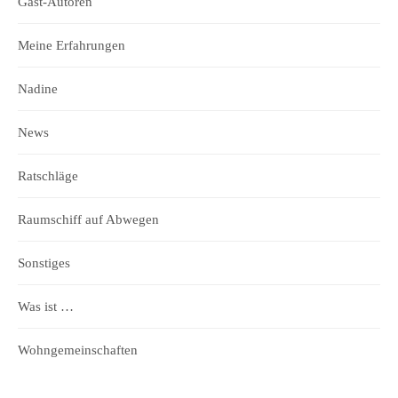
Gast-Autoren
Meine Erfahrungen
Nadine
News
Ratschläge
Raumschiff auf Abwegen
Sonstiges
Was ist …
Wohngemeinschaften