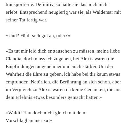
transportierte. Definitiv, so hatte sie das noch nicht
erlebt. Entsprechend neugierig war sie, als Waldemar mit
seiner Tat fertig war.
»Und? Fühlt sich gut an, oder?«
»Es tut mir leid dich enttäuschen zu müssen, meine liebe
Claudia, doch muss ich zugeben, bei Alexis waren die
Empfindungen angenehmer und auch stärker. Um der
Wahrheit die Ehre zu geben, ich habe bei dir kaum etwas
empfunden. Natürlich, die Berührung an sich schon, aber
im Vergleich zu Alexis waren da keine Gedanken, die aus
dem Erlebnis etwas besonders gemacht hätten.«
»Waldi! Hau doch nicht gleich mit dem
Vorschlaghammer zu!«