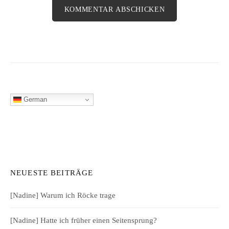
German
NEUESTE BEITRÄGE
[Nadine] Warum ich Röcke trage
[Nadine] Hatte ich früher einen Seitensprung?