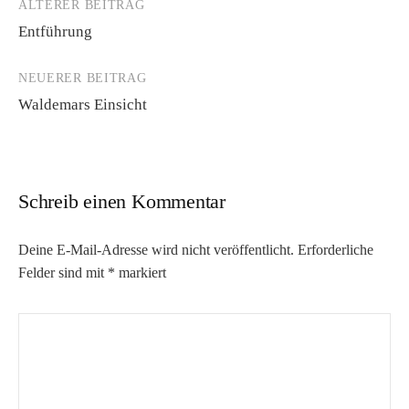
ÄLTERER BEITRAG
Beitrags-
Entführung
Navigation
NEUERER BEITRAG
Waldemars Einsicht
Schreib einen Kommentar
Deine E-Mail-Adresse wird nicht veröffentlicht.
Erforderliche
Felder sind mit
*
markiert