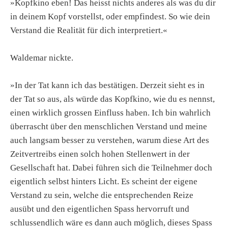
»Kopfkino eben! Das heisst nichts anderes als was du dir
in deinem Kopf vorstellst, oder empfindest. So wie dein
Verstand die Realität für dich interpretiert.«
Waldemar nickte.
»In der Tat kann ich das bestätigen. Derzeit sieht es in
der Tat so aus, als würde das Kopfkino, wie du es nennst,
einen wirklich grossen Einfluss haben. Ich bin wahrlich
überrascht über den menschlichen Verstand und meine
auch langsam besser zu verstehen, warum diese Art des
Zeitvertreibs einen solch hohen Stellenwert in der
Gesellschaft hat. Dabei führen sich die Teilnehmer doch
eigentlich selbst hinters Licht. Es scheint der eigene
Verstand zu sein, welche die entsprechenden Reize
ausübt und den eigentlichen Spass hervorruft und
schlussendlich wäre es dann auch möglich, dieses Spass