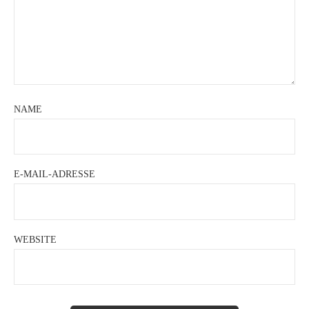
NAME
E-MAIL-ADRESSE
WEBSITE