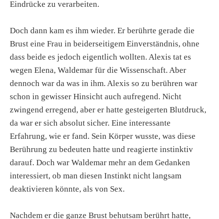
Eindrücke zu verarbeiten.
Doch dann kam es ihm wieder. Er berührte gerade die
Brust eine Frau in beiderseitigem Einverständnis, ohne
dass beide es jedoch eigentlich wollten. Alexis tat es
wegen Elena, Waldemar für die Wissenschaft. Aber
dennoch war da was in ihm. Alexis so zu berühren war
schon in gewisser Hinsicht auch aufregend. Nicht
zwingend erregend, aber er hatte gesteigerten Blutdruck,
da war er sich absolut sicher. Eine interessante
Erfahrung, wie er fand. Sein Körper wusste, was diese
Berührung zu bedeuten hatte und reagierte instinktiv
darauf. Doch war Waldemar mehr an dem Gedanken
interessiert, ob man diesen Instinkt nicht langsam
deaktivieren könnte, als von Sex.
Nachdem er die ganze Brust behutsam berührt hatte,