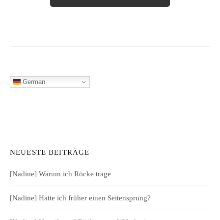
German
NEUESTE BEITRÄGE
[Nadine] Warum ich Röcke trage
[Nadine] Hatte ich früher einen Seitensprung?