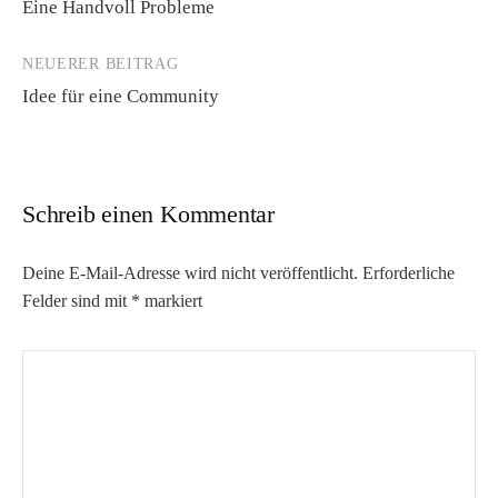
Eine Handvoll Probleme
Navigation
NEUERER BEITRAG
Idee für eine Community
Schreib einen Kommentar
Deine E-Mail-Adresse wird nicht veröffentlicht.
Erforderliche
Felder sind mit
*
markiert