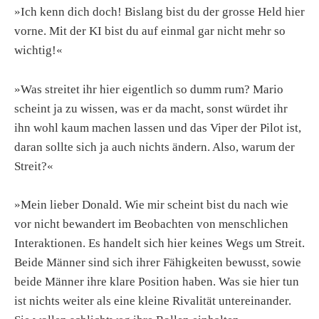
»Ich kenn dich doch! Bislang bist du der grosse Held hier
vorne. Mit der KI bist du auf einmal gar nicht mehr so
wichtig!«
»Was streitet ihr hier eigentlich so dumm rum? Mario
scheint ja zu wissen, was er da macht, sonst würdet ihr
ihn wohl kaum machen lassen und das Viper der Pilot ist,
daran sollte sich ja auch nichts ändern. Also, warum der
Streit?«
»Mein lieber Donald. Wie mir scheint bist du nach wie
vor nicht bewandert im Beobachten von menschlichen
Interaktionen. Es handelt sich hier keines Wegs um Streit.
Beide Männer sind sich ihrer Fähigkeiten bewusst, sowie
beide Männer ihre klare Position haben. Was sie hier tun
ist nichts weiter als eine kleine Rivalität untereinander.