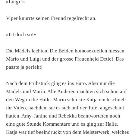
»Luigi!«
Viper knurrte seinen Freund regelrecht an.
»Ist doch so!«
Die Mädels lachten. Die Beiden homosexuellen hiessen
Mario und Luigi und der grosse Frauenheld Detlef. Das
passte ja perfekt!
Nach dem Frühstück ging es ins Büro. Aber nur die
Mädels und Mario. Alle Anderen machten sich schon auf
den Weg in die Halle. Mario schickte Katja noch schnell
ihr Video, nachdem sie es sich auf der Tafel angeschaut
hatten, Amy, Janine und Rebekka beantworteten noch
eine gute Stunde Kommentare und es ging zur Halle.
Katja war tief beeindruckt von dem Meisterwerk, welches