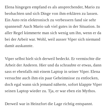
Elena hingegen empfand es als ansprechender, Mario zu
beobachten und sich Dinge von ihm erklären zu lassen.
Ein Auto rein elektronisch zu verbessern fand sie sehr
spannend! Auch Mario sah viel gutes in der Situation. In
aller Regel kümmerte man sich wenig um ihn, wenn er da
bei der Arbeit war. Wohl, weil ausser Viper sich niemand
damit auskannte.
Viper selbst hielt sich derweil bedeckt. Er vermischte die
Arbeit der Anderen. Hier und da schraubte er etwas, dann
sass er ebenfalls mit einem Laptop in seiner Viper. Elena
versuchte auch ihm ein paar Geheimnisse zu entlocken,
doch egal wann sich jemand näherte, sofort klappte Viper
seinen Laptop wieder zu. Tja, er war eben ein Mythos.
Derweil war in Heinzfort die Lage richtig entspannt.