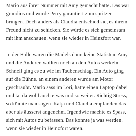
Mario aus ihrer Nummer mit Amy gemacht hatte. Das war
grandios und würde Perry garantiert zum spritzen
bringen. Doch anders als Claudia entschied sie, es ihrem
Freund nicht zu schicken. Sie würde es sich gemeinsam
mit ihm anschauen, wenn sie wieder in Heinzfort war.
In der Halle waren die Mädels dann keine Statisten. Amy
und die Anderen wollten noch an den Autos werkeln.
Schnell ging es zu wie im Taubenschlag. Ein Auto ging
auf die Bühne, an einem anderen wurde am Motor
geschraubt, Mario sass im Lori, hatte einen Laptop dabei
und tat da wohl auch etwas und so weiter. Richtig Stress,
so könnte man sagen. Katja und Claudia empfanden das
aber als äusserst angenehm. Irgendwie machte es Spass,
sich mit Autos zu befassen. Das konnte ja was werden,
wenn sie wieder in Heinzfort waren.