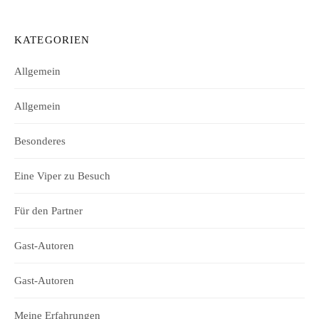
KATEGORIEN
Allgemein
Allgemein
Besonderes
Eine Viper zu Besuch
Für den Partner
Gast-Autoren
Gast-Autoren
Meine Erfahrungen