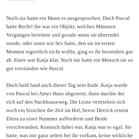
Noch nie hatte ein Mann es ausgesprochen. Doch Pascal
hatte Recht! Sie war ein Objekt, welches Männern
Vergnügen bereitete und gerade wenn sie überredet
wurde, oder sonst wie Sex hatte, den sie im ersten
Moment eigentlich nicht wollte, ging es ihr besonders gut
ab. Eines war Katja klar. Noch nie hatte ein Mensch sie so
gut verstanden wie Pascal.
Doch bald fand auch dieser Tag sein Ende. Katja wurde
von Pascal bei Amys Haus abgesetzt, dann machte der
sich auf den Nachhauseweg. Die Leute vertrieben sich
noch ein bisschen die Zeit im Hof, bevor Derrick erneut
Elena zu einer Nummer aufforderte und Beide
verschwanden. Komisch dabei war, Katja war es egal. Sie
hatte, was nur ganz selten bei ihr vorkam, keine wirkliche