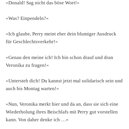
»Donald! Sag nicht das böse Wort!«
»Was? Einpendeln?«
»Ich glaube, Perry meint eher dein blumiger Ausdruck
für Geschlechtsverkehr!«
»Genau den meine ich! Ich bin schon drauf und dran
Veronika zu fragen!«
»Untersteh dich! Du kannst jetzt mal solidarisch sein und
auch bis Montag warten!«
»Nun, Veronika merkt hier und da an, dass sie sich eine
Wiederholung ihres Beischlafs mit Perry gut vorstellen
kann. Von daher denke ich …«