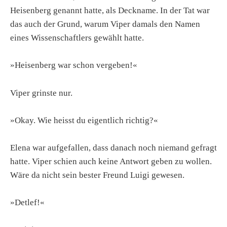
Heisenberg genannt hatte, als Deckname. In der Tat war
das auch der Grund, warum Viper damals den Namen
eines Wissenschaftlers gewählt hatte.
»Heisenberg war schon vergeben!«
Viper grinste nur.
»Okay. Wie heisst du eigentlich richtig?«
Elena war aufgefallen, dass danach noch niemand gefragt
hatte. Viper schien auch keine Antwort geben zu wollen.
Wäre da nicht sein bester Freund Luigi gewesen.
»Detlef!«