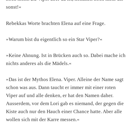
sonst!«
Rebekkas Worte brachten Elena auf eine Frage.
»Warum bist du eigentlich so ein Star Viper?«
»Keine Ahnung. Ist in Brücken auch so. Dabei mache ich
nichts anderes als die Mädels.«
»Das ist der Mythos Elena. Viper. Alleine der Name sagt
schon was aus. Dann taucht er immer mit einer roten
Viper auf und alle denken, er hat den Namen daher.
Ausserdem, vor dem Lori gab es niemand, der gegen die
Kiste auch nur den Hauch einer Chance hatte. Aber alle
wollen sich mit der Karre messen.«