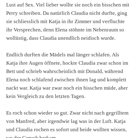
Lust auf Sex. Viel lieber wollte sie noch ein bisschen mit
Perry schreiben. Da natürlich Claudia nicht durfte, ging
sie schliesslich mit Katja in ihr Zimmer und verfluchte
ihr Versprechen, denn Elena stöhnte im Nebenraum so
wollüstig, dass Claudia unendlich neidisch wurde.
Endlich durften die Mädels mal länger schlafen. Als
Katja ihre Augen öffnete, hockte Claudia zwar schon im
Bett und schrieb wahrscheinlich mit Donald, während
Elena noch schlafend zwischen ihnen lag und komplett
nackt war. Katja war zwar noch ein bisschen müde, aber
kein Vergleich zu den letzten Tagen.
Es roch schon wieder so gut. Zwar nicht nach gegrilltem
von Manfred, aber irgendwie lag was in der Luft. Katja
und Claudia rochen es sofort und beide wollten wissen,
wo der Geruch herkam.