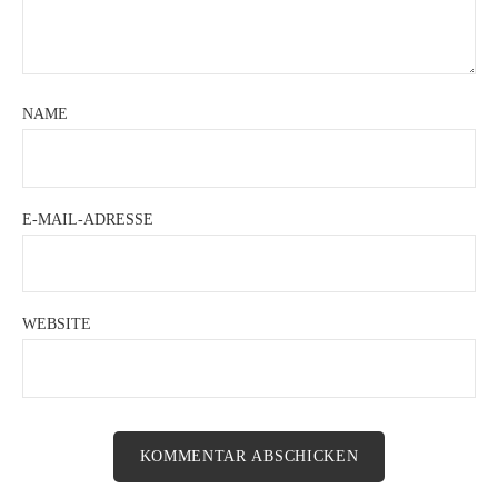
NAME
E-MAIL-ADRESSE
WEBSITE