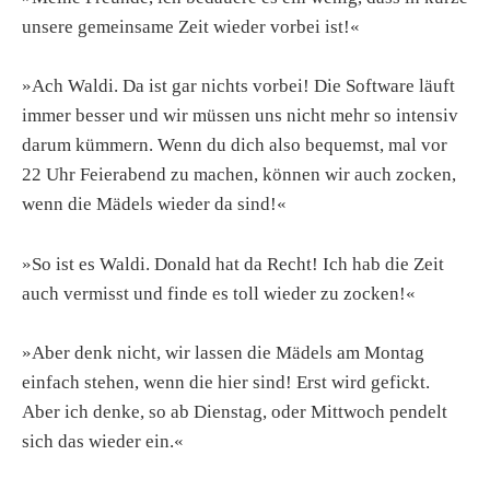
unsere gemeinsame Zeit wieder vorbei ist!«
»Ach Waldi. Da ist gar nichts vorbei! Die Software läuft
immer besser und wir müssen uns nicht mehr so intensiv
darum kümmern. Wenn du dich also bequemst, mal vor
22 Uhr Feierabend zu machen, können wir auch zocken,
wenn die Mädels wieder da sind!«
»So ist es Waldi. Donald hat da Recht! Ich hab die Zeit
auch vermisst und finde es toll wieder zu zocken!«
»Aber denk nicht, wir lassen die Mädels am Montag
einfach stehen, wenn die hier sind! Erst wird gefickt.
Aber ich denke, so ab Dienstag, oder Mittwoch pendelt
sich das wieder ein.«