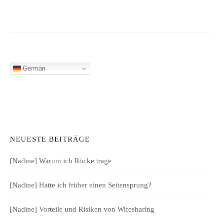
German
NEUESTE BEITRÄGE
[Nadine] Warum ich Röcke trage
[Nadine] Hatte ich früher einen Seitensprung?
[Nadine] Vorteile und Risiken von Wifesharing