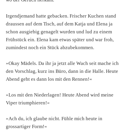
Irgendjemand hatte gebacken. Frischer Kuchen stand
draussen auf dem Tisch, auf dem Katja und Elena ja
schon ausgiebig genagelt wurden und lud zu einem
Frühstück ein. Elena kam etwas später und war froh,
zumindest noch ein Stück abzubekommen.
»Okay Mädels. Da ihr ja jetzt alle Wach seit mache ich
den Vorschlag, kurz ins Büro, dann in die Halle. Heute
Abend geht es dann los mit den Rennen!«
»Los mit den Niederlagen! Heute Abend wird meine
Viper triumphieren!«
»Ach du, ich glaube nicht. Fühle mich heute in
grossartiger Form!«