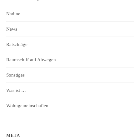
Nadine
News
Ratschläge
Raumschiff auf Abwegen
Sonstiges
Was ist …
Wohngemeinschaften
META