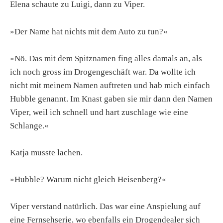
Elena schaute zu Luigi, dann zu Viper.
»Der Name hat nichts mit dem Auto zu tun?«
»Nö. Das mit dem Spitznamen fing alles damals an, als
ich noch gross im Drogengeschäft war. Da wollte ich
nicht mit meinem Namen auftreten und hab mich einfach
Hubble genannt. Im Knast gaben sie mir dann den Namen
Viper, weil ich schnell und hart zuschlage wie eine
Schlange.«
Katja musste lachen.
»Hubble? Warum nicht gleich Heisenberg?«
Viper verstand natürlich. Das war eine Anspielung auf
eine Fernsehserie, wo ebenfalls ein Drogendealer sich