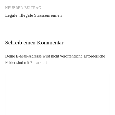
NEUERER BEITRAG
Legale, illegale Strassenrennen
Schreib einen Kommentar
Deine E-Mail-Adresse wird nicht veröffentlicht.
Erforderliche
Felder sind mit
*
markiert