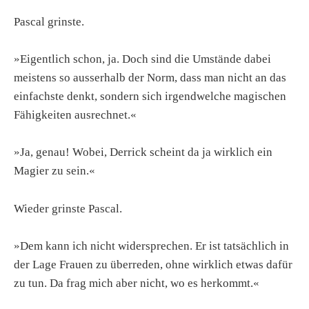
Pascal grinste.
»Eigentlich schon, ja. Doch sind die Umstände dabei
meistens so ausserhalb der Norm, dass man nicht an das
einfachste denkt, sondern sich irgendwelche magischen
Fähigkeiten ausrechnet.«
»Ja, genau! Wobei, Derrick scheint da ja wirklich ein
Magier zu sein.«
Wieder grinste Pascal.
»Dem kann ich nicht widersprechen. Er ist tatsächlich in
der Lage Frauen zu überreden, ohne wirklich etwas dafür
zu tun. Da frag mich aber nicht, wo es herkommt.«