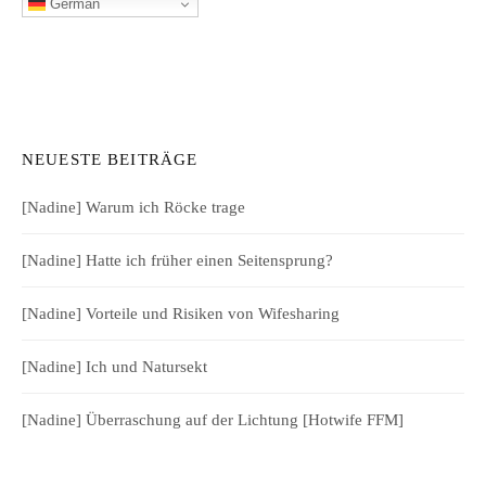
German
NEUESTE BEITRÄGE
[Nadine] Warum ich Röcke trage
[Nadine] Hatte ich früher einen Seitensprung?
[Nadine] Vorteile und Risiken von Wifesharing
[Nadine] Ich und Natursekt
[Nadine] Überraschung auf der Lichtung [Hotwife FFM]