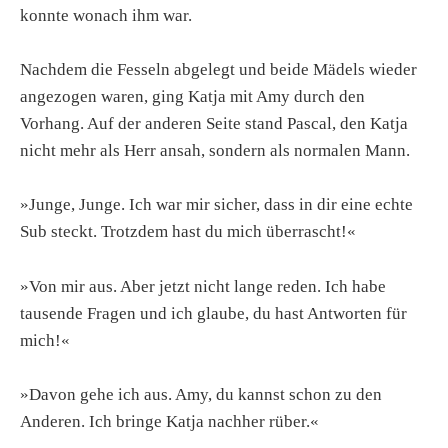
konnte wonach ihm war.
Nachdem die Fesseln abgelegt und beide Mädels wieder
angezogen waren, ging Katja mit Amy durch den
Vorhang. Auf der anderen Seite stand Pascal, den Katja
nicht mehr als Herr ansah, sondern als normalen Mann.
»Junge, Junge. Ich war mir sicher, dass in dir eine echte
Sub steckt. Trotzdem hast du mich überrascht!«
»Von mir aus. Aber jetzt nicht lange reden. Ich habe
tausende Fragen und ich glaube, du hast Antworten für
mich!«
»Davon gehe ich aus. Amy, du kannst schon zu den
Anderen. Ich bringe Katja nachher rüber.«