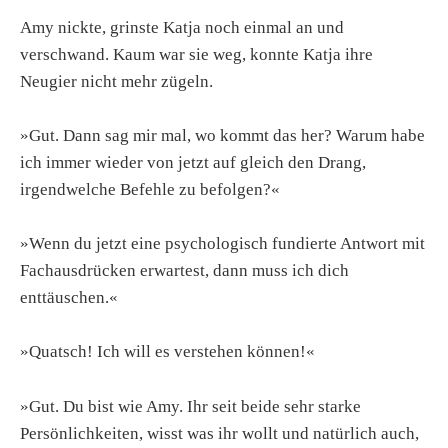
Amy nickte, grinste Katja noch einmal an und
verschwand. Kaum war sie weg, konnte Katja ihre
Neugier nicht mehr zügeln.
»Gut. Dann sag mir mal, wo kommt das her? Warum habe
ich immer wieder von jetzt auf gleich den Drang,
irgendwelche Befehle zu befolgen?«
»Wenn du jetzt eine psychologisch fundierte Antwort mit
Fachausdrücken erwartest, dann muss ich dich
enttäuschen.«
»Quatsch! Ich will es verstehen können!«
»Gut. Du bist wie Amy. Ihr seit beide sehr starke
Persönlichkeiten, wisst was ihr wollt und natürlich auch,