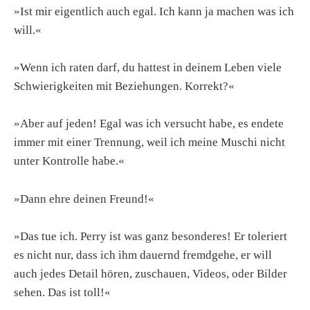
»Ist mir eigentlich auch egal. Ich kann ja machen was ich
will.«
»Wenn ich raten darf, du hattest in deinem Leben viele
Schwierigkeiten mit Beziehungen. Korrekt?«
»Aber auf jeden! Egal was ich versucht habe, es endete
immer mit einer Trennung, weil ich meine Muschi nicht
unter Kontrolle habe.«
»Dann ehre deinen Freund!«
»Das tue ich. Perry ist was ganz besonderes! Er toleriert
es nicht nur, dass ich ihm dauernd fremdgehe, er will
auch jedes Detail hören, zuschauen, Videos, oder Bilder
sehen. Das ist toll!«