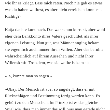
wie ihr es kriegt. Lass mich raten. Noch nie gab es etwas
was du haben wolltest, es aber nicht erreichen konntest.
Richtig?«
Katja dachte kurz nach. Das war schon korrekt, aber wohl
eher dem Bankkonto ihres Vaters geschuldet, als ihrer
eigenen Leistung. Nun gut, was Männer anging bekam
sie eigentlich auch immer ihren Willen. Aber das beruhte
wahrscheinlich auf ihrem Aussehen und nicht ihrer
Willenskraft. Trotzdem, was sie wollte bekam sie.
»Ja, könnte man so sagen.«
»Okay. Der Mensch ist aber so angelegt, dass er mit
Rückschlägen und Bestimmung fertig werden kann. Es
gehört zu den Menschen. Im Prinzip ist es das gleiche
Spiel wie, dass man immer das will, was man gerade nicht