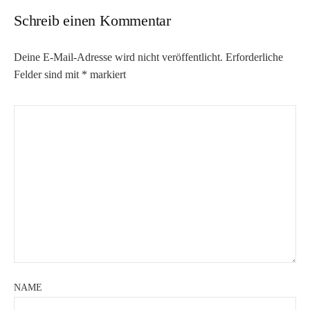
Schreib einen Kommentar
Deine E-Mail-Adresse wird nicht veröffentlicht.
Erforderliche
Felder sind mit
*
markiert
NAME