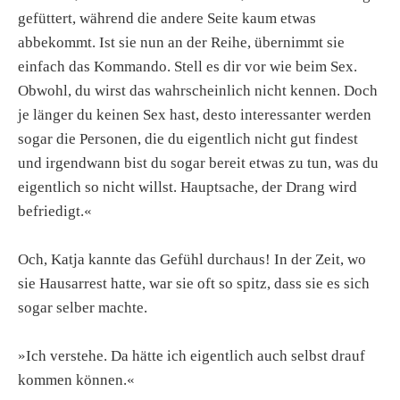
gefüttert, während die andere Seite kaum etwas
abbekommt. Ist sie nun an der Reihe, übernimmt sie
einfach das Kommando. Stell es dir vor wie beim Sex.
Obwohl, du wirst das wahrscheinlich nicht kennen. Doch
je länger du keinen Sex hast, desto interessanter werden
sogar die Personen, die du eigentlich nicht gut findest
und irgendwann bist du sogar bereit etwas zu tun, was du
eigentlich so nicht willst. Hauptsache, der Drang wird
befriedigt.«
Och, Katja kannte das Gefühl durchaus! In der Zeit, wo
sie Hausarrest hatte, war sie oft so spitz, dass sie es sich
sogar selber machte.
»Ich verstehe. Da hätte ich eigentlich auch selbst drauf
kommen können.«