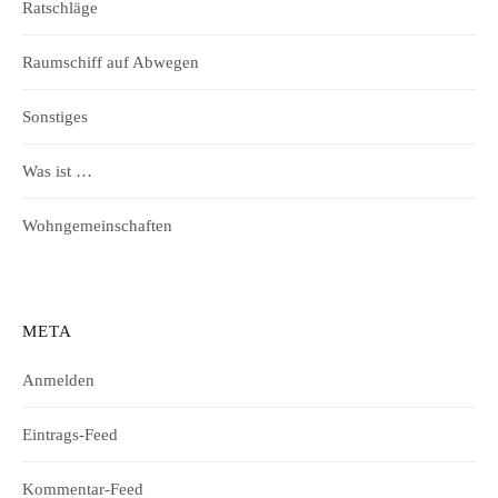
Ratschläge
Raumschiff auf Abwegen
Sonstiges
Was ist …
Wohngemeinschaften
META
Anmelden
Eintrags-Feed
Kommentar-Feed