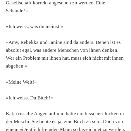
Gesellschaft korrekt angesehen zu werden. Eine
Schande!«
»Ich weiss, was du meinst.«
»Amy, Rebekka und Janine sind da anders. Denen ist es
absolut egal, was andere Menschen von ihnen denken.
Wer ein Problem mit ihnen hat, muss sich nicht mit ihnen
abgeben.«
»Meine Welt!«
»Ich weiss. Du Bitch!«
Katja riss die Augen auf und hatte ein bisschen Jucken in
der Muschi. Sie liebte es ja, eine Bitch zu sein. Doch von
einem eigentlich fremden Mann so bezeichnet zu werden,