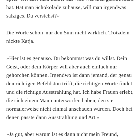
hat. Hat man Schokolade zuhause, will man irgendwas
salziges. Du verstehst?«
Die Worte schon, nur den Sinn nicht wirklich. Trotzdem
nickte Katja.
»Hier ist es genauso. Du bekommst was du willst. Dein
Geist, oder dein Körper will aber auch einfach nur
gehorchen können. Irgendwo ist dann jemand, der genau
den richtigen Befehlston trifft, die richtigen Worte findet
und die richtige Ausstrahlung hat. Ich habe Frauen erlebt,
die sich einem Mann unterworfen haben, den sie
normalerweise nicht einmal anschauen würden. Doch bei
denen passte dann Ausstrahlung und Art.«
»Ja gut, aber warum ist es dann nicht mein Freund,