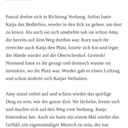
Pascal drehte sich in Richtung Vorhang. Sofort hatte
Katja das Bedürfnis, wieder in den Eck zu gehen, um dort
zu knien. Als auch sie sich umdrehte sah sie schon Amy,
die bereits auf dem Weg dorthin war. Kurz nach ihr
erreichte auch Katja den Platz, kniete sich hin und legte
die Hände wieder auf die Oberschenkel. Grotesk!
Niemand hatte es ihr gesagt und dennoch wusste sie
instinktiv, wo ihr Platz war. Wieder gab es einen Luftzug
und schon änderte sich Katjas Verhalten.
Amy stand sofort auf und schien wieder das quirlige
Ding zu sein, wie die ganze Zeit. Sie lächelte, freute sich
und machte sich auf den Weg zum Vorhang. Katja
hintendran her. Auch sie hatte mit einem Mal wieder das
Gefühl, ein eigenständiger Mensch zu sein, der tun