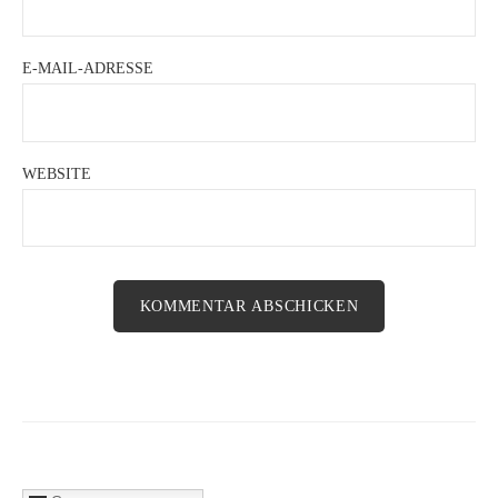
E-MAIL-ADRESSE
WEBSITE