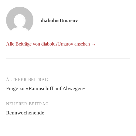
diabolusUmarov
Alle Beiträge von diabolusUmarov ansehen →
ÄLTERER BEITRAG
Beitrags-
Frage zu »Raumschiff auf Abwegen«
Navigation
NEUERER BEITRAG
Rennwochenende