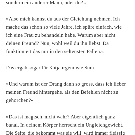
sondern ein anderer Mann, oder du?«
»Also mich kannst du aus der Gleichung nehmen. Ich
mache das schon so viele Jahre, ich spüre einfach, wie
ich eine Frau zu behandeln habe. Warum aber nicht
deinen Freund? Nun, wohl weil du ihn liebst. Da
funktioniert das nur in den seltensten Fällen.«
Das ergab sogar für Katja irgendwie Sinn.
»Und warum ist der Drang dann so gross, dass ich lieber
meinen Freund hintergehe, als den Befehlen nicht zu
gehorchen?«
»Das ist magisch, nicht wahr? Aber eigentlich ganz
banal. In deinem Körper herrscht ein Ungleichgewicht.
Die Seite, die bekommt was sie will, wird immer fleissig