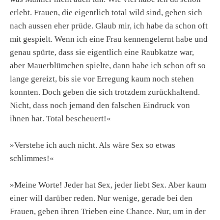
erlebt. Frauen, die eigentlich total wild sind, geben sich
nach aussen eher prüde. Glaub mir, ich habe da schon oft
mit gespielt. Wenn ich eine Frau kennengelernt habe und
genau spürte, dass sie eigentlich eine Raubkatze war,
aber Mauerblümchen spielte, dann habe ich schon oft so
lange gereizt, bis sie vor Erregung kaum noch stehen
konnten. Doch geben die sich trotzdem zurückhaltend.
Nicht, dass noch jemand den falschen Eindruck von
ihnen hat. Total bescheuert!«
»Verstehe ich auch nicht. Als wäre Sex so etwas
schlimmes!«
»Meine Worte! Jeder hat Sex, jeder liebt Sex. Aber kaum
einer will darüber reden. Nur wenige, gerade bei den
Frauen, geben ihren Trieben eine Chance. Nur, um in der