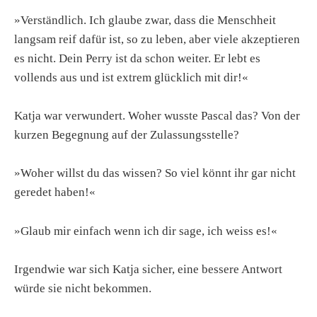
»Verständlich. Ich glaube zwar, dass die Menschheit
langsam reif dafür ist, so zu leben, aber viele akzeptieren
es nicht. Dein Perry ist da schon weiter. Er lebt es
vollends aus und ist extrem glücklich mit dir!«
Katja war verwundert. Woher wusste Pascal das? Von der
kurzen Begegnung auf der Zulassungsstelle?
»Woher willst du das wissen? So viel könnt ihr gar nicht
geredet haben!«
»Glaub mir einfach wenn ich dir sage, ich weiss es!«
Irgendwie war sich Katja sicher, eine bessere Antwort
würde sie nicht bekommen.