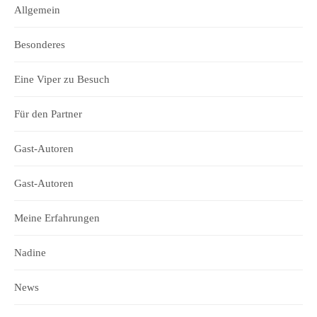
Allgemein
Besonderes
Eine Viper zu Besuch
Für den Partner
Gast-Autoren
Gast-Autoren
Meine Erfahrungen
Nadine
News