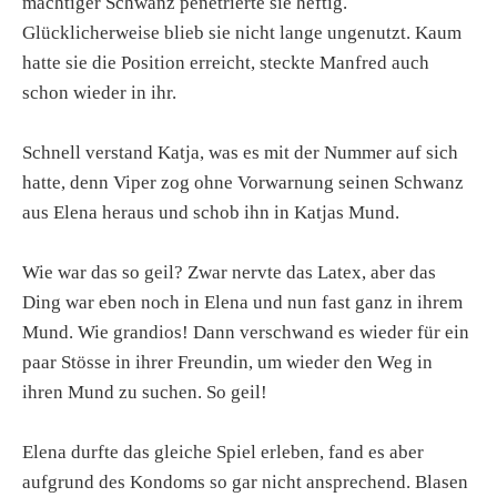
mächtiger Schwanz penetrierte sie heftig.
Glücklicherweise blieb sie nicht lange ungenutzt. Kaum
hatte sie die Position erreicht, steckte Manfred auch
schon wieder in ihr.
Schnell verstand Katja, was es mit der Nummer auf sich
hatte, denn Viper zog ohne Vorwarnung seinen Schwanz
aus Elena heraus und schob ihn in Katjas Mund.
Wie war das so geil? Zwar nervte das Latex, aber das
Ding war eben noch in Elena und nun fast ganz in ihrem
Mund. Wie grandios! Dann verschwand es wieder für ein
paar Stösse in ihrer Freundin, um wieder den Weg in
ihren Mund zu suchen. So geil!
Elena durfte das gleiche Spiel erleben, fand es aber
aufgrund des Kondoms so gar nicht ansprechend. Blasen