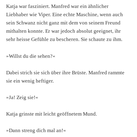
Katja war fasziniert. Manfred war ein ähnlicher
Liebhaber wie Viper. Eine echte Maschine, wenn auch
sein Schwanz nicht ganz mit dem von seinem Freund
mithalten konnte. Er war jedoch absolut geeignet, ihr
sehr heisse Gefühle zu bescheren. Sie schaute zu ihm.
»Willst du die sehen?«
Dabei strich sie sich über ihre Brüste. Manfred rammte
sie ein wenig heftiger.
»Ja! Zeig sie!«
Katja grinste mit leicht geöffnetem Mund.
»Dann streng dich mal an!«