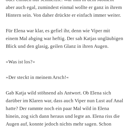
aber auch egal, zumindest einmal wollte er ganz in ihrem
Hintern sein. Von daher drückte er einfach immer weiter.
Für Elena war klar, es gefiel ihr, denn wie Viper mit
einem Mal abging war heftig. Der sah Katjas ungläubigen
Blick und den glasig, geilen Glanz in ihren Augen.
»Was ist los?«
»Der steckt in meinem Arsch!«
Gab Katja wild stöhnend als Antwort. Ob Elena sich
darüber im Klaren war, dass auch Viper nun Lust auf Anal
hatte? Der rammte noch ein paar Mal wild in Elena
hinein, zog sich dann heraus und legte an. Elena riss die
Augen auf, konnte jedoch nichts mehr sagen. Schon