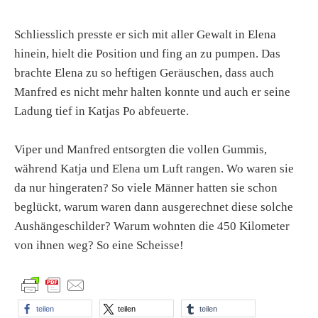
Schliesslich presste er sich mit aller Gewalt in Elena
hinein, hielt die Position und fing an zu pumpen. Das
brachte Elena zu so heftigen Geräuschen, dass auch
Manfred es nicht mehr halten konnte und auch er seine
Ladung tief in Katjas Po abfeuerte.
Viper und Manfred entsorgten die vollen Gummis,
während Katja und Elena um Luft rangen. Wo waren sie
da nur hingeraten? So viele Männer hatten sie schon
beglückt, warum waren dann ausgerechnet diese solche
Aushängeschilder? Warum wohnten die 450 Kilometer
von ihnen weg? So eine Scheisse!
teilen
teilen
teilen