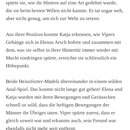
spürte sie, wie ihr Hintern auf eine Art gedehnt wurde,
die sie beim besten Willen nicht kannte. Es tat sogar weh,
aber nicht genug, um sich zur Wehr zu setzen.
Aus ihrer Position konnte Katja erkennen, wie Vipers
Gehänge sich in Elenas Arsch bohrte und zusammen mit
dem, was sie selbst in ihrer Hintertür immer wieder mit
Macht eindringen spürte, erreichte sie schliesslich ein
Höhepunkt.
Beide Heinzforter-Mädels übereinander in einem wilden
Anal-Spiel. Das konnte nicht lange gut gehen! Elena und
Katja wurden mit ihren Bewegungen und Geräuschen
schnell so wild, dass die heftigen Bewegungen der
Männer ihr Übriges taten. Viper spürte zuerst, dass er
gleich soweit war und erkannte auch, sein Freund war
ebenfalls nicht mehr weit entfernt.