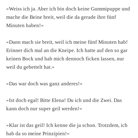
»Weiss ich ja. Aber ich bin doch keine Gummipuppe und
mache die Beine breit, weil die da gerade ihre fünf
Minuten haben!«
»Dann mach sie breit, weil ich meine fünf Minuten hab!
Erinner dich mal an die Kneipe. Ich hatte auf den so gar
keinen Bock und hab mich dennoch ficken lassen, nur
weil du gebettelt hat.«
»Das war doch was ganz anderes!«
»Ist doch egal! Bitte Elena! Du ich und die Zwei. Das
kann doch nur super geil werden!«
»Klar ist das geil! Ich kenne die ja schon. Trotzdem, ich
hab da so meine Prinzipien!«