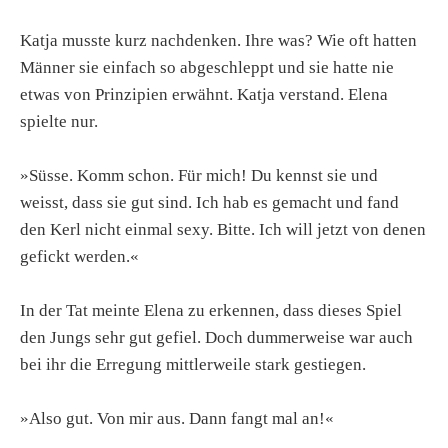
Katja musste kurz nachdenken. Ihre was? Wie oft hatten
Männer sie einfach so abgeschleppt und sie hatte nie
etwas von Prinzipien erwähnt. Katja verstand. Elena
spielte nur.
»Süsse. Komm schon. Für mich! Du kennst sie und
weisst, dass sie gut sind. Ich hab es gemacht und fand
den Kerl nicht einmal sexy. Bitte. Ich will jetzt von denen
gefickt werden.«
In der Tat meinte Elena zu erkennen, dass dieses Spiel
den Jungs sehr gut gefiel. Doch dummerweise war auch
bei ihr die Erregung mittlerweile stark gestiegen.
»Also gut. Von mir aus. Dann fangt mal an!«