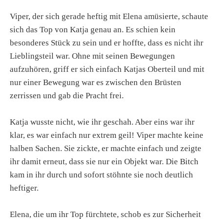
Viper, der sich gerade heftig mit Elena amüsierte, schaute
sich das Top von Katja genau an. Es schien kein
besonderes Stück zu sein und er hoffte, dass es nicht ihr
Lieblingsteil war. Ohne mit seinen Bewegungen
aufzuhören, griff er sich einfach Katjas Oberteil und mit
nur einer Bewegung war es zwischen den Brüsten
zerrissen und gab die Pracht frei.
Katja wusste nicht, wie ihr geschah. Aber eins war ihr
klar, es war einfach nur extrem geil! Viper machte keine
halben Sachen. Sie zickte, er machte einfach und zeigte
ihr damit erneut, dass sie nur ein Objekt war. Die Bitch
kam in ihr durch und sofort stöhnte sie noch deutlich
heftiger.
Elena, die um ihr Top fürchtete, schob es zur Sicherheit