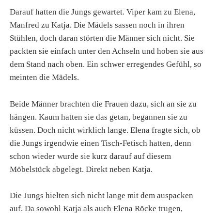
Darauf hatten die Jungs gewartet. Viper kam zu Elena,
Manfred zu Katja. Die Mädels sassen noch in ihren
Stühlen, doch daran störten die Männer sich nicht. Sie
packten sie einfach unter den Achseln und hoben sie aus
dem Stand nach oben. Ein schwer erregendes Gefühl, so
meinten die Mädels.
Beide Männer brachten die Frauen dazu, sich an sie zu
hängen. Kaum hatten sie das getan, begannen sie zu
küssen. Doch nicht wirklich lange. Elena fragte sich, ob
die Jungs irgendwie einen Tisch-Fetisch hatten, denn
schon wieder wurde sie kurz darauf auf diesem
Möbelstück abgelegt. Direkt neben Katja.
Die Jungs hielten sich nicht lange mit dem auspacken
auf. Da sowohl Katja als auch Elena Röcke trugen,