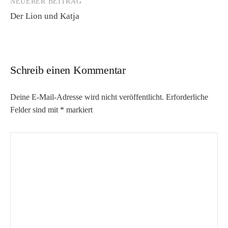
NEUERER BEITRAG
Der Lion und Katja
Schreib einen Kommentar
Deine E-Mail-Adresse wird nicht veröffentlicht.
Erforderliche
Felder sind mit
*
markiert