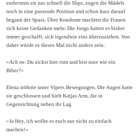
entfernten sie nur schnell die Slips, zogen die Mädels
noch in eine passende Position und schon kurz darauf
begann der Spass. Über Kondome machten die Frauen
sich keine Gedanken mehr. Die Jungs hatten es bisher
immer geschafft, sich irgendwie eins überzuziehen. Von
daher würde es dieses Mal nicht anders sein.
»Ach ne. Du zickst hier rum und bist nass wie ein
Biber?«
Elena stöhnte unter Vipers Bewegungen. Die Augen hatte
sie geschlossen und hielt Katjas Arm, die in
Gegenrichtung neben ihr Lag.
»Ja Hey, ich wollte es euch nur nicht zu einfach
machen!«