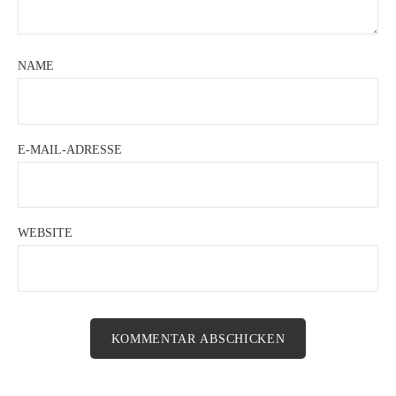
NAME
E-MAIL-ADRESSE
WEBSITE