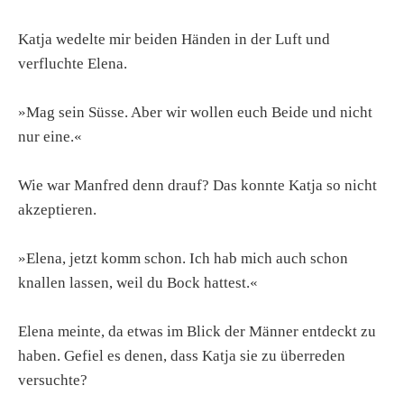
Katja wedelte mir beiden Händen in der Luft und
verfluchte Elena.
»Mag sein Süsse. Aber wir wollen euch Beide und nicht
nur eine.«
Wie war Manfred denn drauf? Das konnte Katja so nicht
akzeptieren.
»Elena, jetzt komm schon. Ich hab mich auch schon
knallen lassen, weil du Bock hattest.«
Elena meinte, da etwas im Blick der Männer entdeckt zu
haben. Gefiel es denen, dass Katja sie zu überreden
versuchte?