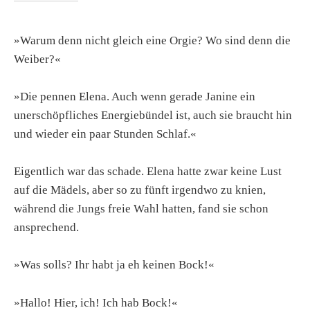
»Warum denn nicht gleich eine Orgie? Wo sind denn die
Weiber?«
»Die pennen Elena. Auch wenn gerade Janine ein
unerschöpfliches Energiebündel ist, auch sie braucht hin
und wieder ein paar Stunden Schlaf.«
Eigentlich war das schade. Elena hatte zwar keine Lust
auf die Mädels, aber so zu fünft irgendwo zu knien,
während die Jungs freie Wahl hatten, fand sie schon
ansprechend.
»Was solls? Ihr habt ja eh keinen Bock!«
»Hallo! Hier, ich! Ich hab Bock!«