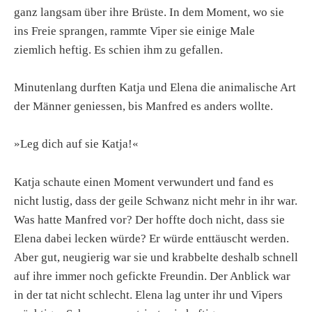
ganz langsam über ihre Brüste. In dem Moment, wo sie
ins Freie sprangen, rammte Viper sie einige Male
ziemlich heftig. Es schien ihm zu gefallen.
Minutenlang durften Katja und Elena die animalische Art
der Männer geniessen, bis Manfred es anders wollte.
»Leg dich auf sie Katja!«
Katja schaute einen Moment verwundert und fand es
nicht lustig, dass der geile Schwanz nicht mehr in ihr war.
Was hatte Manfred vor? Der hoffte doch nicht, dass sie
Elena dabei lecken würde? Er würde enttäuscht werden.
Aber gut, neugierig war sie und krabbelte deshalb schnell
auf ihre immer noch gefickte Freundin. Der Anblick war
in der tat nicht schlecht. Elena lag unter ihr und Vipers