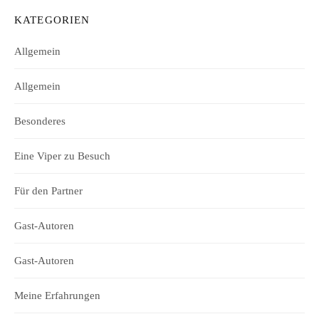
KATEGORIEN
Allgemein
Allgemein
Besonderes
Eine Viper zu Besuch
Für den Partner
Gast-Autoren
Gast-Autoren
Meine Erfahrungen