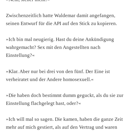
Zwischenzeitlich hatte Waldemar damit angefangen,
seinen Entwurf für die API auf den Stick zu kopieren.
»Ich bin mal neugierig. Hast du deine Ankündigung
wahrgemacht? Sex mit den Angestellten nach
Einstellung?«
»Klar. Aber nur bei drei von den fünf. Der Eine ist
verheiratet und der Andere homosexuell.«
»Die haben doch bestimmt dumm geguckt, als du sie zur
Einstellung flachgelegt hast, oder?«
»Ich will mal so sagen. Die kamen, haben die ganze Zeit
mehr auf mich gestiert, als auf den Vertrag und waren