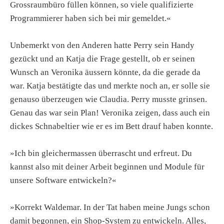
Grossraumbüro füllen können, so viele qualifizierte
Programmierer haben sich bei mir gemeldet.«
Unbemerkt von den Anderen hatte Perry sein Handy
gezückt und an Katja die Frage gestellt, ob er seinen
Wunsch an Veronika äussern könnte, da die gerade da
war. Katja bestätigte das und merkte noch an, er solle sie
genauso überzeugen wie Claudia. Perry musste grinsen.
Genau das war sein Plan! Veronika zeigen, dass auch ein
dickes Schnabeltier wie er es im Bett drauf haben konnte.
»Ich bin gleichermassen überrascht und erfreut. Du
kannst also mit deiner Arbeit beginnen und Module für
unsere Software entwickeln?«
»Korrekt Waldemar. In der Tat haben meine Jungs schon
damit begonnen, ein Shop-System zu entwickeln. Alles,