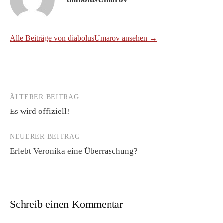
Alle Beiträge von diabolusUmarov ansehen →
ÄLTERER BEITRAG
Beitrags-
Es wird offiziell!
Navigation
NEUERER BEITRAG
Erlebt Veronika eine Überraschung?
Schreib einen Kommentar