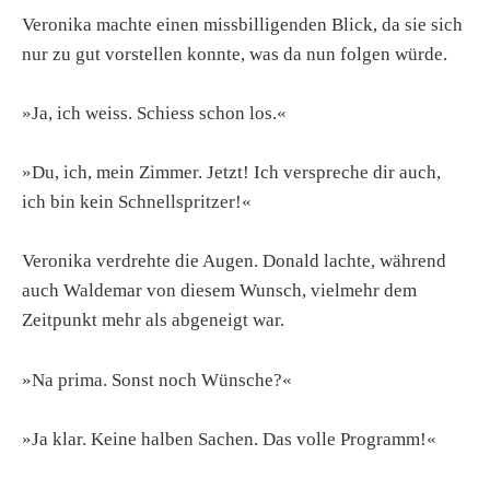
Veronika machte einen missbilligenden Blick, da sie sich
nur zu gut vorstellen konnte, was da nun folgen würde.
»Ja, ich weiss. Schiess schon los.«
»Du, ich, mein Zimmer. Jetzt! Ich verspreche dir auch,
ich bin kein Schnellspritzer!«
Veronika verdrehte die Augen. Donald lachte, während
auch Waldemar von diesem Wunsch, vielmehr dem
Zeitpunkt mehr als abgeneigt war.
»Na prima. Sonst noch Wünsche?«
»Ja klar. Keine halben Sachen. Das volle Programm!«