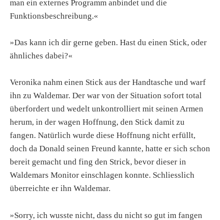
man ein externes Programm anbindet und die
Funktionsbeschreibung.«
»Das kann ich dir gerne geben. Hast du einen Stick, oder
ähnliches dabei?«
Veronika nahm einen Stick aus der Handtasche und warf
ihn zu Waldemar. Der war von der Situation sofort total
überfordert und wedelt unkontrolliert mit seinen Armen
herum, in der wagen Hoffnung, den Stick damit zu
fangen. Natürlich wurde diese Hoffnung nicht erfüllt,
doch da Donald seinen Freund kannte, hatte er sich schon
bereit gemacht und fing den Strick, bevor dieser in
Waldemars Monitor einschlagen konnte. Schliesslich
überreichte er ihn Waldemar.
»Sorry, ich wusste nicht, dass du nicht so gut im fangen