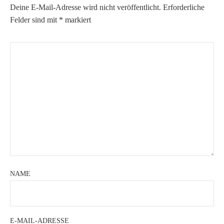
Deine E-Mail-Adresse wird nicht veröffentlicht.
Erforderliche
Felder sind mit
*
markiert
NAME
E-MAIL-ADRESSE