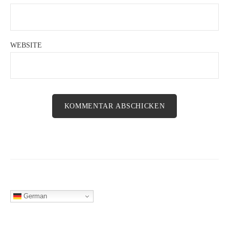
WEBSITE
German