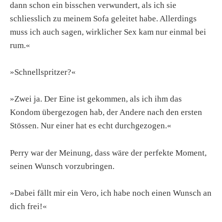
dann schon ein bisschen verwundert, als ich sie
schliesslich zu meinem Sofa geleitet habe. Allerdings
muss ich auch sagen, wirklicher Sex kam nur einmal bei
rum.«
»Schnellspritzer?«
»Zwei ja. Der Eine ist gekommen, als ich ihm das
Kondom übergezogen hab, der Andere nach den ersten
Stössen. Nur einer hat es echt durchgezogen.«
Perry war der Meinung, dass wäre der perfekte Moment,
seinen Wunsch vorzubringen.
»Dabei fällt mir ein Vero, ich habe noch einen Wunsch an
dich frei!«