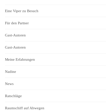
Eine Viper zu Besuch
Für den Partner
Gast-Autoren
Gast-Autoren
Meine Erfahrungen
Nadine
News
Ratschläge
Raumschiff auf Abwegen