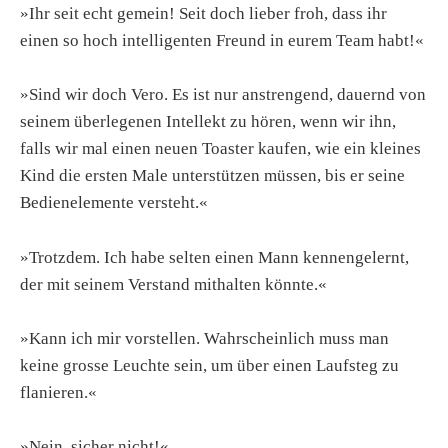
»Ihr seit echt gemein! Seit doch lieber froh, dass ihr
einen so hoch intelligenten Freund in eurem Team habt!«
»Sind wir doch Vero. Es ist nur anstrengend, dauernd von
seinem überlegenen Intellekt zu hören, wenn wir ihn,
falls wir mal einen neuen Toaster kaufen, wie ein kleines
Kind die ersten Male unterstützen müssen, bis er seine
Bedienelemente versteht.«
»Trotzdem. Ich habe selten einen Mann kennengelernt,
der mit seinem Verstand mithalten könnte.«
»Kann ich mir vorstellen. Wahrscheinlich muss man
keine grosse Leuchte sein, um über einen Laufsteg zu
flanieren.«
»Nein, sicher nicht!«