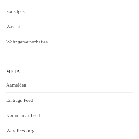
Sonstiges
Was ist …
Wohngemeinschaften
META
Anmelden
Eintrags-Feed
Kommentar-Feed
WordPress.org