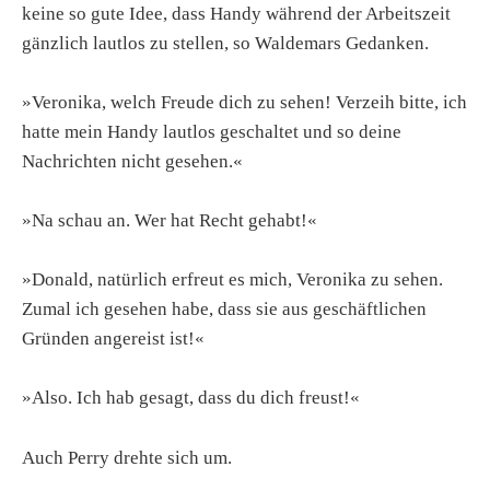
keine so gute Idee, dass Handy während der Arbeitszeit
gänzlich lautlos zu stellen, so Waldemars Gedanken.
»Veronika, welch Freude dich zu sehen! Verzeih bitte, ich
hatte mein Handy lautlos geschaltet und so deine
Nachrichten nicht gesehen.«
»Na schau an. Wer hat Recht gehabt!«
»Donald, natürlich erfreut es mich, Veronika zu sehen.
Zumal ich gesehen habe, dass sie aus geschäftlichen
Gründen angereist ist!«
»Also. Ich hab gesagt, dass du dich freust!«
Auch Perry drehte sich um.