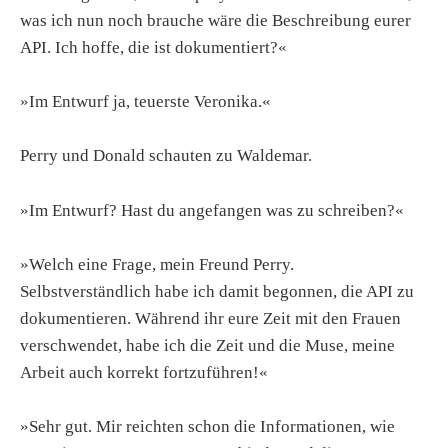
was ich nun noch brauche wäre die Beschreibung eurer
API. Ich hoffe, die ist dokumentiert?«
»Im Entwurf ja, teuerste Veronika.«
Perry und Donald schauten zu Waldemar.
»Im Entwurf? Hast du angefangen was zu schreiben?«
»Welch eine Frage, mein Freund Perry.
Selbstverständlich habe ich damit begonnen, die API zu
dokumentieren. Während ihr eure Zeit mit den Frauen
verschwendet, habe ich die Zeit und die Muse, meine
Arbeit auch korrekt fortzuführen!«
»Sehr gut. Mir reichten schon die Informationen, wie