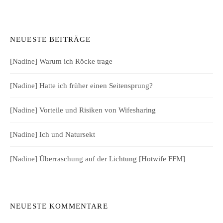
NEUESTE BEITRÄGE
[Nadine] Warum ich Röcke trage
[Nadine] Hatte ich früher einen Seitensprung?
[Nadine] Vorteile und Risiken von Wifesharing
[Nadine] Ich und Natursekt
[Nadine] Überraschung auf der Lichtung [Hotwife FFM]
NEUESTE KOMMENTARE