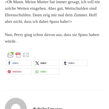
»Oh Mann. Meine Mutter hat immer gesagt, ich soll nie
solche Wetten eingehen. Aber gut, Wettschulden sind
Ehrenschulden. Dann zeig mir mal dein Zimmer. Hoff
aber nicht, dass ich dabei Spass habe!«
Nun, Perry ging schon davon aus, dass sie Spass haben
würde.
teilen
teilen
teilen
merken
teilen
diabolusUmarov