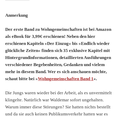
Anmerkung
Der erste Band zu Wohngemeinschaften ist bei Amazon
als eBook für 3,99€ erschienen! Neben den hier
erschienen Kapiteln »Der Einzug« bis »Endlich wieder
glückliche Zeiten« finden sich 35 exklusive Kapitel mit
Hintergrundinformationen, detaillierten Ausführungen
verschiedener Begebenheiten, Gedanken und vielem
mehr in diesem Band. Wer es sich anschauen möchte,
schaut bitte bei »
Wohngemeinschaften Band 1
«.
Die Jungs waren wieder bei der Arbeit, als es unvermittelt
klingelte. Natürlich war Waldemar sofort ungehalten.
Warum immer diese Störungen? Sie hatten nichts bestellt
und da sie auch keinen Publikumsverkehr hatten war es