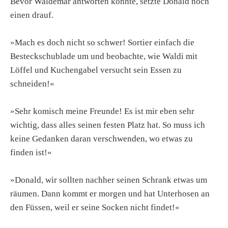
Bevor Waldemar antworten konnte, setzte Donald noch
einen drauf.
»Mach es doch nicht so schwer! Sortier einfach die
Besteckschublade um und beobachte, wie Waldi mit
Löffel und Kuchengabel versucht sein Essen zu
schneiden!«
»Sehr komisch meine Freunde! Es ist mir eben sehr
wichtig, dass alles seinen festen Platz hat. So muss ich
keine Gedanken daran verschwenden, wo etwas zu
finden ist!«
»Donald, wir sollten nachher seinen Schrank etwas um
räumen. Dann kommt er morgen und hat Unterhosen an
den Füssen, weil er seine Socken nicht findet!«