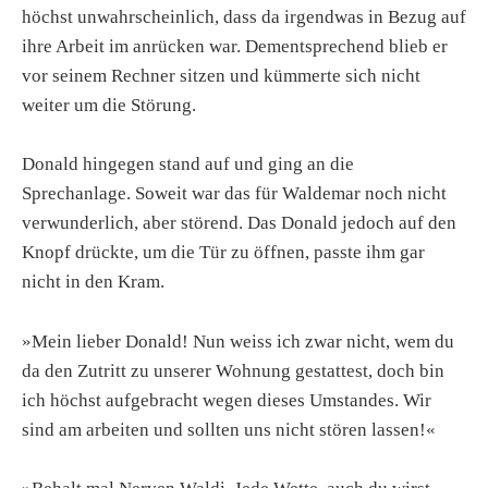
höchst unwahrscheinlich, dass da irgendwas in Bezug auf
ihre Arbeit im anrücken war. Dementsprechend blieb er
vor seinem Rechner sitzen und kümmerte sich nicht
weiter um die Störung.
Donald hingegen stand auf und ging an die
Sprechanlage. Soweit war das für Waldemar noch nicht
verwunderlich, aber störend. Das Donald jedoch auf den
Knopf drückte, um die Tür zu öffnen, passte ihm gar
nicht in den Kram.
»Mein lieber Donald! Nun weiss ich zwar nicht, wem du
da den Zutritt zu unserer Wohnung gestattest, doch bin
ich höchst aufgebracht wegen dieses Umstandes. Wir
sind am arbeiten und sollten uns nicht stören lassen!«