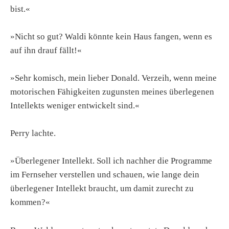
bist.«
»Nicht so gut? Waldi könnte kein Haus fangen, wenn es
auf ihn drauf fällt!«
»Sehr komisch, mein lieber Donald. Verzeih, wenn meine
motorischen Fähigkeiten zugunsten meines überlegenen
Intellekts weniger entwickelt sind.«
Perry lachte.
»Überlegener Intellekt. Soll ich nachher die Programme
im Fernseher verstellen und schauen, wie lange dein
überlegener Intellekt braucht, um damit zurecht zu
kommen?«