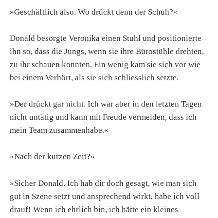
»Geschäftlich also. Wo drückt denn der Schuh?«
Donald besorgte Veronika einen Stuhl und positionierte
ihn so, dass die Jungs, wenn sie ihre Bürostühle drehten,
zu ihr schauen konnten. Ein wenig kam sie sich vor wie
bei einem Verhört, als sie sich schliesslich setzte.
»Der drückt gar nicht. Ich war aber in den letzten Tagen
nicht untätig und kann mit Freude vermelden, dass ich
mein Team zusammenhabe.«
»Nach der kurzen Zeit?«
»Sicher Donald. Ich hab dir doch gesagt, wie man sich
gut in Szene setzt und ansprechend wirkt, habe ich voll
drauf! Wenn ich ehrlich bin, ich hätte ein kleines