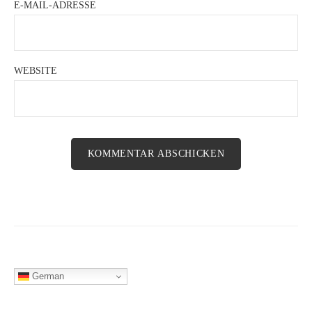
E-MAIL-ADRESSE
WEBSITE
German