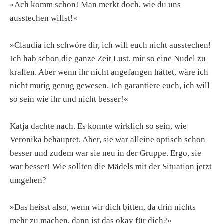
»Ach komm schon! Man merkt doch, wie du uns
ausstechen willst!«
»Claudia ich schwöre dir, ich will euch nicht ausstechen!
Ich hab schon die ganze Zeit Lust, mir so eine Nudel zu
krallen. Aber wenn ihr nicht angefangen hättet, wäre ich
nicht mutig genug gewesen. Ich garantiere euch, ich will
so sein wie ihr und nicht besser!«
Katja dachte nach. Es konnte wirklich so sein, wie
Veronika behauptet. Aber, sie war alleine optisch schon
besser und zudem war sie neu in der Gruppe. Ergo, sie
war besser! Wie sollten die Mädels mit der Situation jetzt
umgehen?
»Das heisst also, wenn wir dich bitten, da drin nichts
mehr zu machen, dann ist das okay für dich?«