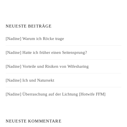
NEUESTE BEITRÄGE
[Nadine] Warum ich Röcke trage
[Nadine] Hatte ich früher einen Seitensprung?
[Nadine] Vorteile und Risiken von Wifesharing
[Nadine] Ich und Natursekt
[Nadine] Überraschung auf der Lichtung [Hotwife FFM]
NEUESTE KOMMENTARE