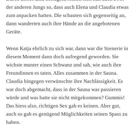
der anderen Jungs so, dass auch Elena und Claudia etwas
zum anpacken hatten. Die schauten sich gegenseitig an,
dann wanderten auch ihre Hände an die angebotenen
Geräte.
Wenn Katja ehrlich zu sich war, dann war die Szenerie in
diesem Moment dann doch aufregend geworden. Sie
wichste munter einen Schwanz und sah, wie auch ihre
Freundinnen es taten. Alles zusammen in der Sauna.
Claudia hingegen verwünschte ihre Nachlässigkeit. Es
war doch abgemacht, dass in der Sauna was passieren
würde und was hatte sie nicht mitgekommen? Gummis!
Das hiess also, richtigen Sex gab es keinen. Aber gut,
auch so gab es genügend Möglichkeiten seinen Spass zu
haben.