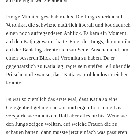
auf die Figur war sie allemal.
Einige Minuten geschah nichts. Die Jungs stierten auf
Veronika, die schwitzte natürlich überall und bot dadurch
einen noch aufregenderen Anblick. Es kam ein Moment,
auf den Katja gewartet hatte. Einer der Jungs, der über ihr
auf der Bank lag, drehte sich zur Seite. Anscheinend, um
einen besseren Blick auf Veronika zu haben. Da er
gegensätzlich zu Katja lag, ragte sein steifes Teil über die
Pritsche und zwar so, dass Katja es problemlos erreichen
konnte.
Es war so ziemlich das erste Mal, dass Katja so eine
Gelegenheit geboten bekam und eigentlich keine Lust
verspürte sie zu nutzen. Half aber alles nichts. Wenn sie
den Jungs zeigen wollten, auf welche Frauen die zu
schauen hatten, dann musste jetzt einfach was passieren.