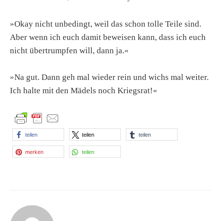
»Okay nicht unbedingt, weil das schon tolle Teile sind.
Aber wenn ich euch damit beweisen kann, dass ich euch
nicht übertrumpfen will, dann ja.«
»Na gut. Dann geh mal wieder rein und wichs mal weiter.
Ich halte mit den Mädels noch Kriegsrat!«
teilen
teilen
teilen
merken
teilen