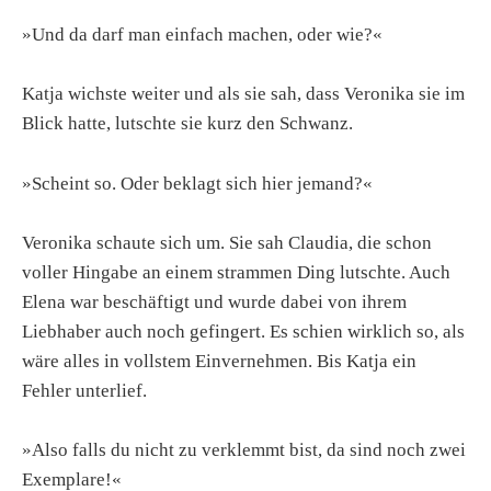
»Und da darf man einfach machen, oder wie?«
Katja wichste weiter und als sie sah, dass Veronika sie im
Blick hatte, lutschte sie kurz den Schwanz.
»Scheint so. Oder beklagt sich hier jemand?«
Veronika schaute sich um. Sie sah Claudia, die schon
voller Hingabe an einem strammen Ding lutschte. Auch
Elena war beschäftigt und wurde dabei von ihrem
Liebhaber auch noch gefingert. Es schien wirklich so, als
wäre alles in vollstem Einvernehmen. Bis Katja ein
Fehler unterlief.
»Also falls du nicht zu verklemmt bist, da sind noch zwei
Exemplare!«