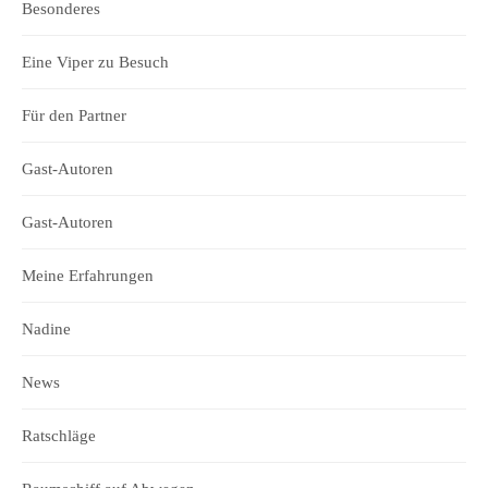
Besonderes
Eine Viper zu Besuch
Für den Partner
Gast-Autoren
Gast-Autoren
Meine Erfahrungen
Nadine
News
Ratschläge