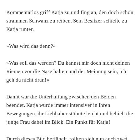
Kommentarlos griff Katja zu und fing an, den doch schon
strammen Schwanz zu reiben. Sein Besitzer schielte zu
Katja runter.
»Was wird das denn?«
»Was soll das werden? Du kannst mir doch nicht deinen
Riemen vor die Nase halten und der Meinung sein, ich
geh da nicht dran!«
Damit war die Unterhaltung zwischen den Beiden
beendet. Katja wurde immer intensiver in ihren
Bewegungen, ihr Liebhaber stöhnte leicht und behielt die
junge Frau dabei im Blick. Ein Punkt für Katja!
Durch dieses Bild beflügelt, rollten sich nun auch zwei