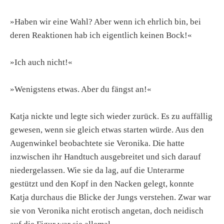
»Haben wir eine Wahl? Aber wenn ich ehrlich bin, bei
deren Reaktionen hab ich eigentlich keinen Bock!«
»Ich auch nicht!«
»Wenigstens etwas. Aber du fängst an!«
Katja nickte und legte sich wieder zurück. Es zu auffällig
gewesen, wenn sie gleich etwas starten würde. Aus den
Augenwinkel beobachtete sie Veronika. Die hatte
inzwischen ihr Handtuch ausgebreitet und sich darauf
niedergelassen. Wie sie da lag, auf die Unterarme
gestützt und den Kopf in den Nacken gelegt, konnte
Katja durchaus die Blicke der Jungs verstehen. Zwar war
sie von Veronika nicht erotisch angetan, doch neidisch