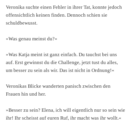
Veronika suchte einen Fehler in ihrer Tat, konnte jedoch
offensichtlich keinen finden. Dennoch schien sie
schuldbewusst.
»Was genau meinst du?«
»Was Katja meint ist ganz einfach. Du tauchst bei uns
auf. Erst gewinnst du die Challenge, jetzt tust du alles,
um besser zu sein als wir. Das ist nicht in Ordnung!«
Veronikas Blicke wanderten panisch zwischen den
Frauen hin und her.
»Besser zu sein? Elena, ich will eigentlich nur so sein wie
ihr! Ihr scheisst auf euren Ruf, ihr macht was ihr wollt.«