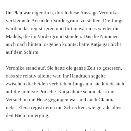
Ihr Plan war eigentlich, durch diese Aussage Veronikas
verklemmte Art in den Vordergrund zu stellen. Die Jungs
würden das registrieren und fortan wären es wieder die
Mädels, die im Vordergrund standen. Das die Nummer
auch nach hinten losgehen konnte, hatte Katja gar nicht
auf dem Schirm.
Veronika stand auf. Sie hatte die ganze Zeit so gesessen,
dass sie relativ alleine war. Ihr Handtuch segelte
zwischen die beiden verblieben Jungs und sie kniete sich
auf die unterste Pritsche. Katja ahnte schon, dass ihr
Versuch in die Hose gegangen war und auch Claudia
nebst Elena registrieren mit Schrecken, wie gerade alles
den Bach runterging.