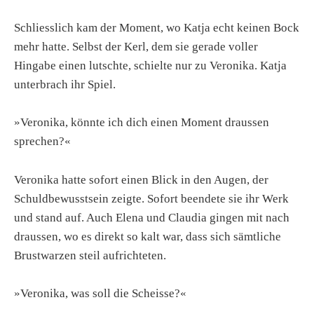
Schliesslich kam der Moment, wo Katja echt keinen Bock
mehr hatte. Selbst der Kerl, dem sie gerade voller
Hingabe einen lutschte, schielte nur zu Veronika. Katja
unterbrach ihr Spiel.
»Veronika, könnte ich dich einen Moment draussen
sprechen?«
Veronika hatte sofort einen Blick in den Augen, der
Schuldbewusstsein zeigte. Sofort beendete sie ihr Werk
und stand auf. Auch Elena und Claudia gingen mit nach
draussen, wo es direkt so kalt war, dass sich sämtliche
Brustwarzen steil aufrichteten.
»Veronika, was soll die Scheisse?«