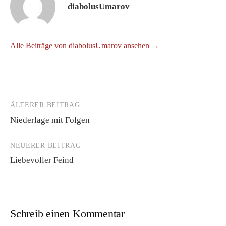
diabolusUmarov
Alle Beiträge von diabolusUmarov ansehen →
ÄLTERER BEITRAG
Beitrags-
Niederlage mit Folgen
Navigation
NEUERER BEITRAG
Liebevoller Feind
Schreib einen Kommentar