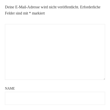
Deine E-Mail-Adresse wird nicht veröffentlicht.
Erforderliche
Felder sind mit
*
markiert
NAME