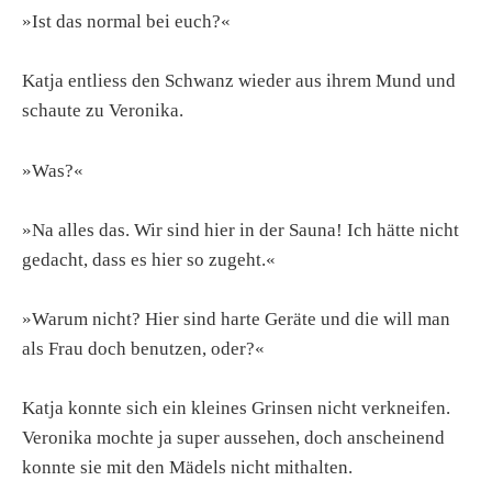
»Ist das normal bei euch?«
Katja entliess den Schwanz wieder aus ihrem Mund und
schaute zu Veronika.
»Was?«
»Na alles das. Wir sind hier in der Sauna! Ich hätte nicht
gedacht, dass es hier so zugeht.«
»Warum nicht? Hier sind harte Geräte und die will man
als Frau doch benutzen, oder?«
Katja konnte sich ein kleines Grinsen nicht verkneifen.
Veronika mochte ja super aussehen, doch anscheinend
konnte sie mit den Mädels nicht mithalten.