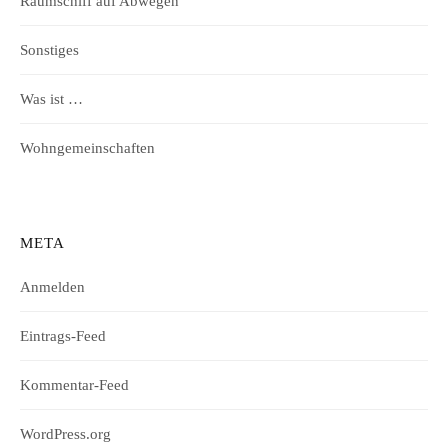
Raumschiff auf Abwegen
Sonstiges
Was ist …
Wohngemeinschaften
META
Anmelden
Eintrags-Feed
Kommentar-Feed
WordPress.org