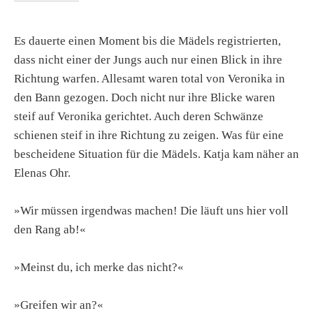
Es dauerte einen Moment bis die Mädels registrierten,
dass nicht einer der Jungs auch nur einen Blick in ihre
Richtung warfen. Allesamt waren total von Veronika in
den Bann gezogen. Doch nicht nur ihre Blicke waren
steif auf Veronika gerichtet. Auch deren Schwänze
schienen steif in ihre Richtung zu zeigen. Was für eine
bescheidene Situation für die Mädels. Katja kam näher an
Elenas Ohr.
»Wir müssen irgendwas machen! Die läuft uns hier voll
den Rang ab!«
»Meinst du, ich merke das nicht?«
»Greifen wir an?«