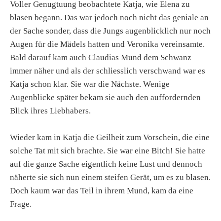
Voller Genugtuung beobachtete Katja, wie Elena zu
blasen begann. Das war jedoch noch nicht das geniale an
der Sache sonder, dass die Jungs augenblicklich nur noch
Augen für die Mädels hatten und Veronika vereinsamte.
Bald darauf kam auch Claudias Mund dem Schwanz
immer näher und als der schliesslich verschwand war es
Katja schon klar. Sie war die Nächste. Wenige
Augenblicke später bekam sie auch den auffordernden
Blick ihres Liebhabers.
Wieder kam in Katja die Geilheit zum Vorschein, die eine
solche Tat mit sich brachte. Sie war eine Bitch! Sie hatte
auf die ganze Sache eigentlich keine Lust und dennoch
näherte sie sich nun einem steifen Gerät, um es zu blasen.
Doch kaum war das Teil in ihrem Mund, kam da eine
Frage.