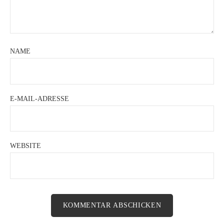
NAME
E-MAIL-ADRESSE
WEBSITE