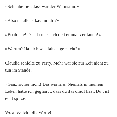
»Schnabeltier, dass war der Wahnsinn!«
»Also ist alles okay mit dir?«
»Boah nee! Das da muss ich erst einmal verdauen!«
»Warum? Hab ich was falsch gemacht?«
Claudia schielte zu Perry. Mehr war sie zur Zeit nicht zu
tun im Stande.
»Ganz sicher nicht! Das war irre! Niemals in meinem
Leben hätte ich geglaubt, dass du das drauf hast. Du bist
echt spitze!«
Wow. Welch tolle Worte!