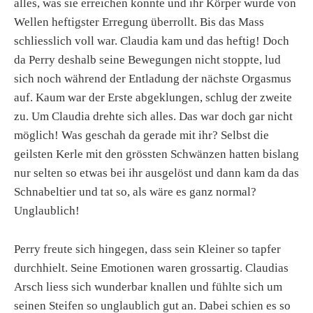
alles, was sie erreichen konnte und ihr Körper wurde von
Wellen heftigster Erregung überrollt. Bis das Mass
schliesslich voll war. Claudia kam und das heftig! Doch
da Perry deshalb seine Bewegungen nicht stoppte, lud
sich noch während der Entladung der nächste Orgasmus
auf. Kaum war der Erste abgeklungen, schlug der zweite
zu. Um Claudia drehte sich alles. Das war doch gar nicht
möglich! Was geschah da gerade mit ihr? Selbst die
geilsten Kerle mit den grössten Schwänzen hatten bislang
nur selten so etwas bei ihr ausgelöst und dann kam da das
Schnabeltier und tat so, als wäre es ganz normal?
Unglaublich!
Perry freute sich hingegen, dass sein Kleiner so tapfer
durchhielt. Seine Emotionen waren grossartig. Claudias
Arsch liess sich wunderbar knallen und fühlte sich um
seinen Steifen so unglaublich gut an. Dabei schien es so