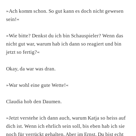
»Ach komm schon. So gut kann es doch nicht gewesen
sein!«
»Wie bitte? Denkst du ich bin Schauspieler? Wenn das
nicht gut war, warum hab ich dann so reagiert und bin
jetzt so fertig?«
Okay, da war was dran.
»War wohl eine gute Wette!«
Claudia hob den Daumen.
»Jetzt verstehe ich dann auch, warum Katja so heiss auf
dich ist. Wenn ich ehrlich sein soll, bis eben hab ich sie
noch für verrückt gehalten. Aber im Ernst. Du bist echt