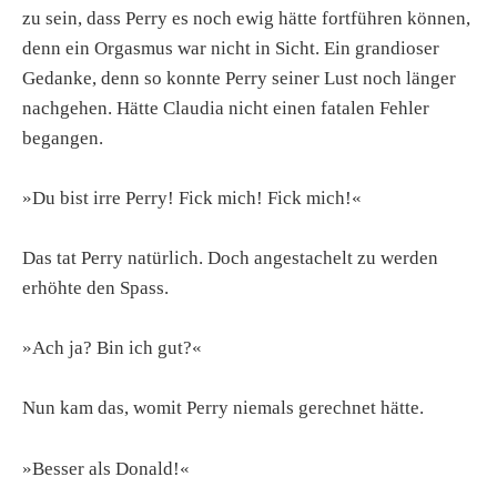
zu sein, dass Perry es noch ewig hätte fortführen können,
denn ein Orgasmus war nicht in Sicht. Ein grandioser
Gedanke, denn so konnte Perry seiner Lust noch länger
nachgehen. Hätte Claudia nicht einen fatalen Fehler
begangen.
»Du bist irre Perry! Fick mich! Fick mich!«
Das tat Perry natürlich. Doch angestachelt zu werden
erhöhte den Spass.
»Ach ja? Bin ich gut?«
Nun kam das, womit Perry niemals gerechnet hätte.
»Besser als Donald!«