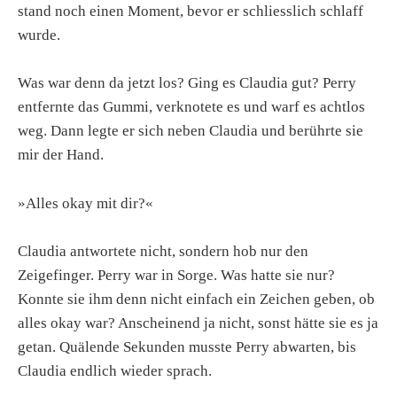
stand noch einen Moment, bevor er schliesslich schlaff
wurde.
Was war denn da jetzt los? Ging es Claudia gut? Perry
entfernte das Gummi, verknotete es und warf es achtlos
weg. Dann legte er sich neben Claudia und berührte sie
mir der Hand.
»Alles okay mit dir?«
Claudia antwortete nicht, sondern hob nur den
Zeigefinger. Perry war in Sorge. Was hatte sie nur?
Konnte sie ihm denn nicht einfach ein Zeichen geben, ob
alles okay war? Anscheinend ja nicht, sonst hätte sie es ja
getan. Quälende Sekunden musste Perry abwarten, bis
Claudia endlich wieder sprach.