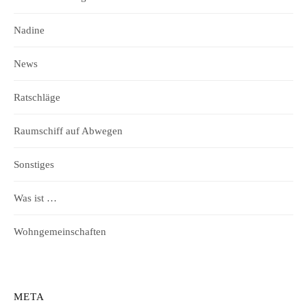
Nadine
News
Ratschläge
Raumschiff auf Abwegen
Sonstiges
Was ist …
Wohngemeinschaften
META