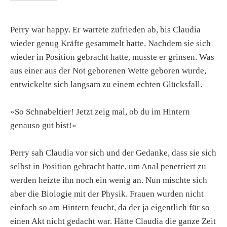
Perry war happy. Er wartete zufrieden ab, bis Claudia
wieder genug Kräfte gesammelt hatte. Nachdem sie sich
wieder in Position gebracht hatte, musste er grinsen. Was
aus einer aus der Not geborenen Wette geboren wurde,
entwickelte sich langsam zu einem echten Glücksfall.
»So Schnabeltier! Jetzt zeig mal, ob du im Hintern
genauso gut bist!«
Perry sah Claudia vor sich und der Gedanke, dass sie sich
selbst in Position gebracht hatte, um Anal penetriert zu
werden heizte ihn noch ein wenig an. Nun mischte sich
aber die Biologie mit der Physik. Frauen wurden nicht
einfach so am Hintern feucht, da der ja eigentlich für so
einen Akt nicht gedacht war. Hätte Claudia die ganze Zeit