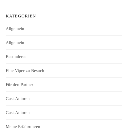
KATEGORIEN
Allgemein
Allgemein
Besonderes
Eine Viper zu Besuch
Für den Partner
Gast-Autoren
Gast-Autoren
Meine Erfahrungen