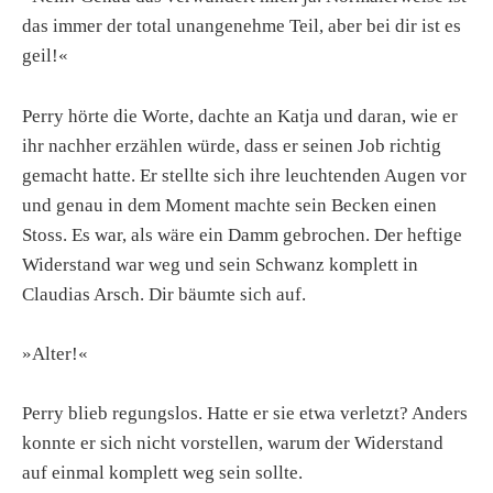
das immer der total unangenehme Teil, aber bei dir ist es
geil!«
Perry hörte die Worte, dachte an Katja und daran, wie er
ihr nachher erzählen würde, dass er seinen Job richtig
gemacht hatte. Er stellte sich ihre leuchtenden Augen vor
und genau in dem Moment machte sein Becken einen
Stoss. Es war, als wäre ein Damm gebrochen. Der heftige
Widerstand war weg und sein Schwanz komplett in
Claudias Arsch. Dir bäumte sich auf.
»Alter!«
Perry blieb regungslos. Hatte er sie etwa verletzt? Anders
konnte er sich nicht vorstellen, warum der Widerstand
auf einmal komplett weg sein sollte.