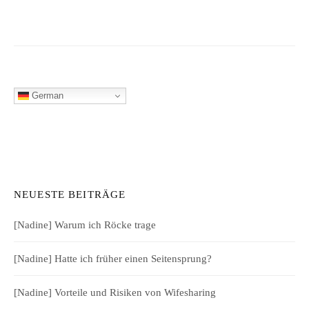
German
NEUESTE BEITRÄGE
[Nadine] Warum ich Röcke trage
[Nadine] Hatte ich früher einen Seitensprung?
[Nadine] Vorteile und Risiken von Wifesharing