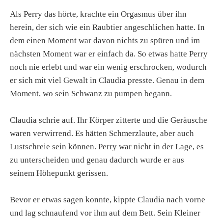
Als Perry das hörte, krachte ein Orgasmus über ihn
herein, der sich wie ein Raubtier angeschlichen hatte. In
dem einen Moment war davon nichts zu spüren und im
nächsten Moment war er einfach da. So etwas hatte Perry
noch nie erlebt und war ein wenig erschrocken, wodurch
er sich mit viel Gewalt in Claudia presste. Genau in dem
Moment, wo sein Schwanz zu pumpen begann.
Claudia schrie auf. Ihr Körper zitterte und die Geräusche
waren verwirrend. Es hätten Schmerzlaute, aber auch
Lustschreie sein können. Perry war nicht in der Lage, es
zu unterscheiden und genau dadurch wurde er aus
seinem Höhepunkt gerissen.
Bevor er etwas sagen konnte, kippte Claudia nach vorne
und lag schnaufend vor ihm auf dem Bett. Sein Kleiner