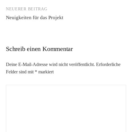
NEUERER BEITRAG
Neuigkeiten für das Projekt
Schreib einen Kommentar
Deine E-Mail-Adresse wird nicht veröffentlicht.
Erforderliche
Felder sind mit
*
markiert