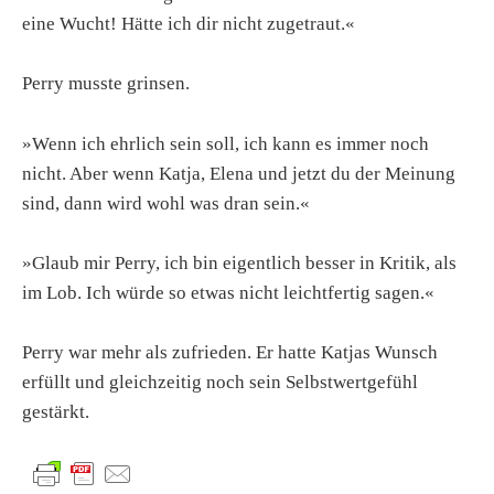
eine Wucht! Hätte ich dir nicht zugetraut.«
Perry musste grinsen.
»Wenn ich ehrlich sein soll, ich kann es immer noch
nicht. Aber wenn Katja, Elena und jetzt du der Meinung
sind, dann wird wohl was dran sein.«
»Glaub mir Perry, ich bin eigentlich besser in Kritik, als
im Lob. Ich würde so etwas nicht leichtfertig sagen.«
Perry war mehr als zufrieden. Er hatte Katjas Wunsch
erfüllt und gleichzeitig noch sein Selbstwertgefühl
gestärkt.