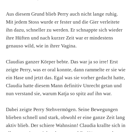
Aus diesem Grund blieb Perry auch nicht lange ruhig.
Mit jedem Stoss wurde er fester und die Gier verleitete
ihn dazu, schneller zu werden. Er schnappte sich wieder
ihre Hüften und nach kurzer Zeit war er mindestens
genauso wild, wie in ihrer Vagina.
Claudias ganzer Körper bebte. Das war ja so irre! Erst
zeigte Perry, was er oral konnte, dann rammelte er sie wie
ein Hase und jetzt das. Egal was sie vorher gedacht hatte,
Claudia hatte diesem Mann definitiv Unrecht getan und
nun verstand sie, warum Katja so spitz auf ihn war.
Dabei zeigte Perry Stehvermögen. Seine Bewegungen
blieben schnell und stark, obwohl er eine ganze Zeit lang
aktiv blieb. Der schiere Wahnsinn! Claudia krallte sich in