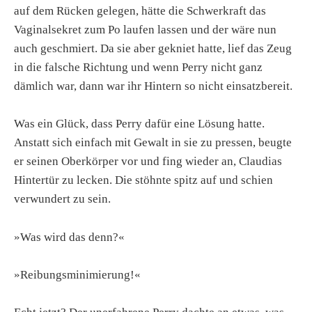
auf dem Rücken gelegen, hätte die Schwerkraft das
Vaginalsekret zum Po laufen lassen und der wäre nun
auch geschmiert. Da sie aber gekniet hatte, lief das Zeug
in die falsche Richtung und wenn Perry nicht ganz
dämlich war, dann war ihr Hintern so nicht einsatzbereit.
Was ein Glück, dass Perry dafür eine Lösung hatte.
Anstatt sich einfach mit Gewalt in sie zu pressen, beugte
er seinen Oberkörper vor und fing wieder an, Claudias
Hintertür zu lecken. Die stöhnte spitz auf und schien
verwundert zu sein.
»Was wird das denn?«
»Reibungsminimierung!«