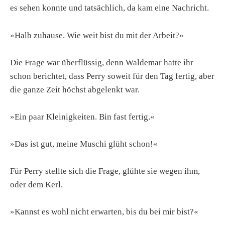
es sehen konnte und tatsächlich, da kam eine Nachricht.
»Halb zuhause. Wie weit bist du mit der Arbeit?«
Die Frage war überflüssig, denn Waldemar hatte ihr
schon berichtet, dass Perry soweit für den Tag fertig, aber
die ganze Zeit höchst abgelenkt war.
»Ein paar Kleinigkeiten. Bin fast fertig.«
»Das ist gut, meine Muschi glüht schon!«
Für Perry stellte sich die Frage, glühte sie wegen ihm,
oder dem Kerl.
»Kannst es wohl nicht erwarten, bis du bei mir bist?«