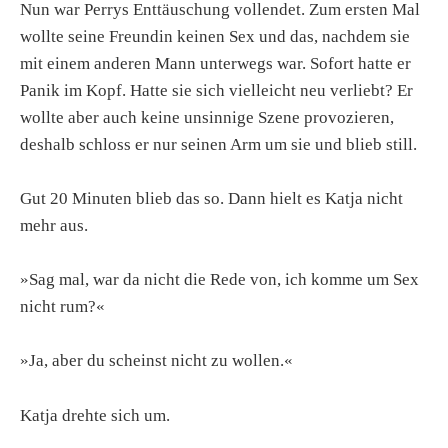
Nun war Perrys Enttäuschung vollendet. Zum ersten Mal
wollte seine Freundin keinen Sex und das, nachdem sie
mit einem anderen Mann unterwegs war. Sofort hatte er
Panik im Kopf. Hatte sie sich vielleicht neu verliebt? Er
wollte aber auch keine unsinnige Szene provozieren,
deshalb schloss er nur seinen Arm um sie und blieb still.
Gut 20 Minuten blieb das so. Dann hielt es Katja nicht
mehr aus.
»Sag mal, war da nicht die Rede von, ich komme um Sex
nicht rum?«
»Ja, aber du scheinst nicht zu wollen.«
Katja drehte sich um.