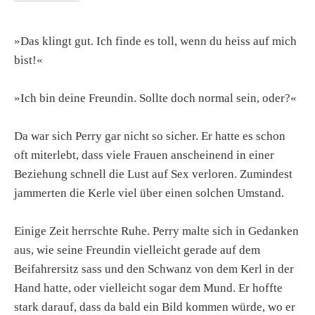
»Das klingt gut. Ich finde es toll, wenn du heiss auf mich
bist!«
»Ich bin deine Freundin. Sollte doch normal sein, oder?«
Da war sich Perry gar nicht so sicher. Er hatte es schon
oft miterlebt, dass viele Frauen anscheinend in einer
Beziehung schnell die Lust auf Sex verloren. Zumindest
jammerten die Kerle viel über einen solchen Umstand.
Einige Zeit herrschte Ruhe. Perry malte sich in Gedanken
aus, wie seine Freundin vielleicht gerade auf dem
Beifahrersitz sass und den Schwanz von dem Kerl in der
Hand hatte, oder vielleicht sogar dem Mund. Er hoffte
stark darauf, dass da bald ein Bild kommen würde, wo er