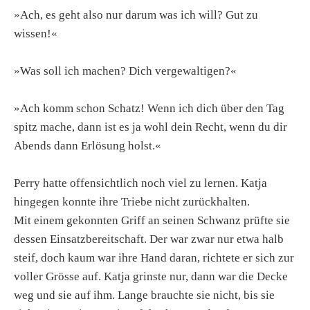
»Ach, es geht also nur darum was ich will? Gut zu
wissen!«
»Was soll ich machen? Dich vergewaltigen?«
»Ach komm schon Schatz! Wenn ich dich über den Tag
spitz mache, dann ist es ja wohl dein Recht, wenn du dir
Abends dann Erlösung holst.«
Perry hatte offensichtlich noch viel zu lernen. Katja
hingegen konnte ihre Triebe nicht zurückhalten.
Mit einem gekonnten Griff an seinen Schwanz prüfte sie
dessen Einsatzbereitschaft. Der war zwar nur etwa halb
steif, doch kaum war ihre Hand daran, richtete er sich zur
voller Grösse auf. Katja grinste nur, dann war die Decke
weg und sie auf ihm. Lange brauchte sie nicht, bis sie