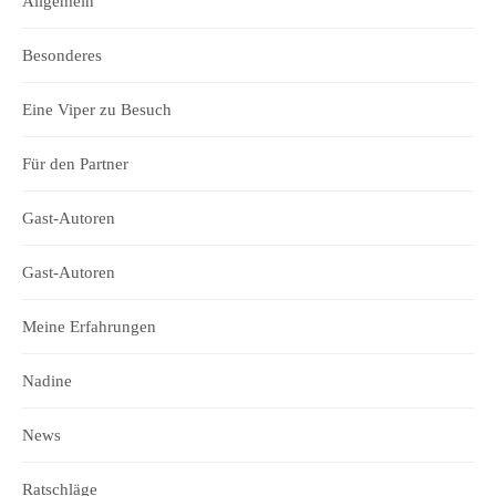
Allgemein
Besonderes
Eine Viper zu Besuch
Für den Partner
Gast-Autoren
Gast-Autoren
Meine Erfahrungen
Nadine
News
Ratschläge