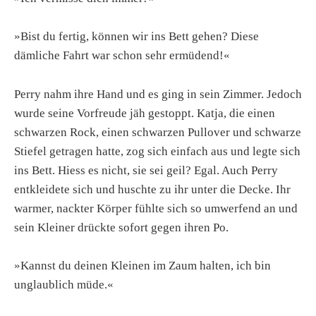
»Bist du fertig, können wir ins Bett gehen? Diese
dämliche Fahrt war schon sehr ermüdend!«
Perry nahm ihre Hand und es ging in sein Zimmer. Jedoch
wurde seine Vorfreude jäh gestoppt. Katja, die einen
schwarzen Rock, einen schwarzen Pullover und schwarze
Stiefel getragen hatte, zog sich einfach aus und legte sich
ins Bett. Hiess es nicht, sie sei geil? Egal. Auch Perry
entkleidete sich und huschte zu ihr unter die Decke. Ihr
warmer, nackter Körper fühlte sich so umwerfend an und
sein Kleiner drückte sofort gegen ihren Po.
»Kannst du deinen Kleinen im Zaum halten, ich bin
unglaublich müde.«