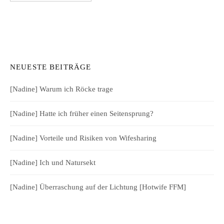
NEUESTE BEITRÄGE
[Nadine] Warum ich Röcke trage
[Nadine] Hatte ich früher einen Seitensprung?
[Nadine] Vorteile und Risiken von Wifesharing
[Nadine] Ich und Natursekt
[Nadine] Überraschung auf der Lichtung [Hotwife FFM]