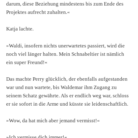
darum, diese Beziehung mindestens bis zum Ende des
Projektes aufrecht zuhalten.«
Katja lachte.
»Waldi, insofern nichts unerwartetes passiert, wird die
noch viel länger halten. Mein Schnabeltier ist nämlich
ein super Freund!«
Das machte Perry glücklich, der ebenfalls aufgestanden
war und nun wartete, bis Waldemar ihm Zugang zu
seinem Schatz gewährte. Als er endlich weg war, schloss
er sie sofort in die Arme und küsste sie leidenschaftlich.
»Wow, da hat mich aber jemand vermisst!«
»Ich vermisse dich immer!«