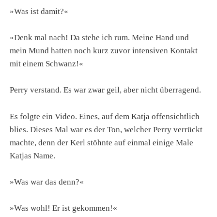
»Was ist damit?«
»Denk mal nach! Da stehe ich rum. Meine Hand und
mein Mund hatten noch kurz zuvor intensiven Kontakt
mit einem Schwanz!«
Perry verstand. Es war zwar geil, aber nicht überragend.
Es folgte ein Video. Eines, auf dem Katja offensichtlich
blies. Dieses Mal war es der Ton, welcher Perry verrückt
machte, denn der Kerl stöhnte auf einmal einige Male
Katjas Name.
»Was war das denn?«
»Was wohl! Er ist gekommen!«