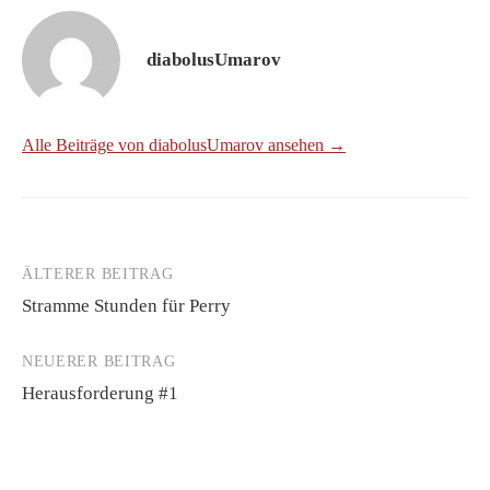
diabolusUmarov
Alle Beiträge von diabolusUmarov ansehen →
ÄLTERER BEITRAG
Beitrags-
Stramme Stunden für Perry
Navigation
NEUERER BEITRAG
Herausforderung #1