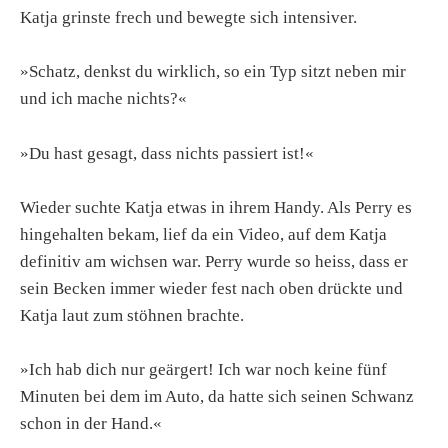
Katja grinste frech und bewegte sich intensiver.
»Schatz, denkst du wirklich, so ein Typ sitzt neben mir
und ich mache nichts?«
»Du hast gesagt, dass nichts passiert ist!«
Wieder suchte Katja etwas in ihrem Handy. Als Perry es
hingehalten bekam, lief da ein Video, auf dem Katja
definitiv am wichsen war. Perry wurde so heiss, dass er
sein Becken immer wieder fest nach oben drückte und
Katja laut zum stöhnen brachte.
»Ich hab dich nur geärgert! Ich war noch keine fünf
Minuten bei dem im Auto, da hatte sich seinen Schwanz
schon in der Hand.«