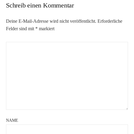
Schreib einen Kommentar
Deine E-Mail-Adresse wird nicht veröffentlicht.
Erforderliche
Felder sind mit
*
markiert
NAME