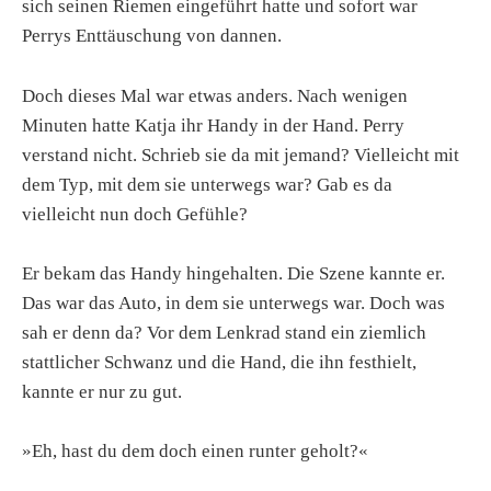
sich seinen Riemen eingeführt hatte und sofort war
Perrys Enttäuschung von dannen.
Doch dieses Mal war etwas anders. Nach wenigen
Minuten hatte Katja ihr Handy in der Hand. Perry
verstand nicht. Schrieb sie da mit jemand? Vielleicht mit
dem Typ, mit dem sie unterwegs war? Gab es da
vielleicht nun doch Gefühle?
Er bekam das Handy hingehalten. Die Szene kannte er.
Das war das Auto, in dem sie unterwegs war. Doch was
sah er denn da? Vor dem Lenkrad stand ein ziemlich
stattlicher Schwanz und die Hand, die ihn festhielt,
kannte er nur zu gut.
»Eh, hast du dem doch einen runter geholt?«