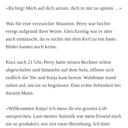
»Richtig! Mich auf dich setzen, dich in mir zu spüren …«
Was für eine verzwickte Situation. Perry war höchst
erregt aufgrund ihrer Worte. Gleichzeitig war er aber
auch enttäuscht, da es nichts mit dem Kerl zu tun hatte.
Bilder kamen auch keine.
Kurz nach 21 Uhr, Perry hatte seinen Rechner schon
abgeschaltet und lümmelte auf dem Sofa, öffnete sich
endlich die Tür und Katja kam herein. Waldemar stand
sofort auf, um sie zu begrüssen. Eine echte Seltenheit bei
diesem Mann.
»Willkommen Katja! Ich muss dir ein grosses Lob
aussprechen. Laut meiner Statistik war mein Freund noch
nie so produktiv, wie seit eurer Beziehung. Ich bitte