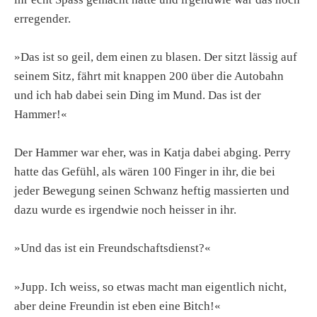
erregender.
»Das ist so geil, dem einen zu blasen. Der sitzt lässig auf
seinem Sitz, fährt mit knappen 200 über die Autobahn
und ich hab dabei sein Ding im Mund. Das ist der
Hammer!«
Der Hammer war eher, was in Katja dabei abging. Perry
hatte das Gefühl, als wären 100 Finger in ihr, die bei
jeder Bewegung seinen Schwanz heftig massierten und
dazu wurde es irgendwie noch heisser in ihr.
»Und das ist ein Freundschaftsdienst?«
»Jupp. Ich weiss, so etwas macht man eigentlich nicht,
aber deine Freundin ist eben eine Bitch!«