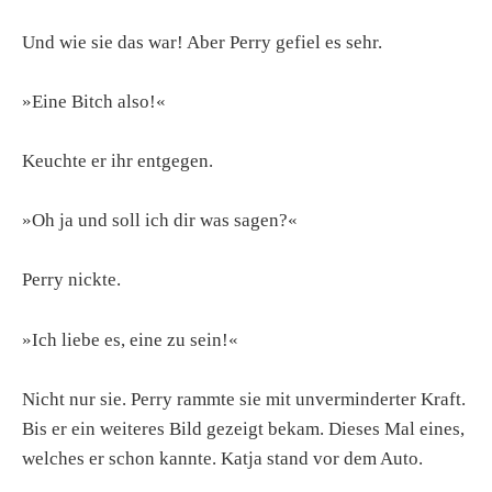
Und wie sie das war! Aber Perry gefiel es sehr.
»Eine Bitch also!«
Keuchte er ihr entgegen.
»Oh ja und soll ich dir was sagen?«
Perry nickte.
»Ich liebe es, eine zu sein!«
Nicht nur sie. Perry rammte sie mit unverminderter Kraft.
Bis er ein weiteres Bild gezeigt bekam. Dieses Mal eines,
welches er schon kannte. Katja stand vor dem Auto.