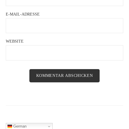
E-MAIL-ADRESSE
WEBSITE
German