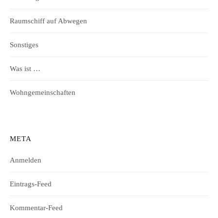
Raumschiff auf Abwegen
Sonstiges
Was ist …
Wohngemeinschaften
META
Anmelden
Eintrags-Feed
Kommentar-Feed