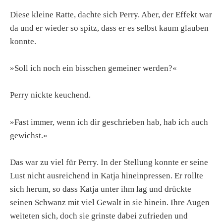
Diese kleine Ratte, dachte sich Perry. Aber, der Effekt war
da und er wieder so spitz, dass er es selbst kaum glauben
konnte.
»Soll ich noch ein bisschen gemeiner werden?«
Perry nickte keuchend.
»Fast immer, wenn ich dir geschrieben hab, hab ich auch
gewichst.«
Das war zu viel für Perry. In der Stellung konnte er seine
Lust nicht ausreichend in Katja hineinpressen. Er rollte
sich herum, so dass Katja unter ihm lag und drückte
seinen Schwanz mit viel Gewalt in sie hinein. Ihre Augen
weiteten sich, doch sie grinste dabei zufrieden und