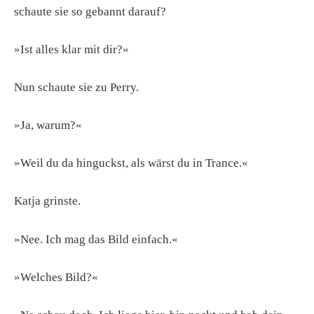
schaute sie so gebannt darauf?
»Ist alles klar mit dir?«
Nun schaute sie zu Perry.
»Ja, warum?«
»Weil du da hinguckst, als wärst du in Trance.«
Katja grinste.
»Nee. Ich mag das Bild einfach.«
»Welches Bild?«