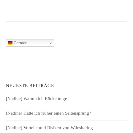
German
NEUESTE BEITRÄGE
[Nadine] Warum ich Röcke trage
[Nadine] Hatte ich früher einen Seitensprung?
[Nadine] Vorteile und Risiken von Wifesharing