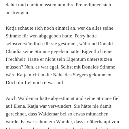
dabei und damit mussten nun ihre Freundinnen sich
anstrengen.
Katja schaute sich noch einmal an, wer da alles seine
Stimme für wen abgegeben hatte. Perry hatte
selbstverständlich für sie gestimmt, während Donald
Claudia seine Stimme gegeben hatte. Eigentlich eine
Frechheit! Hätte er nicht sein Eigentum unterstützen
müssen? Nun, es war egal. Selbst mit Donalds Stimme
wäre Katja nicht in die Nähe des Siegers gekommen.
Doch ihr fiel noch etwas auf.
Auch Waldemar hatte abgestimmt und seine Stimme fiel
auf Elena. Katja war verwundert. Sie hätte nie damit
gerechnet, dass Waldemar bei so etwas mitmachen
würde. Es war schon ein Wunder, dass er überhaupt von