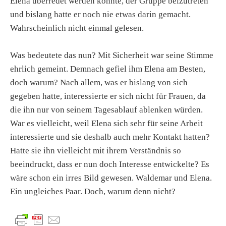
Elena überredet werden konnte, der Gruppe beizutreten
und bislang hatte er noch nie etwas darin gemacht.
Wahrscheinlich nicht einmal gelesen.
Was bedeutete das nun? Mit Sicherheit war seine Stimme
ehrlich gemeint. Demnach gefiel ihm Elena am Besten,
doch warum? Nach allem, was er bislang von sich
gegeben hatte, interessierte er sich nicht für Frauen, da
die ihn nur von seinem Tagesablauf ablenken würden.
War es vielleicht, weil Elena sich sehr für seine Arbeit
interessierte und sie deshalb auch mehr Kontakt hatten?
Hatte sie ihn vielleicht mit ihrem Verständnis so
beeindruckt, dass er nun doch Interesse entwickelte? Es
wäre schon ein irres Bild gewesen. Waldemar und Elena.
Ein ungleiches Paar. Doch, warum denn nicht?