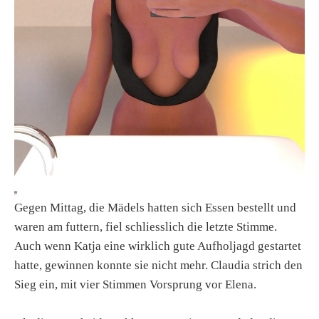
Gegen Mittag, die Mädels hatten sich Essen bestellt und
waren am futtern, fiel schliesslich die letzte Stimme.
Auch wenn Katja eine wirklich gute Aufholjagd gestartet
hatte, gewinnen konnte sie nicht mehr. Claudia strich den
Sieg ein, mit vier Stimmen Vorsprung vor Elena.