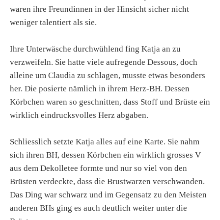
waren ihre Freundinnen in der Hinsicht sicher nicht
weniger talentiert als sie.
Ihre Unterwäsche durchwühlend fing Katja an zu
verzweifeln. Sie hatte viele aufregende Dessous, doch
alleine um Claudia zu schlagen, musste etwas besonders
her. Die posierte nämlich in ihrem Herz-BH. Dessen
Körbchen waren so geschnitten, dass Stoff und Brüste ein
wirklich eindrucksvolles Herz abgaben.
Schliesslich setzte Katja alles auf eine Karte. Sie nahm
sich ihren BH, dessen Körbchen ein wirklich grosses V
aus dem Dekolletee formte und nur so viel von den
Brüsten verdeckte, dass die Brustwarzen verschwanden.
Das Ding war schwarz und im Gegensatz zu den Meisten
anderen BHs ging es auch deutlich weiter unter die