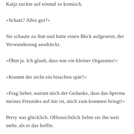
Katja zuckte auf einmal so komisch.
»Schatz? Alles gut?«
Sie schaute zu ihm und hatte einen Blick aufgesetzt, der
Verwunderung ausdrückt.
»Öhm ja. Ich glaub, dass war ein kleiner Orgasmus!«
»Kommt der nicht ein bisschen spät?«
»Frag lieber, warum mich der Gedanke, dass das Sperma
meines Freundes auf mir ist, mich zum kommen bringt!«
Perry war glücklich. Offensichtlich liebte sie ihn weit
mehr, als er das hoffte.