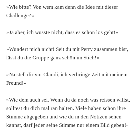
»Wie bitte? Von wem kam denn die Idee mit dieser
Challenge?«
»Ja aber, ich wusste nicht, dass es schon los geht!«
»Wundert mich nicht! Seit du mit Perry zusammen bist,
lässt du die Gruppe ganz schön im Stich!«
»Na stell dir vor Claudi, ich verbringe Zeit mit meinem
Freund!«
»Wie dem auch sei. Wenn du da noch was reissen willst,
solltest du dich mal ran halten. Viele haben schon ihre
Stimme abgegeben und wie du in den Notizen sehen
kannst, darf jeder seine Stimme nur einem Bild geben!«