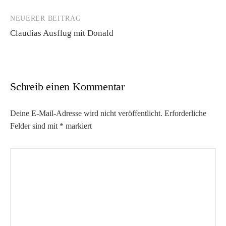
NEUERER BEITRAG
Claudias Ausflug mit Donald
Schreib einen Kommentar
Deine E-Mail-Adresse wird nicht veröffentlicht.
Erforderliche
Felder sind mit
*
markiert