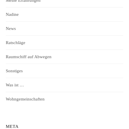
Meine Erfahrungen
Nadine
News
Ratschläge
Raumschiff auf Abwegen
Sonstiges
Was ist …
Wohngemeinschaften
META