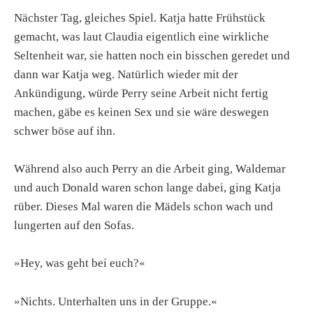
Nächster Tag, gleiches Spiel. Katja hatte Frühstück
gemacht, was laut Claudia eigentlich eine wirkliche
Seltenheit war, sie hatten noch ein bisschen geredet und
dann war Katja weg. Natürlich wieder mit der
Ankündigung, würde Perry seine Arbeit nicht fertig
machen, gäbe es keinen Sex und sie wäre deswegen
schwer böse auf ihn.
Während also auch Perry an die Arbeit ging, Waldemar
und auch Donald waren schon lange dabei, ging Katja
rüber. Dieses Mal waren die Mädels schon wach und
lungerten auf den Sofas.
»Hey, was geht bei euch?«
»Nichts. Unterhalten uns in der Gruppe.«