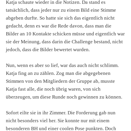
Katja schaute wieder in die Notizen. Da stand es
tatsächlich, dass jeder nur zu einem Bild eine Stimme
abgeben durfte. So hatte sie sich das eigentlich nicht
gedacht, denn es war die Rede davon, dass man die
Bilder an 10 Kontakte schicken müsse und eigentlich war
sie der Meinung, dass darin die Challenge bestand, nicht
jedoch, dass die Bilder bewertet wurden.
Nun, wenn es aber so lief, war das auch nicht schlimm.
Katja fing an zu zählen. Zog man die abgegebenen
Stimmen von den Mitgliedern der Gruppe ab, musste
Katja fast alle, die noch übrig waren, von sich
überzeugen, um diese Runde noch gewinnen zu können.
Sofort eilte sie in ihr Zimmer. Die Forderung gab nun
nicht besonders viel her. Sie konnte nur mit einem
besonderen BH und einer coolen Pose punkten. Doch