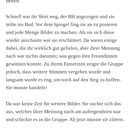
Brüste.
Schnell war ihr Shirt weg, der BH angezogen und sie
teilte ins Bad. Vor dem Spiegel fing sie an zu posieren
und jede Menge Bilder zu machen. Als sie sich diese
wieder anschaute war sie erschüttert. Da waren einige
dabei, die ihr wirklich gut gefielen, aber ihrer Meinung
nach war nichts darunter, was gegen ihre Freundinnen
gewinnen konnte. Zu ihrem Entsetzten zeigte die Gruppe
jedoch, dass weitere Stimmen vergeben wurde und
langsam wurde es eng, um noch auf den Sieg zu hoffen.
Sie musste handeln!
Da war keine Zeit für weitere Bilder. Sie suchte sich das
aus, welches ihrer Meinung nach am aufregendsten war
und schickte es in die Gruppe. Ab jetzt musste sie zittern.