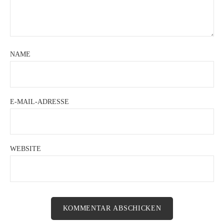
NAME
E-MAIL-ADRESSE
WEBSITE