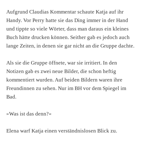
Aufgrund Claudias Kommentar schaute Katja auf ihr
Handy. Vor Perry hatte sie das Ding immer in der Hand
und tippte so viele Wörter, dass man daraus ein kleines
Buch hätte drucken können. Seither gab es jedoch auch
lange Zeiten, in denen sie gar nicht an die Gruppe dachte.
Als sie die Gruppe öffnete, war sie irritiert. In den
Notizen gab es zwei neue Bilder, die schon heftig
kommentiert wurden. Auf beiden Bildern waren ihre
Freundinnen zu sehen. Nur im BH vor dem Spiegel im
Bad.
»Was ist das denn?«
Elena warf Katja einen verständnislosen Blick zu.