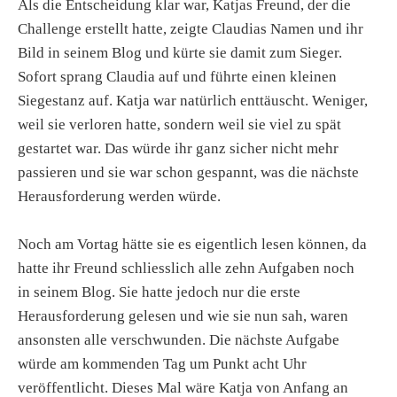
Als die Entscheidung klar war, Katjas Freund, der die
Challenge erstellt hatte, zeigte Claudias Namen und ihr
Bild in seinem Blog und kürte sie damit zum Sieger.
Sofort sprang Claudia auf und führte einen kleinen
Siegestanz auf. Katja war natürlich enttäuscht. Weniger,
weil sie verloren hatte, sondern weil sie viel zu spät
gestartet war. Das würde ihr ganz sicher nicht mehr
passieren und sie war schon gespannt, was die nächste
Herausforderung werden würde.
Noch am Vortag hätte sie es eigentlich lesen können, da
hatte ihr Freund schliesslich alle zehn Aufgaben noch
in seinem Blog. Sie hatte jedoch nur die erste
Herausforderung gelesen und wie sie nun sah, waren
ansonsten alle verschwunden. Die nächste Aufgabe
würde am kommenden Tag um Punkt acht Uhr
veröffentlicht. Dieses Mal wäre Katja von Anfang an