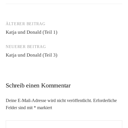
ÄLTERER BEITRAG
Beitrags-
Katja und Donald (Teil 1)
Navigation
NEUERER BEITRAG
Katja und Donald (Teil 3)
Schreib einen Kommentar
Deine E-Mail-Adresse wird nicht veröffentlicht.
Erforderliche
Felder sind mit
*
markiert