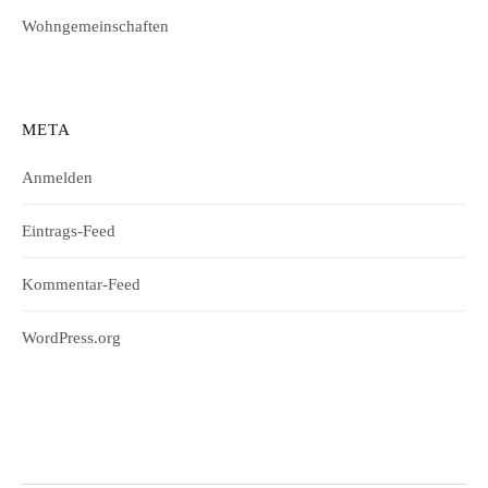
Wohngemeinschaften
META
Anmelden
Eintrags-Feed
Kommentar-Feed
WordPress.org