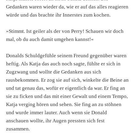
Gedanken waren wieder da, wie er auf das alles reagieren
würde und das brachte ihr Innerstes zum kochen.
»Stimmt. Ist geiler als der von Perry! Schauen wir doch
mal, ob du auch damit umgehen kannst!«
Donalds Schuldgefühle seinem Freund gegenüber waren
heftig. Als Katja das auch noch sagte, fühlte er sich in
Zugzwang und wollte die Gedanken aus sich
rausbekommen. Er zog sie auf sich, winkelte die Beine an
und tat genau das, wofür er eigentlich da war. Er fing an
sie zu ficken und das mit einer Gewalt und einem Tempo,
Katja verging hören und sehen. Sie fing an zu stöhnen
und wurde immer lauter. Auch wenn sie Donald
anschauen wollte, ihr Augen pressten sich fest
zusammen.