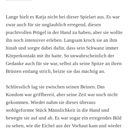
Lange hielt es Katja nicht bei dieser Spielart aus. Es war
zwar auch für sie unglaublich erregend, diesen
prachtvollen Prügel in der Hand zu haben, aber sie wollte
ihn noch intensiver erleben. Langsam kroch sie an ihm
hinab und sorgte dabei dafür, dass sein Schwanz immer
Körperkontakt mit ihr hatte. So unwahrscheinlich der
Gedanke auch für sie war, selbst als seine Spitze an ihren
Brüsten entlang strich, heizte sie das mächtig an.
Schliesslich lag sie zwischen seinen Beinen. Das
Kondom war griffbereit, aber seine Zeit war noch nicht
gekommen. Wieder nahm sie dieses überaus
wohlgeformte Stück Männlichkeit in die Hand und
bewegte sie auf und ab. Es war sogar ein erregendes Bild
zu sehen, wie die Eichel aus der Vorhaut kam und wieder