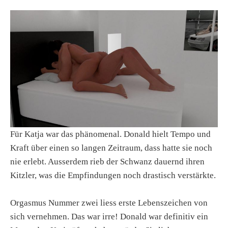
Für Katja war das phänomenal. Donald hielt Tempo und
Kraft über einen so langen Zeitraum, dass hatte sie noch
nie erlebt. Ausserdem rieb der Schwanz dauernd ihren
Kitzler, was die Empfindungen noch drastisch verstärkte.
Orgasmus Nummer zwei liess erste Lebenszeichen von
sich vernehmen. Das war irre! Donald war definitiv ein