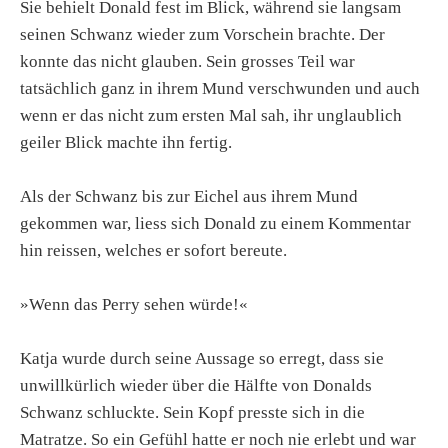
Sie behielt Donald fest im Blick, während sie langsam
seinen Schwanz wieder zum Vorschein brachte. Der
konnte das nicht glauben. Sein grosses Teil war
tatsächlich ganz in ihrem Mund verschwunden und auch
wenn er das nicht zum ersten Mal sah, ihr unglaublich
geiler Blick machte ihn fertig.
Als der Schwanz bis zur Eichel aus ihrem Mund
gekommen war, liess sich Donald zu einem Kommentar
hin reissen, welches er sofort bereute.
»Wenn das Perry sehen würde!«
Katja wurde durch seine Aussage so erregt, dass sie
unwillkürlich wieder über die Hälfte von Donalds
Schwanz schluckte. Sein Kopf presste sich in die
Matratze. So ein Gefühl hatte er noch nie erlebt und war