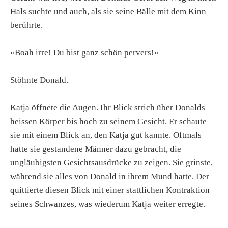
Hals suchte und auch, als sie seine Bälle mit dem Kinn
berührte.
»Boah irre! Du bist ganz schön pervers!«
Stöhnte Donald.
Katja öffnete die Augen. Ihr Blick strich über Donalds
heissen Körper bis hoch zu seinem Gesicht. Er schaute
sie mit einem Blick an, den Katja gut kannte. Oftmals
hatte sie gestandene Männer dazu gebracht, die
ungläubigsten Gesichtsausdrücke zu zeigen. Sie grinste,
während sie alles von Donald in ihrem Mund hatte. Der
quittierte diesen Blick mit einer stattlichen Kontraktion
seines Schwanzes, was wiederum Katja weiter erregte.