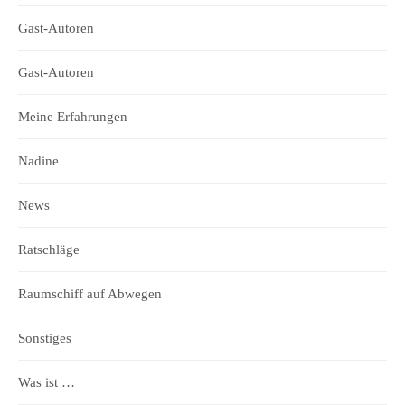
Gast-Autoren
Gast-Autoren
Meine Erfahrungen
Nadine
News
Ratschläge
Raumschiff auf Abwegen
Sonstiges
Was ist …