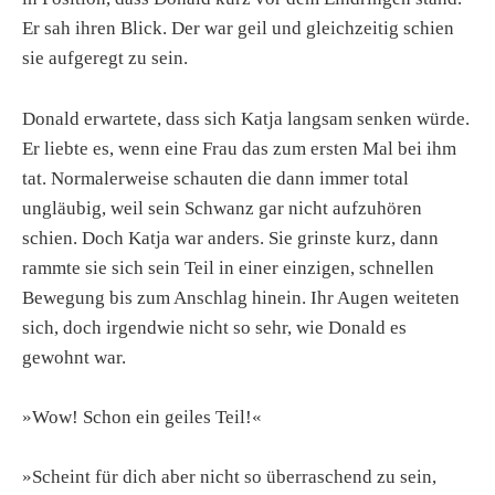
Er sah ihren Blick. Der war geil und gleichzeitig schien
sie aufgeregt zu sein.
Donald erwartete, dass sich Katja langsam senken würde.
Er liebte es, wenn eine Frau das zum ersten Mal bei ihm
tat. Normalerweise schauten die dann immer total
ungläubig, weil sein Schwanz gar nicht aufzuhören
schien. Doch Katja war anders. Sie grinste kurz, dann
rammte sie sich sein Teil in einer einzigen, schnellen
Bewegung bis zum Anschlag hinein. Ihr Augen weiteten
sich, doch irgendwie nicht so sehr, wie Donald es
gewohnt war.
»Wow! Schon ein geiles Teil!«
»Scheint für dich aber nicht so überraschend zu sein,