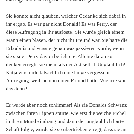
Sie konnte nicht glauben, welcher Gedanke sich dabei in
ihr ergab. Es war gar nicht Donald! Es war Perry, der
diese Aufregung in ihr auslöste! Sie würde gleich einem
Mann einen blasen, der nicht ihr Freund war. Sie hatte die
Erlaubnis und wusste genau was passieren würde, wenn
sie später Perry davon berichtete. Alleine daran zu
denken erregte sie mehr, als der Akt selbst. Unglaublich!
Katja verspürte tatsächlich eine lange vergessene
Aufregung, weil sie nun einen Freund hatte. Wie irre war
das denn?
Es wurde aber noch schlimmer! Als sie Donalds Schwanz
zwischen ihren Lippen spürte, wie erst die weiche Eichel
in ihren Mund eindrang und dann der unglaublich harte
Schaft folgte, wurde sie so übertrieben erregt, dass sie an