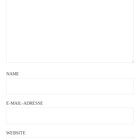
NAME
E-MAIL-ADRESSE
WEBSITE