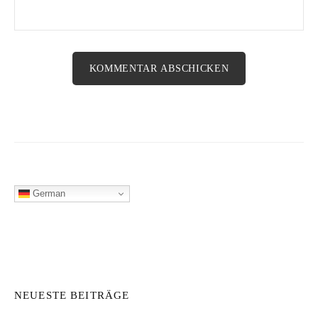
German
NEUESTE BEITRÄGE