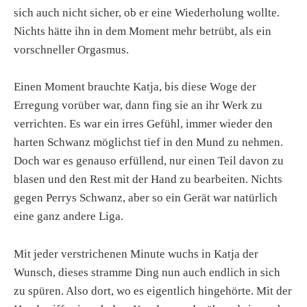
sich auch nicht sicher, ob er eine Wiederholung wollte.
Nichts hätte ihn in dem Moment mehr betrübt, als ein
vorschneller Orgasmus.
Einen Moment brauchte Katja, bis diese Woge der
Erregung vorüber war, dann fing sie an ihr Werk zu
verrichten. Es war ein irres Gefühl, immer wieder den
harten Schwanz möglichst tief in den Mund zu nehmen.
Doch war es genauso erfüllend, nur einen Teil davon zu
blasen und den Rest mit der Hand zu bearbeiten. Nichts
gegen Perrys Schwanz, aber so ein Gerät war natürlich
eine ganz andere Liga.
Mit jeder verstrichenen Minute wuchs in Katja der
Wunsch, dieses stramme Ding nun auch endlich in sich
zu spüren. Also dort, wo es eigentlich hingehörte. Mit der