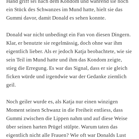
Hand griff sei nach dem Kondom und während sie noch
ein Stück des Schwanzes im Mund hatte, hielt sie das
Gummi davor, damit Donald es sehen konnte.
Donald war nicht unbedingt ein Fan von diesen Dingern.
Klar, er benutzte sie regelmässig, doch ohne war ihm
eigentlich lieber. Als er jedoch Katja beobachtete, wie sie
sein Teil im Mund hatte und ihm das Kondom zeigte,
stieg die Erregung. Es war das Signal, dass er sie gleich
ficken würde und irgendwie war der Gedanke ziemlich
geil.
Noch geiler wurde es, als Katja nur einen winzigen
Moment seinen Schwanz in die Freiheit entliess, dass
Gummi zwischen die Lippen nahm und auf diese Weise
über seinen harten Prügel stülpte. Warum taten das
eigentlich nicht alle Frauen? Wie oft war Donalds Lust