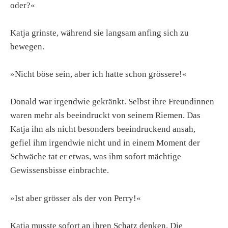
oder?«
Katja grinste, während sie langsam anfing sich zu
bewegen.
»Nicht böse sein, aber ich hatte schon grössere!«
Donald war irgendwie gekränkt. Selbst ihre Freundinnen
waren mehr als beeindruckt von seinem Riemen. Das
Katja ihn als nicht besonders beeindruckend ansah,
gefiel ihm irgendwie nicht und in einem Moment der
Schwäche tat er etwas, was ihm sofort mächtige
Gewissensbisse einbrachte.
»Ist aber grösser als der von Perry!«
Katja musste sofort an ihren Schatz denken. Die