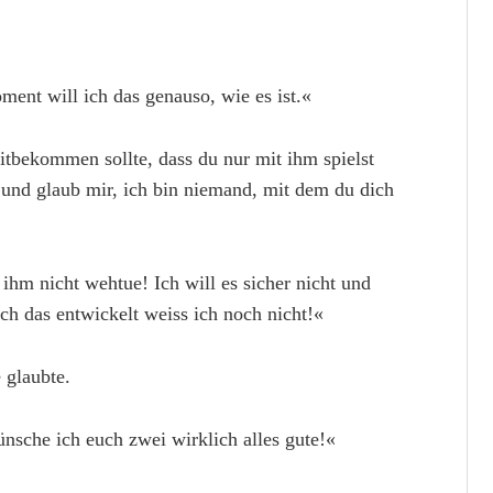
ent will ich das genauso, wie es ist.«
itbekommen sollte, dass du nur mit ihm spielst
und glaub mir, ich bin niemand, mit dem du dich
 ihm nicht wehtue! Ich will es sicher nicht und
ich das entwickelt weiss ich noch nicht!«
 glaubte.
ünsche ich euch zwei wirklich alles gute!«