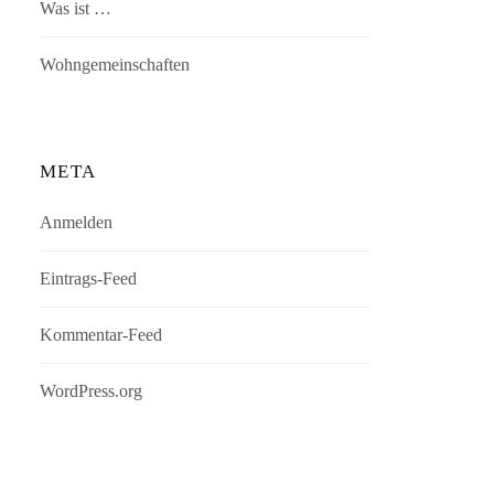
Was ist …
Wohngemeinschaften
META
Anmelden
Eintrags-Feed
Kommentar-Feed
WordPress.org