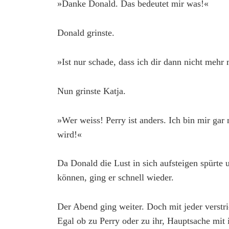
»Danke Donald. Das bedeutet mir was!«
Donald grinste.
»Ist nur schade, dass ich dir dann nicht meh
Nun grinste Katja.
»Wer weiss! Perry ist anders. Ich bin mir gar
wird!«
Da Donald die Lust in sich aufsteigen spürte u
können, ging er schnell wieder.
Der Abend ging weiter. Doch mit jeder verstr
Egal ob zu Perry oder zu ihr, Hauptsache mit i