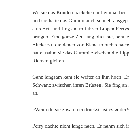
Wo sie das Kondompäckchen auf einmal her hat
und sie hatte das Gummi auch schnell ausgepa
aufs Bett und fing an, mit ihren Lippen Perry
bringen. Eine ganze Zeit lang blies sie, benu
Blicke zu, die denen von Elena in nichts nach
hatte, nahm sie das Gummi zwischen die Lipp
Riemen gleiten.
Ganz langsam kam sie weiter an ihm hoch. Er s
Schwanz zwischen ihren Brüsten. Sie fing an 
an.
»Wenn du sie zusammendrückst, ist es geiler!
Perry dachte nicht lange nach. Er nahm sich 