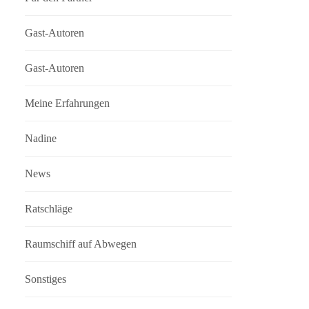
Gast-Autoren
Gast-Autoren
Meine Erfahrungen
Nadine
News
Ratschläge
Raumschiff auf Abwegen
Sonstiges