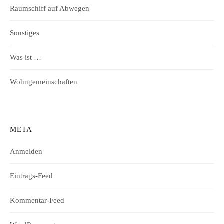
Raumschiff auf Abwegen
Sonstiges
Was ist …
Wohngemeinschaften
META
Anmelden
Eintrags-Feed
Kommentar-Feed