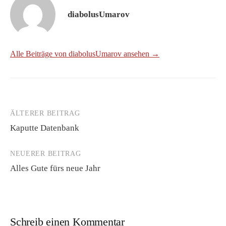
diabolusUmarov
Alle Beiträge von diabolusUmarov ansehen →
ÄLTERER BEITRAG
Beitrags-
Kaputte Datenbank
Navigation
NEUERER BEITRAG
Alles Gute fürs neue Jahr
Schreib einen Kommentar