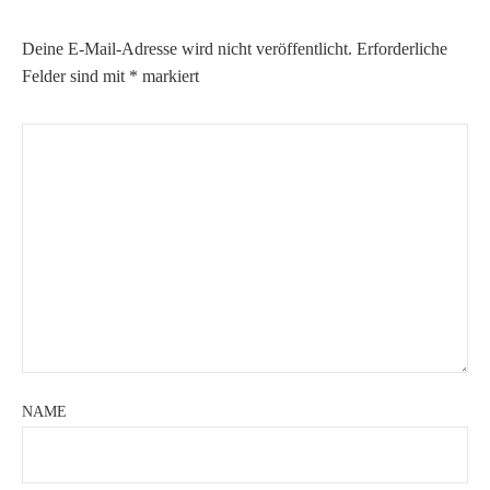
Deine E-Mail-Adresse wird nicht veröffentlicht.
Erforderliche
Felder sind mit
*
markiert
NAME