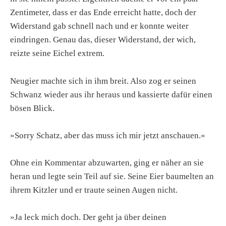
Zentimeter, dass er das Ende erreicht hatte, doch der
Widerstand gab schnell nach und er konnte weiter
eindringen. Genau das, dieser Widerstand, der wich,
reizte seine Eichel extrem.
Neugier machte sich in ihm breit. Also zog er seinen
Schwanz wieder aus ihr heraus und kassierte dafür einen
bösen Blick.
»Sorry Schatz, aber das muss ich mir jetzt anschauen.«
Ohne ein Kommentar abzuwarten, ging er näher an sie
heran und legte sein Teil auf sie. Seine Eier baumelten an
ihrem Kitzler und er traute seinen Augen nicht.
»Ja leck mich doch. Der geht ja über deinen