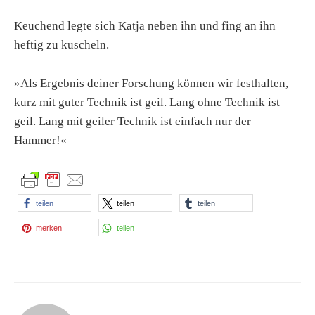
Keuchend legte sich Katja neben ihn und fing an ihn
heftig zu kuscheln.
»Als Ergebnis deiner Forschung können wir festhalten,
kurz mit guter Technik ist geil. Lang ohne Technik ist
geil. Lang mit geiler Technik ist einfach nur der
Hammer!«
teilen
teilen
teilen
merken
teilen