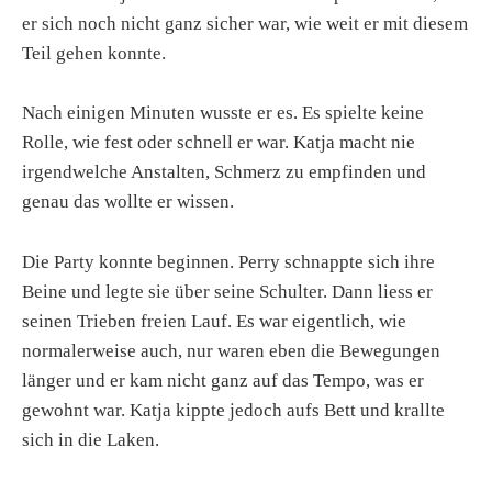
er sich noch nicht ganz sicher war, wie weit er mit diesem
Teil gehen konnte.
Nach einigen Minuten wusste er es. Es spielte keine
Rolle, wie fest oder schnell er war. Katja macht nie
irgendwelche Anstalten, Schmerz zu empfinden und
genau das wollte er wissen.
Die Party konnte beginnen. Perry schnappte sich ihre
Beine und legte sie über seine Schulter. Dann liess er
seinen Trieben freien Lauf. Es war eigentlich, wie
normalerweise auch, nur waren eben die Bewegungen
länger und er kam nicht ganz auf das Tempo, was er
gewohnt war. Katja kippte jedoch aufs Bett und krallte
sich in die Laken.