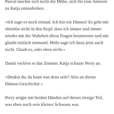
Pascal machte sich nicht die Mühe, sich für eine Antwort
zu Katja umzudrehen.
»Ich sage es noch einmal. Ich bin ein Dämon! Es geht mit
ohnehin nicht in den Kopf, dass ich immer und immer
wieder mit der Wahrheit diese Fragen beantworte und mir
glaubt einfach niemand. Mehr sage ich dazu jetzt auch
nicht. Glaub es, oder eben nicht.«
Damit verliess er das Zimmer. Katja schaute Perry an.
»Denkst du, da kann was dran sein? Also an dieser
Dämon-Geschichte.«
Perry zeigte mit beiden Händen auf dieses riesige Teil,
was eben noch sein kleiner Schwanz war.