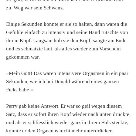
zu. Weg war sein Schwanz.
Einige Sekunden konnte er sie so halten, dann waren die
Gefühle einfach zu intensiv und seine Hand rutschte von
ihrem Kopf. Langsam hob sie den Kopf, saugte am Ende
und es schmatzte laut, als alles wieder zum Vorschein
gekommen war.
»Mein Gott! Das waren intensivere Orgasmen in ein paar
Sekunden, wie ich bei Donald während eines ganzen
Ficks habe!«
Perry gab keine Antwort. Er war so geil wegen diesem
Satz, dass er sofort ihren Kopf wieder nach unten drückte
und als er schliesslich wieder ganz in ihrem Hals steckte,
konnte er den Orgasmus nicht mehr unterdrücken.