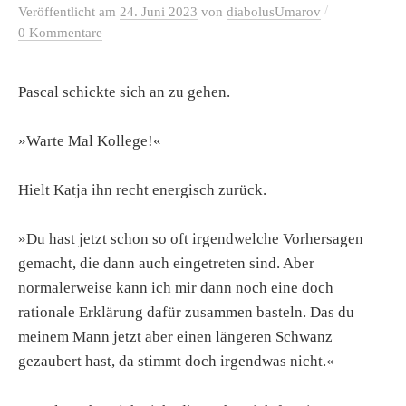
/
Veröffentlicht
am
24. Juni 2023
von
diabolusUmarov
0 Kommentare
Pascal schickte sich an zu gehen.
»Warte Mal Kollege!«
Hielt Katja ihn recht energisch zurück.
»Du hast jetzt schon so oft irgendwelche Vorhersagen
gemacht, die dann auch eingetreten sind. Aber
normalerweise kann ich mir dann noch eine doch
rationale Erklärung dafür zusammen basteln. Das du
meinem Mann jetzt aber einen längeren Schwanz
gezaubert hast, da stimmt doch irgendwas nicht.«