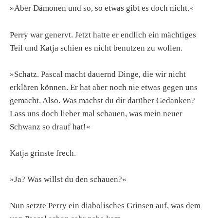
»Aber Dämonen und so, so etwas gibt es doch nicht.«
Perry war genervt. Jetzt hatte er endlich ein mächtiges
Teil und Katja schien es nicht benutzen zu wollen.
»Schatz. Pascal macht dauernd Dinge, die wir nicht
erklären können. Er hat aber noch nie etwas gegen uns
gemacht. Also. Was machst du dir darüber Gedanken?
Lass uns doch lieber mal schauen, was mein neuer
Schwanz so drauf hat!«
Katja grinste frech.
»Ja? Was willst du den schauen?«
Nun setzte Perry ein diabolisches Grinsen auf, was dem