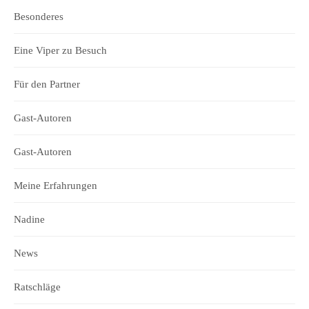
Besonderes
Eine Viper zu Besuch
Für den Partner
Gast-Autoren
Gast-Autoren
Meine Erfahrungen
Nadine
News
Ratschläge