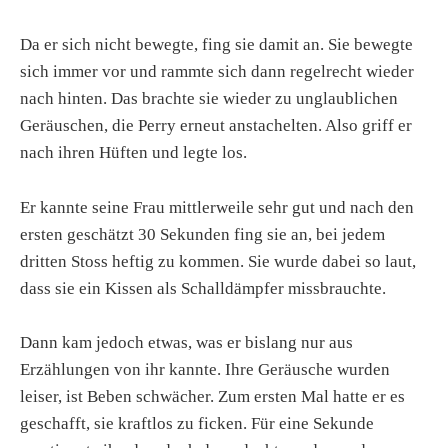
Da er sich nicht bewegte, fing sie damit an. Sie bewegte
sich immer vor und rammte sich dann regelrecht wieder
nach hinten. Das brachte sie wieder zu unglaublichen
Geräuschen, die Perry erneut anstachelten. Also griff er
nach ihren Hüften und legte los.
Er kannte seine Frau mittlerweile sehr gut und nach den
ersten geschätzt 30 Sekunden fing sie an, bei jedem
dritten Stoss heftig zu kommen. Sie wurde dabei so laut,
dass sie ein Kissen als Schalldämpfer missbrauchte.
Dann kam jedoch etwas, was er bislang nur aus
Erzählungen von ihr kannte. Ihre Geräusche wurden
leiser, ist Beben schwächer. Zum ersten Mal hatte er es
geschafft, sie kraftlos zu ficken. Für eine Sekunde