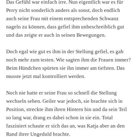
Das Gefühl war einfach irre. Nun eigentlich war es für
Perry nicht sonderlich anders als sonst, doch endlich
auch seine Frau mit einem entsprechenden Schwanz
nageln zu können, dass gefiel ihm unbeschreiblich gut
und das zeigte er auch in seinen Bewegungen.
Doch egal wie gut es ihm in der Stellung gefiel, es gab
noch mehr zum testen. Wie sagten ihm die Frauen immer?
Beim Hündchen spürten sie ihn immer am tiefsten. Das
musste jetzt mal kontrolliert werden.
Noch nie hatte er seine Frau so schnell die Stellung
wechseln sehen. Geiler war jedoch, sie brachte sich in
Position, streckte ihm ihren Hintern hin und da sein Teil
so lang war, drang es dabei schon in sie ein. Total
fasziniert schaute er sich das an, was Katja aber an den
Rand ihrer Ungeduld brachte.