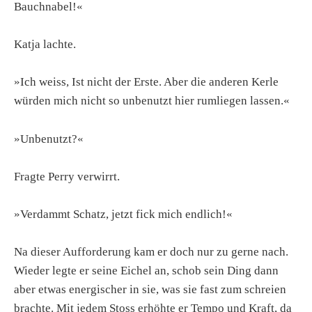
Bauchnabel!«
Katja lachte.
»Ich weiss, Ist nicht der Erste. Aber die anderen Kerle
würden mich nicht so unbenutzt hier rumliegen lassen.«
»Unbenutzt?«
Fragte Perry verwirrt.
»Verdammt Schatz, jetzt fick mich endlich!«
Na dieser Aufforderung kam er doch nur zu gerne nach.
Wieder legte er seine Eichel an, schob sein Ding dann
aber etwas energischer in sie, was sie fast zum schreien
brachte. Mit jedem Stoss erhöhte er Tempo und Kraft, da