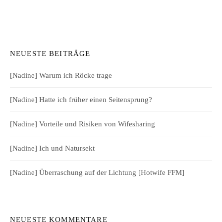
NEUESTE BEITRÄGE
[Nadine] Warum ich Röcke trage
[Nadine] Hatte ich früher einen Seitensprung?
[Nadine] Vorteile und Risiken von Wifesharing
[Nadine] Ich und Natursekt
[Nadine] Überraschung auf der Lichtung [Hotwife FFM]
NEUESTE KOMMENTARE