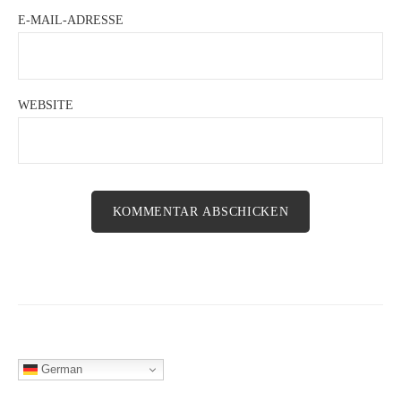
E-MAIL-ADRESSE
WEBSITE
German