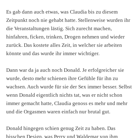
Es gab dann auch etwas, was Claudia bis zu diesem
Zeitpunkt noch nie gehabt hatte. Stellenweise wurden ihr
die Veranstaltungen lästig. Sich zurecht machen,
hinfahren, ficken, trinken, Drogen nehmen und wieder
zurück. Das kostete alles Zeit, in welcher sie arbeiten
könnte und das wurde ihr immer wichtiger.
Dann war da ja auch noch Donald. Je erfolgreicher sie
wurde, desto mehr schienen ihre Gefühle für ihn zu
wachsen. Auch wurde für sie der Sex immer besser. Selbst
wenn Donald eigentlich nichts tat, was er nicht schon
immer gemacht hatte, Claudia genoss es mehr und mehr
und die Orgasmen waren einfach nur brutal gut.
Donald hingegen schien genug Zeit zu haben. Das
bisschen Design, was Perry und Waldemar von ihm