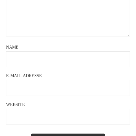
NAME
E-MAIL-ADRESSE
WEBSITE