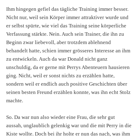
Ihm hingegen gefiel das tägliche Training immer besser.
Nicht nur, weil sein Körper immer attraktiver wurde und
er selbst spürte, wie viel das Training seine körperliche
Verfassung stärkte. Nein. Auch sein Trainer, die ihn zu
Beginn zwar liebevoll, aber trotzdem ablehnend
behandelt hatte, schien immer grösseres Interesse an ihm
zu entwickeln. Auch da war Donald nicht ganz
unschuldig, da er gerne mit Perrys Abenteuern hausieren
ging. Nicht, weil er sonst nichts zu erzählen hatte,
sondern weil er endlich auch positive Geschichten über
seinen besten Freund erzählen konnte, was ihn echt Stolz
machte.
So. Da war nun also wieder eine Frau, die sehr gut
aussah, unglaublich gelenkig war und die mit Perry in die
Kiste wollte. Doch bei ihr holte er nun das nach, was ihm