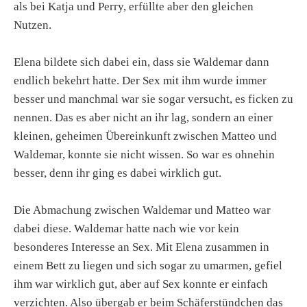
als bei Katja und Perry, erfüllte aber den gleichen
Nutzen.
Elena bildete sich dabei ein, dass sie Waldemar dann
endlich bekehrt hatte. Der Sex mit ihm wurde immer
besser und manchmal war sie sogar versucht, es ficken zu
nennen. Das es aber nicht an ihr lag, sondern an einer
kleinen, geheimen Übereinkunft zwischen Matteo und
Waldemar, konnte sie nicht wissen. So war es ohnehin
besser, denn ihr ging es dabei wirklich gut.
Die Abmachung zwischen Waldemar und Matteo war
dabei diese. Waldemar hatte nach wie vor kein
besonderes Interesse an Sex. Mit Elena zusammen in
einem Bett zu liegen und sich sogar zu umarmen, gefiel
ihm war wirklich gut, aber auf Sex konnte er einfach
verzichten. Also übergab er beim Schäferstündchen das