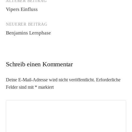
ÄLTERER BEITRAG
Beitrags-
Vipers Einfluss
Navigation
NEUERER BEITRAG
Benjamins Lernphase
Schreib einen Kommentar
Deine E-Mail-Adresse wird nicht veröffentlicht.
Erforderliche
Felder sind mit
*
markiert