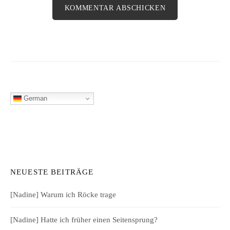
German
NEUESTE BEITRÄGE
[Nadine] Warum ich Röcke trage
[Nadine] Hatte ich früher einen Seitensprung?