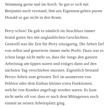
Stimmung gerne mal im Arsch. So gut er sich mit
Benjamin auch verstand, ihm ans Eigentum gehen passte
Donald so gar nicht in den Kram.
Perry schon! Da gab es nämlich im Anschluss immer
brutal guten Sex mit unglaublichen Geschichten.
Generell was die Zeit für Perry einzigartig. Die Arbeit lief
von selbst und generierte immer mehr Profit. Dazu war es
schon lange nicht mehr so, dass die Jungs den ganzen
Arbeitstag am tippen waren und einiges dann auf den
nächsten Tag verschieben mussten. Eigentlich bestand
Perrys Arbeit zum grössten Teil im ausmerzen von
Fehlern oder dem Einbau kleiner extra Funktionen,
welche von Kunden angefragt worden waren. Es kam
nicht mehr oft vor, dass er nach dem Mittagessen noch
einmal an seinen Arbeitsplatz ging.