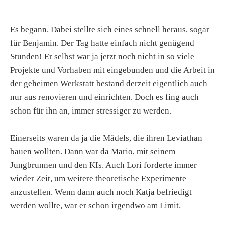
Es begann. Dabei stellte sich eines schnell heraus, sogar
für Benjamin. Der Tag hatte einfach nicht genügend
Stunden! Er selbst war ja jetzt noch nicht in so viele
Projekte und Vorhaben mit eingebunden und die Arbeit in
der geheimen Werkstatt bestand derzeit eigentlich auch
nur aus renovieren und einrichten. Doch es fing auch
schon für ihn an, immer stressiger zu werden.
Einerseits waren da ja die Mädels, die ihren Leviathan
bauen wollten. Dann war da Mario, mit seinem
Jungbrunnen und den KIs. Auch Lori forderte immer
wieder Zeit, um weitere theoretische Experimente
anzustellen. Wenn dann auch noch Katja befriedigt
werden wollte, war er schon irgendwo am Limit.