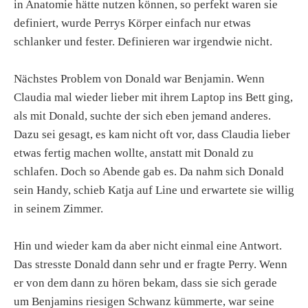
in Anatomie hätte nutzen können, so perfekt waren sie
definiert, wurde Perrys Körper einfach nur etwas
schlanker und fester. Definieren war irgendwie nicht.
Nächstes Problem von Donald war Benjamin. Wenn
Claudia mal wieder lieber mit ihrem Laptop ins Bett ging,
als mit Donald, suchte der sich eben jemand anderes.
Dazu sei gesagt, es kam nicht oft vor, dass Claudia lieber
etwas fertig machen wollte, anstatt mit Donald zu
schlafen. Doch so Abende gab es. Da nahm sich Donald
sein Handy, schieb Katja auf Line und erwartete sie willig
in seinem Zimmer.
Hin und wieder kam da aber nicht einmal eine Antwort.
Das stresste Donald dann sehr und er fragte Perry. Wenn
er von dem dann zu hören bekam, dass sie sich gerade
um Benjamins riesigen Schwanz kümmerte, war seine