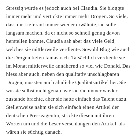
Stressig wurde es jedoch auch bei Claudia. Sie bloggte
immer mehr und vertickte immer mehr Drogen. So viele,
dass ihr Lieferant immer wieder erwähnte, sie solle
langsam machen, da er nicht so schnell genug davon
herstellen konnte. Claudia sah aber das viele Geld,
welches sie mittlerweile verdiente. Sowohl Blog wie auch
die Drogen liefen fantastisch. Tatsächlich verdiente sie
im Monat mittlerweile annähernd so viel wie Donald. Das
hiess aber auch, neben den qualitativ unschlagbaren
Drogen, mussten auch ähnliche Qualitätsartikel her. Sie
wusste selbst nicht genau, wie sie die immer wieder
zustande brachte, aber sie hatte einfach das Talent dazu.
Stellenweise nahm sie sich einfach einen Artikel der
deutschen Presseagentur, strickte diesen mit ihren
Worten um und die Leser verschlangen den Artikel, als
wären sie süchtig danach.