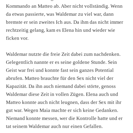
Kommando an Matteo ab. Aber nicht vollständig. Wenn
da etwas passierte, was Waldemar zu viel war, dann
bremste er sein zweites Ich aus. Da ihm das nicht immer
rechtzeitig gelang, kam es Elena hin und wieder wie
ficken vor.
Waldemar nutzte die freie Zeit dabei zum nachdenken.
Gelegentlich nannte er es seine goldene Stunde. Sein
Geist war frei und konnte fast sein ganzes Potential
abrufen. Matteo brauchte für den Sex nicht viel der
Kapazität. Da ihn auch niemand dabei störte, genoss
Waldemar diese Zeit in vollen Zügen. Elena auch und
Matteo konnte auch nicht leugnen, dass der Sex mit ihr
gut war. Wegen Maia machte er sich keine Gedanken.
Niemand konnte messen, wer die Kontrolle hatte und er
tat seinem Waldemar auch nur einen Gefallen.