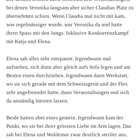
bei denen Veronika langsam aber sicher Claudias Platz zu
übernehmen schien. Wenn Claudia mal nicht mit kam,
was regelmässiger wurde, war Veronika da und hatte
ihren Spass mit den Jungs. Inklusive Konkurrenzkampf
mit Katja und Elena.
Elena sah alles sehr entspannt. Irgendwann mal
aufstehen, sich dann aber gleich aufs Sofa legen und am
Besten einen durchziehen. Irgendwann dann Werkstatt,
wo sie sich gerade mit dem Schweissgerät und der Flex
sehr angefreundet hatte, dann Veranstaltungen und sich
da anständig bürsten lassen.
Beide hatten aber eines gemein. Irgendwann kam der
Punkt, wo sie bei ihrer grössten Liebe im Arm lagen. Das
sah bei Elena und Waldemar zwar deutlich steriler aus,