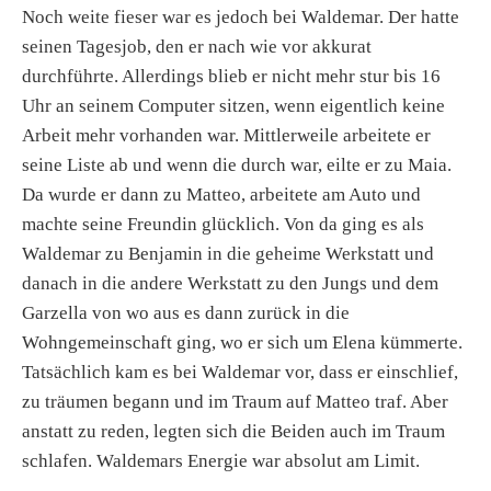
Noch weite fieser war es jedoch bei Waldemar. Der hatte
seinen Tagesjob, den er nach wie vor akkurat
durchführte. Allerdings blieb er nicht mehr stur bis 16
Uhr an seinem Computer sitzen, wenn eigentlich keine
Arbeit mehr vorhanden war. Mittlerweile arbeitete er
seine Liste ab und wenn die durch war, eilte er zu Maia.
Da wurde er dann zu Matteo, arbeitete am Auto und
machte seine Freundin glücklich. Von da ging es als
Waldemar zu Benjamin in die geheime Werkstatt und
danach in die andere Werkstatt zu den Jungs und dem
Garzella von wo aus es dann zurück in die
Wohngemeinschaft ging, wo er sich um Elena kümmerte.
Tatsächlich kam es bei Waldemar vor, dass er einschlief,
zu träumen begann und im Traum auf Matteo traf. Aber
anstatt zu reden, legten sich die Beiden auch im Traum
schlafen. Waldemars Energie war absolut am Limit.