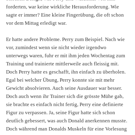
forderten, war keine wirkliche Herausforderung. Wie
sagte er immer? Eine kleine Fingerübung, die oft schon
vor dem Mittag erledigt war.
Er hatte andere Probleme. Perry zum Beispiel. Nach wie
vor, zumindest wenn sie nicht wieder irgendwo
unterwegs waren, fuhr er mit ihm jeden Wochentag zum
Training und trainierte mittlerweile auch fleissig mit.
Doch Perry hatte es geschafft, ihn einfach zu überholen.
Egal bei welcher Übung, Perry konnte sie mit mehr
Gewicht absolvieren. Auch seine Ausdauer war besser.
Doch auch wenn ihr Trainer sich die grösste Mühe gab,
sie brachte es einfach nicht fertig, Perry eine definierte
Figur zu verpassen. Ja, seine Figur hatte sich schon
deutlich gebessert, was auch Donald anerkennen musste.
Doch während man Donalds Muskeln für eine Vorlesung