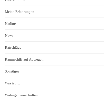
Meine Erfahrungen
Nadine
News
Ratschläge
Raumschiff auf Abwegen
Sonstiges
Was ist …
Wohngemeinschaften