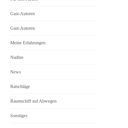
Gast-Autoren
Gast-Autoren
Meine Erfahrungen
Nadine
News
Ratschläge
Raumschiff auf Abwegen
Sonstiges