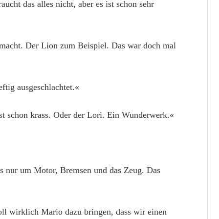
aucht das alles nicht, aber es ist schon sehr
o macht. Der Lion zum Beispiel. Das war doch mal
eftig ausgeschlachtet.«
st schon krass. Oder der Lori. Ein Wunderwerk.«
s nur um Motor, Bremsen und das Zeug. Das
ll wirklich Mario dazu bringen, dass wir einen