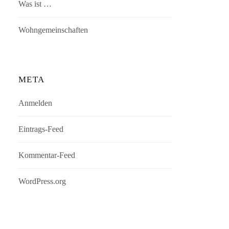
Was ist …
Wohngemeinschaften
META
Anmelden
Eintrags-Feed
Kommentar-Feed
WordPress.org