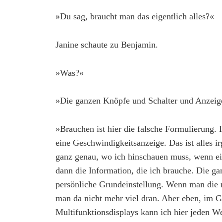
»Du sag, braucht man das eigentlich alles?«
Janine schaute zu Benjamin.
»Was?«
»Die ganzen Knöpfe und Schalter und Anzeig
»Brauchen ist hier die falsche Formulierung. 
eine Geschwindigkeitsanzeige. Das ist alles 
ganz genau, wo ich hinschauen muss, wenn eine
dann die Information, die ich brauche. Die ga
persönliche Grundeinstellung. Wenn man die m
man da nicht mehr viel dran. Aber eben, im 
Multifunktionsdisplays kann ich hier jeden W