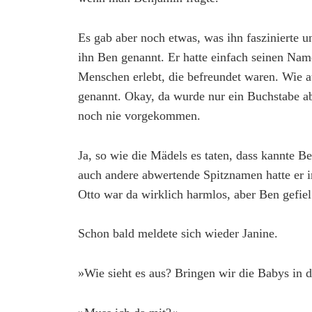
Es gab aber noch etwas, was ihn faszinierte 
ihn Ben genannt. Er hatte einfach seinen Name
Menschen erlebt, die befreundet waren. Wie 
genannt. Okay, da wurde nur ein Buchstabe ab
noch nie vorgekommen.
Ja, so wie die Mädels es taten, dass kannte 
auch andere abwertende Spitznamen hatte er 
Otto war da wirklich harmlos, aber Ben gefie
Schon bald meldete sich wieder Janine.
»Wie sieht es aus? Bringen wir die Babys in d