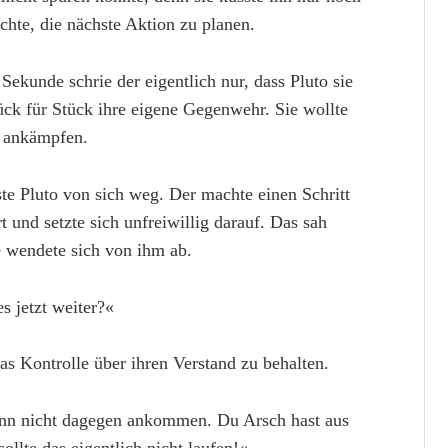
chte, die nächste Aktion zu planen.
Sekunde schrie der eigentlich nur, dass Pluto sie
ück für Stück ihre eigene Gegenwehr. Sie wollte
n ankämpfen.
te Pluto von sich weg. Der machte einen Schritt
 und setzte sich unfreiwillig darauf. Das sah
 wendete sich von ihm ab.
s jetzt weiter?«
as Kontrolle über ihren Verstand zu behalten.
ann nicht dagegen ankommen. Du Arsch hast aus