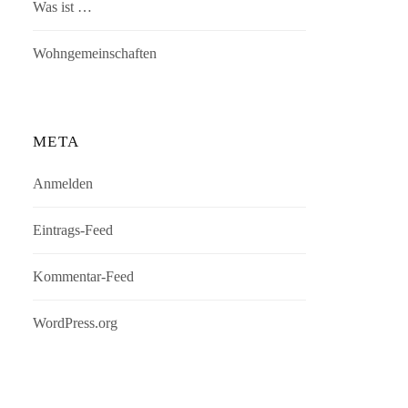
Was ist …
Wohngemeinschaften
META
Anmelden
Eintrags-Feed
Kommentar-Feed
WordPress.org