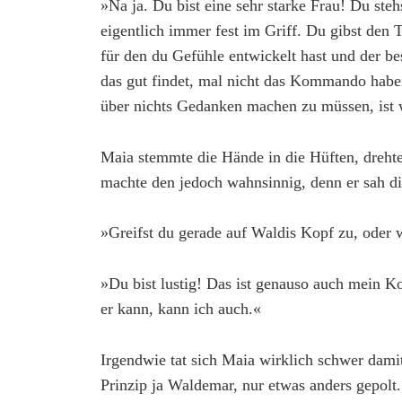
»Na ja. Du bist eine sehr starke Frau! Du steh
eigentlich immer fest im Griff. Du gibst den 
für den du Gefühle entwickelt hast und der b
das gut findet, mal nicht das Kommando habe
über nichts Gedanken machen zu müssen, ist 
Maia stemmte die Hände in die Hüften, drehte
machte den jedoch wahnsinnig, denn er sah di
»Greifst du gerade auf Waldis Kopf zu, oder 
»Du bist lustig! Das ist genauso auch mein K
er kann, kann ich auch.«
Irgendwie tat sich Maia wirklich schwer dami
Prinzip ja Waldemar, nur etwas anders gepolt.