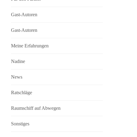
Gast-Autoren
Gast-Autoren
Meine Erfahrungen
Nadine
News
Ratschläge
Raumschiff auf Abwegen
Sonstiges