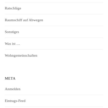
Ratschläge
Raumschiff auf Abwegen
Sonstiges
Was ist …
Wohngemeinschaften
META
Anmelden
Eintrags-Feed