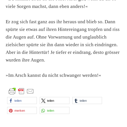
viele Sorgen machst, dann eben anders!«
Er zog sich fast ganz aus ihr heraus und blieb so. Dann
spürte sie etwas auf ihren Hintereingang tropfen und riss
die Augen auf. Ohne Vorwarnung und unglaublich
zielsicher spürte sie ihn dann wieder in sich eindringen.
Aber in die Hintertür! Je tiefer er eindrang, desto grösser
wurden ihre Augen.
»Im Arsch kannst du nicht schwanger werden!«
teilen
teilen
teilen
merken
teilen