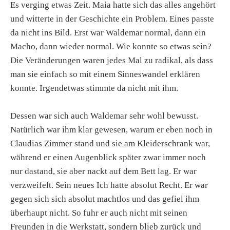
Es verging etwas Zeit. Maia hatte sich das alles angehört
und witterte in der Geschichte ein Problem. Eines passte
da nicht ins Bild. Erst war Waldemar normal, dann ein
Macho, dann wieder normal. Wie konnte so etwas sein?
Die Veränderungen waren jedes Mal zu radikal, als dass
man sie einfach so mit einem Sinneswandel erklären
konnte. Irgendetwas stimmte da nicht mit ihm.
Dessen war sich auch Waldemar sehr wohl bewusst.
Natürlich war ihm klar gewesen, warum er eben noch in
Claudias Zimmer stand und sie am Kleiderschrank war,
während er einen Augenblick später zwar immer noch
nur dastand, sie aber nackt auf dem Bett lag. Er war
verzweifelt. Sein neues Ich hatte absolut Recht. Er war
gegen sich sich absolut machtlos und das gefiel ihm
überhaupt nicht. So fuhr er auch nicht mit seinen
Freunden in die Werkstatt, sondern blieb zurück und