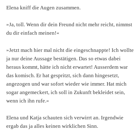
Elena kniff die Augen zusammen.
»Ja, toll. Wenn dir dein Freund nicht mehr reicht, nimmst
du dir einfach meinen!«
»Jetzt mach hier mal nicht die eingeschnappte! Ich wollte
ja nur deine Aussage bestätigen. Das so etwas dabei
heraus kommt, hätte ich nicht erwartet! Ausserdem war
das komisch. Er hat gespritzt, sich dann hingesetzt,
angezogen und war sofort wieder wie immer. Hat mich
sogar angemeckert, ich soll in Zukunft bekleidet sein,
wenn ich ihn rufe.«
Elena und Katja schauten sich verwirrt an. Irgendwie
ergab das ja alles keinen wirklichen Sinn.