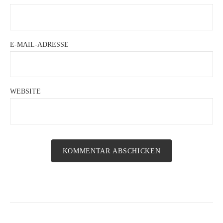
E-MAIL-ADRESSE
WEBSITE