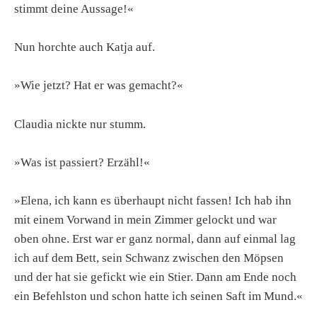
stimmt deine Aussage!«
Nun horchte auch Katja auf.
»Wie jetzt? Hat er was gemacht?«
Claudia nickte nur stumm.
»Was ist passiert? Erzähl!«
»Elena, ich kann es überhaupt nicht fassen! Ich hab ihn
mit einem Vorwand in mein Zimmer gelockt und war
oben ohne. Erst war er ganz normal, dann auf einmal lag
ich auf dem Bett, sein Schwanz zwischen den Möpsen
und der hat sie gefickt wie ein Stier. Dann am Ende noch
ein Befehlston und schon hatte ich seinen Saft im Mund.«