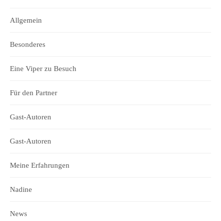
Allgemein
Besonderes
Eine Viper zu Besuch
Für den Partner
Gast-Autoren
Gast-Autoren
Meine Erfahrungen
Nadine
News