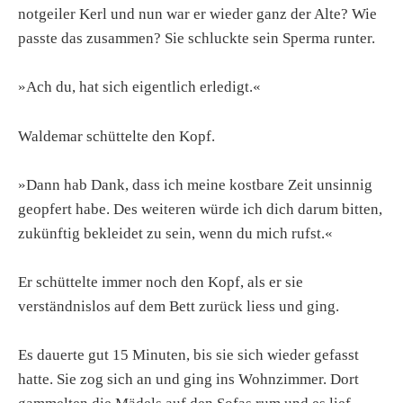
notgeiler Kerl und nun war er wieder ganz der Alte? Wie
passte das zusammen? Sie schluckte sein Sperma runter.
»Ach du, hat sich eigentlich erledigt.«
Waldemar schüttelte den Kopf.
»Dann hab Dank, dass ich meine kostbare Zeit unsinnig
geopfert habe. Des weiteren würde ich dich darum bitten,
zukünftig bekleidet zu sein, wenn du mich rufst.«
Er schüttelte immer noch den Kopf, als er sie
verständnislos auf dem Bett zurück liess und ging.
Es dauerte gut 15 Minuten, bis sie sich wieder gefasst
hatte. Sie zog sich an und ging ins Wohnzimmer. Dort