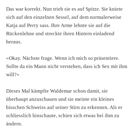
Das war korrekt. Nun trieb sie es auf Spitze. Sie kniete
sich auf den einzelnen Sessel, auf dem normalerweise
Katja auf Perry sass. Ihre Arme lehnte sie auf die
Rückenlehne und streckte ihren Hintern einladend
heraus.
»Okay. Nächste frage. Wenn ich mich so präsentiere.
Sollte da ein Mann nicht verstehen, dass ich Sex mit ihm
will?«
Dieses Mal kämpfte Waldemar schon damit, sie
überhaupt anzuschauen und sie meinte ein kleines
bisschen Schweiss auf seiner Stirn zu erkennen. Als er
schliesslich hinschaute, schien sich etwas bei ihm zu
ändern.