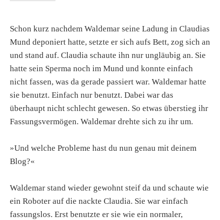
Schon kurz nachdem Waldemar seine Ladung in Claudias
Mund deponiert hatte, setzte er sich aufs Bett, zog sich an
und stand auf. Claudia schaute ihn nur ungläubig an. Sie
hatte sein Sperma noch im Mund und konnte einfach
nicht fassen, was da gerade passiert war. Waldemar hatte
sie benutzt. Einfach nur benutzt. Dabei war das
überhaupt nicht schlecht gewesen. So etwas überstieg ihr
Fassungsvermögen. Waldemar drehte sich zu ihr um.
»Und welche Probleme hast du nun genau mit deinem
Blog?«
Waldemar stand wieder gewohnt steif da und schaute wie
ein Roboter auf die nackte Claudia. Sie war einfach
fassungslos. Erst benutzte er sie wie ein normaler,