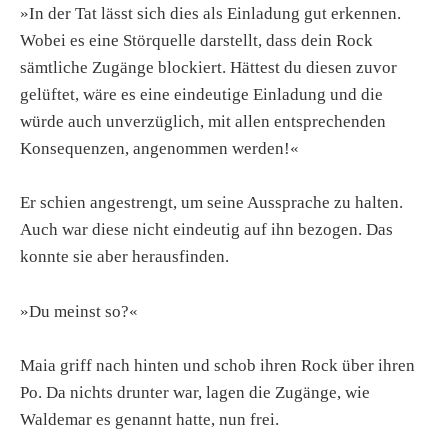
»In der Tat lässt sich dies als Einladung gut erkennen.
Wobei es eine Störquelle darstellt, dass dein Rock
sämtliche Zugänge blockiert. Hättest du diesen zuvor
gelüftet, wäre es eine eindeutige Einladung und die
würde auch unverzüglich, mit allen entsprechenden
Konsequenzen, angenommen werden!«
Er schien angestrengt, um seine Aussprache zu halten.
Auch war diese nicht eindeutig auf ihn bezogen. Das
konnte sie aber herausfinden.
»Du meinst so?«
Maia griff nach hinten und schob ihren Rock über ihren
Po. Da nichts drunter war, lagen die Zugänge, wie
Waldemar es genannt hatte, nun frei.