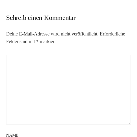
Schreib einen Kommentar
Deine E-Mail-Adresse wird nicht veröffentlicht.
Erforderliche
Felder sind mit
*
markiert
NAME