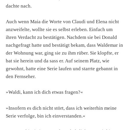
dachte nach.
Auch wenn Maia die Worte von Claudi und Elena nicht
anzweifelte, wollte sie es selbst erleben. Einfach um
ihren Verdacht zu bestätigen. Nachdem sie bei Donald
nachgefragt hatte und bestätigt bekam, dass Waldemar in
der Wohnung war, ging sie zu ihm rüber. Sie klopfte, er
bat sie herein und da sass er. Auf seinem Platz, wie
gewohnt, hatte eine Serie laufen und starrte gebannt in
den Fernseher.
»Waldi, kann ich dich etwas fragen?«
»Insofern es dich nicht stört, dass ich weiterhin meine
Serie verfolge, bin ich einverstanden.«