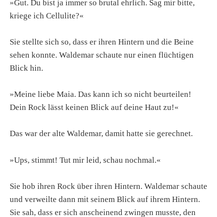
»Gut. Du bist ja immer so brutal ehrlich. Sag mir bitte,
kriege ich Cellulite?«
Sie stellte sich so, dass er ihren Hintern und die Beine
sehen konnte. Waldemar schaute nur einen flüchtigen
Blick hin.
»Meine liebe Maia. Das kann ich so nicht beurteilen!
Dein Rock lässt keinen Blick auf deine Haut zu!«
Das war der alte Waldemar, damit hatte sie gerechnet.
»Ups, stimmt! Tut mir leid, schau nochmal.«
Sie hob ihren Rock über ihren Hintern. Waldemar schaute
und verweilte dann mit seinem Blick auf ihrem Hintern.
Sie sah, dass er sich anscheinend zwingen musste, den