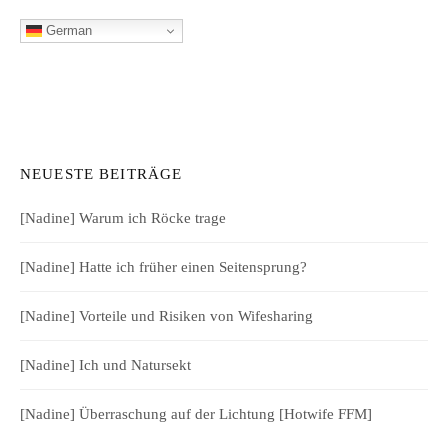
German
NEUESTE BEITRÄGE
[Nadine] Warum ich Röcke trage
[Nadine] Hatte ich früher einen Seitensprung?
[Nadine] Vorteile und Risiken von Wifesharing
[Nadine] Ich und Natursekt
[Nadine] Überraschung auf der Lichtung [Hotwife FFM]