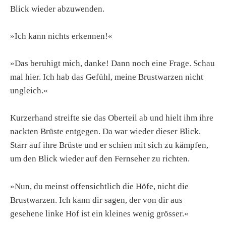
Blick wieder abzuwenden.
»Ich kann nichts erkennen!«
»Das beruhigt mich, danke! Dann noch eine Frage. Schau
mal hier. Ich hab das Gefühl, meine Brustwarzen nicht
ungleich.«
Kurzerhand streifte sie das Oberteil ab und hielt ihm ihre
nackten Brüste entgegen. Da war wieder dieser Blick.
Starr auf ihre Brüste und er schien mit sich zu kämpfen,
um den Blick wieder auf den Fernseher zu richten.
»Nun, du meinst offensichtlich die Höfe, nicht die
Brustwarzen. Ich kann dir sagen, der von dir aus
gesehene linke Hof ist ein kleines wenig grösser.«