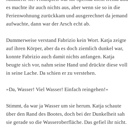
es machte ihr auch nichts aus, aber wenn sie so in die
Ferienwohnung zurückkam und ausgerechnet da jemand
aufwachte, dann war der Arsch echt ab.
Dummerweise verstand Fabrizio kein Wort. Katja zeigte
auf ihren Körper, aber da es doch ziemlich dunkel war,
konnte Fabrizio auch damit nichts anfangen. Katja
beugte sich vor, nahm seine Hand und drückte diese voll
in seine Lache. Da schien er zu verstehen.
»Da, Wasser! Viel Wasser! Einfach reingehen!«
Stimmt, da war ja Wasser um sie herum. Katja schaute
über den Rand des Bootes, doch bei der Dunkelheit sah
sie gerade so die Wasseroberfläche. Das gefiel ihr nicht.