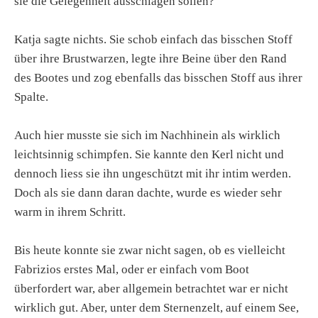
sie die Gelegenheit ausschlagen sollen?
Katja sagte nichts. Sie schob einfach das bisschen Stoff
über ihre Brustwarzen, legte ihre Beine über den Rand
des Bootes und zog ebenfalls das bisschen Stoff aus ihrer
Spalte.
Auch hier musste sie sich im Nachhinein als wirklich
leichtsinnig schimpfen. Sie kannte den Kerl nicht und
dennoch liess sie ihn ungeschützt mit ihr intim werden.
Doch als sie dann daran dachte, wurde es wieder sehr
warm in ihrem Schritt.
Bis heute konnte sie zwar nicht sagen, ob es vielleicht
Fabrizios erstes Mal, oder er einfach vom Boot
überfordert war, aber allgemein betrachtet war er nicht
wirklich gut. Aber, unter dem Sternenzelt, auf einem See,