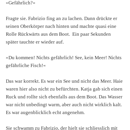
»Gefährlich?«
Fragte sie. Fabrizio fing an zu lachen. Dann drückte er
seinen Oberkörper nach hinten und machte quasi eine
Rolle Rückwärts aus dem Boot. Ein paar Sekunden
später tauchte er wieder auf.
»Du kommen! Nichts gefährlich! See, kein Meer! Nichts
gefährliche Fisch!«
Das war korrekt. Es war ein See und nicht das Meer. Haie
waren hier also nicht zu befürchten. Katja gab sich einen
Ruck und rollte sich ebenfalls aus dem Boot. Das Wasser
war nicht unbedingt warm, aber auch nicht wirklich kalt.
Es war augenblicklich echt angenehm.
Sie schwamm zu Fabrizio, der hielt sie schliesslich mit