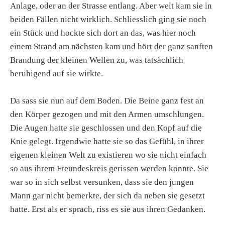
Anlage, oder an der Strasse entlang. Aber weit kam sie in
beiden Fällen nicht wirklich. Schliesslich ging sie noch
ein Stück und hockte sich dort an das, was hier noch
einem Strand am nächsten kam und hört der ganz sanften
Brandung der kleinen Wellen zu, was tatsächlich
beruhigend auf sie wirkte.
Da sass sie nun auf dem Boden. Die Beine ganz fest an
den Körper gezogen und mit den Armen umschlungen.
Die Augen hatte sie geschlossen und den Kopf auf die
Knie gelegt. Irgendwie hatte sie so das Gefühl, in ihrer
eigenen kleinen Welt zu existieren wo sie nicht einfach
so aus ihrem Freundeskreis gerissen werden konnte. Sie
war so in sich selbst versunken, dass sie den jungen
Mann gar nicht bemerkte, der sich da neben sie gesetzt
hatte. Erst als er sprach, riss es sie aus ihren Gedanken.