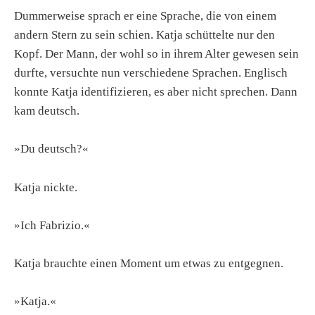
Dummerweise sprach er eine Sprache, die von einem
andern Stern zu sein schien. Katja schüttelte nur den
Kopf. Der Mann, der wohl so in ihrem Alter gewesen sein
durfte, versuchte nun verschiedene Sprachen. Englisch
konnte Katja identifizieren, es aber nicht sprechen. Dann
kam deutsch.
»Du deutsch?«
Katja nickte.
»Ich Fabrizio.«
Katja brauchte einen Moment um etwas zu entgegnen.
»Katja.«