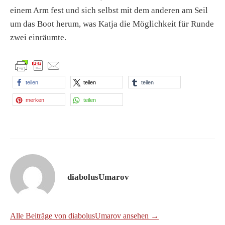
einem Arm fest und sich selbst mit dem anderen am Seil
um das Boot herum, was Katja die Möglichkeit für Runde
zwei einräumte.
teilen
teilen
teilen
merken
teilen
diabolusUmarov
Alle Beiträge von diabolusUmarov ansehen →