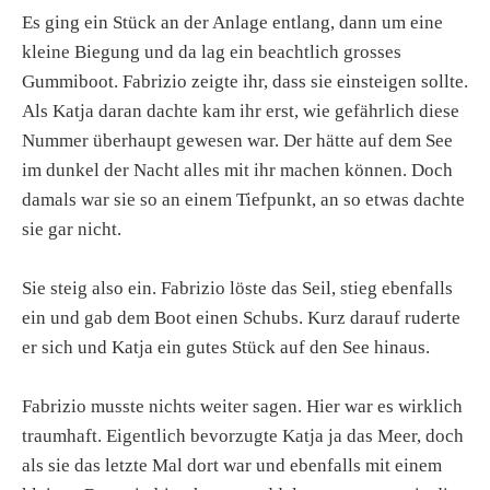
Es ging ein Stück an der Anlage entlang, dann um eine
kleine Biegung und da lag ein beachtlich grosses
Gummiboot. Fabrizio zeigte ihr, dass sie einsteigen sollte.
Als Katja daran dachte kam ihr erst, wie gefährlich diese
Nummer überhaupt gewesen war. Der hätte auf dem See
im dunkel der Nacht alles mit ihr machen können. Doch
damals war sie so an einem Tiefpunkt, an so etwas dachte
sie gar nicht.
Sie steig also ein. Fabrizio löste das Seil, stieg ebenfalls
ein und gab dem Boot einen Schubs. Kurz darauf ruderte
er sich und Katja ein gutes Stück auf den See hinaus.
Fabrizio musste nichts weiter sagen. Hier war es wirklich
traumhaft. Eigentlich bevorzugte Katja ja das Meer, doch
als sie das letzte Mal dort war und ebenfalls mit einem