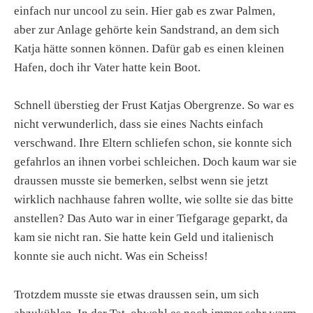
einfach nur uncool zu sein. Hier gab es zwar Palmen,
aber zur Anlage gehörte kein Sandstrand, an dem sich
Katja hätte sonnen können. Dafür gab es einen kleinen
Hafen, doch ihr Vater hatte kein Boot.
Schnell überstieg der Frust Katjas Obergrenze. So war es
nicht verwunderlich, dass sie eines Nachts einfach
verschwand. Ihre Eltern schliefen schon, sie konnte sich
gefahrlos an ihnen vorbei schleichen. Doch kaum war sie
draussen musste sie bemerken, selbst wenn sie jetzt
wirklich nachhause fahren wollte, wie sollte sie das bitte
anstellen? Das Auto war in einer Tiefgarage geparkt, da
kam sie nicht ran. Sie hatte kein Geld und italienisch
konnte sie auch nicht. Was ein Scheiss!
Trotzdem musste sie etwas draussen sein, um sich