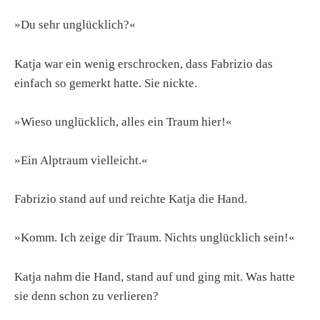
»Du sehr unglücklich?«
Katja war ein wenig erschrocken, dass Fabrizio das
einfach so gemerkt hatte. Sie nickte.
»Wieso unglücklich, alles ein Traum hier!«
»Ein Alptraum vielleicht.«
Fabrizio stand auf und reichte Katja die Hand.
»Komm. Ich zeige dir Traum. Nichts unglücklich sein!«
Katja nahm die Hand, stand auf und ging mit. Was hatte
sie denn schon zu verlieren?