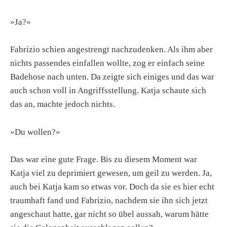
»Ja?«
Fabrizio schien angestrengt nachzudenken. Als ihm aber
nichts passendes einfallen wollte, zog er einfach seine
Badehose nach unten. Da zeigte sich einiges und das war
auch schon voll in Angriffsstellung. Katja schaute sich
das an, machte jedoch nichts.
»Du wollen?«
Das war eine gute Frage. Bis zu diesem Moment war
Katja viel zu deprimiert gewesen, um geil zu werden. Ja,
auch bei Katja kam so etwas vor. Doch da sie es hier echt
traumhaft fand und Fabrizio, nachdem sie ihn sich jetzt
angeschaut hatte, gar nicht so übel aussah, warum hätte