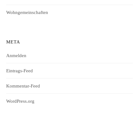
Wohngemeinschaften
META
Anmelden
Eintrags-Feed
Kommentar-Feed
WordPress.org