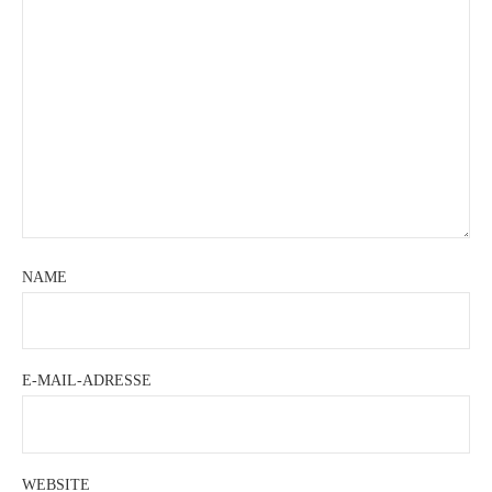
NAME
E-MAIL-ADRESSE
WEBSITE