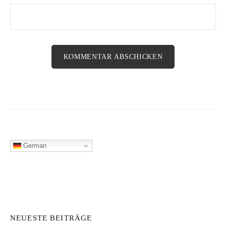
German
NEUESTE BEITRÄGE