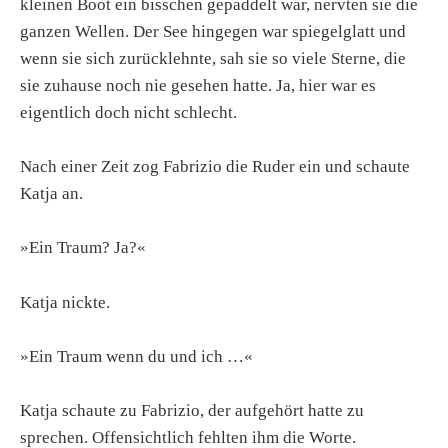
kleinen Boot ein bisschen gepaddelt war, nervten sie die
ganzen Wellen. Der See hingegen war spiegelglatt und
wenn sie sich zurücklehnte, sah sie so viele Sterne, die
sie zuhause noch nie gesehen hatte. Ja, hier war es
eigentlich doch nicht schlecht.
Nach einer Zeit zog Fabrizio die Ruder ein und schaute
Katja an.
»Ein Traum? Ja?«
Katja nickte.
»Ein Traum wenn du und ich …«
Katja schaute zu Fabrizio, der aufgehört hatte zu
sprechen. Offensichtlich fehlten ihm die Worte.