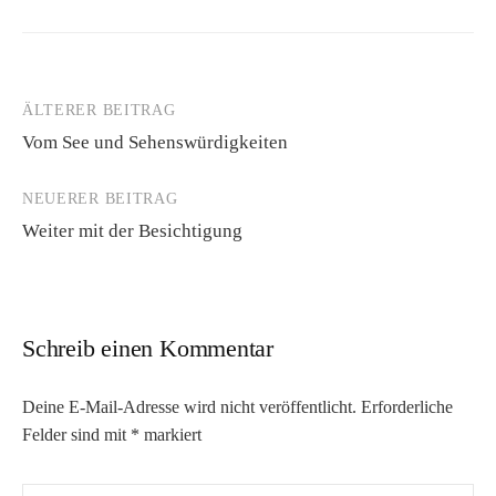
ÄLTERER BEITRAG
Beitrags-
Vom See und Sehenswürdigkeiten
Navigation
NEUERER BEITRAG
Weiter mit der Besichtigung
Schreib einen Kommentar
Deine E-Mail-Adresse wird nicht veröffentlicht.
Erforderliche
Felder sind mit
*
markiert