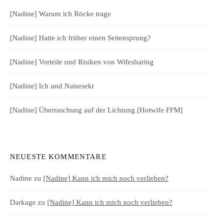
[Nadine] Warum ich Röcke trage
[Nadine] Hatte ich früher einen Seitensprung?
[Nadine] Vorteile und Risiken von Wifesharing
[Nadine] Ich und Natursekt
[Nadine] Überraschung auf der Lichtung [Hotwife FFM]
NEUESTE KOMMENTARE
Nadine
zu
[Nadine] Kann ich mich noch verlieben?
Darkage
zu
[Nadine] Kann ich mich noch verlieben?