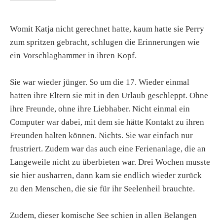
Womit Katja nicht gerechnet hatte, kaum hatte sie Perry
zum spritzen gebracht, schlugen die Erinnerungen wie
ein Vorschlaghammer in ihren Kopf.
Sie war wieder jünger. So um die 17. Wieder einmal
hatten ihre Eltern sie mit in den Urlaub geschleppt. Ohne
ihre Freunde, ohne ihre Liebhaber. Nicht einmal ein
Computer war dabei, mit dem sie hätte Kontakt zu ihren
Freunden halten können. Nichts. Sie war einfach nur
frustriert. Zudem war das auch eine Ferienanlage, die an
Langeweile nicht zu überbieten war. Drei Wochen musste
sie hier ausharren, dann kam sie endlich wieder zurück
zu den Menschen, die sie für ihr Seelenheil brauchte.
Zudem, dieser komische See schien in allen Belangen