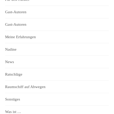
Gast-Autoren
Gast-Autoren
Meine Erfahrungen
Nadine
News
Ratschläge
Raumschiff auf Abwegen
Sonstiges
Was ist …