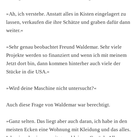
»Ah, ich verstehe. Anstatt alles in Kisten eingelagert zu
lassen, verkaufen die ihre Schätze und graben dafür dann
weiter.«
»Sehr genau beobachtet Freund Waldemar. Sehr viele
Projekte werden so finanziert und wenn ich mit meinem
Jetzt dort bin, dann kommen hinterher auch viele der
Stücke in die USA.«
»Wird deine Maschine nicht untersucht?«
Auch diese Frage von Waldemar war berechtigt.
»Ganz selten. Das liegt aber auch daran, ich habe in den
meisten Ecken eine Wohnung mit Kleidung und das alles.