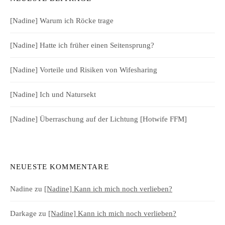
[Nadine] Warum ich Röcke trage
[Nadine] Hatte ich früher einen Seitensprung?
[Nadine] Vorteile und Risiken von Wifesharing
[Nadine] Ich und Natursekt
[Nadine] Überraschung auf der Lichtung [Hotwife FFM]
NEUESTE KOMMENTARE
Nadine
zu
[Nadine] Kann ich mich noch verlieben?
Darkage
zu
[Nadine] Kann ich mich noch verlieben?