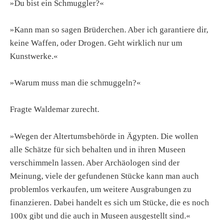
»Du bist ein Schmuggler?«
»Kann man so sagen Brüderchen. Aber ich garantiere dir,
keine Waffen, oder Drogen. Geht wirklich nur um
Kunstwerke.«
»Warum muss man die schmuggeln?«
Fragte Waldemar zurecht.
»Wegen der Altertumsbehörde in Ägypten. Die wollen
alle Schätze für sich behalten und in ihren Museen
verschimmeln lassen. Aber Archäologen sind der
Meinung, viele der gefundenen Stücke kann man auch
problemlos verkaufen, um weitere Ausgrabungen zu
finanzieren. Dabei handelt es sich um Stücke, die es noch
100x gibt und die auch in Museen ausgestellt sind.«