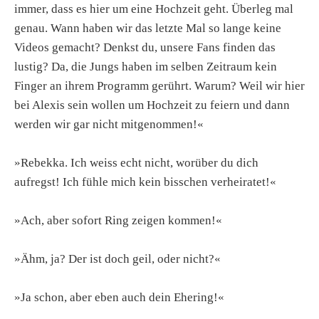
immer, dass es hier um eine Hochzeit geht. Überleg mal
genau. Wann haben wir das letzte Mal so lange keine
Videos gemacht? Denkst du, unsere Fans finden das
lustig? Da, die Jungs haben im selben Zeitraum kein
Finger an ihrem Programm gerührt. Warum? Weil wir hier
bei Alexis sein wollen um Hochzeit zu feiern und dann
werden wir gar nicht mitgenommen!«
»Rebekka. Ich weiss echt nicht, worüber du dich
aufregst! Ich fühle mich kein bisschen verheiratet!«
»Ach, aber sofort Ring zeigen kommen!«
»Ähm, ja? Der ist doch geil, oder nicht?«
»Ja schon, aber eben auch dein Ehering!«