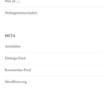
Was ist …
Wohngemeinschaften
META
Anmelden
Eintrags-Feed
Kommentar-Feed
WordPress.org