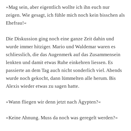
»Mag sein, aber eigentlich wollte ich ihn euch nur
zeigen. Wie gesagt, ich fühle mich noch kein bisschen als
Ehefrau!«
Die Diskussion ging noch eine ganze Zeit dahin und
wurde immer hitziger. Mario und Waldemar waren es
schliesslich, die das Augenmerk auf das Zusammensein
lenkten und damit etwas Ruhe einkehren liessen. Es
passierte an dem Tag auch nicht sonderlich viel. Abends
wurde noch gekocht, dann lümmelten alle herum. Bis
Alexis wieder etwas zu sagen hatte.
»Wann fliegen wir denn jetzt nach Ägypten?«
»Keine Ahnung. Muss da noch was geregelt werden?«