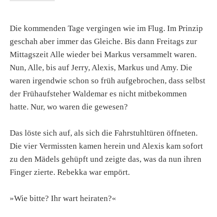
Die kommenden Tage vergingen wie im Flug. Im Prinzip
geschah aber immer das Gleiche. Bis dann Freitags zur
Mittagszeit Alle wieder bei Markus versammelt waren.
Nun, Alle, bis auf Jerry, Alexis, Markus und Amy. Die
waren irgendwie schon so früh aufgebrochen, dass selbst
der Frühaufsteher Waldemar es nicht mitbekommen
hatte. Nur, wo waren die gewesen?
Das löste sich auf, als sich die Fahrstuhltüren öffneten.
Die vier Vermissten kamen herein und Alexis kam sofort
zu den Mädels gehüpft und zeigte das, was da nun ihren
Finger zierte. Rebekka war empört.
»Wie bitte? Ihr wart heiraten?«