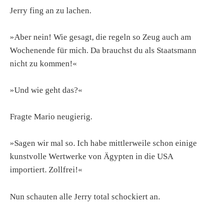
Jerry fing an zu lachen.
»Aber nein! Wie gesagt, die regeln so Zeug auch am
Wochenende für mich. Da brauchst du als Staatsmann
nicht zu kommen!«
»Und wie geht das?«
Fragte Mario neugierig.
»Sagen wir mal so. Ich habe mittlerweile schon einige
kunstvolle Wertwerke von Ägypten in die USA
importiert. Zollfrei!«
Nun schauten alle Jerry total schockiert an.