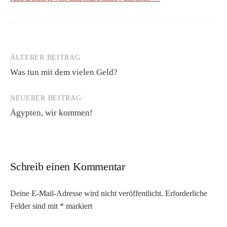
ÄLTERER BEITRAG
Beitrags-
Was tun mit dem vielen Geld?
Navigation
NEUERER BEITRAG
Ägypten, wir kommen!
Schreib einen Kommentar
Deine E-Mail-Adresse wird nicht veröffentlicht.
Erforderliche
Felder sind mit
*
markiert