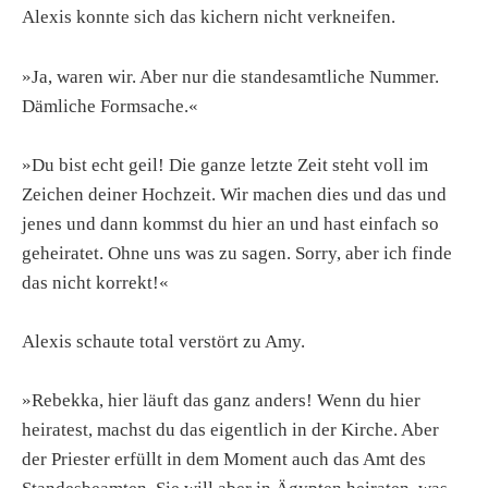
Alexis konnte sich das kichern nicht verkneifen.
»Ja, waren wir. Aber nur die standesamtliche Nummer.
Dämliche Formsache.«
»Du bist echt geil! Die ganze letzte Zeit steht voll im
Zeichen deiner Hochzeit. Wir machen dies und das und
jenes und dann kommst du hier an und hast einfach so
geheiratet. Ohne uns was zu sagen. Sorry, aber ich finde
das nicht korrekt!«
Alexis schaute total verstört zu Amy.
»Rebekka, hier läuft das ganz anders! Wenn du hier
heiratest, machst du das eigentlich in der Kirche. Aber
der Priester erfüllt in dem Moment auch das Amt des