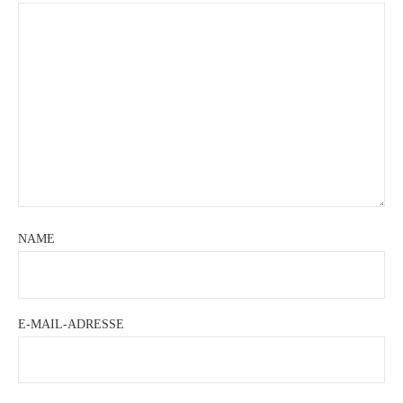
NAME
E-MAIL-ADRESSE