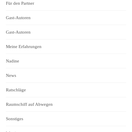
Für den Partner
Gast-Autoren
Gast-Autoren
Meine Erfahrungen
Nadine
News
Ratschläge
Raumschiff auf Abwegen
Sonstiges