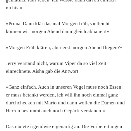
nichts.«
»Prima. Dann klär das mal Morgen früh, vielleicht
können wir morgen Abend dann gleich abhauen!«
»Morgen Früh klären, aber erst morgen Abend fliegen?«
Jerry verstand nicht, warum Viper da so viel Zeit
einrechnete. Aisha gab die Antwort.
»Ganz einfach. Auch in unseren Vogel muss noch Essen,
er muss betankt werden, ich will ihn noch einmal ganz
durchchecken mit Mario und dann wollen die Damen und
Herren bestimmt auch noch Gepäck verstauen.«
Das mutete irgendwie eigenartig an. Die Vorbereitungen