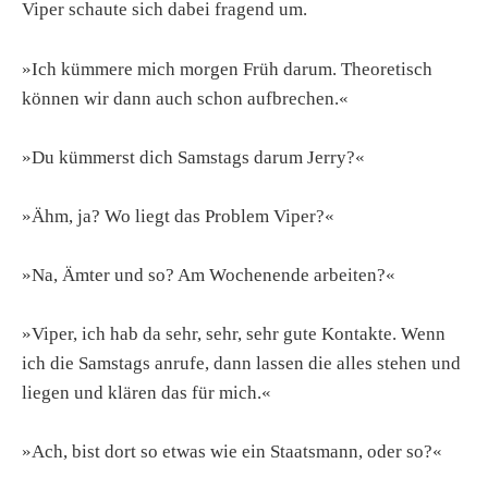
Viper schaute sich dabei fragend um.
»Ich kümmere mich morgen Früh darum. Theoretisch
können wir dann auch schon aufbrechen.«
»Du kümmerst dich Samstags darum Jerry?«
»Ähm, ja? Wo liegt das Problem Viper?«
»Na, Ämter und so? Am Wochenende arbeiten?«
»Viper, ich hab da sehr, sehr, sehr gute Kontakte. Wenn
ich die Samstags anrufe, dann lassen die alles stehen und
liegen und klären das für mich.«
»Ach, bist dort so etwas wie ein Staatsmann, oder so?«