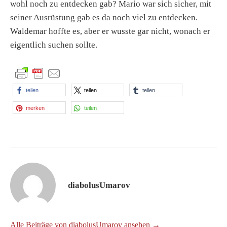
wohl noch zu entdecken gab? Mario war sich sicher, mit
seiner Ausrüstung gab es da noch viel zu entdecken.
Waldemar hoffte es, aber er wusste gar nicht, wonach er
eigentlich suchen sollte.
teilen
teilen
teilen
merken
teilen
diabolusUmarov
Alle Beiträge von diabolusUmarov ansehen →