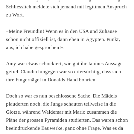
Schliesslich meldete sich jemand mit legitimen Anspruch
zu Wort.
»Meine Freundin! Wenn es in den USA und Zuhause
schon nicht offiziell ist, dann eben in Ägypten. Punkt,
aus, ich habe gesprochen!«
Amy war etwas schockiert, wie gut ihr Janines Aussage
gefiel. Claudia hingegen war so eifersüchtig, dass sich
ihre Fingernägel in Donalds Hand bohrten.
Doch so war es nun beschlossene Sache. Die Mädels
plauderten noch, die Jungs schauten teilweise in die
Glotze, während Waldemar mit Mario zusammen die
Pläne der grossen Pyramiden studierten. Das waren schon
beeindruckende Bauwerke, ganz ohne Frage. Was es da