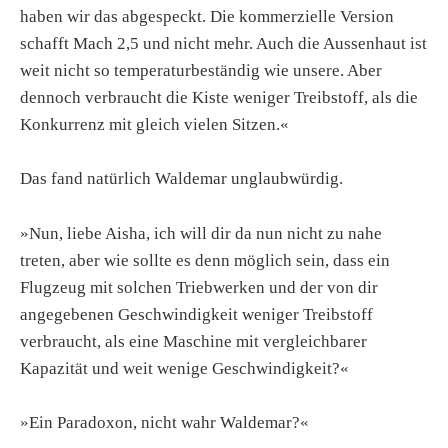
haben wir das abgespeckt. Die kommerzielle Version
schafft Mach 2,5 und nicht mehr. Auch die Aussenhaut ist
weit nicht so temperaturbeständig wie unsere. Aber
dennoch verbraucht die Kiste weniger Treibstoff, als die
Konkurrenz mit gleich vielen Sitzen.«
Das fand natürlich Waldemar unglaubwürdig.
»Nun, liebe Aisha, ich will dir da nun nicht zu nahe
treten, aber wie sollte es denn möglich sein, dass ein
Flugzeug mit solchen Triebwerken und der von dir
angegebenen Geschwindigkeit weniger Treibstoff
verbraucht, als eine Maschine mit vergleichbarer
Kapazität und weit wenige Geschwindigkeit?«
»Ein Paradoxon, nicht wahr Waldemar?«