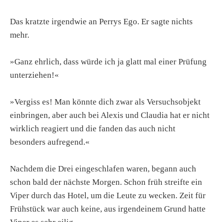
Das kratzte irgendwie an Perrys Ego. Er sagte nichts
mehr.
»Ganz ehrlich, dass würde ich ja glatt mal einer Prüfung
unterziehen!«
»Vergiss es! Man könnte dich zwar als Versuchsobjekt
einbringen, aber auch bei Alexis und Claudia hat er nicht
wirklich reagiert und die fanden das auch nicht
besonders aufregend.«
Nachdem die Drei eingeschlafen waren, begann auch
schon bald der nächste Morgen. Schon früh streifte ein
Viper durch das Hotel, um die Leute zu wecken. Zeit für
Frühstück war auch keine, aus irgendeinem Grund hatte