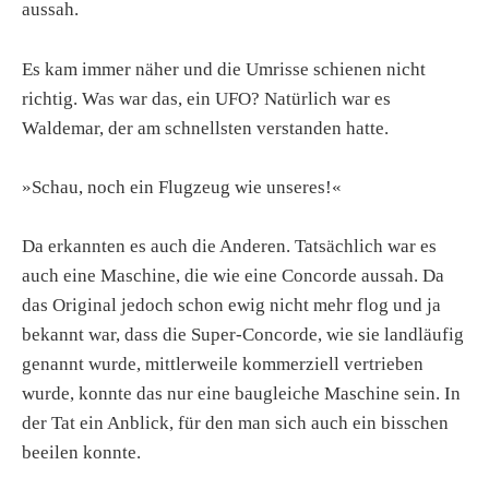
aussah.
Es kam immer näher und die Umrisse schienen nicht
richtig. Was war das, ein UFO? Natürlich war es
Waldemar, der am schnellsten verstanden hatte.
»Schau, noch ein Flugzeug wie unseres!«
Da erkannten es auch die Anderen. Tatsächlich war es
auch eine Maschine, die wie eine Concorde aussah. Da
das Original jedoch schon ewig nicht mehr flog und ja
bekannt war, dass die Super-Concorde, wie sie landläufig
genannt wurde, mittlerweile kommerziell vertrieben
wurde, konnte das nur eine baugleiche Maschine sein. In
der Tat ein Anblick, für den man sich auch ein bisschen
beeilen konnte.