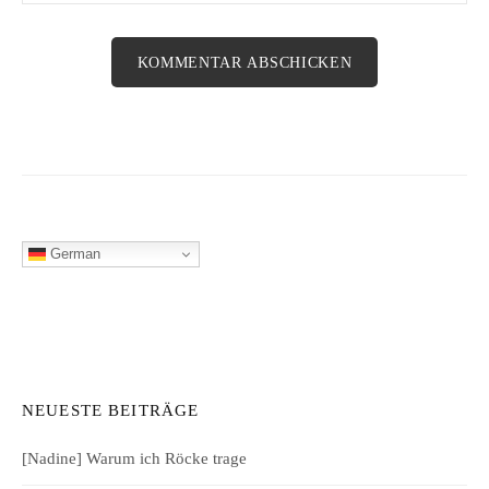
German
NEUESTE BEITRÄGE
[Nadine] Warum ich Röcke trage