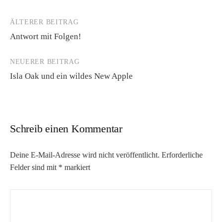
ÄLTERER BEITRAG
Beitrags-
Antwort mit Folgen!
Navigation
NEUERER BEITRAG
Isla Oak und ein wildes New Apple
Schreib einen Kommentar
Deine E-Mail-Adresse wird nicht veröffentlicht.
Erforderliche
Felder sind mit
*
markiert