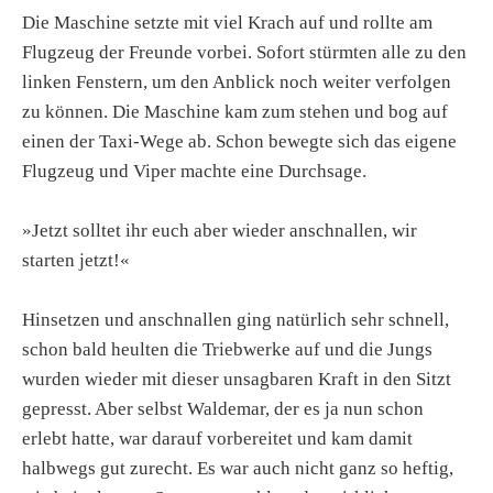
Die Maschine setzte mit viel Krach auf und rollte am
Flugzeug der Freunde vorbei. Sofort stürmten alle zu den
linken Fenstern, um den Anblick noch weiter verfolgen
zu können. Die Maschine kam zum stehen und bog auf
einen der Taxi-Wege ab. Schon bewegte sich das eigene
Flugzeug und Viper machte eine Durchsage.
»Jetzt solltet ihr euch aber wieder anschnallen, wir
starten jetzt!«
Hinsetzen und anschnallen ging natürlich sehr schnell,
schon bald heulten die Triebwerke auf und die Jungs
wurden wieder mit dieser unsagbaren Kraft in den Sitzt
gepresst. Aber selbst Waldemar, der es ja nun schon
erlebt hatte, war darauf vorbereitet und kam damit
halbwegs gut zurecht. Es war auch nicht ganz so heftig,