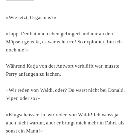
»Wie jetzt, Orgasmus?«
»Japp. Der hat mich eben gefingert und mir an den
Möpsen geleckt, es war echt irre! So explodiert bin ich
noch nie!«
Während Katja von der Antwort verblüfft war, musste
Perry anfangen zu lachen.
»Wir reden von Waldi, oder? Du warst nicht bei Donald,
Viper, oder so?«
»Klugscheisser. Ja, wir reden von Waldi! Ich weiss ja
auch nicht warum, aber er bringt mich mehr in Fahrt, als
sonst ein Mann!«