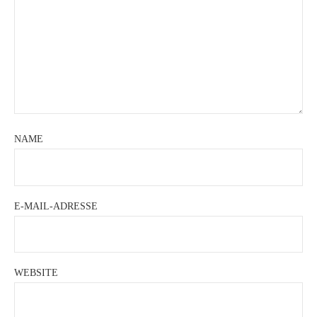
NAME
E-MAIL-ADRESSE
WEBSITE