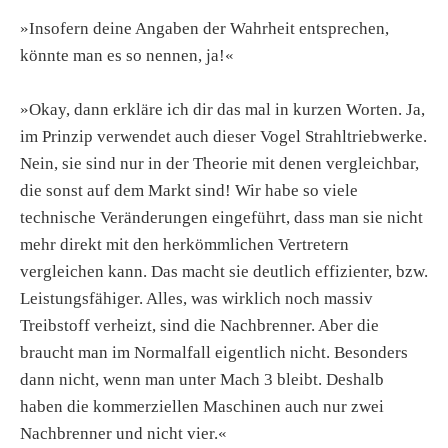
»Insofern deine Angaben der Wahrheit entsprechen,
könnte man es so nennen, ja!«
»Okay, dann erkläre ich dir das mal in kurzen Worten. Ja,
im Prinzip verwendet auch dieser Vogel Strahltriebwerke.
Nein, sie sind nur in der Theorie mit denen vergleichbar,
die sonst auf dem Markt sind! Wir habe so viele
technische Veränderungen eingeführt, dass man sie nicht
mehr direkt mit den herkömmlichen Vertretern
vergleichen kann. Das macht sie deutlich effizienter, bzw.
Leistungsfähiger. Alles, was wirklich noch massiv
Treibstoff verheizt, sind die Nachbrenner. Aber die
braucht man im Normalfall eigentlich nicht. Besonders
dann nicht, wenn man unter Mach 3 bleibt. Deshalb
haben die kommerziellen Maschinen auch nur zwei
Nachbrenner und nicht vier.«