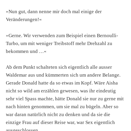
»Nun gut, dann nenne mir doch mal einige der
Veränderungen!«
»Gerne. Wir verwenden zum Beispiel einen Bernoulli-
Turbo, um mit weniger Treibstoff mehr Drehzahl zu
bekommen und …«
Ab dem Punkt schalteten sich eigentlich alle ausser
Waldemar aus und kümmerten sich um andere Belange.
Gerade Donald hatte da so etwas im Kopf. Wäre Aisha
nicht so wild am erzählen gewesen, was ihr eindeutig
sehr viel Spass machte, hätte Donald sie nur zu gerne mit
nach hinten genommen, um sie mal zu bügeln. Aber so
war daran natürlich nicht zu denken und da sie die
einzige Frau auf dieser Reise war, war Sex eigentlich
ausgeschlossen.