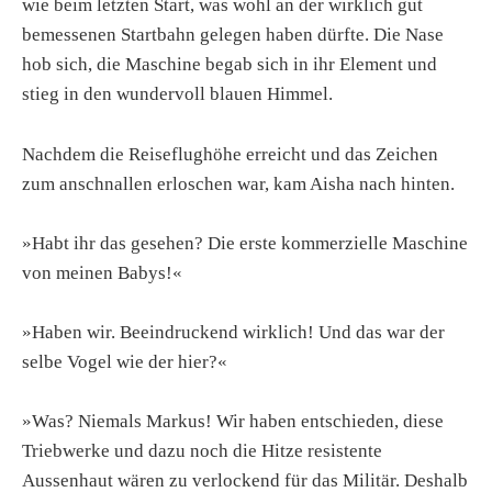
wie beim letzten Start, was wohl an der wirklich gut
bemessenen Startbahn gelegen haben dürfte. Die Nase
hob sich, die Maschine begab sich in ihr Element und
stieg in den wundervoll blauen Himmel.
Nachdem die Reiseflughöhe erreicht und das Zeichen
zum anschnallen erloschen war, kam Aisha nach hinten.
»Habt ihr das gesehen? Die erste kommerzielle Maschine
von meinen Babys!«
»Haben wir. Beeindruckend wirklich! Und das war der
selbe Vogel wie der hier?«
»Was? Niemals Markus! Wir haben entschieden, diese
Triebwerke und dazu noch die Hitze resistente
Aussenhaut wären zu verlockend für das Militär. Deshalb