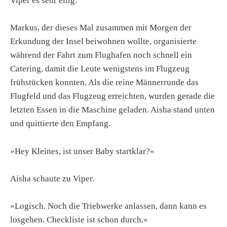
Viper es sehr eilig.
Markus, der dieses Mal zusammen mit Morgen der
Erkundung der Insel beiwohnen wollte, organisierte
während der Fahrt zum Flughafen noch schnell ein
Catering, damit die Leute wenigstens im Flugzeug
frühstücken konnten. Als die reine Männerrunde das
Flugfeld und das Flugzeug erreichten, wurden gerade die
letzten Essen in die Maschine geladen. Aisha stand unten
und quittierte den Empfang.
»Hey Kleines, ist unser Baby startklar?«
Aisha schaute zu Viper.
»Logisch. Noch die Triebwerke anlassen, dann kann es
losgehen. Checkliste ist schon durch.«