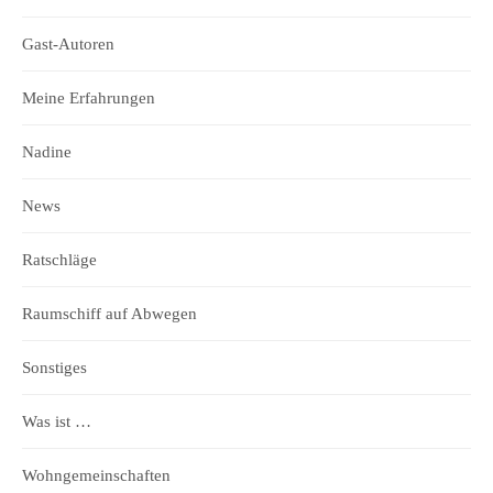
Gast-Autoren
Meine Erfahrungen
Nadine
News
Ratschläge
Raumschiff auf Abwegen
Sonstiges
Was ist …
Wohngemeinschaften