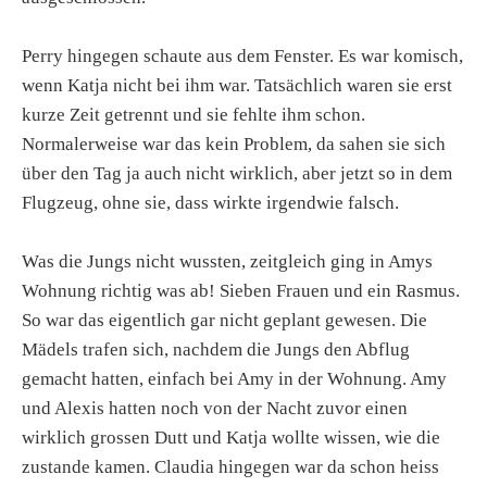
Perry hingegen schaute aus dem Fenster. Es war komisch,
wenn Katja nicht bei ihm war. Tatsächlich waren sie erst
kurze Zeit getrennt und sie fehlte ihm schon.
Normalerweise war das kein Problem, da sahen sie sich
über den Tag ja auch nicht wirklich, aber jetzt so in dem
Flugzeug, ohne sie, dass wirkte irgendwie falsch.
Was die Jungs nicht wussten, zeitgleich ging in Amys
Wohnung richtig was ab! Sieben Frauen und ein Rasmus.
So war das eigentlich gar nicht geplant gewesen. Die
Mädels trafen sich, nachdem die Jungs den Abflug
gemacht hatten, einfach bei Amy in der Wohnung. Amy
und Alexis hatten noch von der Nacht zuvor einen
wirklich grossen Dutt und Katja wollte wissen, wie die
zustande kamen. Claudia hingegen war da schon heiss