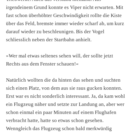
irgendeinem Grund konnte es Viper nicht erwarten. Mit
fast schon überhöhter Geschwindigkeit rollte die Kiste
über das Feld, bremste immer wieder scharf ab, um kurz
darauf wieder zu beschleunigen. Bis der Vogel
schliesslich neben der Startbahn anhielt.
»Wer mal etwas seltenes sehen will, der sollte jetzt
Rechts aus dem Fenster schauen!«
Natürlich wollten die da hinten das sehen und suchten
sich einen Platz, von dem aus sie raus gucken konnten.
Erst war es nicht sonderlich interessant. Ja, da kam wohl
ein Flugzeug näher und setzte zur Landung an, aber wer
schon einmal ein paar Minuten auf einem Flughafen
verbracht hatte, hatte so etwas schon gesehen.
Wenngleich das Flugzeug schon bald merkwürdig