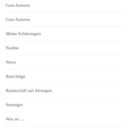
Gast-Autoren
Gast-Autoren
Meine Erfahrungen
Nadine
News
Ratschläge
Raumschiff auf Abwegen
Sonstiges
Was ist …