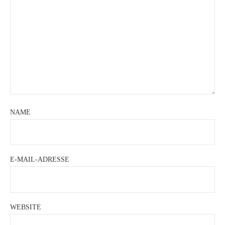
NAME
E-MAIL-ADRESSE
WEBSITE