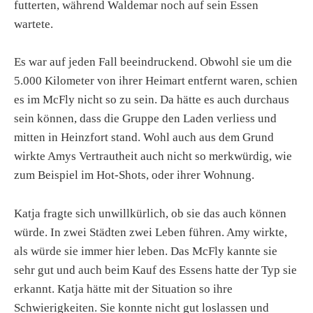
futterten, während Waldemar noch auf sein Essen
wartete.
Es war auf jeden Fall beeindruckend. Obwohl sie um die
5.000 Kilometer von ihrer Heimart entfernt waren, schien
es im McFly nicht so zu sein. Da hätte es auch durchaus
sein können, dass die Gruppe den Laden verliess und
mitten in Heinzfort stand. Wohl auch aus dem Grund
wirkte Amys Vertrautheit auch nicht so merkwürdig, wie
zum Beispiel im Hot-Shots, oder ihrer Wohnung.
Katja fragte sich unwillkürlich, ob sie das auch können
würde. In zwei Städten zwei Leben führen. Amy wirkte,
als würde sie immer hier leben. Das McFly kannte sie
sehr gut und auch beim Kauf des Essens hatte der Typ sie
erkannt. Katja hätte mit der Situation so ihre
Schwierigkeiten. Sie konnte nicht gut loslassen und