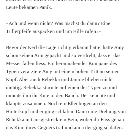
Leute bekamen Panik.
»Ach und wenn nicht? Was machst du dann? Eine
Trillerpfeife auspacken und um Hilfe rufen?«
Bevor der Kerl die Lage richtig erkannt hatte, hatte Amy
schon seinen Arm gepackt und so verdreht, dass er das
Messer fallen liess. Ein herannahender Kumpane des
Typen verarztete Amy mit einem hohen Tritt an seinen
Kopf. Aber auch Rebekka und Janine blieben nicht
untätig. Rebekka stürmte auf einen der Typen zu und
rammte ihm ihr Knie in den Bauch. Der keuchte und
klappte zusammen. Noch ein Ellenbogen an den
Hinterkopf und er ging schlafen. Dann eine Drehung von
Rebekka mit ausgestrecktem Bein, wobei ihr Fuss genau
das Kinn ihres Gegners traf und auch der ging schlafen.