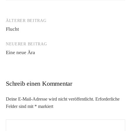
ÄLTERER BEITRAG
Beitrags-
Flucht
Navigation
NEUERER BEITRAG
Eine neue Ära
Schreib einen Kommentar
Deine E-Mail-Adresse wird nicht veröffentlicht.
Erforderliche
Felder sind mit
*
markiert