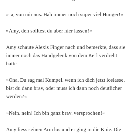
»Ja, von mir aus. Hab immer noch super viel Hunger!«
»Amy, den solltest du aber hier lassen!«
Amy schaute Alexis Finger nach und bemerkte, dass sie
immer noch das Handgelenk von dem Kerl verdreht
hatte.
»Oha. Du sag mal Kumpel, wenn ich dich jetzt loslasse,
bist du dann brav, oder muss ich dann noch deutlicher
werden?«
»Nein, nein! Ich bin ganz brav, versprochen!«
Amy liess seinen Arm los und er ging in die Knie. Die