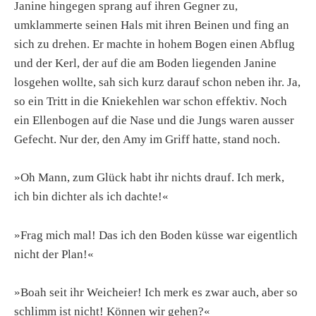
Janine hingegen sprang auf ihren Gegner zu,
umklammerte seinen Hals mit ihren Beinen und fing an
sich zu drehen. Er machte in hohem Bogen einen Abflug
und der Kerl, der auf die am Boden liegenden Janine
losgehen wollte, sah sich kurz darauf schon neben ihr. Ja,
so ein Tritt in die Kniekehlen war schon effektiv. Noch
ein Ellenbogen auf die Nase und die Jungs waren ausser
Gefecht. Nur der, den Amy im Griff hatte, stand noch.
»Oh Mann, zum Glück habt ihr nichts drauf. Ich merk,
ich bin dichter als ich dachte!«
»Frag mich mal! Das ich den Boden küsse war eigentlich
nicht der Plan!«
»Boah seit ihr Weicheier! Ich merk es zwar auch, aber so
schlimm ist nicht! Können wir gehen?«