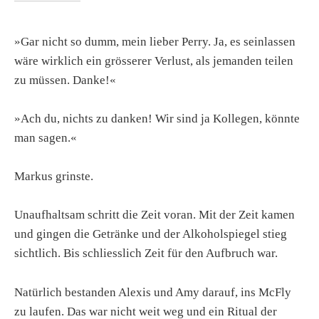
»Gar nicht so dumm, mein lieber Perry. Ja, es seinlassen
wäre wirklich ein grösserer Verlust, als jemanden teilen
zu müssen. Danke!«
»Ach du, nichts zu danken! Wir sind ja Kollegen, könnte
man sagen.«
Markus grinste.
Unaufhaltsam schritt die Zeit voran. Mit der Zeit kamen
und gingen die Getränke und der Alkoholspiegel stieg
sichtlich. Bis schliesslich Zeit für den Aufbruch war.
Natürlich bestanden Alexis und Amy darauf, ins McFly
zu laufen. Das war nicht weit weg und ein Ritual der