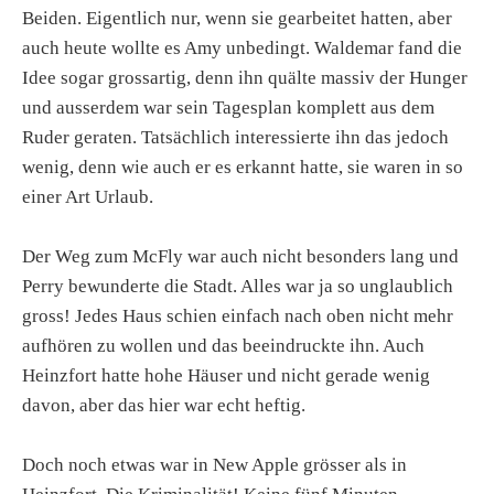
Beiden. Eigentlich nur, wenn sie gearbeitet hatten, aber
auch heute wollte es Amy unbedingt. Waldemar fand die
Idee sogar grossartig, denn ihn quälte massiv der Hunger
und ausserdem war sein Tagesplan komplett aus dem
Ruder geraten. Tatsächlich interessierte ihn das jedoch
wenig, denn wie auch er es erkannt hatte, sie waren in so
einer Art Urlaub.
Der Weg zum McFly war auch nicht besonders lang und
Perry bewunderte die Stadt. Alles war ja so unglaublich
gross! Jedes Haus schien einfach nach oben nicht mehr
aufhören zu wollen und das beeindruckte ihn. Auch
Heinzfort hatte hohe Häuser und nicht gerade wenig
davon, aber das hier war echt heftig.
Doch noch etwas war in New Apple grösser als in