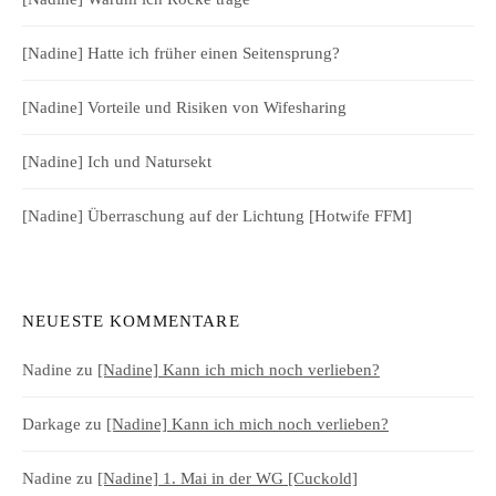
[Nadine] Hatte ich früher einen Seitensprung?
[Nadine] Vorteile und Risiken von Wifesharing
[Nadine] Ich und Natursekt
[Nadine] Überraschung auf der Lichtung [Hotwife FFM]
NEUESTE KOMMENTARE
Nadine
zu
[Nadine] Kann ich mich noch verlieben?
Darkage
zu
[Nadine] Kann ich mich noch verlieben?
Nadine
zu
[Nadine] 1. Mai in der WG [Cuckold]