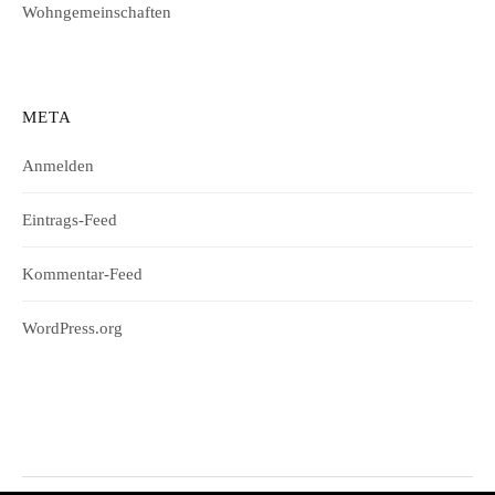
Wohngemeinschaften
META
Anmelden
Eintrags-Feed
Kommentar-Feed
WordPress.org