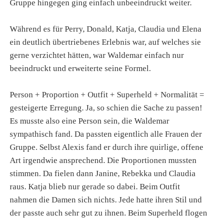
Gruppe hingegen ging einfach unbeeindruckt weiter.
Während es für Perry, Donald, Katja, Claudia und Elena
ein deutlich übertriebenes Erlebnis war, auf welches sie
gerne verzichtet hätten, war Waldemar einfach nur
beeindruckt und erweiterte seine Formel.
Person + Proportion + Outfit + Superheld + Normalität =
gesteigerte Erregung. Ja, so schien die Sache zu passen!
Es musste also eine Person sein, die Waldemar
sympathisch fand. Da passten eigentlich alle Frauen der
Gruppe. Selbst Alexis fand er durch ihre quirlige, offene
Art irgendwie ansprechend. Die Proportionen mussten
stimmen. Da fielen dann Janine, Rebekka und Claudia
raus. Katja blieb nur gerade so dabei. Beim Outfit
nahmen die Damen sich nichts. Jede hatte ihren Stil und
der passte auch sehr gut zu ihnen. Beim Superheld flogen