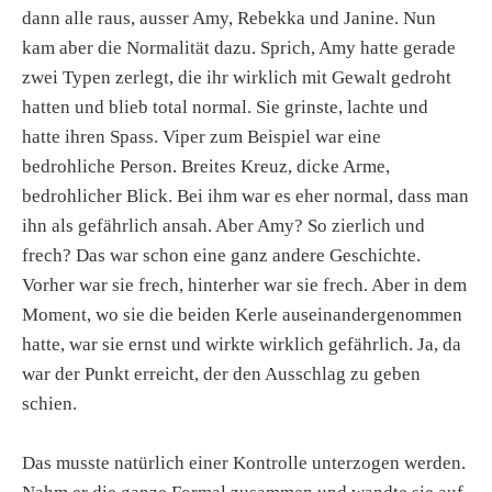
dann alle raus, ausser Amy, Rebekka und Janine. Nun
kam aber die Normalität dazu. Sprich, Amy hatte gerade
zwei Typen zerlegt, die ihr wirklich mit Gewalt gedroht
hatten und blieb total normal. Sie grinste, lachte und
hatte ihren Spass. Viper zum Beispiel war eine
bedrohliche Person. Breites Kreuz, dicke Arme,
bedrohlicher Blick. Bei ihm war es eher normal, dass man
ihn als gefährlich ansah. Aber Amy? So zierlich und
frech? Das war schon eine ganz andere Geschichte.
Vorher war sie frech, hinterher war sie frech. Aber in dem
Moment, wo sie die beiden Kerle auseinandergenommen
hatte, war sie ernst und wirkte wirklich gefährlich. Ja, da
war der Punkt erreicht, der den Ausschlag zu geben
schien.
Das musste natürlich einer Kontrolle unterzogen werden.