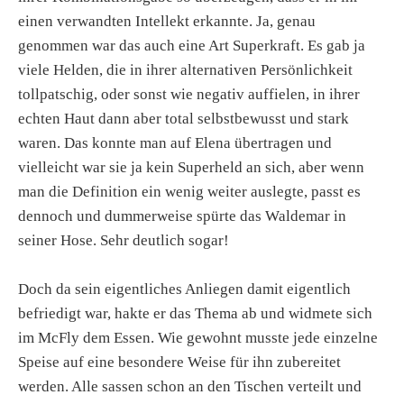
einen verwandten Intellekt erkannte. Ja, genau
genommen war das auch eine Art Superkraft. Es gab ja
viele Helden, die in ihrer alternativen Persönlichkeit
tollpatschig, oder sonst wie negativ auffielen, in ihrer
echten Haut dann aber total selbstbewusst und stark
waren. Das konnte man auf Elena übertragen und
vielleicht war sie ja kein Superheld an sich, aber wenn
man die Definition ein wenig weiter auslegte, passt es
dennoch und dummerweise spürte das Waldemar in
seiner Hose. Sehr deutlich sogar!
Doch da sein eigentliches Anliegen damit eigentlich
befriedigt war, hakte er das Thema ab und widmete sich
im McFly dem Essen. Wie gewohnt musste jede einzelne
Speise auf eine besondere Weise für ihn zubereitet
werden. Alle sassen schon an den Tischen verteilt und