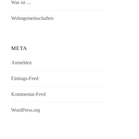
Was ist …
Wohngemeinschaften
META
Anmelden
Eintrags-Feed
Kommentar-Feed
WordPress.org