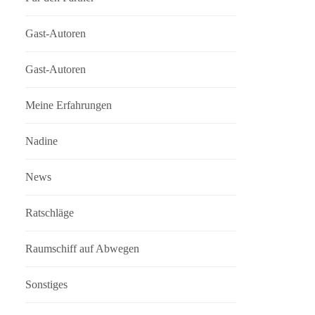
Gast-Autoren
Gast-Autoren
Meine Erfahrungen
Nadine
News
Ratschläge
Raumschiff auf Abwegen
Sonstiges