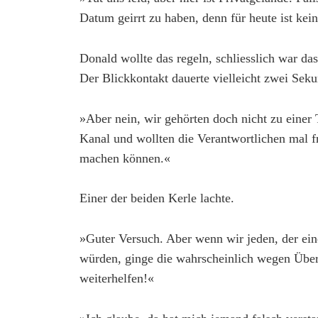
Datum geirrt zu haben, denn für heute ist kein
Donald wollte das regeln, schliesslich war d
Der Blickkontakt dauerte vielleicht zwei Sek
»Aber nein, wir gehörten doch nicht zu einer
Kanal und wollten die Verantwortlichen mal f
machen können.«
Einer der beiden Kerle lachte.
»Guter Versuch. Aber wenn wir jeden, der ein
würden, ginge die wahrscheinlich wegen Überg
weiterhelfen!«