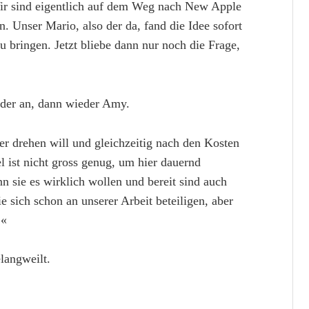
Wir sind eigentlich auf dem Weg nach New Apple
n. Unser Mario, also der da, fand die Idee sofort
 bringen. Jetzt bliebe dann nur noch die Frage,
uder an, dann wieder Amy.
er drehen will und gleichzeitig nach den Kosten
el ist nicht gross genug, um hier dauernd
 sie es wirklich wollen und bereit sind auch
 sich schon an unserer Arbeit beteiligen, aber
.«
langweilt.