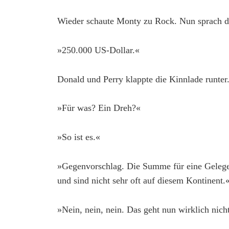
Wieder schaute Monty zu Rock. Nun sprach d
»250.000 US-Dollar.«
Donald und Perry klappte die Kinnlade runter
»Für was? Ein Dreh?«
»So ist es.«
»Gegenvorschlag. Die Summe für eine Gelege
und sind nicht sehr oft auf diesem Kontinent.
»Nein, nein, nein. Das geht nun wirklich nich