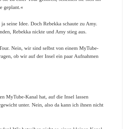
e geplant.«
as ja seine Idee. Doch Rebekka schaute zu Amy.
unden, Rebekka nickte und Amy stieg aus.
 Tour. Nein, wir sind selbst von einem MyTube-
ragen, ob wir auf der Insel ein paar Aufnahmen
en MyTube-Kanal hat, auf die Insel lassen
ewicht unter. Nein, also da kann ich ihnen nicht