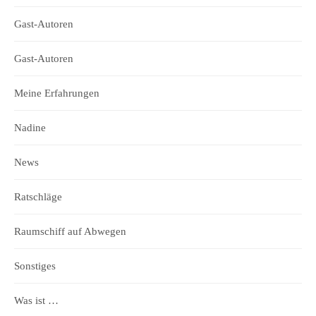
Gast-Autoren
Gast-Autoren
Meine Erfahrungen
Nadine
News
Ratschläge
Raumschiff auf Abwegen
Sonstiges
Was ist …