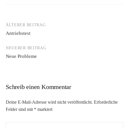
ÄLTERER BEITRAG
Beitrags-
Antriebstest
Navigation
NEUERER BEITRAG
Neue Probleme
Schreib einen Kommentar
Deine E-Mail-Adresse wird nicht veröffentlicht.
Erforderliche
Felder sind mit
*
markiert