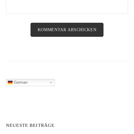
German
NEUESTE BEITRÄGE