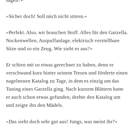
sagen?«
»Sicher doch! Soll mich nicht stören.«
»Perfekt. Also, wir brauchen Stoff. Alles für den Garzella.
Nockenwellen, Auspuffanlage, elektrisch verstellbare
Sitze und so ein Zeug. Wie sieht es aus?«
Er schien mit so etwas gerechnet zu haben, denn er
verschwand kurz hinter seinem Tresen und förderte einen
nagelneuen Katalog zu Tage, in dem es einzig um das
Tuning eines Garzella ging. Nach kurzem Blättern hatte
er auch schon etwas gefunden, drehte den Katalog um
und zeigte ihn den Mädels.
»Das sieht doch sehr gut aus! Jungs, was meint ihr?«