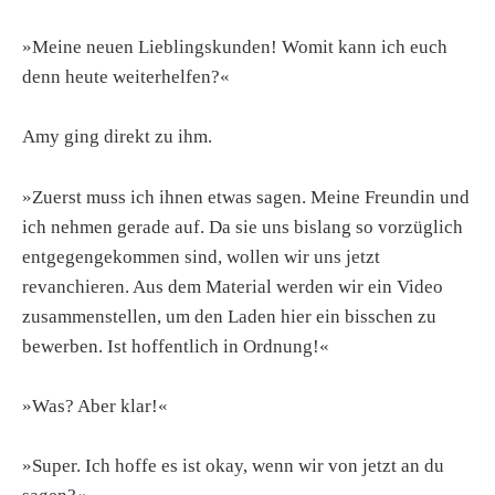
»Meine neuen Lieblingskunden! Womit kann ich euch
denn heute weiterhelfen?«
Amy ging direkt zu ihm.
»Zuerst muss ich ihnen etwas sagen. Meine Freundin und
ich nehmen gerade auf. Da sie uns bislang so vorzüglich
entgegengekommen sind, wollen wir uns jetzt
revanchieren. Aus dem Material werden wir ein Video
zusammenstellen, um den Laden hier ein bisschen zu
bewerben. Ist hoffentlich in Ordnung!«
»Was? Aber klar!«
»Super. Ich hoffe es ist okay, wenn wir von jetzt an du