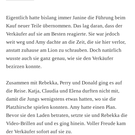
Eigentlich hatte bislang immer Janine die Führung beim
Kauf neuer Teile übernommen. Das lag daran, dass der
Verkäufer auf sie am Besten reagierte. Sie war jedoch
weit weg und Amy dachte an die Zeit, die sie hier verlor,
anstatt zuhause am Lion zu schrauben. Doch natürlich
wusste auch sie ganz genau, wie sie den Verkäufer
bezirzen konnte.
Zusammen mit Rebekka, Perry und Donald ging es auf
die Reise. Katja, Claudia und Elena durften nicht mit,
damit die Jungs wenigstens etwas hatten, wo sie die
Platzhirsche spielen konnten. Amy hatte einen Plan.
Bevor sie den Laden betraten, setzte sie und Rebekka die
Video-Brillen auf und es ging hinein. Voller Freude kam
der Verkäufer sofort auf sie zu.