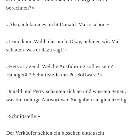
berechnen?«
»Also, ich kann es nicht Donald. Mario schon.«
»Dann kann Waldi das auch. Okay, nehmen wir. Mal
schauen, was er dazu sagt!«
»Hervorragend. Welche Ausführung soll es sein?
Handgerät? Schnittstelle mit PC-Software?«
Donald und Perry schauten sich an und wussten genau,
was die richtige Antwort war. Sie gaben sie gleichzeitig.
»Schnittstelle!«
Der Verkäufer schien ein bisschen enttäuscht.