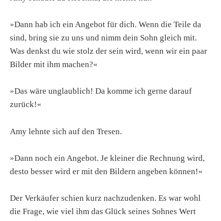
»Dann hab ich ein Angebot für dich. Wenn die Teile da
sind, bring sie zu uns und nimm dein Sohn gleich mit.
Was denkst du wie stolz der sein wird, wenn wir ein paar
Bilder mit ihm machen?«
»Das wäre unglaublich! Da komme ich gerne darauf
zurück!«
Amy lehnte sich auf den Tresen.
»Dann noch ein Angebot. Je kleiner die Rechnung wird,
desto besser wird er mit den Bildern angeben können!«
Der Verkäufer schien kurz nachzudenken. Es war wohl
die Frage, wie viel ihm das Glück seines Sohnes Wert