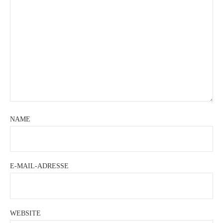
NAME
E-MAIL-ADRESSE
WEBSITE