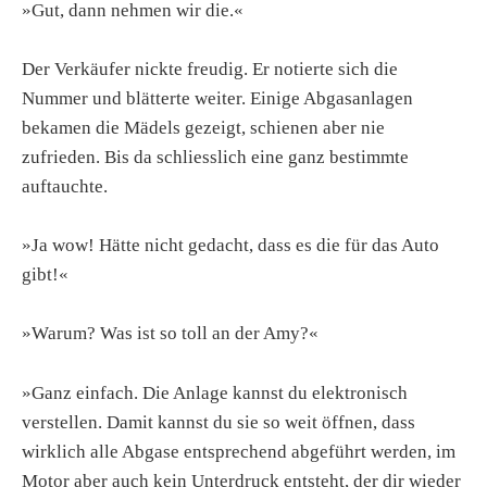
»Gut, dann nehmen wir die.«
Der Verkäufer nickte freudig. Er notierte sich die
Nummer und blätterte weiter. Einige Abgasanlagen
bekamen die Mädels gezeigt, schienen aber nie
zufrieden. Bis da schliesslich eine ganz bestimmte
auftauchte.
»Ja wow! Hätte nicht gedacht, dass es die für das Auto
gibt!«
»Warum? Was ist so toll an der Amy?«
»Ganz einfach. Die Anlage kannst du elektronisch
verstellen. Damit kannst du sie so weit öffnen, dass
wirklich alle Abgase entsprechend abgeführt werden, im
Motor aber auch kein Unterdruck entsteht, der dir wieder