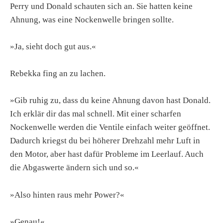
Perry und Donald schauten sich an. Sie hatten keine
Ahnung, was eine Nockenwelle bringen sollte.
»Ja, sieht doch gut aus.«
Rebekka fing an zu lachen.
»Gib ruhig zu, dass du keine Ahnung davon hast Donald.
Ich erklär dir das mal schnell. Mit einer scharfen
Nockenwelle werden die Ventile einfach weiter geöffnet.
Dadurch kriegst du bei höherer Drehzahl mehr Luft in
den Motor, aber hast dafür Probleme im Leerlauf. Auch
die Abgaswerte ändern sich und so.«
»Also hinten raus mehr Power?«
»Genau!«