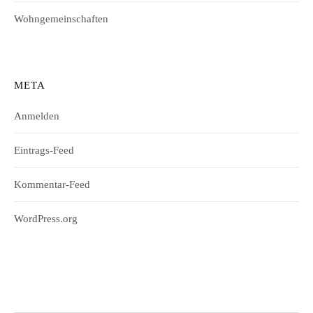
Wohngemeinschaften
META
Anmelden
Eintrags-Feed
Kommentar-Feed
WordPress.org