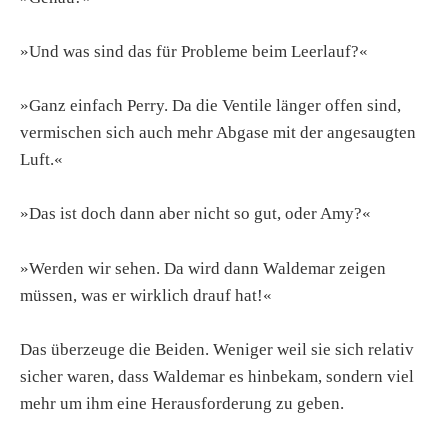
»Und was sind das für Probleme beim Leerlauf?«
»Ganz einfach Perry. Da die Ventile länger offen sind,
vermischen sich auch mehr Abgase mit der angesaugten
Luft.«
»Das ist doch dann aber nicht so gut, oder Amy?«
»Werden wir sehen. Da wird dann Waldemar zeigen
müssen, was er wirklich drauf hat!«
Das überzeuge die Beiden. Weniger weil sie sich relativ
sicher waren, dass Waldemar es hinbekam, sondern viel
mehr um ihm eine Herausforderung zu geben.