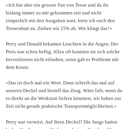
»Ich bin aber ein grosser Fan von Treue und da ihr
bislang immer zu mir gekommen seit und nicht
zimperlich mit den Ausgaben wart, biete ich euch den
Treuerabatt an. Ziehen wir 25% ab. Wie klingt das?«
Perry und Donald bekamen Leuchten in die Augen. Der
Preis war schon heftig. Allzu oft konnten sie sich solche
Investitionen nicht erlauben, sonst gab es Probleme mit
dem Konto.
»Das ist doch mal ein Wort. Dann schreib das mal auf
unseren Deckel und bestell das Zeug. Wäre lieb, wenn du
es direkt an die Werkstatt liefern könntest, wir haben zur
Zeit nicht gerade praktische Transportmöglichkeiten.«
Perry war verwirrt. Auf ihren Deckel? Die Jungs hatten