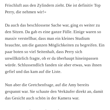
Frischluft aus den Zylindern zieht. Die ist definitiv Top
Perry, die nehmen wir!«
Da auch das beschlossene Sache war, ging es weiter zu
den Sitzen. Da gab es eine ganze Fülle. Einige waren so
massiv verstellbar, dass man ein kleines Studium
brauchte, um die ganzen Möglichkeiten zu begreifen. Ein
paar boten so viel Seitenhalt, dass Perry sich
unwillkürlich fragte, ob er da überhaupt hineinpassen
würde. Schlussendlich fanden sie aber etwas, was ihnen
gefiel und das kam auf die Liste.
Nun aber die Gretchenfrage, auf die Amy bereits
gespannt war. Sie schaute den Verkäufer direkt an, damit
das Gesicht auch schön in der Kamera war.