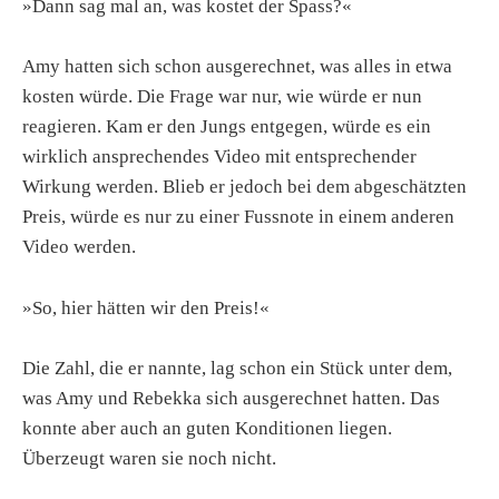
»Dann sag mal an, was kostet der Spass?«
Amy hatten sich schon ausgerechnet, was alles in etwa
kosten würde. Die Frage war nur, wie würde er nun
reagieren. Kam er den Jungs entgegen, würde es ein
wirklich ansprechendes Video mit entsprechender
Wirkung werden. Blieb er jedoch bei dem abgeschätzten
Preis, würde es nur zu einer Fussnote in einem anderen
Video werden.
»So, hier hätten wir den Preis!«
Die Zahl, die er nannte, lag schon ein Stück unter dem,
was Amy und Rebekka sich ausgerechnet hatten. Das
konnte aber auch an guten Konditionen liegen.
Überzeugt waren sie noch nicht.