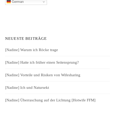
German
NEUESTE BEITRÄGE
[Nadine] Warum ich Röcke trage
[Nadine] Hatte ich früher einen Seitensprung?
[Nadine] Vorteile und Risiken von Wifesharing
[Nadine] Ich und Natursekt
[Nadine] Überraschung auf der Lichtung [Hotwife FFM]