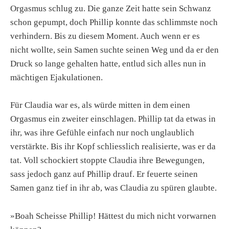
Orgasmus schlug zu. Die ganze Zeit hatte sein Schwanz
schon gepumpt, doch Phillip konnte das schlimmste noch
verhindern. Bis zu diesem Moment. Auch wenn er es
nicht wollte, sein Samen suchte seinen Weg und da er den
Druck so lange gehalten hatte, entlud sich alles nun in
mächtigen Ejakulationen.
Für Claudia war es, als würde mitten in dem einen
Orgasmus ein zweiter einschlagen. Phillip tat da etwas in
ihr, was ihre Gefühle einfach nur noch unglaublich
verstärkte. Bis ihr Kopf schliesslich realisierte, was er da
tat. Voll schockiert stoppte Claudia ihre Bewegungen,
sass jedoch ganz auf Phillip drauf. Er feuerte seinen
Samen ganz tief in ihr ab, was Claudia zu spüren glaubte.
»Boah Scheisse Phillip! Hättest du mich nicht vorwarnen