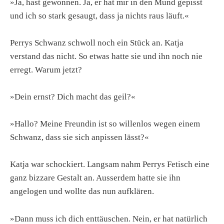
»Ja, hast gewonnen. Ja, er hat mir in den Mund gepisst
und ich so stark gesaugt, dass ja nichts raus läuft.«
Perrys Schwanz schwoll noch ein Stück an. Katja
verstand das nicht. So etwas hatte sie und ihn noch nie
erregt. Warum jetzt?
»Dein ernst? Dich macht das geil?«
»Hallo? Meine Freundin ist so willenlos wegen einem
Schwanz, dass sie sich anpissen lässt?«
Katja war schockiert. Langsam nahm Perrys Fetisch eine
ganz bizzare Gestalt an. Ausserdem hatte sie ihn
angelogen und wollte das nun aufklären.
»Dann muss ich dich enttäuschen. Nein, er hat natürlich