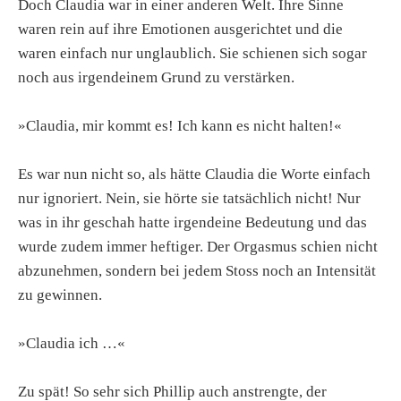
Doch Claudia war in einer anderen Welt. Ihre Sinne
waren rein auf ihre Emotionen ausgerichtet und die
waren einfach nur unglaublich. Sie schienen sich sogar
noch aus irgendeinem Grund zu verstärken.
»Claudia, mir kommt es! Ich kann es nicht halten!«
Es war nun nicht so, als hätte Claudia die Worte einfach
nur ignoriert. Nein, sie hörte sie tatsächlich nicht! Nur
was in ihr geschah hatte irgendeine Bedeutung und das
wurde zudem immer heftiger. Der Orgasmus schien nicht
abzunehmen, sondern bei jedem Stoss noch an Intensität
zu gewinnen.
»Claudia ich …«
Zu spät! So sehr sich Phillip auch anstrengte, der