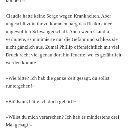
können?«
Claudia hatte keine Sorge wegen Krankheiten. Aber
ungeschützt in ihr zu kommen barg das Risiko einer
ungewollten Schwangerschaft. Auch wenn Claudia
verhütete, es minimierte nur die Gefahr und schloss sie
nicht gänzlich aus. Zumal Phillip offensichtlich mit viel
Druck recht viel genau dort hin feuerte, wo es gefährlich
werden konnte.
»Wie bitte? Ich hab die ganze Zeit gesagt, du sollst
runtergehen!«
»Blödsinn, hätte ich doch gehört!«
»Willst du mich verarschen? Ich hab es mindestens drei
Mal gesagt!«