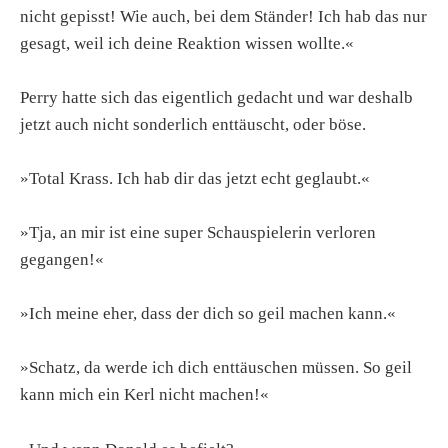
nicht gepisst! Wie auch, bei dem Ständer! Ich hab das nur
gesagt, weil ich deine Reaktion wissen wollte.«
Perry hatte sich das eigentlich gedacht und war deshalb
jetzt auch nicht sonderlich enttäuscht, oder böse.
»Total Krass. Ich hab dir das jetzt echt geglaubt.«
»Tja, an mir ist eine super Schauspielerin verloren
gegangen!«
»Ich meine eher, dass der dich so geil machen kann.«
»Schatz, da werde ich dich enttäuschen müssen. So geil
kann mich ein Kerl nicht machen!«