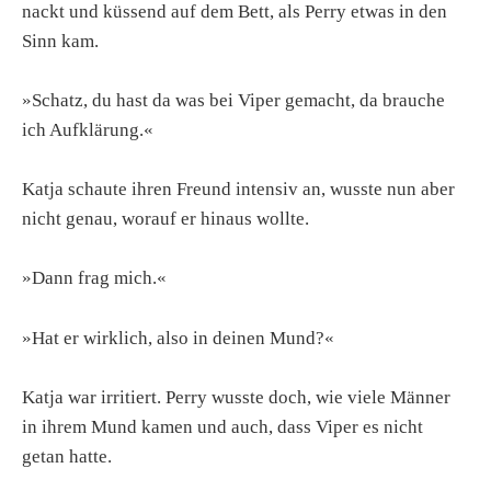
nackt und küssend auf dem Bett, als Perry etwas in den
Sinn kam.
»Schatz, du hast da was bei Viper gemacht, da brauche
ich Aufklärung.«
Katja schaute ihren Freund intensiv an, wusste nun aber
nicht genau, worauf er hinaus wollte.
»Dann frag mich.«
»Hat er wirklich, also in deinen Mund?«
Katja war irritiert. Perry wusste doch, wie viele Männer
in ihrem Mund kamen und auch, dass Viper es nicht
getan hatte.