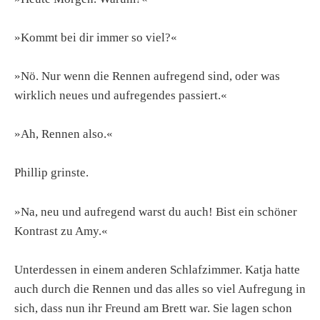
»Kommt bei dir immer so viel?«
»Nö. Nur wenn die Rennen aufregend sind, oder was
wirklich neues und aufregendes passiert.«
»Ah, Rennen also.«
Phillip grinste.
»Na, neu und aufregend warst du auch! Bist ein schöner
Kontrast zu Amy.«
Unterdessen in einem anderen Schlafzimmer. Katja hatte
auch durch die Rennen und das alles so viel Aufregung in
sich, dass nun ihr Freund am Brett war. Sie lagen schon