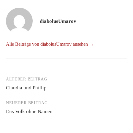
diabolusUmarov
Alle Beiträge von diabolusUmarov ansehen →
ÄLTERER BEITRAG
Beitrags-
Claudia und Phillip
Navigation
NEUERER BEITRAG
Das Volk ohne Namen