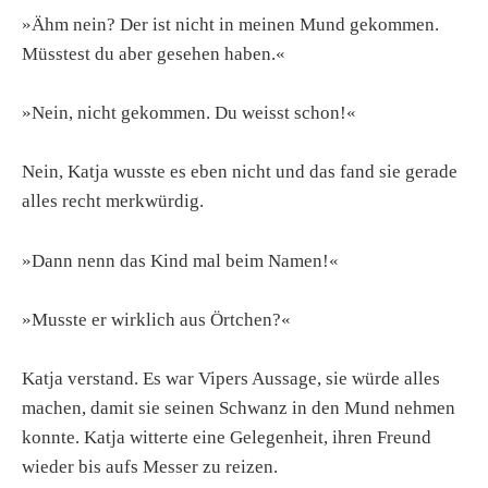
»Ähm nein? Der ist nicht in meinen Mund gekommen.
Müsstest du aber gesehen haben.«
»Nein, nicht gekommen. Du weisst schon!«
Nein, Katja wusste es eben nicht und das fand sie gerade
alles recht merkwürdig.
»Dann nenn das Kind mal beim Namen!«
»Musste er wirklich aus Örtchen?«
Katja verstand. Es war Vipers Aussage, sie würde alles
machen, damit sie seinen Schwanz in den Mund nehmen
konnte. Katja witterte eine Gelegenheit, ihren Freund
wieder bis aufs Messer zu reizen.