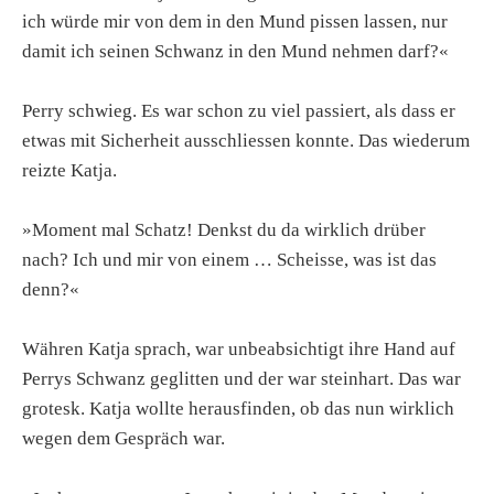
ich würde mir von dem in den Mund pissen lassen, nur
damit ich seinen Schwanz in den Mund nehmen darf?«
Perry schwieg. Es war schon zu viel passiert, als dass er
etwas mit Sicherheit ausschliessen konnte. Das wiederum
reizte Katja.
»Moment mal Schatz! Denkst du da wirklich drüber
nach? Ich und mir von einem … Scheisse, was ist das
denn?«
Währen Katja sprach, war unbeabsichtigt ihre Hand auf
Perrys Schwanz geglitten und der war steinhart. Das war
grotesk. Katja wollte herausfinden, ob das nun wirklich
wegen dem Gespräch war.