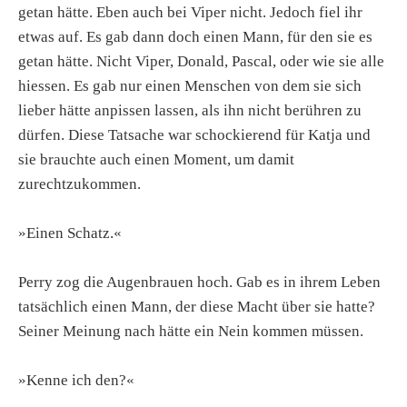
getan hätte. Eben auch bei Viper nicht. Jedoch fiel ihr
etwas auf. Es gab dann doch einen Mann, für den sie es
getan hätte. Nicht Viper, Donald, Pascal, oder wie sie alle
hiessen. Es gab nur einen Menschen von dem sie sich
lieber hätte anpissen lassen, als ihn nicht berühren zu
dürfen. Diese Tatsache war schockierend für Katja und
sie brauchte auch einen Moment, um damit
zurechtzukommen.
»Einen Schatz.«
Perry zog die Augenbrauen hoch. Gab es in ihrem Leben
tatsächlich einen Mann, der diese Macht über sie hatte?
Seiner Meinung nach hätte ein Nein kommen müssen.
»Kenne ich den?«