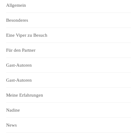
Allgemein
Besonderes
Eine Viper zu Besuch
Für den Partner
Gast-Autoren
Gast-Autoren
Meine Erfahrungen
Nadine
News