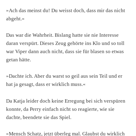
»Ach das meinst du! Du weisst doch, dass mir das nicht
abgeht.«
Das war die Wahrheit. Bislang hatte sie nie Interesse
daran verspürt. Dieses Zeug gehörte ins Klo und so toll
war Viper dann auch nicht, dass sie für blasen so etwas
getan hätte.
»Dachte ich. Aber du warst so geil aus sein Teil und er
hat ja gesagt, dass er wirklich muss.«
Da Katja leider doch keine Erregung bei sich verspüren
konnte, da Perry einfach nicht so reagierte, wie sie
dachte, beendete sie das Spiel.
»Mensch Schatz, jetzt überleg mal. Glaubst du wirklich