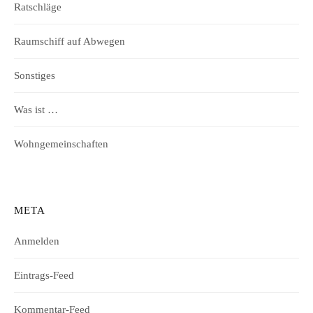
Ratschläge
Raumschiff auf Abwegen
Sonstiges
Was ist …
Wohngemeinschaften
META
Anmelden
Eintrags-Feed
Kommentar-Feed