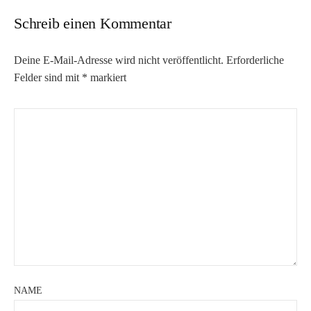
Schreib einen Kommentar
Deine E-Mail-Adresse wird nicht veröffentlicht.
Erforderliche
Felder sind mit
*
markiert
NAME