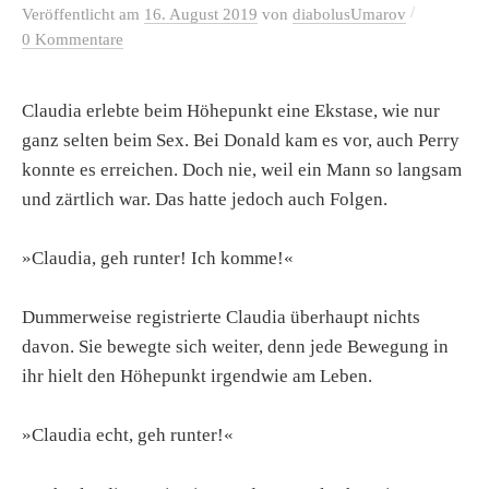
/
Veröffentlicht
am
16. August 2019
von
diabolusUmarov
0 Kommentare
Claudia erlebte beim Höhepunkt eine Ekstase, wie nur
ganz selten beim Sex. Bei Donald kam es vor, auch Perry
konnte es erreichen. Doch nie, weil ein Mann so langsam
und zärtlich war. Das hatte jedoch auch Folgen.
»Claudia, geh runter! Ich komme!«
Dummerweise registrierte Claudia überhaupt nichts
davon. Sie bewegte sich weiter, denn jede Bewegung in
ihr hielt den Höhepunkt irgendwie am Leben.
»Claudia echt, geh runter!«