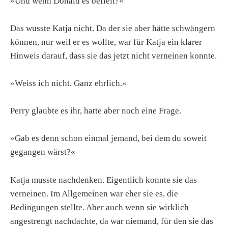
»Und wenn Donald es befielt?«
Das wusste Katja nicht. Da der sie aber hätte schwängern
können, nur weil er es wollte, war für Katja ein klarer
Hinweis darauf, dass sie das jetzt nicht verneinen konnte.
»Weiss ich nicht. Ganz ehrlich.«
Perry glaubte es ihr, hatte aber noch eine Frage.
»Gab es denn schon einmal jemand, bei dem du soweit
gegangen wärst?«
Katja musste nachdenken. Eigentlich konnte sie das
verneinen. Im Allgemeinen war eher sie es, die
Bedingungen stellte. Aber auch wenn sie wirklich
angestrengt nachdachte, da war niemand, für den sie das