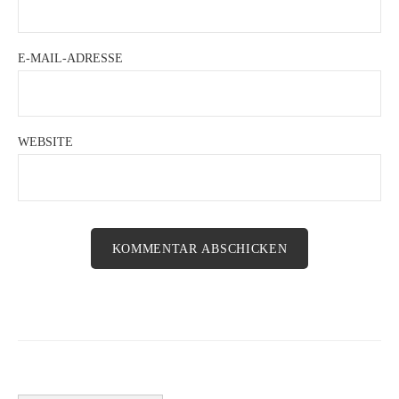
E-MAIL-ADRESSE
WEBSITE