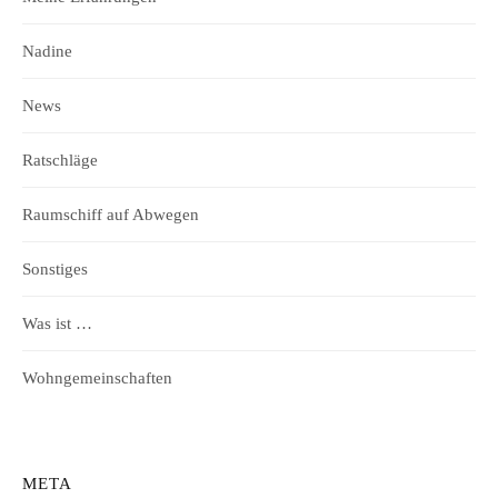
Nadine
News
Ratschläge
Raumschiff auf Abwegen
Sonstiges
Was ist …
Wohngemeinschaften
META