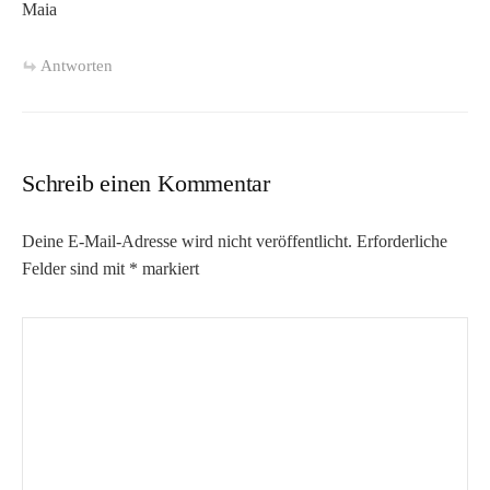
Maia
Antworten
Schreib einen Kommentar
Deine E-Mail-Adresse wird nicht veröffentlicht.
Erforderliche
Felder sind mit
*
markiert