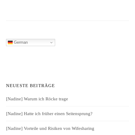
German
NEUESTE BEITRÄGE
[Nadine] Warum ich Röcke trage
[Nadine] Hatte ich früher einen Seitensprung?
[Nadine] Vorteile und Risiken von Wifesharing