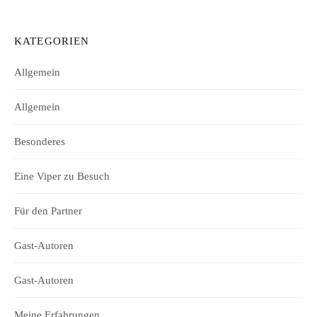
KATEGORIEN
Allgemein
Allgemein
Besonderes
Eine Viper zu Besuch
Für den Partner
Gast-Autoren
Gast-Autoren
Meine Erfahrungen