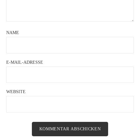
NAME
E-MAIL-ADRESSE
WEBSITE