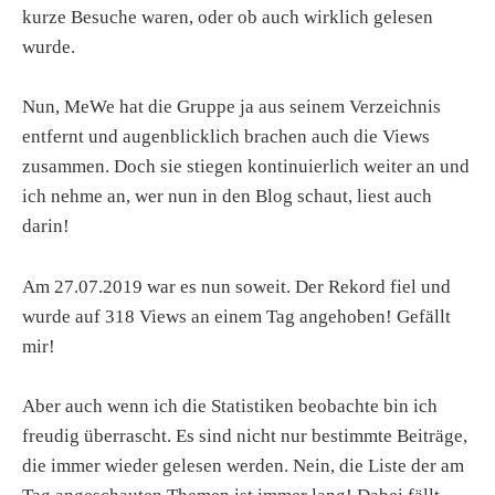
kurze Besuche waren, oder ob auch wirklich gelesen
wurde.
Nun, MeWe hat die Gruppe ja aus seinem Verzeichnis
entfernt und augenblicklich brachen auch die Views
zusammen. Doch sie stiegen kontinuierlich weiter an und
ich nehme an, wer nun in den Blog schaut, liest auch
darin!
Am 27.07.2019 war es nun soweit. Der Rekord fiel und
wurde auf 318 Views an einem Tag angehoben! Gefällt
mir!
Aber auch wenn ich die Statistiken beobachte bin ich
freudig überrascht. Es sind nicht nur bestimmte Beiträge,
die immer wieder gelesen werden. Nein, die Liste der am