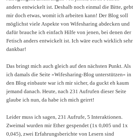
anders entwickelt ist. Deshalb noch einmal die Bitte, gebt
mir doch etwas, womit ich arbeiten kann! Der Blog soll
möglichst viele Aspekte von Wifesharing abdecken und
dafür brauche ich einfach Hilfe von jenen, bei denen der
Fetisch anders entwickelt ist. Ich wäre euch wirklich sehr
dankbar!
Das bringt mich auch gleich auf den nächsten Punkt. Als
ich damals die Seite »Wifesharing-Blog unterstützen« in
den Blog einbaute war ich mir sicher, da guckt eh kaum
jemand danach. Heute, nach 231 Aufrufen dieser Seite
glaube ich nun, da habe ich mich geirrt!
Leider muss ich sagen, 231 Aufrufe, 5 Interaktionen.
Zweimal wurden mir Ether gespendet (1x 0,005 und 1x
0,045), zwei Erfahrungsberichte von Lesern sind