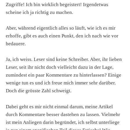
Zugriffe! Ich bin wirklich begeistert! Irgendetwas
scheine ich ja richtig zu machen.
Aber, während eigentlich alles so läuft, wie ich es mir
erhoffe, gibt es auch einen Punkt, den ich nach wie vor
bedauere.
Ja, ich weiss. Leser sind keine Schreiber. Aber, ihr lieben
Leser, seit ihr nicht doch vielleicht dazu in der Lage,
zumindest ein paar Kommentare zu hinterlassen? Einige
wenige tun es und ich freue mich immer sehr darüber.
Doch die grösste Zahl schweigt.
Dabei geht es mir nicht einmal darum, meine Artikel
durch Kommentare besser dastehen zu lassen. Vielmehr
ist mein Anliegen darin begründet, ich selbst unterliege