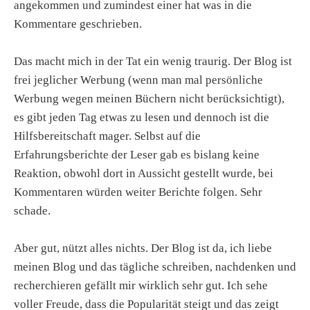
angekommen und zumindest einer hat was in die
Kommentare geschrieben.
Das macht mich in der Tat ein wenig traurig. Der Blog ist
frei jeglicher Werbung (wenn man mal persönliche
Werbung wegen meinen Büchern nicht berücksichtigt),
es gibt jeden Tag etwas zu lesen und dennoch ist die
Hilfsbereitschaft mager. Selbst auf die
Erfahrungsberichte der Leser gab es bislang keine
Reaktion, obwohl dort in Aussicht gestellt wurde, bei
Kommentaren würden weiter Berichte folgen. Sehr
schade.
Aber gut, nützt alles nichts. Der Blog ist da, ich liebe
meinen Blog und das tägliche schreiben, nachdenken und
recherchieren gefällt mir wirklich sehr gut. Ich sehe
voller Freude, dass die Popularität steigt und das zeigt