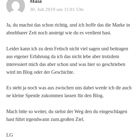
Maia
30. Juli 2019 um 11:01 Uhr
Ja, du machst das schon richtig, und ich hoffe das die Marke in
absehbarer Zeit noch ansteigt wie du es verdient hast.
Leider kann ich zu dem Fetisch nicht viel sagen und beitragen
aus eigener Erfahrung da ich das nicht lebe aber trotzdem
interessiert mich das aber schon und was hier so geschrieben
wird im Blog oder der Geschichte.
Es steht ja noch was aus zwischen uns dabei werde ich dir auch
ne kleine Spende zukommen lassen für den Blog.
Mach bitte so weiter, du siehst der Weg den du eingeschlagen
hast führt irgendwann zum.großen Ziel.
LG