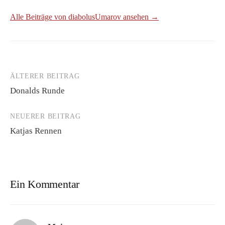
Alle Beiträge von diabolusUmarov ansehen →
ÄLTERER BEITRAG
Beitrags-
Donalds Runde
Navigation
NEUERER BEITRAG
Katjas Rennen
Ein Kommentar