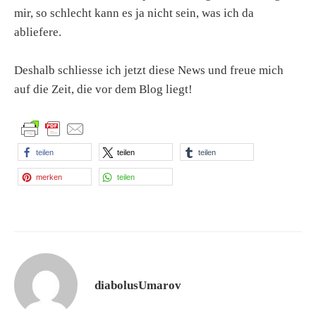
mir, so schlecht kann es ja nicht sein, was ich da
abliefere.
Deshalb schliesse ich jetzt diese News und freue mich
auf die Zeit, die vor dem Blog liegt!
teilen
teilen
teilen
merken
teilen
diabolusUmarov