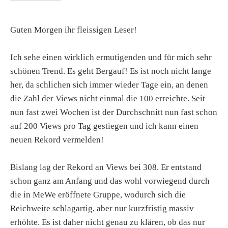
Guten Morgen ihr fleissigen Leser!
Ich sehe einen wirklich ermutigenden und für mich sehr
schönen Trend. Es geht Bergauf! Es ist noch nicht lange
her, da schlichen sich immer wieder Tage ein, an denen
die Zahl der Views nicht einmal die 100 erreichte. Seit
nun fast zwei Wochen ist der Durchschnitt nun fast schon
auf 200 Views pro Tag gestiegen und ich kann einen
neuen Rekord vermelden!
Bislang lag der Rekord an Views bei 308. Er entstand
schon ganz am Anfang und das wohl vorwiegend durch
die in MeWe eröffnete Gruppe, wodurch sich die
Reichweite schlagartig, aber nur kurzfristig massiv
erhöhte. Es ist daher nicht genau zu klären, ob das nur