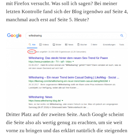
mit Firefox versucht. Was soll ich sagen? Bei meiner
letzten Kontrolle fand sich der Blog irgendwo auf Seite 4,
manchmal auch erst auf Seite 5. Heute?
Dritter Platz auf der zweiten Seite. Auch Google scheint
die Seite also als wertig genug zu erachten, um sie weit
vorne zu bringen und das erklärt natürlich die steigenden