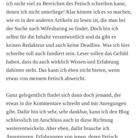
ich nicht viel zu Bereichen des Fetisch schreiben kann,
denen ich nicht unterliege! Klar könnte ich es so machen,
wie es in den anderen Artikeln zu lesen ist, die man bei
der Suche nach Wifesharing so findet. Doch bin ich
selbst für die Inhalte verantwortlich und da gibt es
keinen Redakteur und auch keine Deadline. Was ich hier
schreibe soll auch fundiert sein. Leser sollen das Gefühl
haben, dass da auch wirklich Wissen und Erfahrung
dahinter steht. Das kann ich eben nicht bieten, wenn
etwas von meinem Fetisch abweicht.
Ganz gelegentlich findet sich dann doch jemand, der
etwas in die Kommentare schreibt und mir Anregungen
gibt. Dafür bin ich sehr, sehr dankbar, kann ich den Blog
schliesslich im Anschluss auch in diese Richtung
weiterentwickeln. Aber eben, dafür brauche ich
Anregungen, Erfahrungen von jenen, deren Fetisch