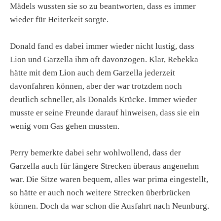
Mädels wussten sie so zu beantworten, dass es immer
wieder für Heiterkeit sorgte.
Donald fand es dabei immer wieder nicht lustig, dass
Lion und Garzella ihm oft davonzogen. Klar, Rebekka
hätte mit dem Lion auch dem Garzella jederzeit
davonfahren können, aber der war trotzdem noch
deutlich schneller, als Donalds Krücke. Immer wieder
musste er seine Freunde darauf hinweisen, dass sie ein
wenig vom Gas gehen mussten.
Perry bemerkte dabei sehr wohlwollend, dass der
Garzella auch für längere Strecken überaus angenehm
war. Die Sitze waren bequem, alles war prima eingestellt,
so hätte er auch noch weitere Strecken überbrücken
können. Doch da war schon die Ausfahrt nach Neunburg.