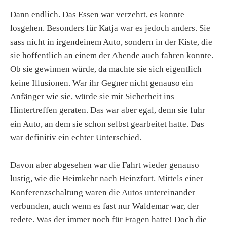
Dann endlich. Das Essen war verzehrt, es konnte
losgehen. Besonders für Katja war es jedoch anders. Sie
sass nicht in irgendeinem Auto, sondern in der Kiste, die
sie hoffentlich an einem der Abende auch fahren konnte.
Ob sie gewinnen würde, da machte sie sich eigentlich
keine Illusionen. War ihr Gegner nicht genauso ein
Anfänger wie sie, würde sie mit Sicherheit ins
Hintertreffen geraten. Das war aber egal, denn sie fuhr
ein Auto, an dem sie schon selbst gearbeitet hatte. Das
war definitiv ein echter Unterschied.
Davon aber abgesehen war die Fahrt wieder genauso
lustig, wie die Heimkehr nach Heinzfort. Mittels einer
Konferenzschaltung waren die Autos untereinander
verbunden, auch wenn es fast nur Waldemar war, der
redete. Was der immer noch für Fragen hatte! Doch die