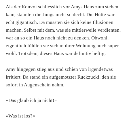
Als der Konvoi schliesslich vor Amys Haus zum stehen
kam, staunten die Jungs nicht schlecht. Die Hütte war
echt gigantisch. Da mussten sie sich keine Illusionen
machen. Selbst mit dem, was sie mittlerweile verdienten,
war an so ein Haus noch nicht zu denken. Obwohl,
eigentlich fühlten sie sich in ihrer Wohnung auch super
wohl. Trotzdem, dieses Haus war definitiv heftig.
Amy hingegen stieg aus und schien von irgendetwas
irritiert. Da stand ein aufgemotzter Ruckzucki, den sie
sofort in Augenschein nahm.
»Das glaub ich ja nicht!«
»Was ist los?«