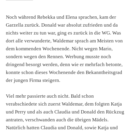
Noch während Rebekka und Elena sprachen, kam der
Garzella zurück. Donald war absolut zufrieden und da
nichts weiter zu tun war, ging es zurück in die WG. Was
dort alle verwunderte, Waldemar sprach am Meisten von
dem kommenden Wochenende. Nicht wegen Mario,
sondern wegen den Rennen. Werbung musste noch
dringend besorgt werden, denn wie er mehrfach betonte,
konnte schon dieses Wochenende den Bekanntheitsgrad
der jungen Firma steigern.
Viel mehr passierte auch nicht. Bald schon
verabschiedete sich zuerst Waldemar, dem folgten Katja
und Perry und als auch Claudia und Donald den Rückzug
antraten, verschwanden auch die übrigen Mädels.
Natürlich hatten Claudia und Donald, sowie Katja und