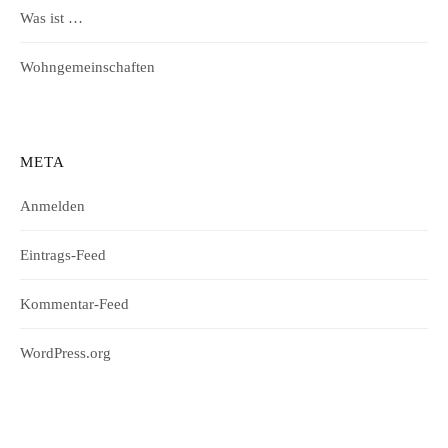
Was ist …
Wohngemeinschaften
META
Anmelden
Eintrags-Feed
Kommentar-Feed
WordPress.org