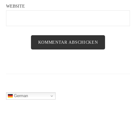
WEBSITE
German