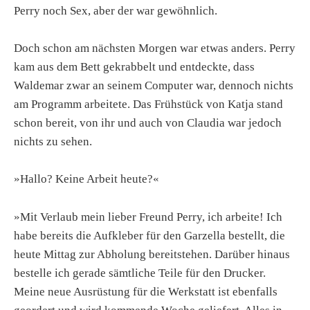
Perry noch Sex, aber der war gewöhnlich.
Doch schon am nächsten Morgen war etwas anders. Perry
kam aus dem Bett gekrabbelt und entdeckte, dass
Waldemar zwar an seinem Computer war, dennoch nichts
am Programm arbeitete. Das Frühstück von Katja stand
schon bereit, von ihr und auch von Claudia war jedoch
nichts zu sehen.
»Hallo? Keine Arbeit heute?«
»Mit Verlaub mein lieber Freund Perry, ich arbeite! Ich
habe bereits die Aufkleber für den Garzella bestellt, die
heute Mittag zur Abholung bereitstehen. Darüber hinaus
bestelle ich gerade sämtliche Teile für den Drucker.
Meine neue Ausrüstung für die Werkstatt ist ebenfalls