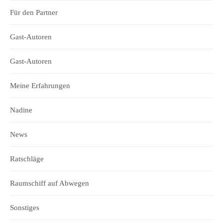
Für den Partner
Gast-Autoren
Gast-Autoren
Meine Erfahrungen
Nadine
News
Ratschläge
Raumschiff auf Abwegen
Sonstiges