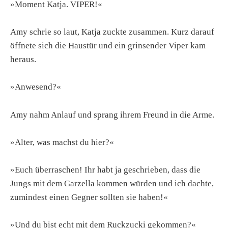
»Moment Katja. VIPER!«
Amy schrie so laut, Katja zuckte zusammen. Kurz darauf
öffnete sich die Haustür und ein grinsender Viper kam
heraus.
»Anwesend?«
Amy nahm Anlauf und sprang ihrem Freund in die Arme.
»Alter, was machst du hier?«
»Euch überraschen! Ihr habt ja geschrieben, dass die
Jungs mit dem Garzella kommen würden und ich dachte,
zumindest einen Gegner sollten sie haben!«
»Und du bist echt mit dem Ruckzucki gekommen?«