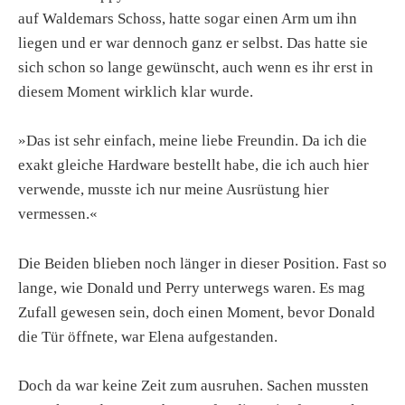
auf Waldemars Schoss, hatte sogar einen Arm um ihn
liegen und er war dennoch ganz er selbst. Das hatte sie
sich schon so lange gewünscht, auch wenn es ihr erst in
diesem Moment wirklich klar wurde.
»Das ist sehr einfach, meine liebe Freundin. Da ich die
exakt gleiche Hardware bestellt habe, die ich auch hier
verwende, musste ich nur meine Ausrüstung hier
vermessen.«
Die Beiden blieben noch länger in dieser Position. Fast so
lange, wie Donald und Perry unterwegs waren. Es mag
Zufall gewesen sein, doch einen Moment, bevor Donald
die Tür öffnete, war Elena aufgestanden.
Doch da war keine Zeit zum ausruhen. Sachen mussten