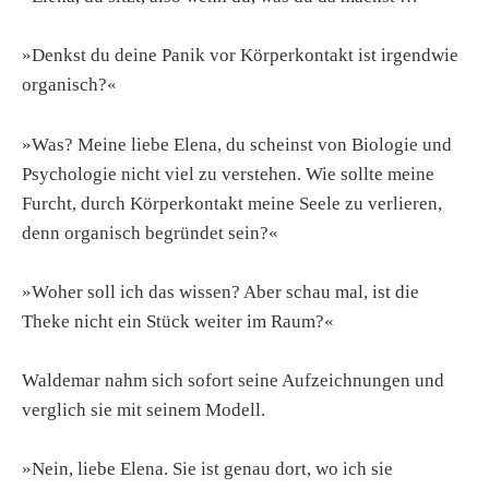
»Denkst du deine Panik vor Körperkontakt ist irgendwie
organisch?«
»Was? Meine liebe Elena, du scheinst von Biologie und
Psychologie nicht viel zu verstehen. Wie sollte meine
Furcht, durch Körperkontakt meine Seele zu verlieren,
denn organisch begründet sein?«
»Woher soll ich das wissen? Aber schau mal, ist die
Theke nicht ein Stück weiter im Raum?«
Waldemar nahm sich sofort seine Aufzeichnungen und
verglich sie mit seinem Modell.
»Nein, liebe Elena. Sie ist genau dort, wo ich sie