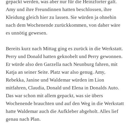
gepackt werden, was aber nur für die Heinzforter galt.
Amy und ihre Freundinnen hatten beschlossen, ihre
Kleidung gleich hier zu lassen. Sie würden ja ohnehin
nach dem Wochenende zurückkommen, von daher wäre
es unnötig gewesen.
Bereits kurz nach Mittag ging es zurück in die Werkstatt.
Perry und Donald hatten geknobelt und Perry gewonnen.
Er würde also den Garzella nach Neunburg fahren, mit
Katja an seiner Seite. Platz war also genug. Amy,
Rebekka, Janine und Waldemar würden im Lion
mitfahren, Claudia, Donald und Elena in Donalds Auto.
Das war schon mit allem gepackt, was sie übers
Wochenende brauchten und auf den Weg in die Werkstatt
hatte Waldemar auch die Aufkleber abgeholt. Alles lief
genau nach Plan.