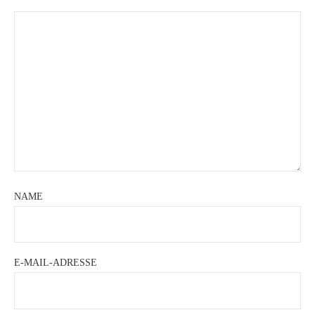
NAME
E-MAIL-ADRESSE