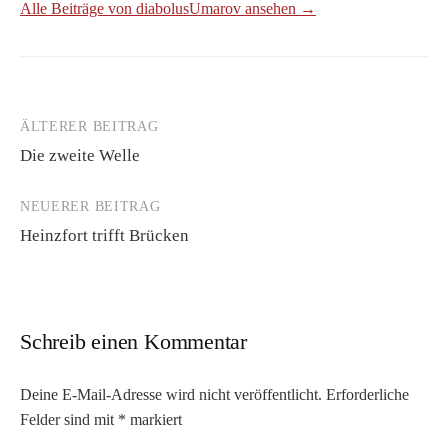
Alle Beiträge von diabolusUmarov ansehen →
ÄLTERER BEITRAG
Beitrags-
Die zweite Welle
Navigation
NEUERER BEITRAG
Heinzfort trifft Brücken
Schreib einen Kommentar
Deine E-Mail-Adresse wird nicht veröffentlicht.
Erforderliche
Felder sind mit
*
markiert