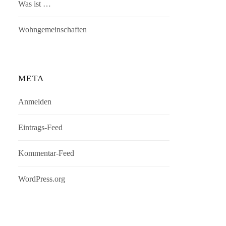
Was ist …
Wohngemeinschaften
META
Anmelden
Eintrags-Feed
Kommentar-Feed
WordPress.org