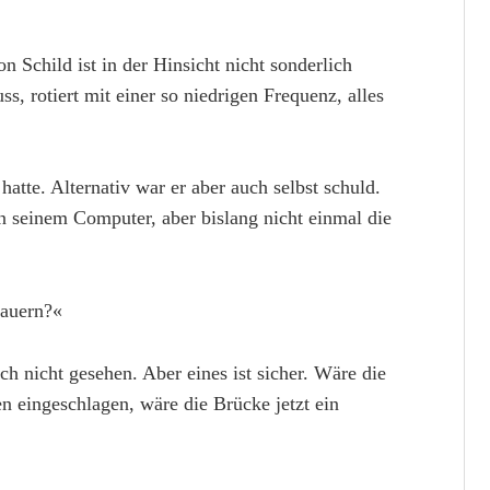
 Schild ist in der Hinsicht nicht sonderlich
ss, rotiert mit einer so niedrigen Frequenz, alles
atte. Alternativ war er aber auch selbst schuld.
 in seinem Computer, aber bislang nicht einmal die
dauern?«
 nicht gesehen. Aber eines ist sicher. Wäre die
n eingeschlagen, wäre die Brücke jetzt ein