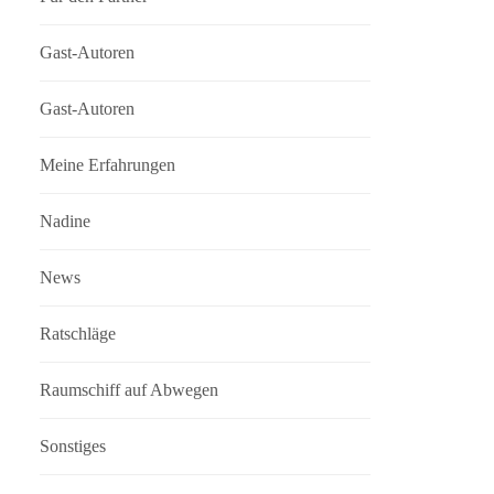
Gast-Autoren
Gast-Autoren
Meine Erfahrungen
Nadine
News
Ratschläge
Raumschiff auf Abwegen
Sonstiges