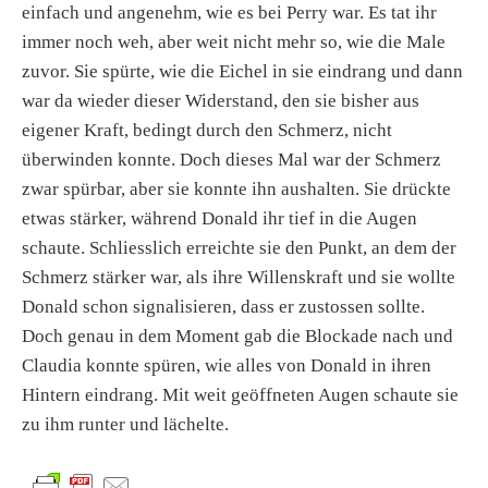
einfach und angenehm, wie es bei Perry war. Es tat ihr
immer noch weh, aber weit nicht mehr so, wie die Male
zuvor. Sie spürte, wie die Eichel in sie eindrang und dann
war da wieder dieser Widerstand, den sie bisher aus
eigener Kraft, bedingt durch den Schmerz, nicht
überwinden konnte. Doch dieses Mal war der Schmerz
zwar spürbar, aber sie konnte ihn aushalten. Sie drückte
etwas stärker, während Donald ihr tief in die Augen
schaute. Schliesslich erreichte sie den Punkt, an dem der
Schmerz stärker war, als ihre Willenskraft und sie wollte
Donald schon signalisieren, dass er zustossen sollte.
Doch genau in dem Moment gab die Blockade nach und
Claudia konnte spüren, wie alles von Donald in ihren
Hintern eindrang. Mit weit geöffneten Augen schaute sie
zu ihm runter und lächelte.