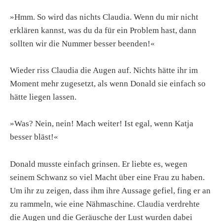
»Hmm. So wird das nichts Claudia. Wenn du mir nicht
erklären kannst, was du da für ein Problem hast, dann
sollten wir die Nummer besser beenden!«
Wieder riss Claudia die Augen auf. Nichts hätte ihr im
Moment mehr zugesetzt, als wenn Donald sie einfach so
hätte liegen lassen.
»Was? Nein, nein! Mach weiter! Ist egal, wenn Katja
besser bläst!«
Donald musste einfach grinsen. Er liebte es, wegen
seinem Schwanz so viel Macht über eine Frau zu haben.
Um ihr zu zeigen, dass ihm ihre Aussage gefiel, fing er an
zu rammeln, wie eine Nähmaschine. Claudia verdrehte
die Augen und die Geräusche der Lust wurden dabei