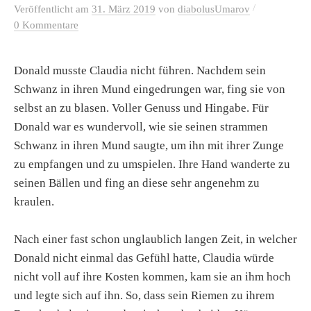
/
Veröffentlicht
am
31. März 2019
von
diabolusUmarov
0 Kommentare
Donald musste Claudia nicht führen. Nachdem sein
Schwanz in ihren Mund eingedrungen war, fing sie von
selbst an zu blasen. Voller Genuss und Hingabe. Für
Donald war es wundervoll, wie sie seinen strammen
Schwanz in ihren Mund saugte, um ihn mit ihrer Zunge
zu empfangen und zu umspielen. Ihre Hand wanderte zu
seinen Bällen und fing an diese sehr angenehm zu
kraulen.
Nach einer fast schon unglaublich langen Zeit, in welcher
Donald nicht einmal das Gefühl hatte, Claudia würde
nicht voll auf ihre Kosten kommen, kam sie an ihm hoch
und legte sich auf ihn. So, dass sein Riemen zu ihrem