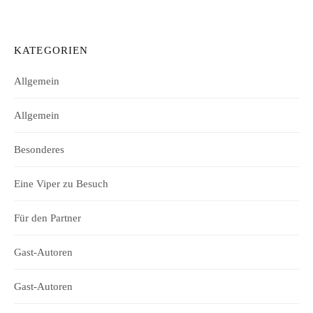
KATEGORIEN
Allgemein
Allgemein
Besonderes
Eine Viper zu Besuch
Für den Partner
Gast-Autoren
Gast-Autoren