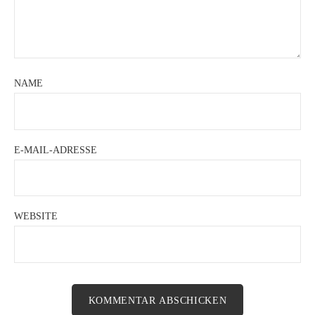
NAME
E-MAIL-ADRESSE
WEBSITE