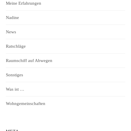
Meine Erfahrungen
Nadine
News
Ratschläge
Raumschiff auf Abwegen
Sonstiges
Was ist …
Wohngemeinschaften