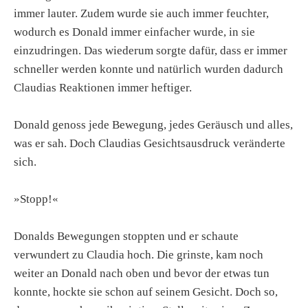
immer lauter. Zudem wurde sie auch immer feuchter,
wodurch es Donald immer einfacher wurde, in sie
einzudringen. Das wiederum sorgte dafür, dass er immer
schneller werden konnte und natürlich wurden dadurch
Claudias Reaktionen immer heftiger.
Donald genoss jede Bewegung, jedes Geräusch und alles,
was er sah. Doch Claudias Gesichtsausdruck veränderte
sich.
»Stopp!«
Donalds Bewegungen stoppten und er schaute
verwundert zu Claudia hoch. Die grinste, kam noch
weiter an Donald nach oben und bevor der etwas tun
konnte, hockte sie schon auf seinem Gesicht. Doch so,