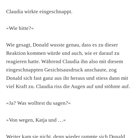
Claudia wirkte eingeschnappt.
»Wie bitte?«
Wie gesagt, Donald wusste genau, dass es zu dieser
Reaktion kommen würde und auch, wie er darauf zu
reagieren hatte. Während Claudia ihn also mit diesem
eingeschnappten Gesichtsausdruck anschaute, zog
Donald sich fast ganz aus ihr heraus und stiess dann mit
viel Kraft zu. Claudia riss die Augen auf und stöhnte auf.
»Ja? Was wolltest du sagen?«
»Von wegen, Katja und …«
Weiter kam sie nicht, denn wieder rammte sich Donald