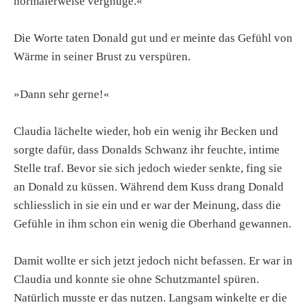
normalerweise vergnüge.«
Die Worte taten Donald gut und er meinte das Gefühl von
Wärme in seiner Brust zu verspüren.
»Dann sehr gerne!«
Claudia lächelte wieder, hob ein wenig ihr Becken und
sorgte dafür, dass Donalds Schwanz ihr feuchte, intime
Stelle traf. Bevor sie sich jedoch wieder senkte, fing sie
an Donald zu küssen. Während dem Kuss drang Donald
schliesslich in sie ein und er war der Meinung, dass die
Gefühle in ihm schon ein wenig die Oberhand gewannen.
Damit wollte er sich jetzt jedoch nicht befassen. Er war in
Claudia und konnte sie ohne Schutzmantel spüren.
Natürlich musste er das nutzen. Langsam winkelte er die