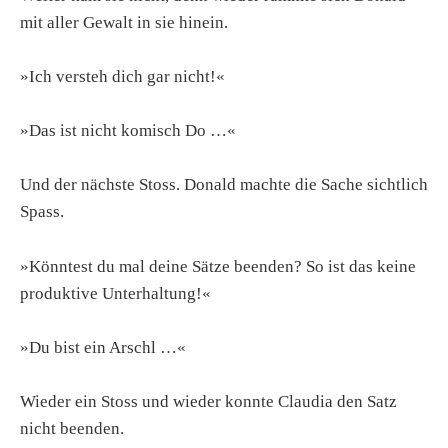
mit aller Gewalt in sie hinein.
»Ich versteh dich gar nicht!«
»Das ist nicht komisch Do …«
Und der nächste Stoss. Donald machte die Sache sichtlich
Spass.
»Könntest du mal deine Sätze beenden? So ist das keine
produktive Unterhaltung!«
»Du bist ein Arschl …«
Wieder ein Stoss und wieder konnte Claudia den Satz
nicht beenden.