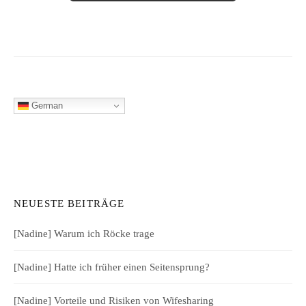
German
NEUESTE BEITRÄGE
[Nadine] Warum ich Röcke trage
[Nadine] Hatte ich früher einen Seitensprung?
[Nadine] Vorteile und Risiken von Wifesharing