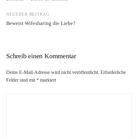
Navigation
NEUERER BEITRAG
Beweist Wifesharing die Liebe?
Schreib einen Kommentar
Deine E-Mail-Adresse wird nicht veröffentlicht.
Erforderliche
Felder sind mit
*
markiert