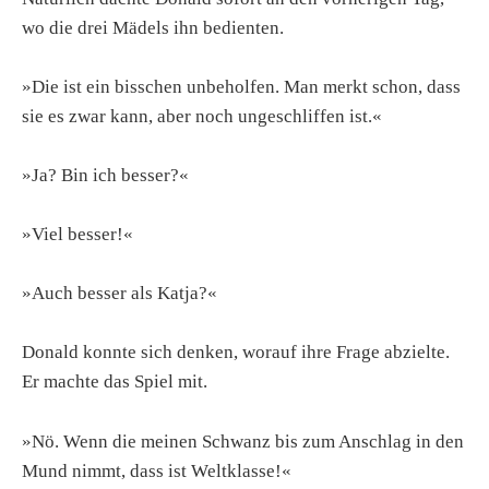
wo die drei Mädels ihn bedienten.
»Die ist ein bisschen unbeholfen. Man merkt schon, dass
sie es zwar kann, aber noch ungeschliffen ist.«
»Ja? Bin ich besser?«
»Viel besser!«
»Auch besser als Katja?«
Donald konnte sich denken, worauf ihre Frage abzielte.
Er machte das Spiel mit.
»Nö. Wenn die meinen Schwanz bis zum Anschlag in den
Mund nimmt, dass ist Weltklasse!«