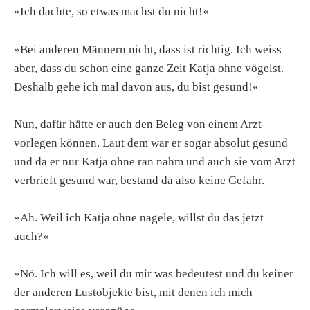
»Ich dachte, so etwas machst du nicht!«
»Bei anderen Männern nicht, dass ist richtig. Ich weiss
aber, dass du schon eine ganze Zeit Katja ohne vögelst.
Deshalb gehe ich mal davon aus, du bist gesund!«
Nun, dafür hätte er auch den Beleg von einem Arzt
vorlegen können. Laut dem war er sogar absolut gesund
und da er nur Katja ohne ran nahm und auch sie vom Arzt
verbrieft gesund war, bestand da also keine Gefahr.
»Ah. Weil ich Katja ohne nagele, willst du das jetzt
auch?«
»Nö. Ich will es, weil du mir was bedeutest und du keiner
der anderen Lustobjekte bist, mit denen ich mich