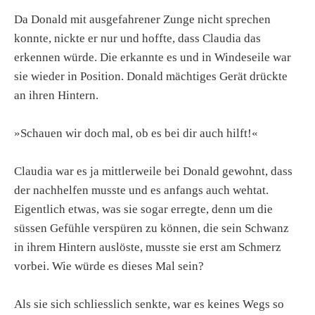
Da Donald mit ausgefahrener Zunge nicht sprechen
konnte, nickte er nur und hoffte, dass Claudia das
erkennen würde. Die erkannte es und in Windeseile war
sie wieder in Position. Donald mächtiges Gerät drückte
an ihren Hintern.
»Schauen wir doch mal, ob es bei dir auch hilft!«
Claudia war es ja mittlerweile bei Donald gewohnt, dass
der nachhelfen musste und es anfangs auch wehtat.
Eigentlich etwas, was sie sogar erregte, denn um die
süssen Gefühle verspüren zu können, die sein Schwanz
in ihrem Hintern auslöste, musste sie erst am Schmerz
vorbei. Wie würde es dieses Mal sein?
Als sie sich schliesslich senkte, war es keines Wegs so