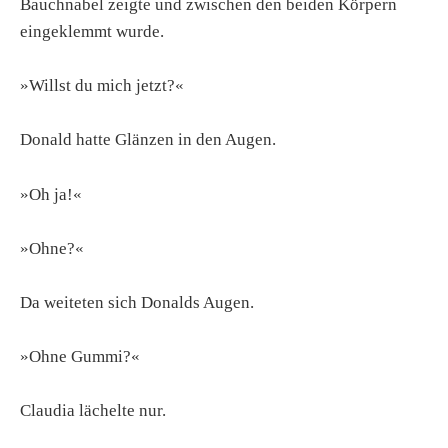
Bauchnabel zeigte und zwischen den beiden Körpern
eingeklemmt wurde.
»Willst du mich jetzt?«
Donald hatte Glänzen in den Augen.
»Oh ja!«
»Ohne?«
Da weiteten sich Donalds Augen.
»Ohne Gummi?«
Claudia lächelte nur.