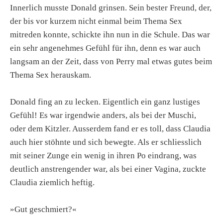
Innerlich musste Donald grinsen. Sein bester Freund, der,
der bis vor kurzem nicht einmal beim Thema Sex
mitreden konnte, schickte ihn nun in die Schule. Das war
ein sehr angenehmes Gefühl für ihn, denn es war auch
langsam an der Zeit, dass von Perry mal etwas gutes beim
Thema Sex herauskam.
Donald fing an zu lecken. Eigentlich ein ganz lustiges
Gefühl! Es war irgendwie anders, als bei der Muschi,
oder dem Kitzler. Ausserdem fand er es toll, dass Claudia
auch hier stöhnte und sich bewegte. Als er schliesslich
mit seiner Zunge ein wenig in ihren Po eindrang, was
deutlich anstrengender war, als bei einer Vagina, zuckte
Claudia ziemlich heftig.
»Gut geschmiert?«