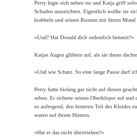
Perry legte sich neben sie und Katja griff sof
Schaden anzurichten. Eigentlich wollte sie si
krabbeln und seinen Riemen mit ihrem Mund zu
»Und? Hat Donald dich ordentlich benutzt?«
Katjas Augen glühten auf, als sie daran dachte
»Und wie Schatz. So eine lange Pause darf i
Perry hatte bislang gar nicht auf diesen geacht
sehen. Er richtete seinen Oberkörper auf und 
so aufregend, den hinteren Teil des Kleides zu 
waren auf ihrem Hintern.
»Hat er das nicht übertrieben?«