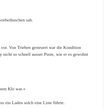
 vorbeihuschen sah.
 vor. Von Trieben gesteuert war die Kondition
nicht so schnell ausser Puste, wie er es gewohnt
inem Klo war.«
so ein Laden solch eine Liste führte.