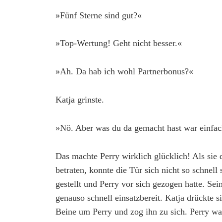
»Fünf Sterne sind gut?«
»Top-Wertung! Geht nicht besser.«
»Ah. Da hab ich wohl Partnerbonus?«
Katja grinste.
»Nö. Aber was du da gemacht hast war einfach
Das machte Perry wirklich glücklich! Als sie
betraten, konnte die Tür sich nicht so schnell
gestellt und Perry vor sich gezogen hatte. Se
genauso schnell einsatzbereit. Katja drückte 
Beine um Perry und zog ihn zu sich. Perry wa