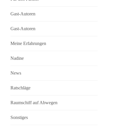
Gast-Autoren
Gast-Autoren
Meine Erfahrungen
Nadine
News
Ratschläge
Raumschiff auf Abwegen
Sonstiges