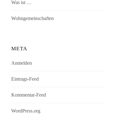
Was ist …
Wohngemeinschaften
META
Anmelden
Eintrags-Feed
Kommentar-Feed
WordPress.org