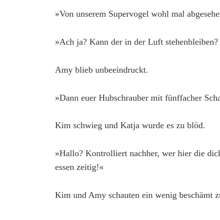
»Von unserem Supervogel wohl mal abgesehe
»Ach ja? Kann der in der Luft stehenbleiben?
Amy blieb unbeeindruckt.
»Dann euer Hubschrauber mit fünffacher Scha
Kim schwieg und Katja wurde es zu blöd.
»Hallo? Kontrolliert nachher, wer hier die dic
essen zeitig!«
Kim und Amy schauten ein wenig beschämt zu 