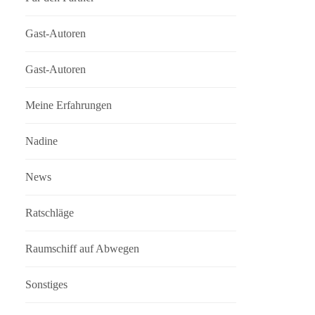
Gast-Autoren
Gast-Autoren
Meine Erfahrungen
Nadine
News
Ratschläge
Raumschiff auf Abwegen
Sonstiges