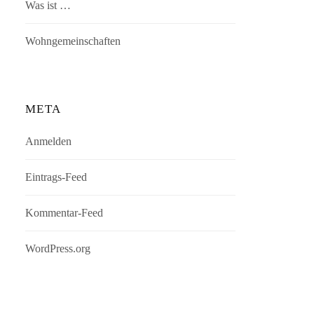
Was ist …
Wohngemeinschaften
META
Anmelden
Eintrags-Feed
Kommentar-Feed
WordPress.org