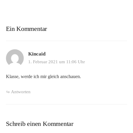
Ein Kommentar
Kincaid
1. Februar 2021 um 11:06 Uhr
Klasse, werde ich mir gleich anschauen.
Antworten
Schreib einen Kommentar