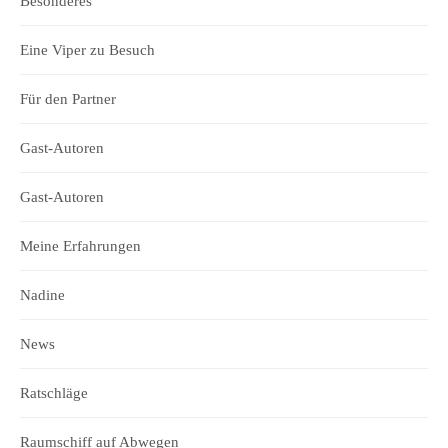
Besonderes
Eine Viper zu Besuch
Für den Partner
Gast-Autoren
Gast-Autoren
Meine Erfahrungen
Nadine
News
Ratschläge
Raumschiff auf Abwegen