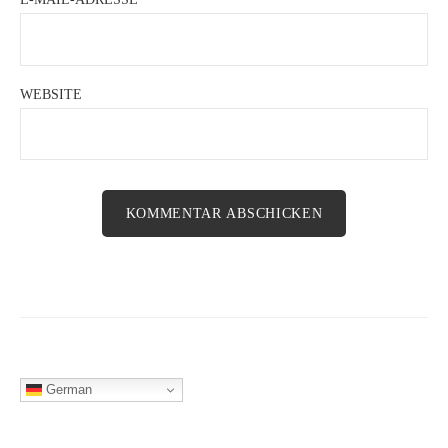
WEBSITE
German