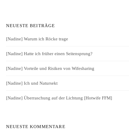
NEUESTE BEITRÄGE
[Nadine] Warum ich Röcke trage
[Nadine] Hatte ich früher einen Seitensprung?
[Nadine] Vorteile und Risiken von Wifesharing
[Nadine] Ich und Natursekt
[Nadine] Überraschung auf der Lichtung [Hotwife FFM]
NEUESTE KOMMENTARE