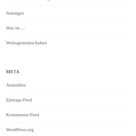
Sonstiges
Was ist …
Wohngemeinschaften
META
Anmelden
Eintrags-Feed
Kommentar-Feed
WordPress.org