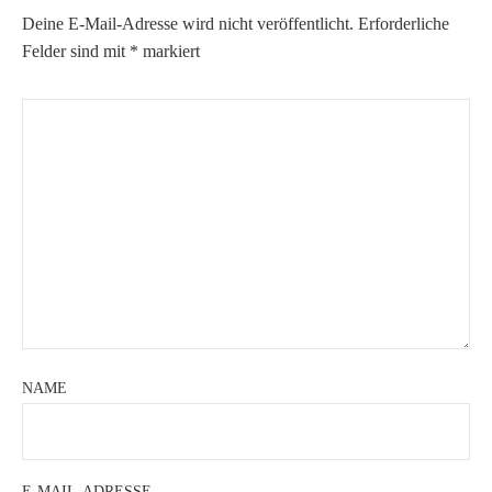
Deine E-Mail-Adresse wird nicht veröffentlicht.
Erforderliche
Felder sind mit
*
markiert
NAME
E-MAIL-ADRESSE