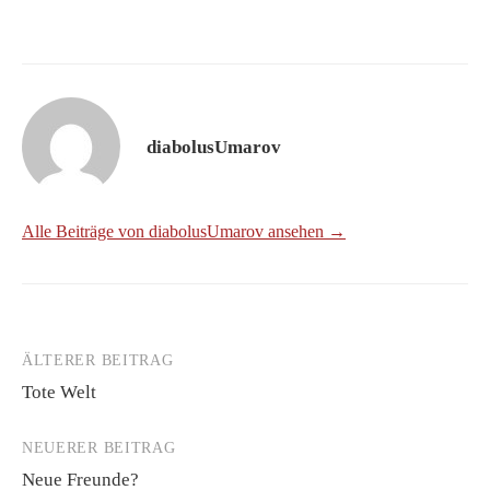
diabolusUmarov
Alle Beiträge von diabolusUmarov ansehen →
ÄLTERER BEITRAG
Beitrags-
Tote Welt
Navigation
NEUERER BEITRAG
Neue Freunde?