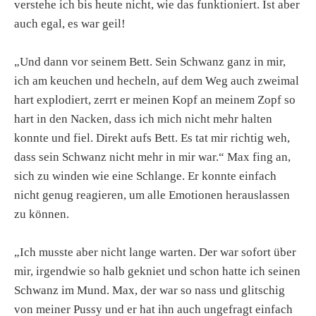
verstehe ich bis heute nicht, wie das funktioniert. Ist aber
auch egal, es war geil!
„Und dann vor seinem Bett. Sein Schwanz ganz in mir,
ich am keuchen und hecheln, auf dem Weg auch zweimal
hart explodiert, zerrt er meinen Kopf an meinem Zopf so
hart in den Nacken, dass ich mich nicht mehr halten
konnte und fiel. Direkt aufs Bett. Es tat mir richtig weh,
dass sein Schwanz nicht mehr in mir war.“ Max fing an,
sich zu winden wie eine Schlange. Er konnte einfach
nicht genug reagieren, um alle Emotionen herauslassen
zu können.
„Ich musste aber nicht lange warten. Der war sofort über
mir, irgendwie so halb gekniet und schon hatte ich seinen
Schwanz im Mund. Max, der war so nass und glitschig
von meiner Pussy und er hat ihn auch ungefragt einfach