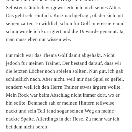
Selbstverständlich vergewisserte ich mich seines Alters.
Das geht sehr einfach. Kurz nachgefragt, ob der sich mit
seinen zarten 16 wirklich schon für Golf interessiere und
schon wurde ich korrigiert und die 19 wurde genannt. Ja,
man muss eben nur wissen wie.
Für mich war das Thema Golf damit abgehakt. Nicht
jedoch für meinen Trainer. Der bestand darauf, dass wir
die letzten Löcher noch spielen sollten. Nun gut, ich gab
schließlich nach. Aber nicht, weil mir das Spiel so gefiel,
sondern weil ich den Herrn Trainer etwas ärgern wollte.
Mein Rock war beim Abschlag nicht immer dort, wo er
hin sollte. Demnach sah er meinen Hintern teilweise
nackt und sein Teil fand sogar seinen Weg an meine
nackte Spalte. Allerdings in der Hose. Zu mehr war ich
bei dem nicht bereit.