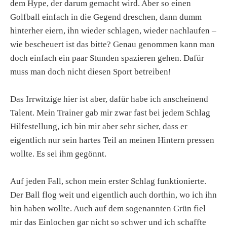
dem Hype, der darum gemacht wird. Aber so einen
Golfball einfach in die Gegend dreschen, dann dumm
hinterher eiern, ihn wieder schlagen, wieder nachlaufen –
wie bescheuert ist das bitte? Genau genommen kann man
doch einfach ein paar Stunden spazieren gehen. Dafür
muss man doch nicht diesen Sport betreiben!
Das Irrwitzige hier ist aber, dafür habe ich anscheinend
Talent. Mein Trainer gab mir zwar fast bei jedem Schlag
Hilfestellung, ich bin mir aber sehr sicher, dass er
eigentlich nur sein hartes Teil an meinen Hintern pressen
wollte. Es sei ihm gegönnt.
Auf jeden Fall, schon mein erster Schlag funktionierte.
Der Ball flog weit und eigentlich auch dorthin, wo ich ihn
hin haben wollte. Auch auf dem sogenannten Grün fiel
mir das Einlochen gar nicht so schwer und ich schaffte