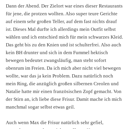
Dann der Abend. Der Zielort war eines dieser Restaurants
für jene, die protzen wollten. Also super teure Gerichte
auf einem sehr großen Teller, auf dem fast nichts drauf
ist. Dieses Mal durfte ich allerdings mein Outfit selbst
wählen und ich entschied mich für mein schwarzes Kleid.
Das geht bis zu den Knien und ist schulterfrei. Also auch
kein BH drunter und sich in dem Fummel hektisch
bewegen bedeutet zwangsläufig, man steht sofort
obenrum im Freien. Da ich mich aber nicht viel bewegen
wollte, war das ja kein Problem. Dazu natürlich noch
mein Ring, die anzüglich großen silbernen Creolen und
Natalie hatte mir einen französischen Zopf gemacht. Von
der Stirn an, ich liebe diese Frisur. Damit mache ich mich
manchmal sogar selbst etwas geil.
Auch wenn Max die Frisur natürlich sehr gefiel,