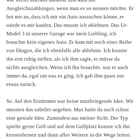
Ausgleichszahlungen, wenn man es so nennen möchte. Er
bot mir an, dass ich mir ein Auto aussuchen könne, er
würde es mir kaufen. Das musste ich ablehnen. Das Ur-
Model 3 in unserer Garage war mein Liebling, ich
brauchte kein eigenes Auto. Er kam mit noch einer Reihe
von Dingen, die ich ebenfalls alle ablehnte. Ich konnte
ihn erst ruhig stellen, als ich ihm sagte, er müsse da
nichts ausgleichen. Wenn ich ihn brauchte, war er auch
immer da, egal um was es ging. Ich gab ihm quasi nur
etwas zurück.
So. Auf den Erstürmen war keine nutzbringende Idee. Wir
mussten das subtiler angehen. Max hatte da auch schon
eine geniale Idee. Zumindest aus meiner Sicht. Der Typ
spielte gerne Golf und auf dem Golfplatz konnte ich ihn
kennenlernen und dann alles Weitere in die Wege leiten.