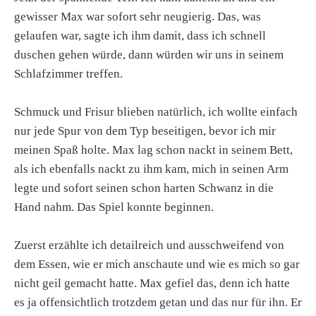
gewisser Max war sofort sehr neugierig. Das, was
gelaufen war, sagte ich ihm damit, dass ich schnell
duschen gehen würde, dann würden wir uns in seinem
Schlafzimmer treffen.
Schmuck und Frisur blieben natürlich, ich wollte einfach
nur jede Spur von dem Typ beseitigen, bevor ich mir
meinen Spaß holte. Max lag schon nackt in seinem Bett,
als ich ebenfalls nackt zu ihm kam, mich in seinen Arm
legte und sofort seinen schon harten Schwanz in die
Hand nahm. Das Spiel konnte beginnen.
Zuerst erzählte ich detailreich und ausschweifend von
dem Essen, wie er mich anschaute und wie es mich so gar
nicht geil gemacht hatte. Max gefiel das, denn ich hatte
es ja offensichtlich trotzdem getan und das nur für ihn. Er