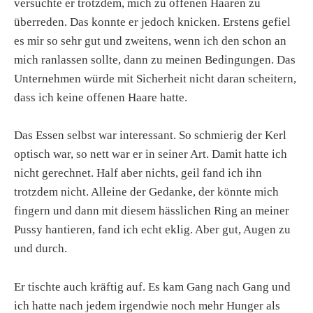
versuchte er trotzdem, mich zu offenen Haaren zu
überreden. Das konnte er jedoch knicken. Erstens gefiel
es mir so sehr gut und zweitens, wenn ich den schon an
mich ranlassen sollte, dann zu meinen Bedingungen. Das
Unternehmen würde mit Sicherheit nicht daran scheitern,
dass ich keine offenen Haare hatte.
Das Essen selbst war interessant. So schmierig der Kerl
optisch war, so nett war er in seiner Art. Damit hatte ich
nicht gerechnet. Half aber nichts, geil fand ich ihn
trotzdem nicht. Alleine der Gedanke, der könnte mich
fingern und dann mit diesem hässlichen Ring an meiner
Pussy hantieren, fand ich echt eklig. Aber gut, Augen zu
und durch.
Er tischte auch kräftig auf. Es kam Gang nach Gang und
ich hatte nach jedem irgendwie noch mehr Hunger als