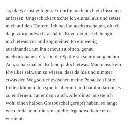
Ja, okay, es ist gelogen. Er durfte mich noch ein bisschen
anfassen. Ungeschickt rutschte ich einmal aus und setzte
mich auf den Hintern. Ich bat ihn nachzuschauen, ob ich
da jetzt irgendwo Gras hätte. Er verneinte. Ich beugte
mich etwas vor und zog meinen Po ein wenig
auseinander, um ihn erneut zu bitten, genau
nachzuschauen. Gras in der Spalte sei sehr unangenehm.
Ach, schau mal an. Er fand ja doch etwas. Man muss kein
Physiker sein, um zu wissen, dass da nie und nimmer
etwas den Weg so tief zwischen meine Pobacken hätte
finden können. Ich spielte aber mit und bat ihn darum, es
zu entfernen. Tat er dann auch. Allerdings musste ich
wohl einen halben Grasbüschel gerupft haben, so lange
wie der da an mir herumspielte. Irgendwo hatte er es
verdient.