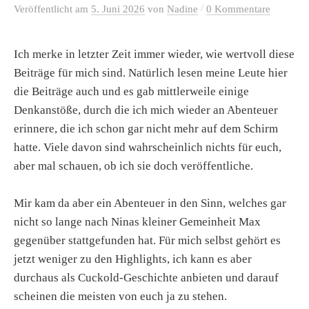
/
Veröffentlicht
am
5. Juni 2026
von
Nadine
0 Kommentare
Ich merke in letzter Zeit immer wieder, wie wertvoll diese
Beiträge für mich sind. Natürlich lesen meine Leute hier
die Beiträge auch und es gab mittlerweile einige
Denkanstöße, durch die ich mich wieder an Abenteuer
erinnere, die ich schon gar nicht mehr auf dem Schirm
hatte. Viele davon sind wahrscheinlich nichts für euch,
aber mal schauen, ob ich sie doch veröffentliche.
Mir kam da aber ein Abenteuer in den Sinn, welches gar
nicht so lange nach Ninas kleiner Gemeinheit Max
gegenüber stattgefunden hat. Für mich selbst gehört es
jetzt weniger zu den Highlights, ich kann es aber
durchaus als Cuckold-Geschichte anbieten und darauf
scheinen die meisten von euch ja zu stehen.