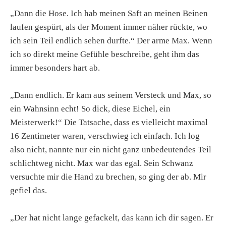
„Dann die Hose. Ich hab meinen Saft an meinen Beinen
laufen gespürt, als der Moment immer näher rückte, wo
ich sein Teil endlich sehen durfte.“ Der arme Max. Wenn
ich so direkt meine Gefühle beschreibe, geht ihm das
immer besonders hart ab.
„Dann endlich. Er kam aus seinem Versteck und Max, so
ein Wahnsinn echt! So dick, diese Eichel, ein
Meisterwerk!“ Die Tatsache, dass es vielleicht maximal
16 Zentimeter waren, verschwieg ich einfach. Ich log
also nicht, nannte nur ein nicht ganz unbedeutendes Teil
schlichtweg nicht. Max war das egal. Sein Schwanz
versuchte mir die Hand zu brechen, so ging der ab. Mir
gefiel das.
„Der hat nicht lange gefackelt, das kann ich dir sagen. Er