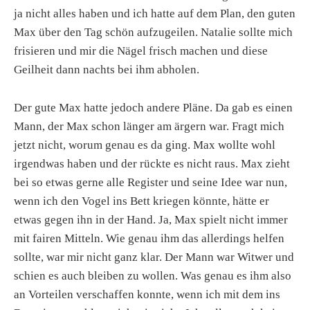
ja nicht alles haben und ich hatte auf dem Plan, den guten
Max über den Tag schön aufzugeilen. Natalie sollte mich
frisieren und mir die Nägel frisch machen und diese
Geilheit dann nachts bei ihm abholen.
Der gute Max hatte jedoch andere Pläne. Da gab es einen
Mann, der Max schon länger am ärgern war. Fragt mich
jetzt nicht, worum genau es da ging. Max wollte wohl
irgendwas haben und der rückte es nicht raus. Max zieht
bei so etwas gerne alle Register und seine Idee war nun,
wenn ich den Vogel ins Bett kriegen könnte, hätte er
etwas gegen ihn in der Hand. Ja, Max spielt nicht immer
mit fairen Mitteln. Wie genau ihm das allerdings helfen
sollte, war mir nicht ganz klar. Der Mann war Witwer und
schien es auch bleiben zu wollen. Was genau es ihm also
an Vorteilen verschaffen konnte, wenn ich mit dem ins