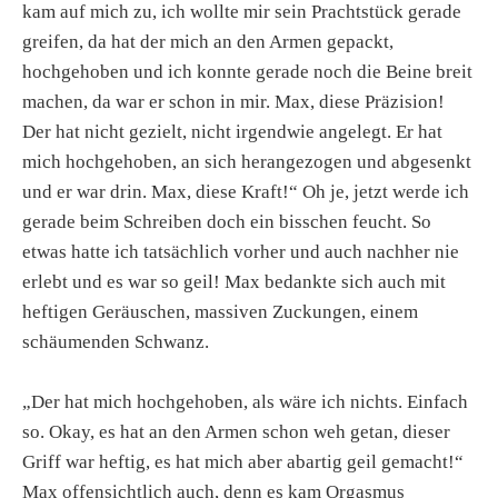
kam auf mich zu, ich wollte mir sein Prachtstück gerade
greifen, da hat der mich an den Armen gepackt,
hochgehoben und ich konnte gerade noch die Beine breit
machen, da war er schon in mir. Max, diese Präzision!
Der hat nicht gezielt, nicht irgendwie angelegt. Er hat
mich hochgehoben, an sich herangezogen und abgesenkt
und er war drin. Max, diese Kraft!“ Oh je, jetzt werde ich
gerade beim Schreiben doch ein bisschen feucht. So
etwas hatte ich tatsächlich vorher und auch nachher nie
erlebt und es war so geil! Max bedankte sich auch mit
heftigen Geräuschen, massiven Zuckungen, einem
schäumenden Schwanz.
„Der hat mich hochgehoben, als wäre ich nichts. Einfach
so. Okay, es hat an den Armen schon weh getan, dieser
Griff war heftig, es hat mich aber abartig geil gemacht!“
Max offensichtlich auch, denn es kam Orgasmus