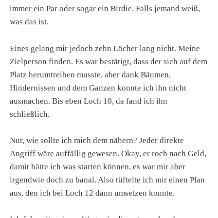
immer ein Par oder sogar ein Birdie. Falls jemand weiß,
was das ist.
Eines gelang mir jedoch zehn Löcher lang nicht. Meine
Zielperson finden. Es war bestätigt, dass der sich auf dem
Platz herumtreiben musste, aber dank Bäumen,
Hindernissen und dem Ganzen konnte ich ihn nicht
ausmachen. Bis eben Loch 10, da fand ich ihn
schließlich.
Nur, wie sollte ich mich dem nähern? Jeder direkte
Angriff wäre auffällig gewesen. Okay, er roch nach Geld,
damit hätte ich was starten können, es war mir aber
irgendwie doch zu banal. Also tüftelte ich mir einen Plan
aus, den ich bei Loch 12 dann umsetzen konnte.