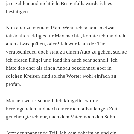
ja erzählen und nicht ich. Bestenfalls würde ich es
bestätigen.
Nun aber zu meinem Plan. Wenn ich schon so etwas
tatsächlich Ekliges für Max machte, konnte ich ihn doch
auch etwas quälen, oder? Ich wurde an der Tür
verabschiedet, doch statt zu einem Auto zu gehen, suchte
ich diesen Flügel und fand ihn auch sehr schnell. Ich
hätte das eher als einen Anbau bezeichnet, aber in
solchen Kreisen sind solche Wörter wohl einfach zu
profan.
Machen wir es schnell. Ich klingelte, wurde
hereingebeten und nach einer nicht allzu langen Zeit
genehmigte ich mir, nach dem Vater, noch den Sohn.
Jetzt der spannende Teil. Ich kam daheim an und ein