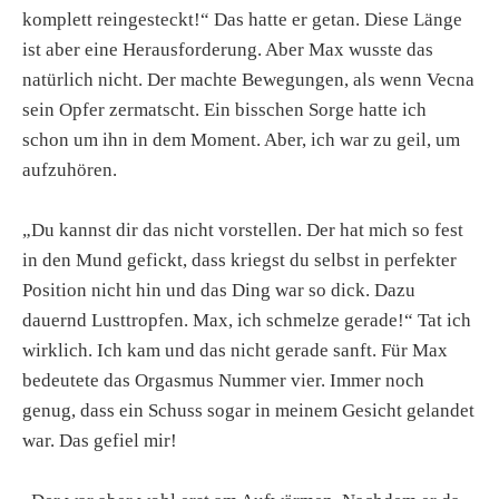
komplett reingesteckt!“ Das hatte er getan. Diese Länge
ist aber eine Herausforderung. Aber Max wusste das
natürlich nicht. Der machte Bewegungen, als wenn Vecna
sein Opfer zermatscht. Ein bisschen Sorge hatte ich
schon um ihn in dem Moment. Aber, ich war zu geil, um
aufzuhören.
„Du kannst dir das nicht vorstellen. Der hat mich so fest
in den Mund gefickt, dass kriegst du selbst in perfekter
Position nicht hin und das Ding war so dick. Dazu
dauernd Lusttropfen. Max, ich schmelze gerade!“ Tat ich
wirklich. Ich kam und das nicht gerade sanft. Für Max
bedeutete das Orgasmus Nummer vier. Immer noch
genug, dass ein Schuss sogar in meinem Gesicht gelandet
war. Das gefiel mir!