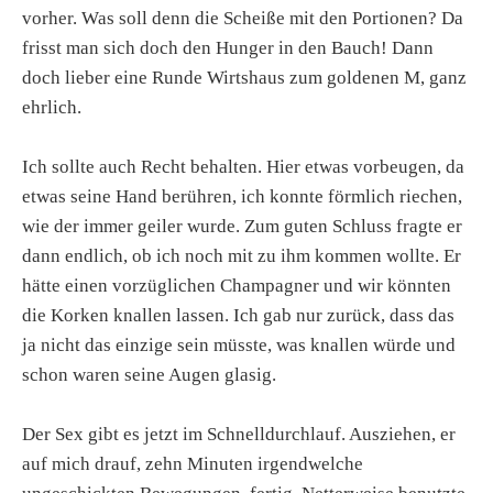
vorher. Was soll denn die Scheiße mit den Portionen? Da
frisst man sich doch den Hunger in den Bauch! Dann
doch lieber eine Runde Wirtshaus zum goldenen M, ganz
ehrlich.
Ich sollte auch Recht behalten. Hier etwas vorbeugen, da
etwas seine Hand berühren, ich konnte förmlich riechen,
wie der immer geiler wurde. Zum guten Schluss fragte er
dann endlich, ob ich noch mit zu ihm kommen wollte. Er
hätte einen vorzüglichen Champagner und wir könnten
die Korken knallen lassen. Ich gab nur zurück, dass das
ja nicht das einzige sein müsste, was knallen würde und
schon waren seine Augen glasig.
Der Sex gibt es jetzt im Schnelldurchlauf. Ausziehen, er
auf mich drauf, zehn Minuten irgendwelche